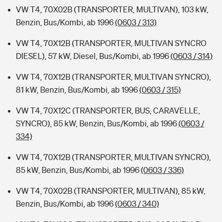
VW T4, 70X02B (TRANSPORTER, MULTIVAN), 103 kW,
Benzin, Bus/Kombi, ab 1996
(0603 / 313)
VW T4, 70X12B (TRANSPORTER, MULTIVAN SYNCRO
DIESEL), 57 kW, Diesel, Bus/Kombi, ab 1996
(0603 / 314)
VW T4, 70X12B (TRANSPORTER, MULTIVAN SYNCRO),
81 kW, Benzin, Bus/Kombi, ab 1996
(0603 / 315)
VW T4, 70X12C (TRANSPORTER, BUS, CARAVELLE,
SYNCRO), 85 kW, Benzin, Bus/Kombi, ab 1996
(0603 /
334)
VW T4, 70X12B (TRANSPORTER, MULTIVAN SYNCRO),
85 kW, Benzin, Bus/Kombi, ab 1996
(0603 / 336)
VW T4, 70X02B (TRANSPORTER, MULTIVAN), 85 kW,
Benzin, Bus/Kombi, ab 1996
(0603 / 340)