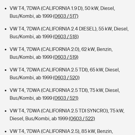
VW T4, 7DWA (CALIFORNIA 1.9 D), 50 kW, Diesel,
Bus/Kombi, ab 1999
(0603 / 517)
VW T4, 7DWA (CALIFORNIA 2.4 DIESEL), 55 kW, Diesel,
Bus/Kombi, ab 1999
(0603 / 518)
VW T4, 7DWA (CALIFORNIA 2.0), 62 kW, Benzin,
Bus/Kombi, ab 1999
(0603 / 519)
VW T4, 7DWA (CALIFORNIA 2.5 TDI), 65 kW, Diesel,
Bus/Kombi, ab 1999
(0603 / 520)
VW T4, 7DWA (CALIFORNIA 2.5 TDI), 75 kW, Diesel,
Bus/Kombi, ab 1999
(0603 / 521)
VW T4, 7DWA (CALIFORNIA 2.5 TDI SYNCRO), 75 kW,
Diesel, Bus/Kombi, ab 1999
(0603 / 522)
VW T4, 7DWA (CALIFORNIA 2.5), 85 kW, Benzin,