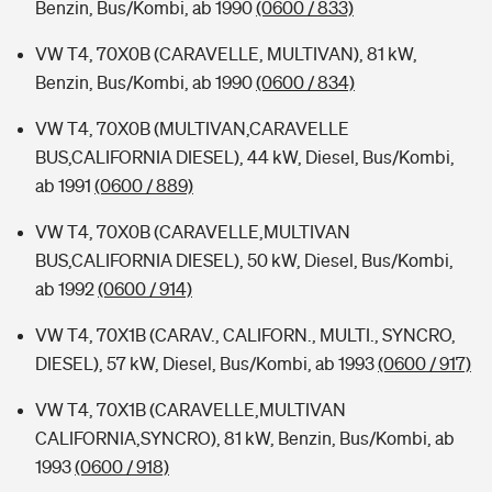
Benzin, Bus/Kombi, ab 1990
(0600 / 833)
VW T4, 70X0B (CARAVELLE, MULTIVAN), 81 kW,
Benzin, Bus/Kombi, ab 1990
(0600 / 834)
VW T4, 70X0B (MULTIVAN,CARAVELLE
BUS,CALIFORNIA DIESEL), 44 kW, Diesel, Bus/Kombi,
ab 1991
(0600 / 889)
VW T4, 70X0B (CARAVELLE,MULTIVAN
BUS,CALIFORNIA DIESEL), 50 kW, Diesel, Bus/Kombi,
ab 1992
(0600 / 914)
VW T4, 70X1B (CARAV., CALIFORN., MULTI., SYNCRO,
DIESEL), 57 kW, Diesel, Bus/Kombi, ab 1993
(0600 / 917)
VW T4, 70X1B (CARAVELLE,MULTIVAN
CALIFORNIA,SYNCRO), 81 kW, Benzin, Bus/Kombi, ab
1993
(0600 / 918)