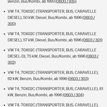
Benzin, Bus/Kombi, ab 1993
(0600 / 935)
VW T4, 70X02C (TRANSPORTER, BUS, CARAVELLE
DIESEL), 50 kW, Diesel, Bus/Kombi, ab 1996
(0603 /
300)
VW T4, 70X02C (TRANSPORTER, BUS, CARAVELLE
DIESEL), 57 kW, Diesel, Bus/Kombi, ab 1996
(0603 / 301)
VW T4, 70X02C (TRANSPORTER, BUS, CARAVELLE
DIESEL-D), 75 kW, Diesel, Bus/Kombi, ab 1996
(0603 /
302)
VW T4, 70X02C (TRANSPORTER, BUS, CARAVELLE),
62 kW, Benzin, Bus/Kombi, ab 1996
(0603 / 303)
VW T4, 70X02C (TRANSPORTER, BUS, CARAVELLE), 81
kW, Benzin, Bus/Kombi, ab 1996
(0603 / 304)
VW T4, 70X02C (TRANSPORTER, BUS, CARAVELLE),