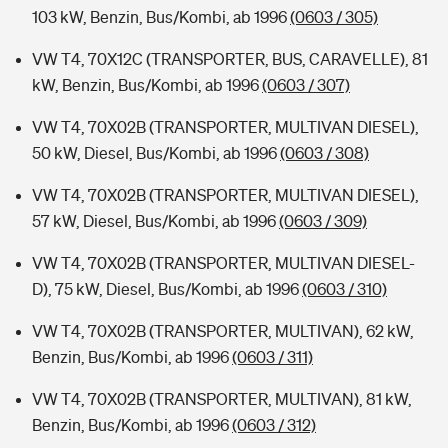
103 kW, Benzin, Bus/Kombi, ab 1996
(0603 / 305)
VW T4, 70X12C (TRANSPORTER, BUS, CARAVELLE), 81
kW, Benzin, Bus/Kombi, ab 1996
(0603 / 307)
VW T4, 70X02B (TRANSPORTER, MULTIVAN DIESEL),
50 kW, Diesel, Bus/Kombi, ab 1996
(0603 / 308)
VW T4, 70X02B (TRANSPORTER, MULTIVAN DIESEL),
57 kW, Diesel, Bus/Kombi, ab 1996
(0603 / 309)
VW T4, 70X02B (TRANSPORTER, MULTIVAN DIESEL-
D), 75 kW, Diesel, Bus/Kombi, ab 1996
(0603 / 310)
VW T4, 70X02B (TRANSPORTER, MULTIVAN), 62 kW,
Benzin, Bus/Kombi, ab 1996
(0603 / 311)
VW T4, 70X02B (TRANSPORTER, MULTIVAN), 81 kW,
Benzin, Bus/Kombi, ab 1996
(0603 / 312)