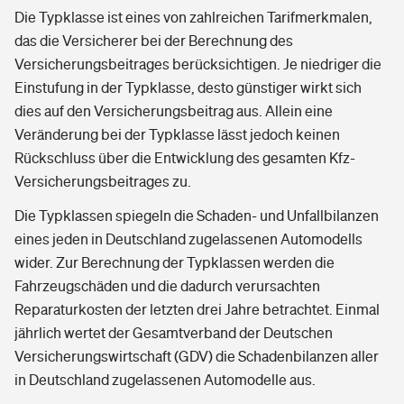
Die Typklasse ist eines von zahlreichen Tarifmerkmalen,
das die Versicherer bei der Berechnung des
Versicherungsbeitrages berücksichtigen. Je niedriger die
Einstufung in der Typklasse, desto günstiger wirkt sich
dies auf den Versicherungsbeitrag aus. Allein eine
Veränderung bei der Typklasse lässt jedoch keinen
Rückschluss über die Entwicklung des gesamten Kfz-
Versicherungsbeitrages zu.
Die Typklassen spiegeln die Schaden- und Unfallbilanzen
eines jeden in Deutschland zugelassenen Automodells
wider. Zur Berechnung der Typklassen werden die
Fahrzeugschäden und die dadurch verursachten
Reparaturkosten der letzten drei Jahre betrachtet. Einmal
jährlich wertet der Gesamtverband der Deutschen
Versicherungswirtschaft (GDV) die Schadenbilanzen aller
in Deutschland zugelassenen Automodelle aus.