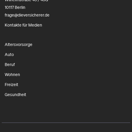
10117 Berlin
frage@dieversicherer.de
Kontakte für Medien
Altersvorsorge
Auto
Beruf
Wohnen
Freizeit
Gesundheit