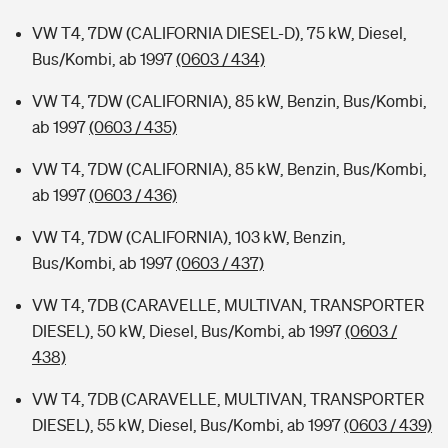
VW T4, 7DW (CALIFORNIA DIESEL-D), 75 kW, Diesel,
Bus/Kombi, ab 1997
(0603 / 434)
VW T4, 7DW (CALIFORNIA), 85 kW, Benzin, Bus/Kombi,
ab 1997
(0603 / 435)
VW T4, 7DW (CALIFORNIA), 85 kW, Benzin, Bus/Kombi,
ab 1997
(0603 / 436)
VW T4, 7DW (CALIFORNIA), 103 kW, Benzin,
Bus/Kombi, ab 1997
(0603 / 437)
VW T4, 7DB (CARAVELLE, MULTIVAN, TRANSPORTER
DIESEL), 50 kW, Diesel, Bus/Kombi, ab 1997
(0603 /
438)
VW T4, 7DB (CARAVELLE, MULTIVAN, TRANSPORTER
DIESEL), 55 kW, Diesel, Bus/Kombi, ab 1997
(0603 / 439)