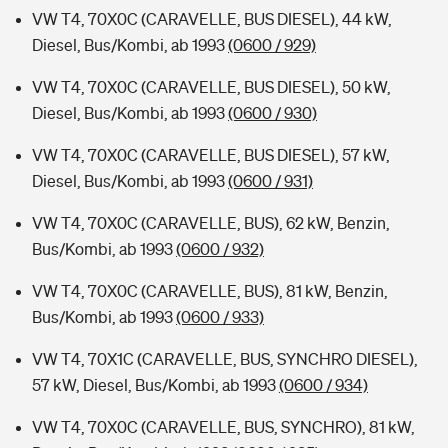
VW T4, 70X0C (CARAVELLE, BUS DIESEL), 44 kW,
Diesel, Bus/Kombi, ab 1993
(0600 / 929)
VW T4, 70X0C (CARAVELLE, BUS DIESEL), 50 kW,
Diesel, Bus/Kombi, ab 1993
(0600 / 930)
VW T4, 70X0C (CARAVELLE, BUS DIESEL), 57 kW,
Diesel, Bus/Kombi, ab 1993
(0600 / 931)
VW T4, 70X0C (CARAVELLE, BUS), 62 kW, Benzin,
Bus/Kombi, ab 1993
(0600 / 932)
VW T4, 70X0C (CARAVELLE, BUS), 81 kW, Benzin,
Bus/Kombi, ab 1993
(0600 / 933)
VW T4, 70X1C (CARAVELLE, BUS, SYNCHRO DIESEL),
57 kW, Diesel, Bus/Kombi, ab 1993
(0600 / 934)
VW T4, 70X0C (CARAVELLE, BUS, SYNCHRO), 81 kW,