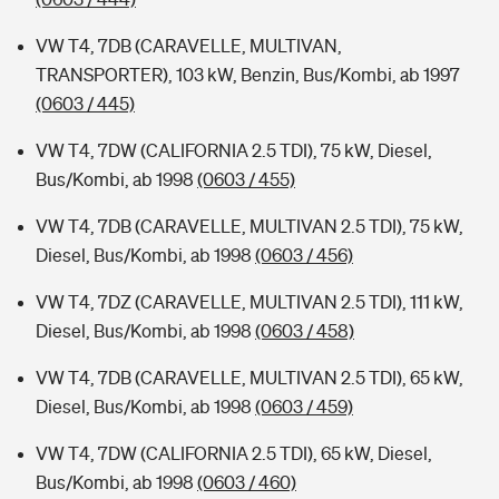
VW T4, 7DB (CARAVELLE, MULTIVAN,
TRANSPORTER), 103 kW, Benzin, Bus/Kombi, ab 1997
(0603 / 445)
VW T4, 7DW (CALIFORNIA 2.5 TDI), 75 kW, Diesel,
Bus/Kombi, ab 1998
(0603 / 455)
VW T4, 7DB (CARAVELLE, MULTIVAN 2.5 TDI), 75 kW,
Diesel, Bus/Kombi, ab 1998
(0603 / 456)
VW T4, 7DZ (CARAVELLE, MULTIVAN 2.5 TDI), 111 kW,
Diesel, Bus/Kombi, ab 1998
(0603 / 458)
VW T4, 7DB (CARAVELLE, MULTIVAN 2.5 TDI), 65 kW,
Diesel, Bus/Kombi, ab 1998
(0603 / 459)
VW T4, 7DW (CALIFORNIA 2.5 TDI), 65 kW, Diesel,
Bus/Kombi, ab 1998
(0603 / 460)