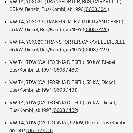
VW T4, 70X02C (TRANSPORTER, BUS, CARAVELLE),
85 kW, Benzin, Bus/Kombi, ab 1996
(0603 / 341)
VW T4, 70X02B (TRANSPORTER, MULTIVAN DIESEL),
55 kW, Diesel, Bus/Kombi, ab 1997
(0603 / 426)
VW T4, 70X02C (TRANSPORTER, CARAVELL DIESEL),
55 kW, Diesel, Bus/Kombi, ab 1997
(0603 / 427)
VW T4, 7DW (CALIFORNIA DIESEL), 50 kW, Diesel,
Bus/Kombi, ab 1997
(0603 / 430)
VW T4, 7DW (CALIFORNIA DIESEL), 55 kW, Diesel,
Bus/Kombi, ab 1997
(0603 / 431)
VW T4, 7DW (CALIFORNIA DIESEL), 57 kW, Diesel,
Bus/Kombi, ab 1997
(0603 / 432)
VW T4, 7DW (CALIFORNIA), 62 kW, Benzin, Bus/Kombi,
ab 1997
(0603 / 433)