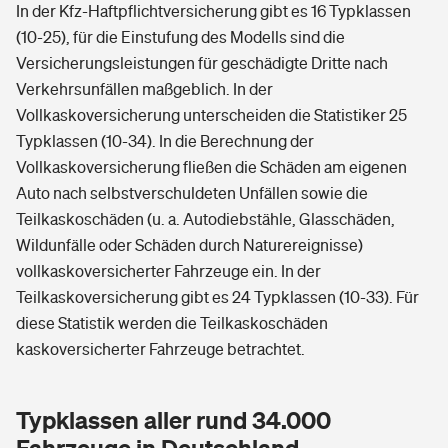
In der Kfz-Haftpflichtversicherung gibt es 16 Typklassen
(10-25), für die Einstufung des Modells sind die
Versicherungsleistungen für geschädigte Dritte nach
Verkehrsunfällen maßgeblich. In der
Vollkaskoversicherung unterscheiden die Statistiker 25
Typklassen (10-34). In die Berechnung der
Vollkaskoversicherung fließen die Schäden am eigenen
Auto nach selbstverschuldeten Unfällen sowie die
Teilkaskoschäden (u. a. Autodiebstähle, Glasschäden,
Wildunfälle oder Schäden durch Naturereignisse)
vollkaskoversicherter Fahrzeuge ein. In der
Teilkaskoversicherung gibt es 24 Typklassen (10-33). Für
diese Statistik werden die Teilkaskoschäden
kaskoversicherter Fahrzeuge betrachtet.
Typklassen aller rund 34.000
Fahrzeuge in Deutschland