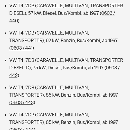
VW T4, 7DB (CARAVELLE, MULTIVAN, TRANSPORTER
DIESEL), 57 kW, Diesel, Bus/Kombi, ab 1997
(0603 /
440)
VW T4, 7DB (CARAVELLE, MULTIVAN,
TRANSPORTER), 62 kW, Benzin, Bus/Kombi, ab 1997
(0603 / 441)
VW T4, 7DB (CARAVELLE, MULTIVAN, TRANSPORTER
DIESEL-D), 75 kW, Diesel, Bus/Kombi, ab 1997
(0603 /
442)
VW T4, 7DB (CARAVELLE, MULTIVAN,
TRANSPORTER), 85 kW, Benzin, Bus/Kombi, ab 1997
(0603 / 443)
VW T4, 7DB (CARAVELLE, MULTIVAN,
TRANSPORTER), 85 kW, Benzin, Bus/Kombi, ab 1997
(0603 / 444)