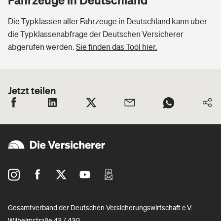
Die Typklassen aller Fahrzeuge in Deutschland kann über
die Typklassenabfrage der Deutschen Versicherer
abgerufen werden.
Sie finden das Tool hier.
Jetzt teilen
Gesamtverband der Deutschen Versicherungswirtschaft e.V.
Wilhelmstraße 43 / 43G