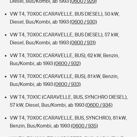
Diesel, Bus/Kombi, ab 1993
(0600 / 929)
VW T4, 70X0C (CARAVELLE, BUS DIESEL), 50 kW,
Diesel, Bus/Kombi, ab 1993
(0600 / 930)
VW T4, 70X0C (CARAVELLE, BUS DIESEL), 57 kW,
Diesel, Bus/Kombi, ab 1993
(0600 / 931)
VW T4, 70X0C (CARAVELLE, BUS), 62 kW, Benzin,
Bus/Kombi, ab 1993
(0600 / 932)
VW T4, 70X0C (CARAVELLE, BUS), 81 kW, Benzin,
Bus/Kombi, ab 1993
(0600 / 933)
VW T4, 70X1C (CARAVELLE, BUS, SYNCHRO DIESEL),
57 kW, Diesel, Bus/Kombi, ab 1993
(0600 / 934)
VW T4, 70X0C (CARAVELLE, BUS, SYNCHRO), 81 kW,
Benzin, Bus/Kombi, ab 1993
(0600 / 935)