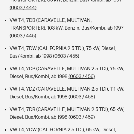
(0603 / 444)
VW T4, 7DB (CARAVELLE, MULTIVAN,
TRANSPORTER), 103 kW, Benzin, Bus/Kombi, ab 1997
(0603 / 445)
VW T4, 7DW (CALIFORNIA 2.5 TDI), 75 kW, Diesel,
Bus/Kombi, ab 1998
(0603 / 455)
VW T4, 7DB (CARAVELLE, MULTIVAN 2.5 TDI), 75 kW,
Diesel, Bus/Kombi, ab 1998
(0603 / 456)
VW T4, 7DZ (CARAVELLE, MULTIVAN 2.5 TDI), 111 kW,
Diesel, Bus/Kombi, ab 1998
(0603 / 458)
VW T4, 7DB (CARAVELLE, MULTIVAN 2.5 TDI), 65 kW,
Diesel, Bus/Kombi, ab 1998
(0603 / 459)
VW T4, 7DW (CALIFORNIA 2.5 TDI), 65 kW, Diesel,