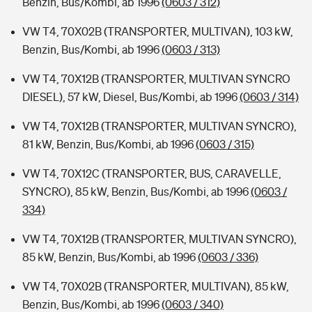
Benzin, Bus/Kombi, ab 1996
(0603 / 312)
VW T4, 70X02B (TRANSPORTER, MULTIVAN), 103 kW,
Benzin, Bus/Kombi, ab 1996
(0603 / 313)
VW T4, 70X12B (TRANSPORTER, MULTIVAN SYNCRO
DIESEL), 57 kW, Diesel, Bus/Kombi, ab 1996
(0603 / 314)
VW T4, 70X12B (TRANSPORTER, MULTIVAN SYNCRO),
81 kW, Benzin, Bus/Kombi, ab 1996
(0603 / 315)
VW T4, 70X12C (TRANSPORTER, BUS, CARAVELLE,
SYNCRO), 85 kW, Benzin, Bus/Kombi, ab 1996
(0603 /
334)
VW T4, 70X12B (TRANSPORTER, MULTIVAN SYNCRO),
85 kW, Benzin, Bus/Kombi, ab 1996
(0603 / 336)
VW T4, 70X02B (TRANSPORTER, MULTIVAN), 85 kW,
Benzin, Bus/Kombi, ab 1996
(0603 / 340)