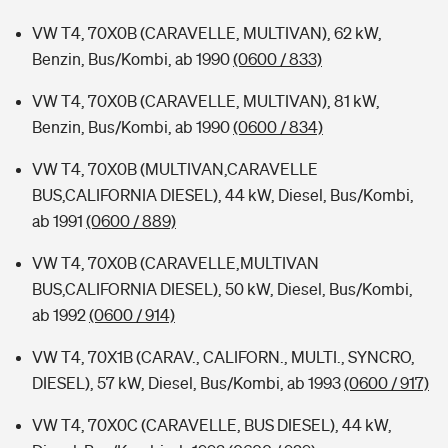
VW T4, 70X0B (CARAVELLE, MULTIVAN), 62 kW,
Benzin, Bus/Kombi, ab 1990
(0600 / 833)
VW T4, 70X0B (CARAVELLE, MULTIVAN), 81 kW,
Benzin, Bus/Kombi, ab 1990
(0600 / 834)
VW T4, 70X0B (MULTIVAN,CARAVELLE
BUS,CALIFORNIA DIESEL), 44 kW, Diesel, Bus/Kombi,
ab 1991
(0600 / 889)
VW T4, 70X0B (CARAVELLE,MULTIVAN
BUS,CALIFORNIA DIESEL), 50 kW, Diesel, Bus/Kombi,
ab 1992
(0600 / 914)
VW T4, 70X1B (CARAV., CALIFORN., MULTI., SYNCRO,
DIESEL), 57 kW, Diesel, Bus/Kombi, ab 1993
(0600 / 917)
VW T4, 70X0C (CARAVELLE, BUS DIESEL), 44 kW,