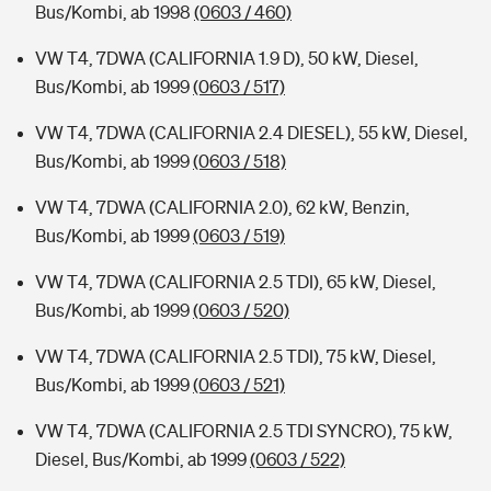
Bus/Kombi, ab 1998
(0603 / 460)
VW T4, 7DWA (CALIFORNIA 1.9 D), 50 kW, Diesel,
Bus/Kombi, ab 1999
(0603 / 517)
VW T4, 7DWA (CALIFORNIA 2.4 DIESEL), 55 kW, Diesel,
Bus/Kombi, ab 1999
(0603 / 518)
VW T4, 7DWA (CALIFORNIA 2.0), 62 kW, Benzin,
Bus/Kombi, ab 1999
(0603 / 519)
VW T4, 7DWA (CALIFORNIA 2.5 TDI), 65 kW, Diesel,
Bus/Kombi, ab 1999
(0603 / 520)
VW T4, 7DWA (CALIFORNIA 2.5 TDI), 75 kW, Diesel,
Bus/Kombi, ab 1999
(0603 / 521)
VW T4, 7DWA (CALIFORNIA 2.5 TDI SYNCRO), 75 kW,
Diesel, Bus/Kombi, ab 1999
(0603 / 522)