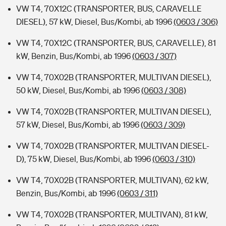
VW T4, 70X12C (TRANSPORTER, BUS, CARAVELLE
DIESEL), 57 kW, Diesel, Bus/Kombi, ab 1996
(0603 / 306)
VW T4, 70X12C (TRANSPORTER, BUS, CARAVELLE), 81
kW, Benzin, Bus/Kombi, ab 1996
(0603 / 307)
VW T4, 70X02B (TRANSPORTER, MULTIVAN DIESEL),
50 kW, Diesel, Bus/Kombi, ab 1996
(0603 / 308)
VW T4, 70X02B (TRANSPORTER, MULTIVAN DIESEL),
57 kW, Diesel, Bus/Kombi, ab 1996
(0603 / 309)
VW T4, 70X02B (TRANSPORTER, MULTIVAN DIESEL-
D), 75 kW, Diesel, Bus/Kombi, ab 1996
(0603 / 310)
VW T4, 70X02B (TRANSPORTER, MULTIVAN), 62 kW,
Benzin, Bus/Kombi, ab 1996
(0603 / 311)
VW T4, 70X02B (TRANSPORTER, MULTIVAN), 81 kW,