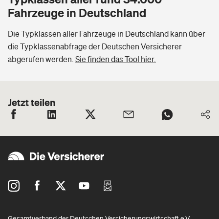
Fahrzeuge in Deutschland
Die Typklassen aller Fahrzeuge in Deutschland kann über
die Typklassenabfrage der Deutschen Versicherer
abgerufen werden.
Sie finden das Tool hier.
Jetzt teilen
Gesamtverband der Deutschen Versicherungswirtschaft e.V.