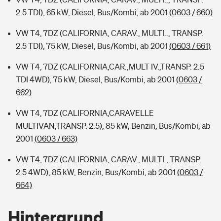
2.5 TDI), 65 kW, Diesel, Bus/Kombi, ab 2001
(0603 / 660)
VW T4, 7DZ (CALIFORNIA, CARAV., MULTI.., TRANSP.
2.5 TDI), 75 kW, Diesel, Bus/Kombi, ab 2001
(0603 / 661)
VW T4, 7DZ (CALIFORNIA,CAR.,MULT IV.,TRANSP. 2.5
TDI 4WD), 75 kW, Diesel, Bus/Kombi, ab 2001
(0603 /
662)
VW T4, 7DZ (CALIFORNIA,CARAVELLE
MULTIVAN,TRANSP. 2.5), 85 kW, Benzin, Bus/Kombi, ab
2001
(0603 / 663)
VW T4, 7DZ (CALIFORNIA, CARAV., MULTI., TRANSP.
2.5 4WD), 85 kW, Benzin, Bus/Kombi, ab 2001
(0603 /
664)
Hintergrund