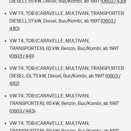
DIESEL), 55 kW, Diesel, Bus/Kombi, ab 1997
(0603 / 439)
VW T4, 7DB (CARAVELLE, MULTIVAN, TRANSPORTER
DIESEL), 57 kW, Diesel, Bus/Kombi, ab 1997
(0603 /
440)
VW T4, 7DB (CARAVELLE, MULTIVAN,
TRANSPORTER), 62 kW, Benzin, Bus/Kombi, ab 1997
(0603 / 441)
VW T4, 7DB (CARAVELLE, MULTIVAN, TRANSPORTER
DIESEL-D), 75 kW, Diesel, Bus/Kombi, ab 1997
(0603 /
442)
VW T4, 7DB (CARAVELLE, MULTIVAN,
TRANSPORTER), 85 kW, Benzin, Bus/Kombi, ab 1997
(0603 / 443)
VW T4, 7DB (CARAVELLE, MULTIVAN,
TRANSPORTER), 85 kW, Benzin, Bus/Kombi, ab 1997