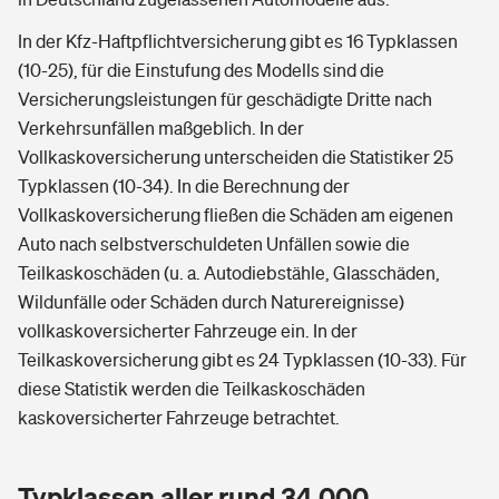
In der Kfz-Haftpflichtversicherung gibt es 16 Typklassen
(10-25), für die Einstufung des Modells sind die
Versicherungsleistungen für geschädigte Dritte nach
Verkehrsunfällen maßgeblich. In der
Vollkaskoversicherung unterscheiden die Statistiker 25
Typklassen (10-34). In die Berechnung der
Vollkaskoversicherung fließen die Schäden am eigenen
Auto nach selbstverschuldeten Unfällen sowie die
Teilkaskoschäden (u. a. Autodiebstähle, Glasschäden,
Wildunfälle oder Schäden durch Naturereignisse)
vollkaskoversicherter Fahrzeuge ein. In der
Teilkaskoversicherung gibt es 24 Typklassen (10-33). Für
diese Statistik werden die Teilkaskoschäden
kaskoversicherter Fahrzeuge betrachtet.
Typklassen aller rund 34.000