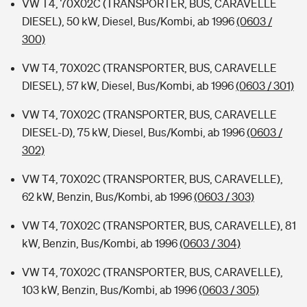
VW T4, 70X02C (TRANSPORTER, BUS, CARAVELLE
DIESEL), 50 kW, Diesel, Bus/Kombi, ab 1996
(0603 /
300)
VW T4, 70X02C (TRANSPORTER, BUS, CARAVELLE
DIESEL), 57 kW, Diesel, Bus/Kombi, ab 1996
(0603 / 301)
VW T4, 70X02C (TRANSPORTER, BUS, CARAVELLE
DIESEL-D), 75 kW, Diesel, Bus/Kombi, ab 1996
(0603 /
302)
VW T4, 70X02C (TRANSPORTER, BUS, CARAVELLE),
62 kW, Benzin, Bus/Kombi, ab 1996
(0603 / 303)
VW T4, 70X02C (TRANSPORTER, BUS, CARAVELLE), 81
kW, Benzin, Bus/Kombi, ab 1996
(0603 / 304)
VW T4, 70X02C (TRANSPORTER, BUS, CARAVELLE),
103 kW, Benzin, Bus/Kombi, ab 1996
(0603 / 305)