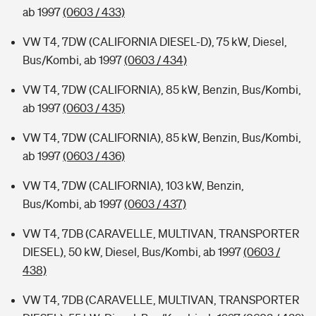
ab 1997
(0603 / 433)
VW T4, 7DW (CALIFORNIA DIESEL-D), 75 kW, Diesel,
Bus/Kombi, ab 1997
(0603 / 434)
VW T4, 7DW (CALIFORNIA), 85 kW, Benzin, Bus/Kombi,
ab 1997
(0603 / 435)
VW T4, 7DW (CALIFORNIA), 85 kW, Benzin, Bus/Kombi,
ab 1997
(0603 / 436)
VW T4, 7DW (CALIFORNIA), 103 kW, Benzin,
Bus/Kombi, ab 1997
(0603 / 437)
VW T4, 7DB (CARAVELLE, MULTIVAN, TRANSPORTER
DIESEL), 50 kW, Diesel, Bus/Kombi, ab 1997
(0603 /
438)
VW T4, 7DB (CARAVELLE, MULTIVAN, TRANSPORTER