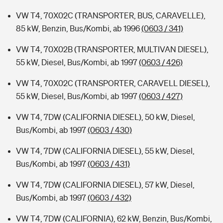
VW T4, 70X02C (TRANSPORTER, BUS, CARAVELLE),
85 kW, Benzin, Bus/Kombi, ab 1996
(0603 / 341)
VW T4, 70X02B (TRANSPORTER, MULTIVAN DIESEL),
55 kW, Diesel, Bus/Kombi, ab 1997
(0603 / 426)
VW T4, 70X02C (TRANSPORTER, CARAVELL DIESEL),
55 kW, Diesel, Bus/Kombi, ab 1997
(0603 / 427)
VW T4, 7DW (CALIFORNIA DIESEL), 50 kW, Diesel,
Bus/Kombi, ab 1997
(0603 / 430)
VW T4, 7DW (CALIFORNIA DIESEL), 55 kW, Diesel,
Bus/Kombi, ab 1997
(0603 / 431)
VW T4, 7DW (CALIFORNIA DIESEL), 57 kW, Diesel,
Bus/Kombi, ab 1997
(0603 / 432)
VW T4, 7DW (CALIFORNIA), 62 kW, Benzin, Bus/Kombi,