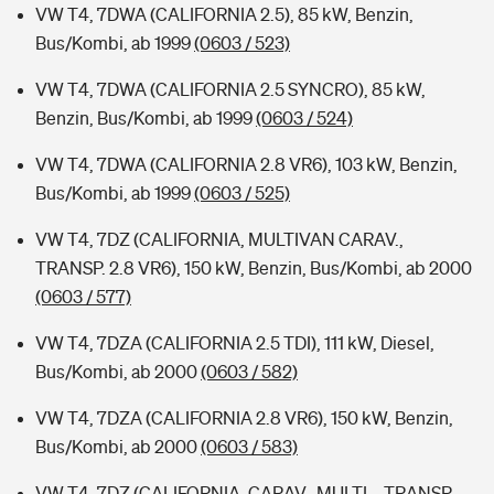
VW T4, 7DWA (CALIFORNIA 2.5), 85 kW, Benzin,
Bus/Kombi, ab 1999
(0603 / 523)
VW T4, 7DWA (CALIFORNIA 2.5 SYNCRO), 85 kW,
Benzin, Bus/Kombi, ab 1999
(0603 / 524)
VW T4, 7DWA (CALIFORNIA 2.8 VR6), 103 kW, Benzin,
Bus/Kombi, ab 1999
(0603 / 525)
VW T4, 7DZ (CALIFORNIA, MULTIVAN CARAV.,
TRANSP. 2.8 VR6), 150 kW, Benzin, Bus/Kombi, ab 2000
(0603 / 577)
VW T4, 7DZA (CALIFORNIA 2.5 TDI), 111 kW, Diesel,
Bus/Kombi, ab 2000
(0603 / 582)
VW T4, 7DZA (CALIFORNIA 2.8 VR6), 150 kW, Benzin,
Bus/Kombi, ab 2000
(0603 / 583)
VW T4, 7DZ (CALIFORNIA, CARAV., MULTI.., TRANSP.