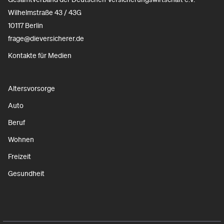
Wilhelmstraße 43 / 43G
10117 Berlin
frage@dieversicherer.de
Kontakte für Medien
Altersvorsorge
Auto
Beruf
Wohnen
Freizeit
Gesundheit