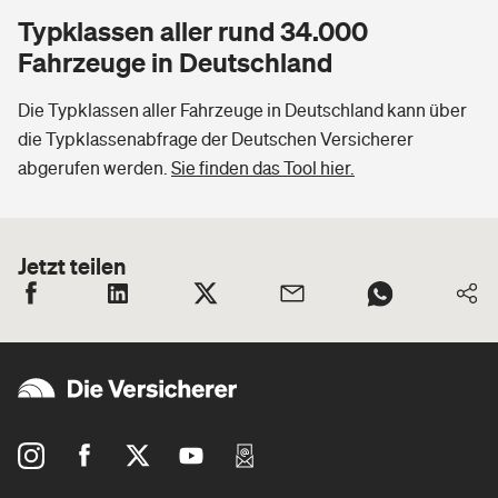
Typklassen aller rund 34.000
Fahrzeuge in Deutschland
Die Typklassen aller Fahrzeuge in Deutschland kann über
die Typklassenabfrage der Deutschen Versicherer
abgerufen werden.
Sie finden das Tool hier.
Jetzt teilen