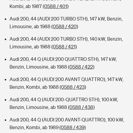
Kombi, ab 1987
(0588 / 401)
Audi 200, 44 (AUDI 200 TURBO STH), 147 kW, Benzin,
Limousine, ab 1988
(0588 / 420)
Audi 200, 44 (AUDI 200 TURBO STH), 140 kW, Benzin,
Limousine, ab 1988
(0588 / 421)
Audi 200, 44 Q (AUDI 200 QUATTRO STH), 147 kW,
Benzin, Limousine, ab 1988
(0588 / 422)
Audi 200, 44 Q (AUDI 200 AVANT QUATTRO), 147 kW,
Benzin, Kombi, ab 1988
(0588 / 423)
Audi 200, 44 Q (AUDI 200-QUATTRO STH), 100 kW,
Benzin, Limousine, ab 1988
(0588 / 438)
Audi 200, 44 Q (AUDI 200 AVANT-QUATTRO), 100 kW,
Benzin, Kombi, ab 1989
(0588 / 439)