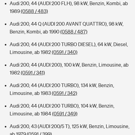
Audi 200, 44 (AUDI 200 FLH), 98 kW, Benzin, Kombi, ab
1989
(0588 / 483)
Audi 200, 44 Q (AUDI 200 AVANT QUATTRO), 98 kW,
Benzin, Kombi, ab 1990
(0588 / 487)
Audi 200, 44 (AUDI 200 TURBO DIESEL), 64 kW, Diesel,
Limousine, ab 1982
(0591 / 340)
Audi 200, 44 (AUDI 200), 100 kW, Benzin, Limousine, ab
1982
(0591 / 341)
Audi 200, 44 (AUDI 200 TURBO), 134 kW, Benzin,
Limousine, ab 1983
(0591 / 342)
Audi 200, 44 (AUDI 200 TURBO), 104 kW, Benzin,
Limousine, ab 1984
(0591 / 349)
Audi 200, 43 (AUDI 200/5 T), 125 kW, Benzin, Limousine,
ab 1979
(0591 / 399)