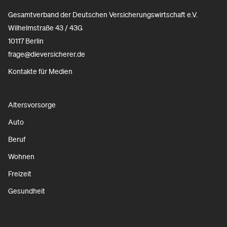
Gesamtverband der Deutschen Versicherungswirtschaft e.V.
Wilhelmstraße 43 / 43G
10117 Berlin
frage@dieversicherer.de
Kontakte für Medien
Altersvorsorge
Auto
Beruf
Wohnen
Freizeit
Gesundheit