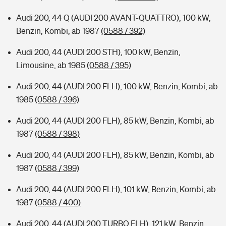
Audi 200, 44 Q (AUDI 200 AVANT-QUATTRO), 100 kW,
Benzin, Kombi, ab 1987
(0588 / 392)
Audi 200, 44 (AUDI 200 STH), 100 kW, Benzin,
Limousine, ab 1985
(0588 / 395)
Audi 200, 44 (AUDI 200 FLH), 100 kW, Benzin, Kombi, ab
1985
(0588 / 396)
Audi 200, 44 (AUDI 200 FLH), 85 kW, Benzin, Kombi, ab
1987
(0588 / 398)
Audi 200, 44 (AUDI 200 FLH), 85 kW, Benzin, Kombi, ab
1987
(0588 / 399)
Audi 200, 44 (AUDI 200 FLH), 101 kW, Benzin, Kombi, ab
1987
(0588 / 400)
Audi 200, 44 (AUDI 200 TURBO FLH), 121 kW, Benzin,