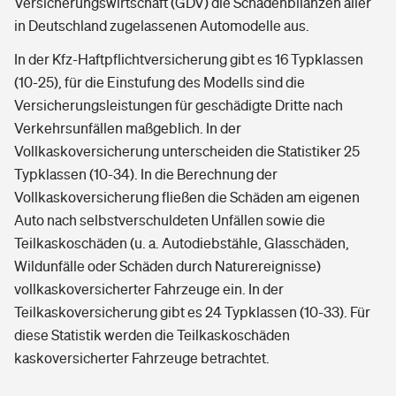
Versicherungswirtschaft (GDV) die Schadenbilanzen aller
in Deutschland zugelassenen Automodelle aus.
In der Kfz-Haftpflichtversicherung gibt es 16 Typklassen
(10-25), für die Einstufung des Modells sind die
Versicherungsleistungen für geschädigte Dritte nach
Verkehrsunfällen maßgeblich. In der
Vollkaskoversicherung unterscheiden die Statistiker 25
Typklassen (10-34). In die Berechnung der
Vollkaskoversicherung fließen die Schäden am eigenen
Auto nach selbstverschuldeten Unfällen sowie die
Teilkaskoschäden (u. a. Autodiebstähle, Glasschäden,
Wildunfälle oder Schäden durch Naturereignisse)
vollkaskoversicherter Fahrzeuge ein. In der
Teilkaskoversicherung gibt es 24 Typklassen (10-33). Für
diese Statistik werden die Teilkaskoschäden
kaskoversicherter Fahrzeuge betrachtet.