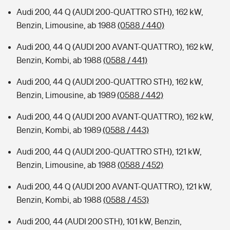
Audi 200, 44 Q (AUDI 200-QUATTRO STH), 162 kW,
Benzin, Limousine, ab 1988
(0588 / 440)
Audi 200, 44 Q (AUDI 200 AVANT-QUATTRO), 162 kW,
Benzin, Kombi, ab 1988
(0588 / 441)
Audi 200, 44 Q (AUDI 200-QUATTRO STH), 162 kW,
Benzin, Limousine, ab 1989
(0588 / 442)
Audi 200, 44 Q (AUDI 200 AVANT-QUATTRO), 162 kW,
Benzin, Kombi, ab 1989
(0588 / 443)
Audi 200, 44 Q (AUDI 200-QUATTRO STH), 121 kW,
Benzin, Limousine, ab 1988
(0588 / 452)
Audi 200, 44 Q (AUDI 200 AVANT-QUATTRO), 121 kW,
Benzin, Kombi, ab 1988
(0588 / 453)
Audi 200, 44 (AUDI 200 STH), 101 kW, Benzin,