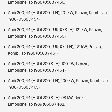
Limousine, ab 1988
(0588 / 456)
Audi 200, 44 (AUDI 200 FLH), 101 kW, Benzin, Kombi, ab
1988
(0588 / 457)
Audi 200, 44 (AUDI 200 TURBO STH), 121 kW, Benzin,
Limousine, ab 1988
(0588 / 460)
Audi 200, 44 (AUDI 200 TURBO FLH), 121 kW, Benzin,
Kombi, ab 1988
(0588 / 461)
Audi 200, 44 (AUDI 200 STH), 100 kW, Benzin,
Limousine, ab 1988
(0588 / 464)
Audi 200, 44 (AUDI 200 FLH), 100 kW, Benzin, Kombi, ab
1988
(0588 / 465)
Audi 200, 44 (AUDI 200 STH), 98 kW, Benzin,
Limousine, ab 1989
(0588 / 482)