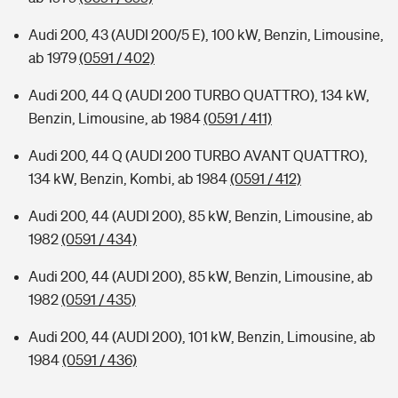
Audi 200, 43 (AUDI 200/5 E), 100 kW, Benzin, Limousine,
ab 1979
(0591 / 402)
Audi 200, 44 Q (AUDI 200 TURBO QUATTRO), 134 kW,
Benzin, Limousine, ab 1984
(0591 / 411)
Audi 200, 44 Q (AUDI 200 TURBO AVANT QUATTRO),
134 kW, Benzin, Kombi, ab 1984
(0591 / 412)
Audi 200, 44 (AUDI 200), 85 kW, Benzin, Limousine, ab
1982
(0591 / 434)
Audi 200, 44 (AUDI 200), 85 kW, Benzin, Limousine, ab
1982
(0591 / 435)
Audi 200, 44 (AUDI 200), 101 kW, Benzin, Limousine, ab
1984
(0591 / 436)