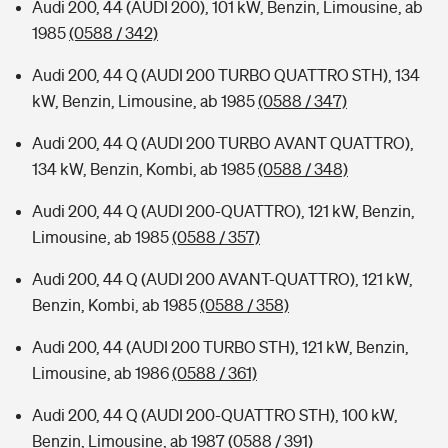
Audi 200, 44 (AUDI 200), 101 kW, Benzin, Limousine, ab
1985
(0588 / 342)
Audi 200, 44 Q (AUDI 200 TURBO QUATTRO STH), 134
kW, Benzin, Limousine, ab 1985
(0588 / 347)
Audi 200, 44 Q (AUDI 200 TURBO AVANT QUATTRO),
134 kW, Benzin, Kombi, ab 1985
(0588 / 348)
Audi 200, 44 Q (AUDI 200-QUATTRO), 121 kW, Benzin,
Limousine, ab 1985
(0588 / 357)
Audi 200, 44 Q (AUDI 200 AVANT-QUATTRO), 121 kW,
Benzin, Kombi, ab 1985
(0588 / 358)
Audi 200, 44 (AUDI 200 TURBO STH), 121 kW, Benzin,
Limousine, ab 1986
(0588 / 361)
Audi 200, 44 Q (AUDI 200-QUATTRO STH), 100 kW,
Benzin, Limousine, ab 1987
(0588 / 391)