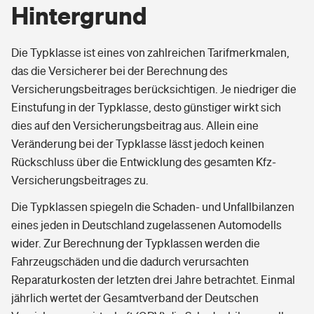
Hintergrund
Die Typklasse ist eines von zahlreichen Tarifmerkmalen,
das die Versicherer bei der Berechnung des
Versicherungsbeitrages berücksichtigen. Je niedriger die
Einstufung in der Typklasse, desto günstiger wirkt sich
dies auf den Versicherungsbeitrag aus. Allein eine
Veränderung bei der Typklasse lässt jedoch keinen
Rückschluss über die Entwicklung des gesamten Kfz-
Versicherungsbeitrages zu.
Die Typklassen spiegeln die Schaden- und Unfallbilanzen
eines jeden in Deutschland zugelassenen Automodells
wider. Zur Berechnung der Typklassen werden die
Fahrzeugschäden und die dadurch verursachten
Reparaturkosten der letzten drei Jahre betrachtet. Einmal
jährlich wertet der Gesamtverband der Deutschen