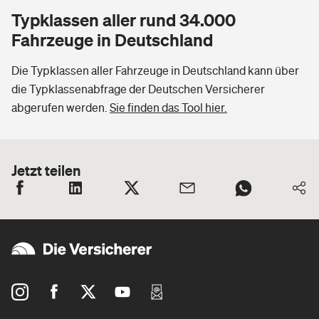
Typklassen aller rund 34.000
Fahrzeuge in Deutschland
Die Typklassen aller Fahrzeuge in Deutschland kann über
die Typklassenabfrage der Deutschen Versicherer
abgerufen werden.
Sie finden das Tool hier.
Jetzt teilen