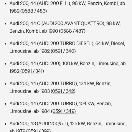
Audi 200, 44 (AUDI 200 FLH), 98 kW, Benzin, Kombi, ab
1989
(0588 / 483)
Audi 200, 44 Q (AUDI 200 AVANT QUATTRO), 98 kW,
Benzin, Kombi, ab 1990
(0588 / 487)
Audi 200, 44 (AUDI 200 TURBO DIESEL), 64 kW, Diesel,
Limousine, ab 1982
(0591 / 340)
Audi 200, 44 (AUDI 200), 100 kW, Benzin, Limousine, ab
1982
(0591 / 341)
Audi 200, 44 (AUDI 200 TURBO), 134 kW, Benzin,
Limousine, ab 1983
(0591 / 342)
Audi 200, 44 (AUDI 200 TURBO), 104 kW, Benzin,
Limousine, ab 1984
(0591 / 349)
Audi 200, 43 (AUDI 200/5 T), 125 kW, Benzin, Limousine,
ab 1979
(0591 / 399)