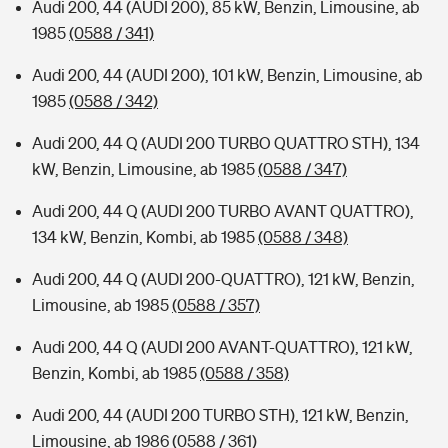
Audi 200, 44 (AUDI 200), 85 kW, Benzin, Limousine, ab
1985
(0588 / 341)
Audi 200, 44 (AUDI 200), 101 kW, Benzin, Limousine, ab
1985
(0588 / 342)
Audi 200, 44 Q (AUDI 200 TURBO QUATTRO STH), 134
kW, Benzin, Limousine, ab 1985
(0588 / 347)
Audi 200, 44 Q (AUDI 200 TURBO AVANT QUATTRO),
134 kW, Benzin, Kombi, ab 1985
(0588 / 348)
Audi 200, 44 Q (AUDI 200-QUATTRO), 121 kW, Benzin,
Limousine, ab 1985
(0588 / 357)
Audi 200, 44 Q (AUDI 200 AVANT-QUATTRO), 121 kW,
Benzin, Kombi, ab 1985
(0588 / 358)
Audi 200, 44 (AUDI 200 TURBO STH), 121 kW, Benzin,
Limousine, ab 1986
(0588 / 361)