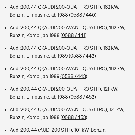
Audi 200, 44 Q (AUDI 200-QUATTRO STH), 162 kW,
Benzin, Limousine, ab 1988
(0588 / 440)
Audi 200, 44 Q (AUDI 200 AVANT-QUATTRO), 162 kW,
Benzin, Kombi, ab 1988
(0588 / 441)
Audi 200, 44 Q (AUDI 200-QUATTRO STH), 162 kW,
Benzin, Limousine, ab 1989
(0588 / 442)
Audi 200, 44 Q (AUDI 200 AVANT-QUATTRO), 162 kW,
Benzin, Kombi, ab 1989
(0588 / 443)
Audi 200, 44 Q (AUDI 200-QUATTRO STH), 121 kW,
Benzin, Limousine, ab 1988
(0588 / 452)
Audi 200, 44 Q (AUDI 200 AVANT-QUATTRO), 121 kW,
Benzin, Kombi, ab 1988
(0588 / 453)
Audi 200, 44 (AUDI 200 STH), 101 kW, Benzin,