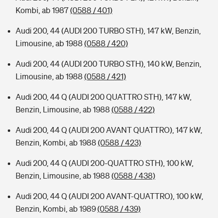
Kombi, ab 1987
(0588 / 401)
Audi 200, 44 (AUDI 200 TURBO STH), 147 kW, Benzin,
Limousine, ab 1988
(0588 / 420)
Audi 200, 44 (AUDI 200 TURBO STH), 140 kW, Benzin,
Limousine, ab 1988
(0588 / 421)
Audi 200, 44 Q (AUDI 200 QUATTRO STH), 147 kW,
Benzin, Limousine, ab 1988
(0588 / 422)
Audi 200, 44 Q (AUDI 200 AVANT QUATTRO), 147 kW,
Benzin, Kombi, ab 1988
(0588 / 423)
Audi 200, 44 Q (AUDI 200-QUATTRO STH), 100 kW,
Benzin, Limousine, ab 1988
(0588 / 438)
Audi 200, 44 Q (AUDI 200 AVANT-QUATTRO), 100 kW,
Benzin, Kombi, ab 1989
(0588 / 439)