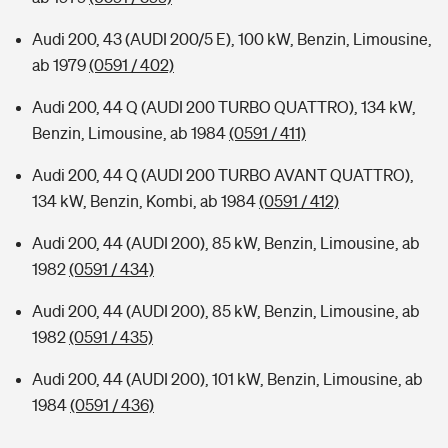
Audi 200, 43 (AUDI 200/5 E), 100 kW, Benzin, Limousine,
ab 1979
(0591 / 402)
Audi 200, 44 Q (AUDI 200 TURBO QUATTRO), 134 kW,
Benzin, Limousine, ab 1984
(0591 / 411)
Audi 200, 44 Q (AUDI 200 TURBO AVANT QUATTRO),
134 kW, Benzin, Kombi, ab 1984
(0591 / 412)
Audi 200, 44 (AUDI 200), 85 kW, Benzin, Limousine, ab
1982
(0591 / 434)
Audi 200, 44 (AUDI 200), 85 kW, Benzin, Limousine, ab
1982
(0591 / 435)
Audi 200, 44 (AUDI 200), 101 kW, Benzin, Limousine, ab
1984
(0591 / 436)