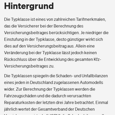
Hintergrund
Die Typklasse ist eines von zahlreichen Tarifmerkmalen,
das die Versicherer bei der Berechnung des
Versicherungsbeitrages berücksichtigen. Je niedriger die
Einstufung in der Typklasse, desto günstiger wirkt sich
dies auf den Versicherungsbeitrag aus. Allein eine
Veränderung bei der Typklasse lässt jedoch keinen
Rückschluss über die Entwicklung des gesamten Kfz-
Versicherungsbeitrages zu.
Die Typklassen spiegeln die Schaden- und Unfallbilanzen
eines jeden in Deutschland zugelassenen Automodells
wider. Zur Berechnung der Typklassen werden die
Fahrzeugschäden und die dadurch verursachten
Reparaturkosten der letzten drei Jahre betrachtet. Einmal
jährlich wertet der Gesamtverband der Deutschen