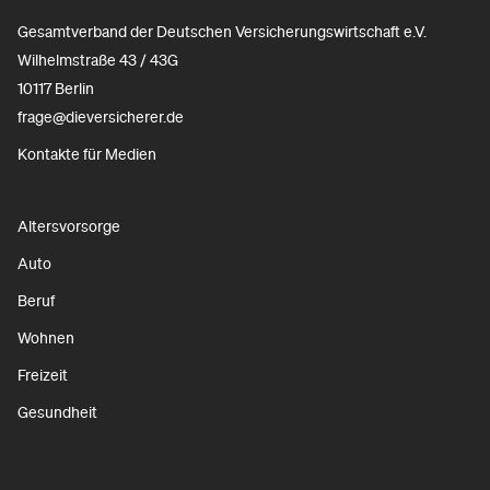
Gesamtverband der Deutschen Versicherungswirtschaft e.V.
Wilhelmstraße 43 / 43G
10117 Berlin
frage@dieversicherer.de
Kontakte für Medien
Altersvorsorge
Auto
Beruf
Wohnen
Freizeit
Gesundheit