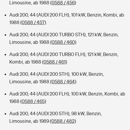
Limousine, ab 1988
(0588 / 456)
Audi 200, 44 (AUDI 200 FLH), 101 kW, Benzin, Kombi, ab
1988
(0588 / 457)
Audi 200, 44 (AUDI 200 TURBO STH), 121 kW, Benzin,
Limousine, ab 1988
(0588 / 460)
Audi 200, 44 (AUDI 200 TURBO FLH), 121 kW, Benzin,
Kombi, ab 1988
(0588 / 461)
Audi 200, 44 (AUDI 200 STH), 100 kW, Benzin,
Limousine, ab 1988
(0588 / 464)
Audi 200, 44 (AUDI 200 FLH), 100 kW, Benzin, Kombi, ab
1988
(0588 / 465)
Audi 200, 44 (AUDI 200 STH), 98 kW, Benzin,
Limousine, ab 1989
(0588 / 482)