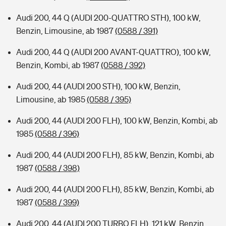
Audi 200, 44 Q (AUDI 200-QUATTRO STH), 100 kW,
Benzin, Limousine, ab 1987
(0588 / 391)
Audi 200, 44 Q (AUDI 200 AVANT-QUATTRO), 100 kW,
Benzin, Kombi, ab 1987
(0588 / 392)
Audi 200, 44 (AUDI 200 STH), 100 kW, Benzin,
Limousine, ab 1985
(0588 / 395)
Audi 200, 44 (AUDI 200 FLH), 100 kW, Benzin, Kombi, ab
1985
(0588 / 396)
Audi 200, 44 (AUDI 200 FLH), 85 kW, Benzin, Kombi, ab
1987
(0588 / 398)
Audi 200, 44 (AUDI 200 FLH), 85 kW, Benzin, Kombi, ab
1987
(0588 / 399)
Audi 200, 44 (AUDI 200 TURBO FLH), 121 kW, Benzin,