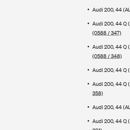
Audi 200, 44 (A
Audi 200, 44 Q
(0588 / 347)
Audi 200, 44 Q
(0588 / 348)
Audi 200, 44 Q 
Audi 200, 44 Q
358)
Audi 200, 44 (A
Audi 200, 44 Q