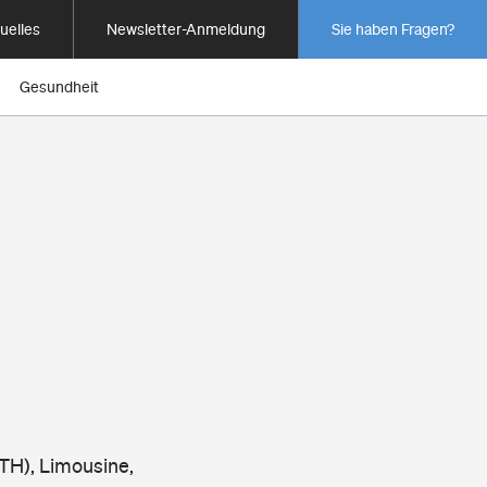
uelles
Newsletter-Anmeldung
Sie haben Fragen?
Gesundheit
TH), Limousine,