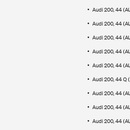
Audi 200, 44 (A
Audi 200, 44 (A
Audi 200, 44 (A
Audi 200, 44 (A
Audi 200, 44 (A
Audi 200, 44 Q
Audi 200, 44 (A
Audi 200, 44 (A
Audi 200, 44 (A