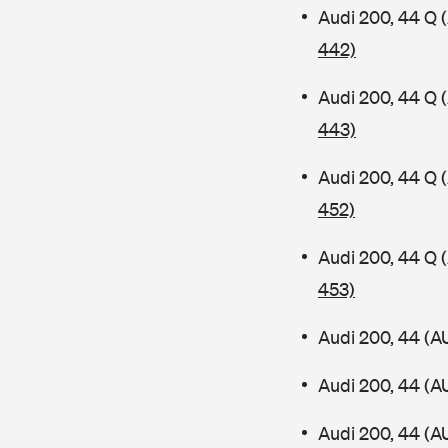
Audi 200, 44 Q
442)
Audi 200, 44 Q
443)
Audi 200, 44 Q
452)
Audi 200, 44 Q
453)
Audi 200, 44 (A
Audi 200, 44 (A
Audi 200, 44 (A