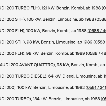
UDI 200 TURBO FLH), 121 kW, Benzin, Kombi, ab 1988
(0
UDI 200 STH), 100 kW, Benzin, Limousine, ab 1988
(0588
UDI 200 FLH), 100 kW, Benzin, Kombi, ab 1988
(0588 / 4
UDI 200 STH), 98 kW, Benzin, Limousine, ab 1989
(0588 
UDI 200 FLH), 98 kW, Benzin, Kombi, ab 1989
(0588 / 48
 (AUDI 200 AVANT QUATTRO), 98 kW, Benzin, Kombi, ab
UDI 200 TURBO DIESEL), 64 kW, Diesel, Limousine, ab 
UDI 200), 100 kW, Benzin, Limousine, ab 1982
(0591 / 341
UDI 200 TURBO), 134 kW, Benzin, Limousine, ab 1983
(0