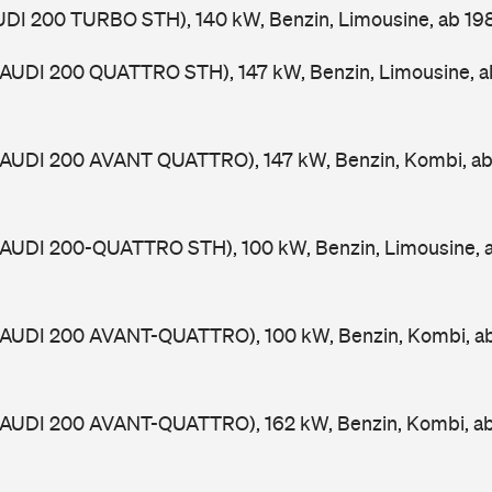
UDI 200 TURBO STH), 140 kW, Benzin, Limousine, ab 1
 (AUDI 200 QUATTRO STH), 147 kW, Benzin, Limousine, 
 (AUDI 200 AVANT QUATTRO), 147 kW, Benzin, Kombi, a
 (AUDI 200-QUATTRO STH), 100 kW, Benzin, Limousine, 
 (AUDI 200 AVANT-QUATTRO), 100 kW, Benzin, Kombi, a
 (AUDI 200 AVANT-QUATTRO), 162 kW, Benzin, Kombi, a