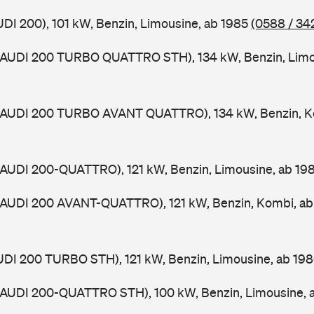
UDI 200), 101 kW, Benzin, Limousine, ab 1985
(0588 / 34
 (AUDI 200 TURBO QUATTRO STH), 134 kW, Benzin, Limo
 (AUDI 200 TURBO AVANT QUATTRO), 134 kW, Benzin, K
(AUDI 200-QUATTRO), 121 kW, Benzin, Limousine, ab 19
 (AUDI 200 AVANT-QUATTRO), 121 kW, Benzin, Kombi, a
UDI 200 TURBO STH), 121 kW, Benzin, Limousine, ab 19
 (AUDI 200-QUATTRO STH), 100 kW, Benzin, Limousine, 