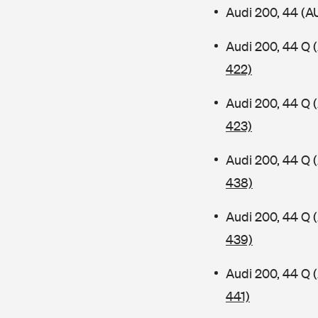
Audi 200, 44 (A
Audi 200, 44 Q
422)
Audi 200, 44 Q
423)
Audi 200, 44 Q
438)
Audi 200, 44 Q
439)
Audi 200, 44 Q
441)