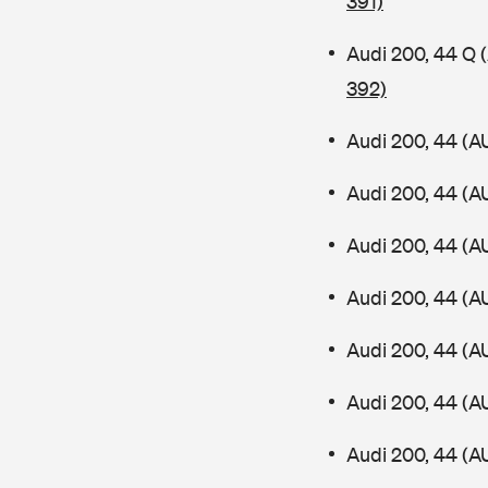
391)
Audi 200, 44 Q
392)
Audi 200, 44 (A
Audi 200, 44 (A
Audi 200, 44 (A
Audi 200, 44 (A
Audi 200, 44 (A
Audi 200, 44 (A
Audi 200, 44 (A