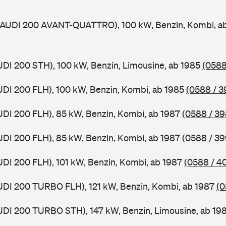
 (AUDI 200 AVANT-QUATTRO), 100 kW, Benzin, Kombi, a
UDI 200 STH), 100 kW, Benzin, Limousine, ab 1985
(0588
UDI 200 FLH), 100 kW, Benzin, Kombi, ab 1985
(0588 / 3
UDI 200 FLH), 85 kW, Benzin, Kombi, ab 1987
(0588 / 39
UDI 200 FLH), 85 kW, Benzin, Kombi, ab 1987
(0588 / 39
UDI 200 FLH), 101 kW, Benzin, Kombi, ab 1987
(0588 / 4
UDI 200 TURBO FLH), 121 kW, Benzin, Kombi, ab 1987
(0
UDI 200 TURBO STH), 147 kW, Benzin, Limousine, ab 19