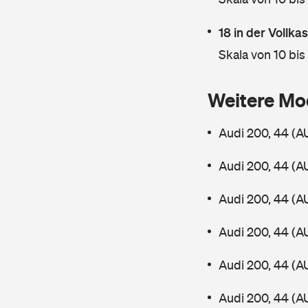
18 in der Vollk
Skala von 10 bis
Weitere Mo
Audi 200, 44 (A
Audi 200, 44 (A
Audi 200, 44 (A
Audi 200, 44 (A
Audi 200, 44 (A
Audi 200, 44 (A