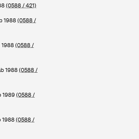
988
(0588 / 421)
ab 1988
(0588 /
b 1988
(0588 /
ab 1988
(0588 /
b 1989
(0588 /
b 1988
(0588 /