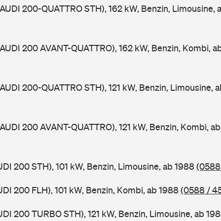
 (AUDI 200-QUATTRO STH), 162 kW, Benzin, Limousine, 
 (AUDI 200 AVANT-QUATTRO), 162 kW, Benzin, Kombi, a
 (AUDI 200-QUATTRO STH), 121 kW, Benzin, Limousine, 
 (AUDI 200 AVANT-QUATTRO), 121 kW, Benzin, Kombi, a
UDI 200 STH), 101 kW, Benzin, Limousine, ab 1988
(0588
UDI 200 FLH), 101 kW, Benzin, Kombi, ab 1988
(0588 / 4
UDI 200 TURBO STH), 121 kW, Benzin, Limousine, ab 19