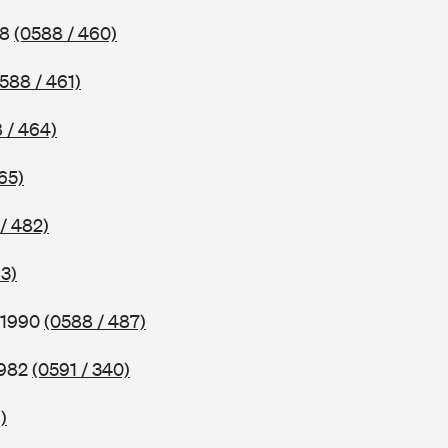
88
(0588 / 460)
588 / 461)
 / 464)
65)
/ 482)
3)
 1990
(0588 / 487)
1982
(0591 / 340)
)