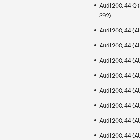
Audi 200, 44 Q
392)
Audi 200, 44 (A
Audi 200, 44 (A
Audi 200, 44 (A
Audi 200, 44 (A
Audi 200, 44 (A
Audi 200, 44 (A
Audi 200, 44 (A
Audi 200, 44 (A