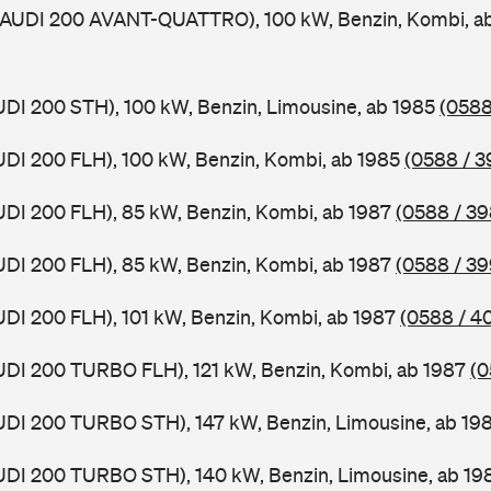
 (AUDI 200 AVANT-QUATTRO), 100 kW, Benzin, Kombi, a
UDI 200 STH), 100 kW, Benzin, Limousine, ab 1985
(0588
UDI 200 FLH), 100 kW, Benzin, Kombi, ab 1985
(0588 / 3
UDI 200 FLH), 85 kW, Benzin, Kombi, ab 1987
(0588 / 39
UDI 200 FLH), 85 kW, Benzin, Kombi, ab 1987
(0588 / 39
UDI 200 FLH), 101 kW, Benzin, Kombi, ab 1987
(0588 / 4
UDI 200 TURBO FLH), 121 kW, Benzin, Kombi, ab 1987
(0
UDI 200 TURBO STH), 147 kW, Benzin, Limousine, ab 19
UDI 200 TURBO STH), 140 kW, Benzin, Limousine, ab 1