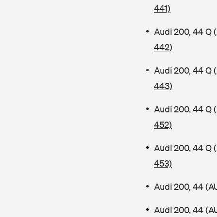
441)
Audi 200, 44 Q
442)
Audi 200, 44 Q
443)
Audi 200, 44 Q
452)
Audi 200, 44 Q
453)
Audi 200, 44 (A
Audi 200, 44 (A