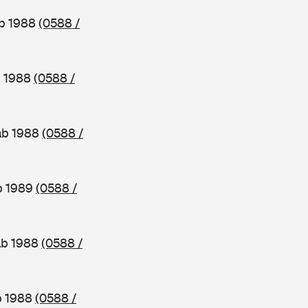
ab 1988
(0588 /
b 1988
(0588 /
ab 1988
(0588 /
b 1989
(0588 /
ab 1988
(0588 /
b 1988
(0588 /