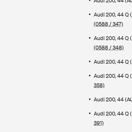
Audi 200, 44 (A
Audi 200, 44 Q
(0588 / 347)
Audi 200, 44 Q
(0588 / 348)
Audi 200, 44 Q 
Audi 200, 44 Q
358)
Audi 200, 44 (A
Audi 200, 44 Q
391)