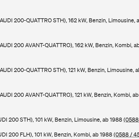
 (AUDI 200-QUATTRO STH), 162 kW, Benzin, Limousine, 
 (AUDI 200 AVANT-QUATTRO), 162 kW, Benzin, Kombi, a
 (AUDI 200-QUATTRO STH), 121 kW, Benzin, Limousine, 
 (AUDI 200 AVANT-QUATTRO), 121 kW, Benzin, Kombi, a
UDI 200 STH), 101 kW, Benzin, Limousine, ab 1988
(0588
UDI 200 FLH), 101 kW, Benzin, Kombi, ab 1988
(0588 / 4