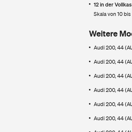
12 in der Vollk
Skala von 10 bis
Weitere Mo
Audi 200, 44 (A
Audi 200, 44 (A
Audi 200, 44 (A
Audi 200, 44 (A
Audi 200, 44 (A
Audi 200, 44 (A