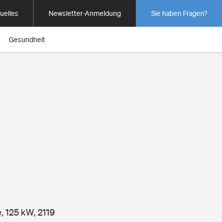
uelles
Newsletter-Anmeldung
Sie haben Fragen?
Gesundheit
, 125 kW, 2119