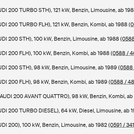
UDI 200 TURBO STH), 121 kW, Benzin, Limousine, ab 19
UDI 200 TURBO FLH), 121 kW, Benzin, Kombi, ab 1988
(0
UDI 200 STH), 100 kW, Benzin, Limousine, ab 1988
(0588
UDI 200 FLH), 100 kW, Benzin, Kombi, ab 1988
(0588 / 4
UDI 200 STH), 98 kW, Benzin, Limousine, ab 1989
(0588 
UDI 200 FLH), 98 kW, Benzin, Kombi, ab 1989
(0588 / 48
 (AUDI 200 AVANT QUATTRO), 98 kW, Benzin, Kombi, ab
UDI 200 TURBO DIESEL), 64 kW, Diesel, Limousine, ab 
UDI 200), 100 kW, Benzin, Limousine, ab 1982
(0591 / 341