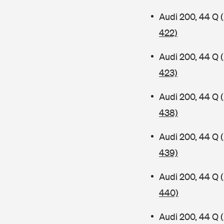
Audi 200, 44 Q
422)
Audi 200, 44 Q
423)
Audi 200, 44 Q
438)
Audi 200, 44 Q
439)
Audi 200, 44 Q
440)
Audi 200, 44 Q