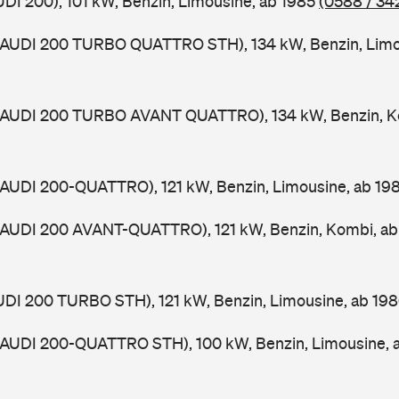
UDI 200), 101 kW, Benzin, Limousine, ab 1985
(0588 / 34
 (AUDI 200 TURBO QUATTRO STH), 134 kW, Benzin, Limo
 (AUDI 200 TURBO AVANT QUATTRO), 134 kW, Benzin, K
(AUDI 200-QUATTRO), 121 kW, Benzin, Limousine, ab 19
 (AUDI 200 AVANT-QUATTRO), 121 kW, Benzin, Kombi, a
UDI 200 TURBO STH), 121 kW, Benzin, Limousine, ab 19
 (AUDI 200-QUATTRO STH), 100 kW, Benzin, Limousine, 