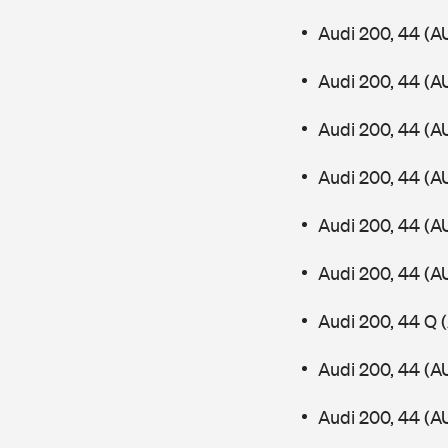
Audi 200, 44 (A
Audi 200, 44 (A
Audi 200, 44 (A
Audi 200, 44 (A
Audi 200, 44 (A
Audi 200, 44 (A
Audi 200, 44 Q
Audi 200, 44 (A
Audi 200, 44 (A