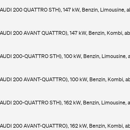
 (AUDI 200 QUATTRO STH), 147 kW, Benzin, Limousine, 
 (AUDI 200 AVANT QUATTRO), 147 kW, Benzin, Kombi, a
 (AUDI 200-QUATTRO STH), 100 kW, Benzin, Limousine, 
 (AUDI 200 AVANT-QUATTRO), 100 kW, Benzin, Kombi, a
 (AUDI 200-QUATTRO STH), 162 kW, Benzin, Limousine, 
 (AUDI 200 AVANT-QUATTRO), 162 kW, Benzin, Kombi, a