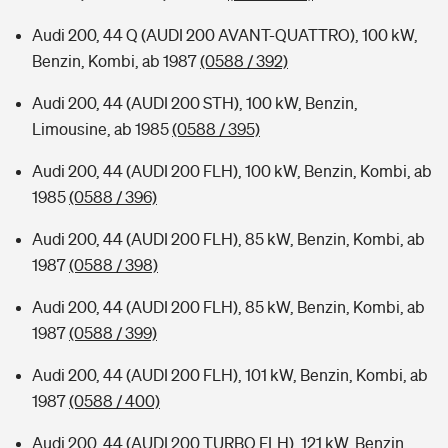
Audi 200, 44 Q (AUDI 200 AVANT-QUATTRO), 100 kW,
Benzin, Kombi, ab 1987
(0588 / 392)
Audi 200, 44 (AUDI 200 STH), 100 kW, Benzin,
Limousine, ab 1985
(0588 / 395)
Audi 200, 44 (AUDI 200 FLH), 100 kW, Benzin, Kombi, ab
1985
(0588 / 396)
Audi 200, 44 (AUDI 200 FLH), 85 kW, Benzin, Kombi, ab
1987
(0588 / 398)
Audi 200, 44 (AUDI 200 FLH), 85 kW, Benzin, Kombi, ab
1987
(0588 / 399)
Audi 200, 44 (AUDI 200 FLH), 101 kW, Benzin, Kombi, ab
1987
(0588 / 400)
Audi 200, 44 (AUDI 200 TURBO FLH), 121 kW, Benzin,