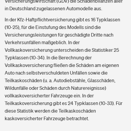
Versicherungswirtschaft (GDV) die Schadenbilanzen aller
in Deutschland zugelassenen Automodelle aus.
In der Kfz-Haftpflichtversicherung gibt es 16 Typklassen
(10-25), für die Einstufung des Modells sind die
Versicherungsleistungen für geschädigte Dritte nach
Verkehrsunfällen maßgeblich. In der
Vollkaskoversicherung unterscheiden die Statistiker 25
Typklassen (10-34). In die Berechnung der
Vollkaskoversicherung fließen die Schäden am eigenen
Auto nach selbstverschuldeten Unfällen sowie die
Teilkaskoschäden (u. a. Autodiebstähle, Glasschäden,
Wildunfälle oder Schäden durch Naturereignisse)
vollkaskoversicherter Fahrzeuge ein. In der
Teilkaskoversicherung gibt es 24 Typklassen (10-33). Für
diese Statistik werden die Teilkaskoschäden
kaskoversicherter Fahrzeuge betrachtet.