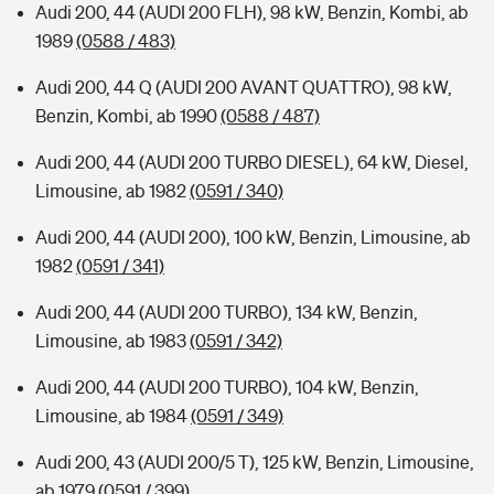
Audi 200, 44 (AUDI 200 FLH), 98 kW, Benzin, Kombi, ab
1989
(0588 / 483)
Audi 200, 44 Q (AUDI 200 AVANT QUATTRO), 98 kW,
Benzin, Kombi, ab 1990
(0588 / 487)
Audi 200, 44 (AUDI 200 TURBO DIESEL), 64 kW, Diesel,
Limousine, ab 1982
(0591 / 340)
Audi 200, 44 (AUDI 200), 100 kW, Benzin, Limousine, ab
1982
(0591 / 341)
Audi 200, 44 (AUDI 200 TURBO), 134 kW, Benzin,
Limousine, ab 1983
(0591 / 342)
Audi 200, 44 (AUDI 200 TURBO), 104 kW, Benzin,
Limousine, ab 1984
(0591 / 349)
Audi 200, 43 (AUDI 200/5 T), 125 kW, Benzin, Limousine,
ab 1979
(0591 / 399)