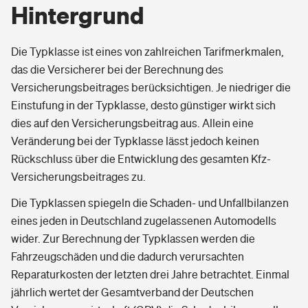
Hintergrund
Die Typklasse ist eines von zahlreichen Tarifmerkmalen,
das die Versicherer bei der Berechnung des
Versicherungsbeitrages berücksichtigen. Je niedriger die
Einstufung in der Typklasse, desto günstiger wirkt sich
dies auf den Versicherungsbeitrag aus. Allein eine
Veränderung bei der Typklasse lässt jedoch keinen
Rückschluss über die Entwicklung des gesamten Kfz-
Versicherungsbeitrages zu.
Die Typklassen spiegeln die Schaden- und Unfallbilanzen
eines jeden in Deutschland zugelassenen Automodells
wider. Zur Berechnung der Typklassen werden die
Fahrzeugschäden und die dadurch verursachten
Reparaturkosten der letzten drei Jahre betrachtet. Einmal
jährlich wertet der Gesamtverband der Deutschen