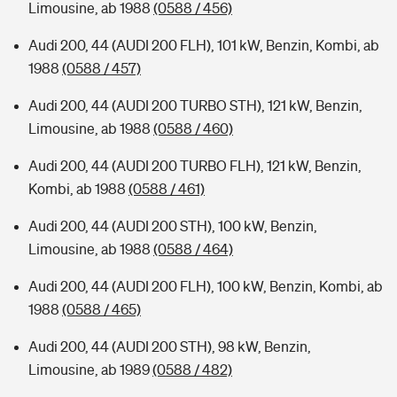
Limousine, ab 1988
(0588 / 456)
Audi 200, 44 (AUDI 200 FLH), 101 kW, Benzin, Kombi, ab
1988
(0588 / 457)
Audi 200, 44 (AUDI 200 TURBO STH), 121 kW, Benzin,
Limousine, ab 1988
(0588 / 460)
Audi 200, 44 (AUDI 200 TURBO FLH), 121 kW, Benzin,
Kombi, ab 1988
(0588 / 461)
Audi 200, 44 (AUDI 200 STH), 100 kW, Benzin,
Limousine, ab 1988
(0588 / 464)
Audi 200, 44 (AUDI 200 FLH), 100 kW, Benzin, Kombi, ab
1988
(0588 / 465)
Audi 200, 44 (AUDI 200 STH), 98 kW, Benzin,
Limousine, ab 1989
(0588 / 482)