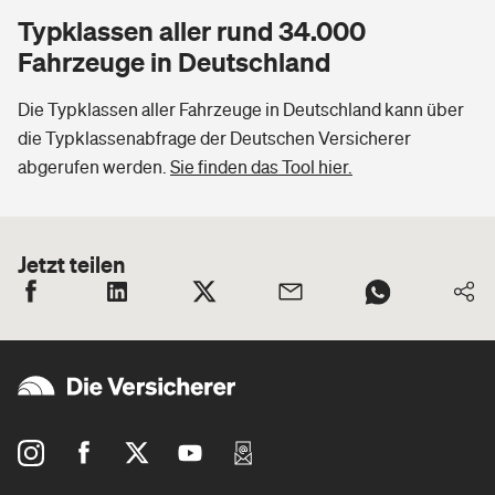
Typklassen aller rund 34.000
Fahrzeuge in Deutschland
Die Typklassen aller Fahrzeuge in Deutschland kann über
die Typklassenabfrage der Deutschen Versicherer
abgerufen werden.
Sie finden das Tool hier.
Jetzt teilen