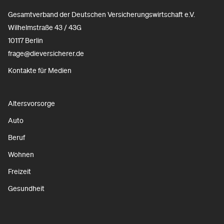
Gesamtverband der Deutschen Versicherungswirtschaft e.V.
Wilhelmstraße 43 / 43G
10117 Berlin
frage@dieversicherer.de
Kontakte für Medien
Altersvorsorge
Auto
Beruf
Wohnen
Freizeit
Gesundheit