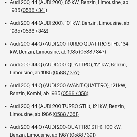
Audi 200, 44 (AUDI 200), 85 kW, Benzin, Limousine, ab
1985
(0588 / 341)
Audi 200, 44 (AUDI 200), 101 kW, Benzin, Limousine, ab
1985
(0588 / 342)
Audi 200, 44 Q (AUDI 200 TURBO QUATTRO STH), 134
kW, Benzin, Limousine, ab 1985
(0588 / 347)
Audi 200, 44 Q (AUDI 200-QUATTRO), 121 kW, Benzin,
Limousine, ab 1985
(0588 / 357)
Audi 200, 44 Q (AUDI 200 AVANT-QUATTRO), 121 kW,
Benzin, Kombi, ab 1985
(0588 / 358)
Audi 200, 44 (AUDI 200 TURBO STH), 121 kW, Benzin,
Limousine, ab 1986
(0588 / 361)
Audi 200, 44 Q (AUDI 200-QUATTRO STH), 100 kW,
Benzin, Limousine, ab 1987
(0588 / 391)