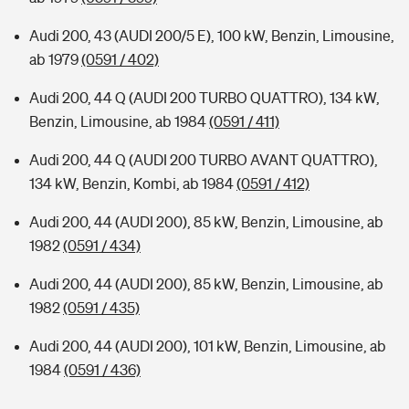
Audi 200, 43 (AUDI 200/5 E), 100 kW, Benzin, Limousine,
ab 1979
(0591 / 402)
Audi 200, 44 Q (AUDI 200 TURBO QUATTRO), 134 kW,
Benzin, Limousine, ab 1984
(0591 / 411)
Audi 200, 44 Q (AUDI 200 TURBO AVANT QUATTRO),
134 kW, Benzin, Kombi, ab 1984
(0591 / 412)
Audi 200, 44 (AUDI 200), 85 kW, Benzin, Limousine, ab
1982
(0591 / 434)
Audi 200, 44 (AUDI 200), 85 kW, Benzin, Limousine, ab
1982
(0591 / 435)
Audi 200, 44 (AUDI 200), 101 kW, Benzin, Limousine, ab
1984
(0591 / 436)