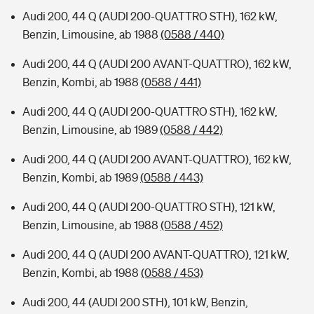
Audi 200, 44 Q (AUDI 200-QUATTRO STH), 162 kW,
Benzin, Limousine, ab 1988
(0588 / 440)
Audi 200, 44 Q (AUDI 200 AVANT-QUATTRO), 162 kW,
Benzin, Kombi, ab 1988
(0588 / 441)
Audi 200, 44 Q (AUDI 200-QUATTRO STH), 162 kW,
Benzin, Limousine, ab 1989
(0588 / 442)
Audi 200, 44 Q (AUDI 200 AVANT-QUATTRO), 162 kW,
Benzin, Kombi, ab 1989
(0588 / 443)
Audi 200, 44 Q (AUDI 200-QUATTRO STH), 121 kW,
Benzin, Limousine, ab 1988
(0588 / 452)
Audi 200, 44 Q (AUDI 200 AVANT-QUATTRO), 121 kW,
Benzin, Kombi, ab 1988
(0588 / 453)
Audi 200, 44 (AUDI 200 STH), 101 kW, Benzin,