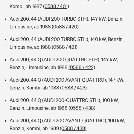
Kombi, ab 1987
(0588 / 401)
Audi 200, 44 (AUDI 200 TURBO STH), 147 kW, Benzin,
Limousine, ab 1988
(0588 / 420)
Audi 200, 44 (AUDI 200 TURBO STH), 140 kW, Benzin,
Limousine, ab 1988
(0588 / 421)
Audi 200, 44 Q (AUDI 200 QUATTRO STH), 147 kW,
Benzin, Limousine, ab 1988
(0588 / 422)
Audi 200, 44 Q (AUDI 200 AVANT QUATTRO), 147 kW,
Benzin, Kombi, ab 1988
(0588 / 423)
Audi 200, 44 Q (AUDI 200-QUATTRO STH), 100 kW,
Benzin, Limousine, ab 1988
(0588 / 438)
Audi 200, 44 Q (AUDI 200 AVANT-QUATTRO), 100 kW,
Benzin, Kombi, ab 1989
(0588 / 439)