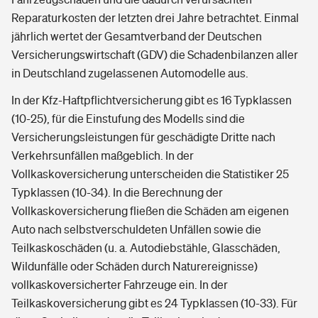
Reparaturkosten der letzten drei Jahre betrachtet. Einmal
jährlich wertet der Gesamtverband der Deutschen
Versicherungswirtschaft (GDV) die Schadenbilanzen aller
in Deutschland zugelassenen Automodelle aus.
In der Kfz-Haftpflichtversicherung gibt es 16 Typklassen
(10-25), für die Einstufung des Modells sind die
Versicherungsleistungen für geschädigte Dritte nach
Verkehrsunfällen maßgeblich. In der
Vollkaskoversicherung unterscheiden die Statistiker 25
Typklassen (10-34). In die Berechnung der
Vollkaskoversicherung fließen die Schäden am eigenen
Auto nach selbstverschuldeten Unfällen sowie die
Teilkaskoschäden (u. a. Autodiebstähle, Glasschäden,
Wildunfälle oder Schäden durch Naturereignisse)
vollkaskoversicherter Fahrzeuge ein. In der
Teilkaskoversicherung gibt es 24 Typklassen (10-33). Für