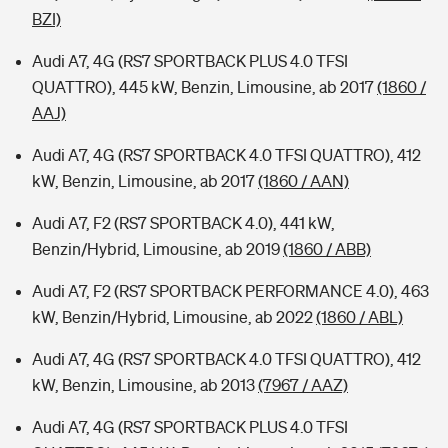
BZI)
Audi A7, 4G (RS7 SPORTBACK PLUS 4.0 TFSI
QUATTRO), 445 kW, Benzin, Limousine, ab 2017
(1860 /
AAJ)
Audi A7, 4G (RS7 SPORTBACK 4.0 TFSI QUATTRO), 412
kW, Benzin, Limousine, ab 2017
(1860 / AAN)
Audi A7, F2 (RS7 SPORTBACK 4.0), 441 kW,
Benzin/Hybrid, Limousine, ab 2019
(1860 / ABB)
Audi A7, F2 (RS7 SPORTBACK PERFORMANCE 4.0), 463
kW, Benzin/Hybrid, Limousine, ab 2022
(1860 / ABL)
Audi A7, 4G (RS7 SPORTBACK 4.0 TFSI QUATTRO), 412
kW, Benzin, Limousine, ab 2013
(7967 / AAZ)
Audi A7, 4G (RS7 SPORTBACK PLUS 4.0 TFSI