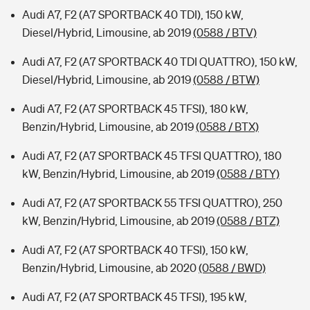
Audi A7, F2 (A7 SPORTBACK 40 TDI), 150 kW,
Diesel/Hybrid, Limousine, ab 2019
(0588 / BTV)
Audi A7, F2 (A7 SPORTBACK 40 TDI QUATTRO), 150 kW,
Diesel/Hybrid, Limousine, ab 2019
(0588 / BTW)
Audi A7, F2 (A7 SPORTBACK 45 TFSI), 180 kW,
Benzin/Hybrid, Limousine, ab 2019
(0588 / BTX)
Audi A7, F2 (A7 SPORTBACK 45 TFSI QUATTRO), 180
kW, Benzin/Hybrid, Limousine, ab 2019
(0588 / BTY)
Audi A7, F2 (A7 SPORTBACK 55 TFSI QUATTRO), 250
kW, Benzin/Hybrid, Limousine, ab 2019
(0588 / BTZ)
Audi A7, F2 (A7 SPORTBACK 40 TFSI), 150 kW,
Benzin/Hybrid, Limousine, ab 2020
(0588 / BWD)
Audi A7, F2 (A7 SPORTBACK 45 TFSI), 195 kW,