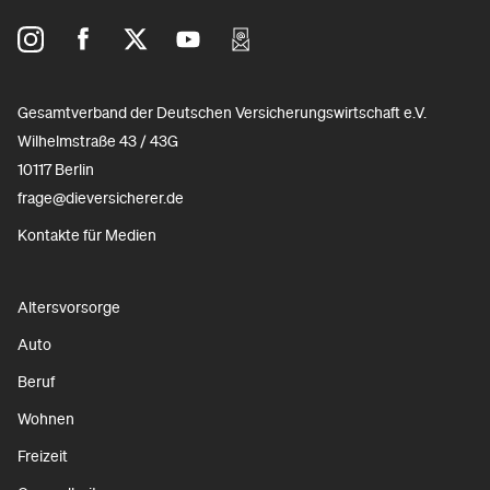
Gesamtverband der Deutschen Versicherungswirtschaft e.V.
Wilhelmstraße 43 / 43G
10117 Berlin
frage@dieversicherer.de
Kontakte für Medien
Altersvorsorge
Auto
Beruf
Wohnen
Freizeit