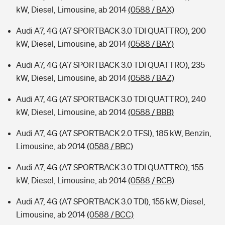
kW, Diesel, Limousine, ab 2014
(0588 / BAX)
Audi A7, 4G (A7 SPORTBACK 3.0 TDI QUATTRO), 200
kW, Diesel, Limousine, ab 2014
(0588 / BAY)
Audi A7, 4G (A7 SPORTBACK 3.0 TDI QUATTRO), 235
kW, Diesel, Limousine, ab 2014
(0588 / BAZ)
Audi A7, 4G (A7 SPORTBACK 3.0 TDI QUATTRO), 240
kW, Diesel, Limousine, ab 2014
(0588 / BBB)
Audi A7, 4G (A7 SPORTBACK 2.0 TFSI), 185 kW, Benzin,
Limousine, ab 2014
(0588 / BBC)
Audi A7, 4G (A7 SPORTBACK 3.0 TDI QUATTRO), 155
kW, Diesel, Limousine, ab 2014
(0588 / BCB)
Audi A7, 4G (A7 SPORTBACK 3.0 TDI), 155 kW, Diesel,
Limousine, ab 2014
(0588 / BCC)