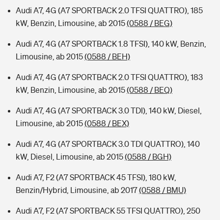
Audi A7, 4G (A7 SPORTBACK 2.0 TFSI QUATTRO), 185
kW, Benzin, Limousine, ab 2015
(0588 / BEG)
Audi A7, 4G (A7 SPORTBACK 1.8 TFSI), 140 kW, Benzin,
Limousine, ab 2015
(0588 / BEH)
Audi A7, 4G (A7 SPORTBACK 2.0 TFSI QUATTRO), 183
kW, Benzin, Limousine, ab 2015
(0588 / BEQ)
Audi A7, 4G (A7 SPORTBACK 3.0 TDI), 140 kW, Diesel,
Limousine, ab 2015
(0588 / BEX)
Audi A7, 4G (A7 SPORTBACK 3.0 TDI QUATTRO), 140
kW, Diesel, Limousine, ab 2015
(0588 / BGH)
Audi A7, F2 (A7 SPORTBACK 45 TFSI), 180 kW,
Benzin/Hybrid, Limousine, ab 2017
(0588 / BMU)
Audi A7, F2 (A7 SPORTBACK 55 TFSI QUATTRO), 250