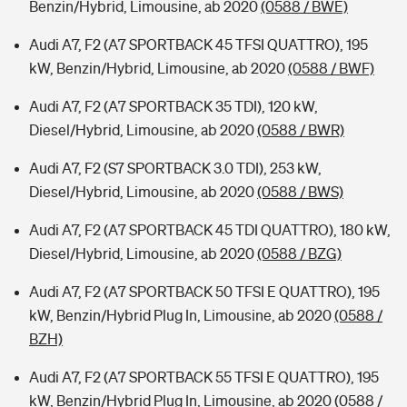
Benzin/Hybrid, Limousine, ab 2020
(0588 / BWE)
Audi A7, F2 (A7 SPORTBACK 45 TFSI QUATTRO), 195
kW, Benzin/Hybrid, Limousine, ab 2020
(0588 / BWF)
Audi A7, F2 (A7 SPORTBACK 35 TDI), 120 kW,
Diesel/Hybrid, Limousine, ab 2020
(0588 / BWR)
Audi A7, F2 (S7 SPORTBACK 3.0 TDI), 253 kW,
Diesel/Hybrid, Limousine, ab 2020
(0588 / BWS)
Audi A7, F2 (A7 SPORTBACK 45 TDI QUATTRO), 180 kW,
Diesel/Hybrid, Limousine, ab 2020
(0588 / BZG)
Audi A7, F2 (A7 SPORTBACK 50 TFSI E QUATTRO), 195
kW, Benzin/Hybrid Plug In, Limousine, ab 2020
(0588 /
BZH)
Audi A7, F2 (A7 SPORTBACK 55 TFSI E QUATTRO), 195
kW, Benzin/Hybrid Plug In, Limousine, ab 2020
(0588 /