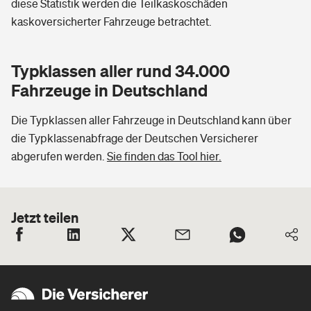
diese Statistik werden die Teilkaskoschäden
kaskoversicherter Fahrzeuge betrachtet.
Typklassen aller rund 34.000
Fahrzeuge in Deutschland
Die Typklassen aller Fahrzeuge in Deutschland kann über
die Typklassenabfrage der Deutschen Versicherer
abgerufen werden.
Sie finden das Tool hier.
Jetzt teilen