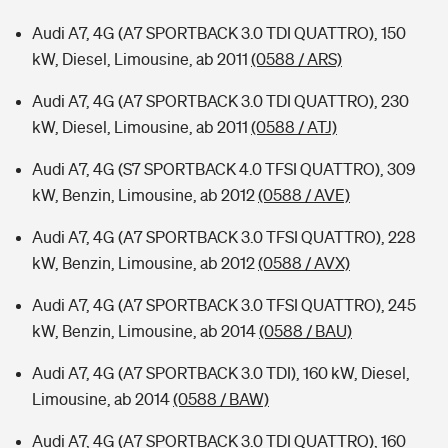
Audi A7, 4G (A7 SPORTBACK 3.0 TDI QUATTRO), 150
kW, Diesel, Limousine, ab 2011
(0588 / ARS)
Audi A7, 4G (A7 SPORTBACK 3.0 TDI QUATTRO), 230
kW, Diesel, Limousine, ab 2011
(0588 / ATJ)
Audi A7, 4G (S7 SPORTBACK 4.0 TFSI QUATTRO), 309
kW, Benzin, Limousine, ab 2012
(0588 / AVE)
Audi A7, 4G (A7 SPORTBACK 3.0 TFSI QUATTRO), 228
kW, Benzin, Limousine, ab 2012
(0588 / AVX)
Audi A7, 4G (A7 SPORTBACK 3.0 TFSI QUATTRO), 245
kW, Benzin, Limousine, ab 2014
(0588 / BAU)
Audi A7, 4G (A7 SPORTBACK 3.0 TDI), 160 kW, Diesel,
Limousine, ab 2014
(0588 / BAW)
Audi A7, 4G (A7 SPORTBACK 3.0 TDI QUATTRO), 160