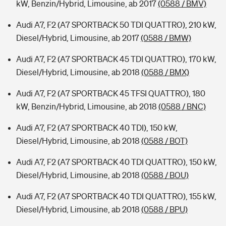
kW, Benzin/Hybrid, Limousine, ab 2017
(0588 / BMV)
Audi A7, F2 (A7 SPORTBACK 50 TDI QUATTRO), 210 kW,
Diesel/Hybrid, Limousine, ab 2017
(0588 / BMW)
Audi A7, F2 (A7 SPORTBACK 45 TDI QUATTRO), 170 kW,
Diesel/Hybrid, Limousine, ab 2018
(0588 / BMX)
Audi A7, F2 (A7 SPORTBACK 45 TFSI QUATTRO), 180
kW, Benzin/Hybrid, Limousine, ab 2018
(0588 / BNC)
Audi A7, F2 (A7 SPORTBACK 40 TDI), 150 kW,
Diesel/Hybrid, Limousine, ab 2018
(0588 / BOT)
Audi A7, F2 (A7 SPORTBACK 40 TDI QUATTRO), 150 kW,
Diesel/Hybrid, Limousine, ab 2018
(0588 / BOU)
Audi A7, F2 (A7 SPORTBACK 40 TDI QUATTRO), 155 kW,
Diesel/Hybrid, Limousine, ab 2018
(0588 / BPU)