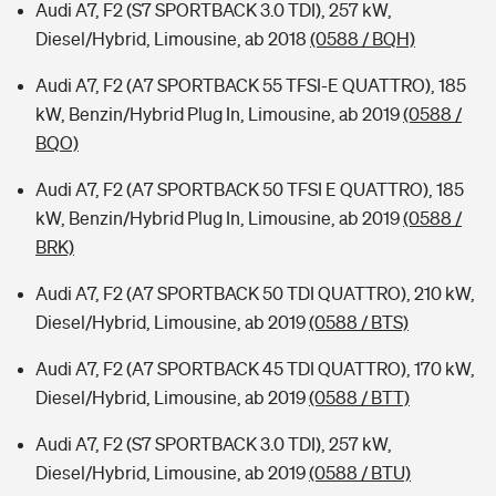
Audi A7, F2 (S7 SPORTBACK 3.0 TDI), 257 kW,
Diesel/Hybrid, Limousine, ab 2018
(0588 / BQH)
Audi A7, F2 (A7 SPORTBACK 55 TFSI-E QUATTRO), 185
kW, Benzin/Hybrid Plug In, Limousine, ab 2019
(0588 /
BQO)
Audi A7, F2 (A7 SPORTBACK 50 TFSI E QUATTRO), 185
kW, Benzin/Hybrid Plug In, Limousine, ab 2019
(0588 /
BRK)
Audi A7, F2 (A7 SPORTBACK 50 TDI QUATTRO), 210 kW,
Diesel/Hybrid, Limousine, ab 2019
(0588 / BTS)
Audi A7, F2 (A7 SPORTBACK 45 TDI QUATTRO), 170 kW,
Diesel/Hybrid, Limousine, ab 2019
(0588 / BTT)
Audi A7, F2 (S7 SPORTBACK 3.0 TDI), 257 kW,
Diesel/Hybrid, Limousine, ab 2019
(0588 / BTU)