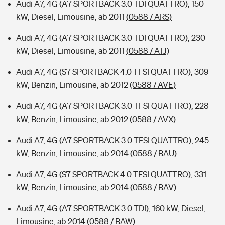
Audi A7, 4G (A7 SPORTBACK 3.0 TDI QUATTRO), 150
kW, Diesel, Limousine, ab 2011
(0588 / ARS)
Audi A7, 4G (A7 SPORTBACK 3.0 TDI QUATTRO), 230
kW, Diesel, Limousine, ab 2011
(0588 / ATJ)
Audi A7, 4G (S7 SPORTBACK 4.0 TFSI QUATTRO), 309
kW, Benzin, Limousine, ab 2012
(0588 / AVE)
Audi A7, 4G (A7 SPORTBACK 3.0 TFSI QUATTRO), 228
kW, Benzin, Limousine, ab 2012
(0588 / AVX)
Audi A7, 4G (A7 SPORTBACK 3.0 TFSI QUATTRO), 245
kW, Benzin, Limousine, ab 2014
(0588 / BAU)
Audi A7, 4G (S7 SPORTBACK 4.0 TFSI QUATTRO), 331
kW, Benzin, Limousine, ab 2014
(0588 / BAV)
Audi A7, 4G (A7 SPORTBACK 3.0 TDI), 160 kW, Diesel,
Limousine, ab 2014
(0588 / BAW)