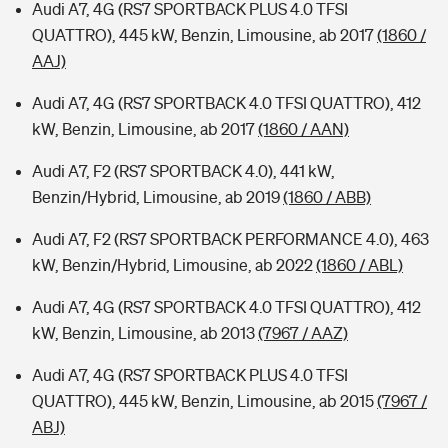
Audi A7, 4G (RS7 SPORTBACK PLUS 4.0 TFSI
QUATTRO), 445 kW, Benzin, Limousine, ab 2017
(1860 /
AAJ)
Audi A7, 4G (RS7 SPORTBACK 4.0 TFSI QUATTRO), 412
kW, Benzin, Limousine, ab 2017
(1860 / AAN)
Audi A7, F2 (RS7 SPORTBACK 4.0), 441 kW,
Benzin/Hybrid, Limousine, ab 2019
(1860 / ABB)
Audi A7, F2 (RS7 SPORTBACK PERFORMANCE 4.0), 463
kW, Benzin/Hybrid, Limousine, ab 2022
(1860 / ABL)
Audi A7, 4G (RS7 SPORTBACK 4.0 TFSI QUATTRO), 412
kW, Benzin, Limousine, ab 2013
(7967 / AAZ)
Audi A7, 4G (RS7 SPORTBACK PLUS 4.0 TFSI
QUATTRO), 445 kW, Benzin, Limousine, ab 2015
(7967 /
ABJ)