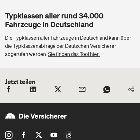
Typklassen aller rund 34.000
Fahrzeuge in Deutschland
Die Typklassen aller Fahrzeuge in Deutschland kann über
die Typklassenabfrage der Deutschen Versicherer
abgerufen werden.
Sie finden das Tool hier.
Jetzt teilen