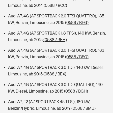
Limousine, ab 2014
(0588 / BCC)
Audi A7, 4G (A7 SPORTBACK 2.0 TFSI QUATTRO), 185
kW, Benzin, Limousine, ab 2015
(0588 / BEG)
Audi A7, 4G (A7 SPORTBACK 1.8 TFSI), 140 kW, Benzin,
Limousine, ab 2015
(0588 / BEH)
Audi A7, 4G (A7 SPORTBACK 2.0 TFSI QUATTRO), 183
kW, Benzin, Limousine, ab 2015
(0588 / BEQ)
Audi A7, 4G (A7 SPORTBACK 3.0 TDI), 140 kW, Diesel,
Limousine, ab 2015
(0588 / BEX)
Audi A7, 4G (A7 SPORTBACK 3.0 TDI QUATTRO), 140
kW, Diesel, Limousine, ab 2015
(0588 / BGH)
Audi A7, F2 (A7 SPORTBACK 45 TFSI), 180 kW,
Benzin/Hybrid, Limousine, ab 2017
(0588 / BMU)