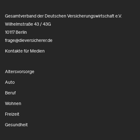
Gesamtverband der Deutschen Versicherungswirtschaft e.V.
Wilhelmstraße 43 / 43G
10117 Berlin
frage@dieversicherer.de
Kontakte für Medien
Altersvorsorge
Auto
Beruf
Wohnen
Freizeit
Gesundheit