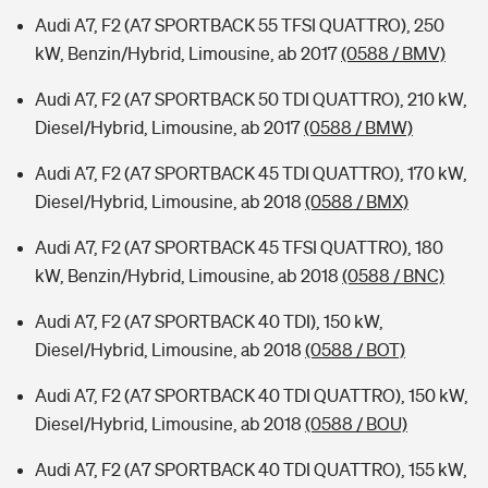
Audi A7, F2 (A7 SPORTBACK 55 TFSI QUATTRO), 250
kW, Benzin/Hybrid, Limousine, ab 2017
(0588 / BMV)
Audi A7, F2 (A7 SPORTBACK 50 TDI QUATTRO), 210 kW,
Diesel/Hybrid, Limousine, ab 2017
(0588 / BMW)
Audi A7, F2 (A7 SPORTBACK 45 TDI QUATTRO), 170 kW,
Diesel/Hybrid, Limousine, ab 2018
(0588 / BMX)
Audi A7, F2 (A7 SPORTBACK 45 TFSI QUATTRO), 180
kW, Benzin/Hybrid, Limousine, ab 2018
(0588 / BNC)
Audi A7, F2 (A7 SPORTBACK 40 TDI), 150 kW,
Diesel/Hybrid, Limousine, ab 2018
(0588 / BOT)
Audi A7, F2 (A7 SPORTBACK 40 TDI QUATTRO), 150 kW,
Diesel/Hybrid, Limousine, ab 2018
(0588 / BOU)
Audi A7, F2 (A7 SPORTBACK 40 TDI QUATTRO), 155 kW,