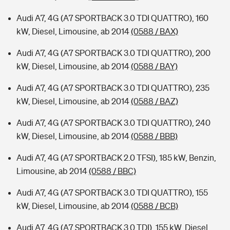
Audi A7, 4G (A7 SPORTBACK 3.0 TDI QUATTRO), 160
kW, Diesel, Limousine, ab 2014
(0588 / BAX)
Audi A7, 4G (A7 SPORTBACK 3.0 TDI QUATTRO), 200
kW, Diesel, Limousine, ab 2014
(0588 / BAY)
Audi A7, 4G (A7 SPORTBACK 3.0 TDI QUATTRO), 235
kW, Diesel, Limousine, ab 2014
(0588 / BAZ)
Audi A7, 4G (A7 SPORTBACK 3.0 TDI QUATTRO), 240
kW, Diesel, Limousine, ab 2014
(0588 / BBB)
Audi A7, 4G (A7 SPORTBACK 2.0 TFSI), 185 kW, Benzin,
Limousine, ab 2014
(0588 / BBC)
Audi A7, 4G (A7 SPORTBACK 3.0 TDI QUATTRO), 155
kW, Diesel, Limousine, ab 2014
(0588 / BCB)
Audi A7, 4G (A7 SPORTBACK 3.0 TDI), 155 kW, Diesel,