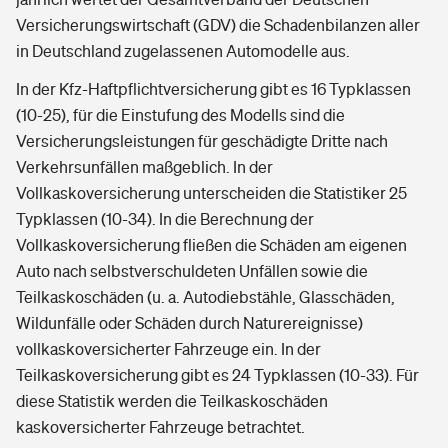
Versicherungswirtschaft (GDV) die Schadenbilanzen aller
in Deutschland zugelassenen Automodelle aus.
In der Kfz-Haftpflichtversicherung gibt es 16 Typklassen
(10-25), für die Einstufung des Modells sind die
Versicherungsleistungen für geschädigte Dritte nach
Verkehrsunfällen maßgeblich. In der
Vollkaskoversicherung unterscheiden die Statistiker 25
Typklassen (10-34). In die Berechnung der
Vollkaskoversicherung fließen die Schäden am eigenen
Auto nach selbstverschuldeten Unfällen sowie die
Teilkaskoschäden (u. a. Autodiebstähle, Glasschäden,
Wildunfälle oder Schäden durch Naturereignisse)
vollkaskoversicherter Fahrzeuge ein. In der
Teilkaskoversicherung gibt es 24 Typklassen (10-33). Für
diese Statistik werden die Teilkaskoschäden
kaskoversicherter Fahrzeuge betrachtet.