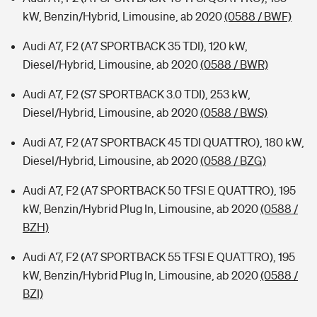
kW, Benzin/Hybrid, Limousine, ab 2020
(0588 / BWF)
Audi A7, F2 (A7 SPORTBACK 35 TDI), 120 kW,
Diesel/Hybrid, Limousine, ab 2020
(0588 / BWR)
Audi A7, F2 (S7 SPORTBACK 3.0 TDI), 253 kW,
Diesel/Hybrid, Limousine, ab 2020
(0588 / BWS)
Audi A7, F2 (A7 SPORTBACK 45 TDI QUATTRO), 180 kW,
Diesel/Hybrid, Limousine, ab 2020
(0588 / BZG)
Audi A7, F2 (A7 SPORTBACK 50 TFSI E QUATTRO), 195
kW, Benzin/Hybrid Plug In, Limousine, ab 2020
(0588 /
BZH)
Audi A7, F2 (A7 SPORTBACK 55 TFSI E QUATTRO), 195
kW, Benzin/Hybrid Plug In, Limousine, ab 2020
(0588 /
BZI)