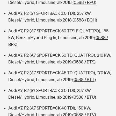
Diesel/Hybrid, Limousine, ab 2018
(0588 / BPU)
Audi A7, F2 (S7 SPORTBACK 3.0 TDI), 257 kW,
Diesel/Hybrid, Limousine, ab 2018
(0588 / BQH)
Audi A7, F2 (A7 SPORTBACK 50 TFSI E QUATTRO), 185
kW, Benzin/Hybrid Plug In, Limousine, ab 2019
(0588 /
BRK)
Audi A7, F2 (A7 SPORTBACK 50 TDI QUATTRO), 210 kW,
Diesel/Hybrid, Limousine, ab 2019
(0588 / BTS)
Audi A7, F2 (A7 SPORTBACK 45 TDI QUATTRO), 170 kW,
Diesel/Hybrid, Limousine, ab 2019
(0588 / BTT)
Audi A7, F2 (S7 SPORTBACK 3.0 TDI), 257 kW,
Diesel/Hybrid, Limousine, ab 2019
(0588 / BTU)
Audi A7, F2 (A7 SPORTBACK 40 TDI), 150 kW,
Diesel/Hybrid, Limousine, ab 2019
(0588 / BTV)