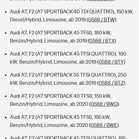
Audi A7, F2 (A7 SPORTBACK 40 TDI QUATTRO), 150 kW,
Diesel/Hybrid, Limousine, ab 2019
(0588 / BTW)
Audi A7, F2 (A7 SPORTBACK 45 TFSI), 180 kW,
Benzin/Hybrid, Limousine, ab 2019
(0588 / BTX)
Audi A7, F2 (A7 SPORTBACK 45 TFSI QUATTRO), 180
kW, Benzin/Hybrid, Limousine, ab 2019
(0588 / BTY)
Audi A7, F2 (A7 SPORTBACK 55 TFSI QUATTRO), 250
kW, Benzin/Hybrid, Limousine, ab 2019
(0588 / BTZ)
Audi A7, F2 (A7 SPORTBACK 40 TFSI), 150 kW,
Benzin/Hybrid, Limousine, ab 2020
(0588 / BWD)
Audi A7, F2 (A7 SPORTBACK 45 TFSI), 195 kW,
Benzin/Hybrid, Limousine, ab 2020
(0588 / BWE)
Audi A7, F2 (A7 SPORTBACK 45 TFSI QUATTRO), 195