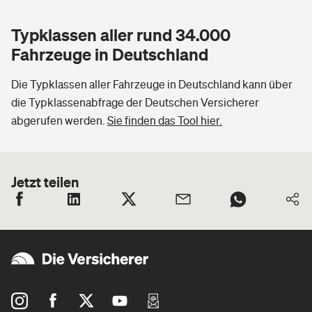
Typklassen aller rund 34.000
Fahrzeuge in Deutschland
Die Typklassen aller Fahrzeuge in Deutschland kann über
die Typklassenabfrage der Deutschen Versicherer
abgerufen werden.
Sie finden das Tool hier.
Jetzt teilen