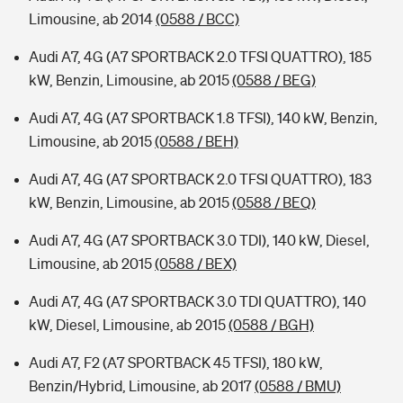
Limousine, ab 2014
(0588 / BCC)
Audi A7, 4G (A7 SPORTBACK 2.0 TFSI QUATTRO), 185
kW, Benzin, Limousine, ab 2015
(0588 / BEG)
Audi A7, 4G (A7 SPORTBACK 1.8 TFSI), 140 kW, Benzin,
Limousine, ab 2015
(0588 / BEH)
Audi A7, 4G (A7 SPORTBACK 2.0 TFSI QUATTRO), 183
kW, Benzin, Limousine, ab 2015
(0588 / BEQ)
Audi A7, 4G (A7 SPORTBACK 3.0 TDI), 140 kW, Diesel,
Limousine, ab 2015
(0588 / BEX)
Audi A7, 4G (A7 SPORTBACK 3.0 TDI QUATTRO), 140
kW, Diesel, Limousine, ab 2015
(0588 / BGH)
Audi A7, F2 (A7 SPORTBACK 45 TFSI), 180 kW,
Benzin/Hybrid, Limousine, ab 2017
(0588 / BMU)