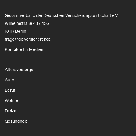
Gesamtverband der Deutschen Versicherungswirtschaft e.V.
Wilhelmstraße 43 / 43G
10117 Berlin
frage@dieversicherer.de
Kontakte für Medien
Altersvorsorge
Auto
Beruf
Wohnen
Freizeit
Gesundheit