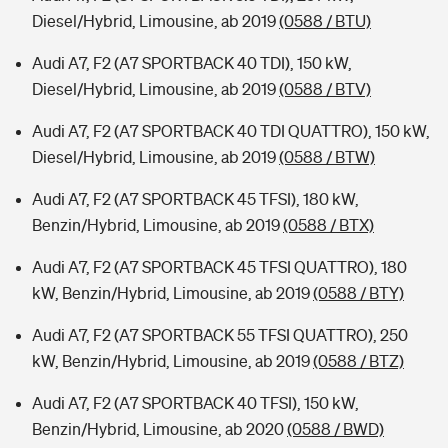
Diesel/Hybrid, Limousine, ab 2019
(0588 / BTU)
Audi A7, F2 (A7 SPORTBACK 40 TDI), 150 kW,
Diesel/Hybrid, Limousine, ab 2019
(0588 / BTV)
Audi A7, F2 (A7 SPORTBACK 40 TDI QUATTRO), 150 kW,
Diesel/Hybrid, Limousine, ab 2019
(0588 / BTW)
Audi A7, F2 (A7 SPORTBACK 45 TFSI), 180 kW,
Benzin/Hybrid, Limousine, ab 2019
(0588 / BTX)
Audi A7, F2 (A7 SPORTBACK 45 TFSI QUATTRO), 180
kW, Benzin/Hybrid, Limousine, ab 2019
(0588 / BTY)
Audi A7, F2 (A7 SPORTBACK 55 TFSI QUATTRO), 250
kW, Benzin/Hybrid, Limousine, ab 2019
(0588 / BTZ)
Audi A7, F2 (A7 SPORTBACK 40 TFSI), 150 kW,
Benzin/Hybrid, Limousine, ab 2020
(0588 / BWD)