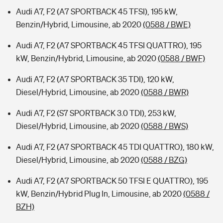
Audi A7, F2 (A7 SPORTBACK 45 TFSI), 195 kW,
Benzin/Hybrid, Limousine, ab 2020
(0588 / BWE)
Audi A7, F2 (A7 SPORTBACK 45 TFSI QUATTRO), 195
kW, Benzin/Hybrid, Limousine, ab 2020
(0588 / BWF)
Audi A7, F2 (A7 SPORTBACK 35 TDI), 120 kW,
Diesel/Hybrid, Limousine, ab 2020
(0588 / BWR)
Audi A7, F2 (S7 SPORTBACK 3.0 TDI), 253 kW,
Diesel/Hybrid, Limousine, ab 2020
(0588 / BWS)
Audi A7, F2 (A7 SPORTBACK 45 TDI QUATTRO), 180 kW,
Diesel/Hybrid, Limousine, ab 2020
(0588 / BZG)
Audi A7, F2 (A7 SPORTBACK 50 TFSI E QUATTRO), 195
kW, Benzin/Hybrid Plug In, Limousine, ab 2020
(0588 /
BZH)