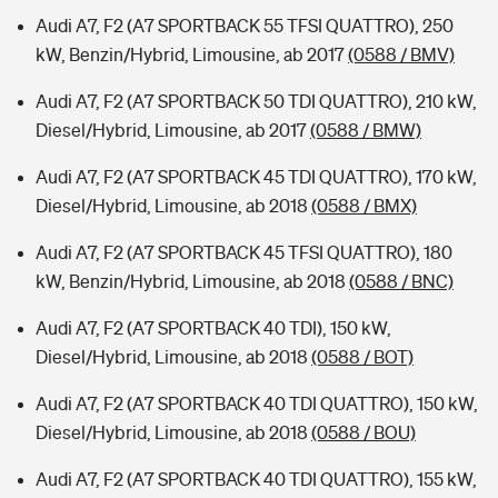
Audi A7, F2 (A7 SPORTBACK 55 TFSI QUATTRO), 250
kW, Benzin/Hybrid, Limousine, ab 2017
(0588 / BMV)
Audi A7, F2 (A7 SPORTBACK 50 TDI QUATTRO), 210 kW,
Diesel/Hybrid, Limousine, ab 2017
(0588 / BMW)
Audi A7, F2 (A7 SPORTBACK 45 TDI QUATTRO), 170 kW,
Diesel/Hybrid, Limousine, ab 2018
(0588 / BMX)
Audi A7, F2 (A7 SPORTBACK 45 TFSI QUATTRO), 180
kW, Benzin/Hybrid, Limousine, ab 2018
(0588 / BNC)
Audi A7, F2 (A7 SPORTBACK 40 TDI), 150 kW,
Diesel/Hybrid, Limousine, ab 2018
(0588 / BOT)
Audi A7, F2 (A7 SPORTBACK 40 TDI QUATTRO), 150 kW,
Diesel/Hybrid, Limousine, ab 2018
(0588 / BOU)
Audi A7, F2 (A7 SPORTBACK 40 TDI QUATTRO), 155 kW,