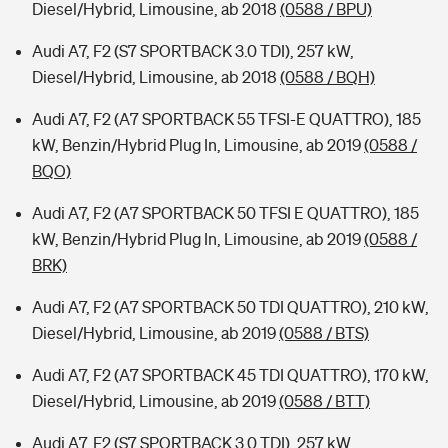
Diesel/Hybrid, Limousine, ab 2018
(0588 / BPU)
Audi A7, F2 (S7 SPORTBACK 3.0 TDI), 257 kW,
Diesel/Hybrid, Limousine, ab 2018
(0588 / BQH)
Audi A7, F2 (A7 SPORTBACK 55 TFSI-E QUATTRO), 185
kW, Benzin/Hybrid Plug In, Limousine, ab 2019
(0588 /
BQO)
Audi A7, F2 (A7 SPORTBACK 50 TFSI E QUATTRO), 185
kW, Benzin/Hybrid Plug In, Limousine, ab 2019
(0588 /
BRK)
Audi A7, F2 (A7 SPORTBACK 50 TDI QUATTRO), 210 kW,
Diesel/Hybrid, Limousine, ab 2019
(0588 / BTS)
Audi A7, F2 (A7 SPORTBACK 45 TDI QUATTRO), 170 kW,
Diesel/Hybrid, Limousine, ab 2019
(0588 / BTT)
Audi A7, F2 (S7 SPORTBACK 3.0 TDI), 257 kW,