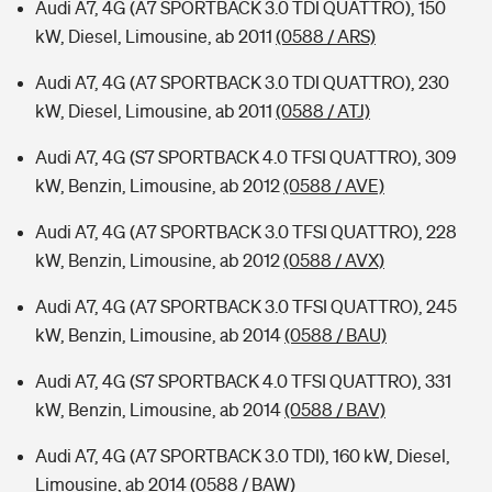
Audi A7, 4G (A7 SPORTBACK 3.0 TDI QUATTRO), 150
kW, Diesel, Limousine, ab 2011
(0588 / ARS)
Audi A7, 4G (A7 SPORTBACK 3.0 TDI QUATTRO), 230
kW, Diesel, Limousine, ab 2011
(0588 / ATJ)
Audi A7, 4G (S7 SPORTBACK 4.0 TFSI QUATTRO), 309
kW, Benzin, Limousine, ab 2012
(0588 / AVE)
Audi A7, 4G (A7 SPORTBACK 3.0 TFSI QUATTRO), 228
kW, Benzin, Limousine, ab 2012
(0588 / AVX)
Audi A7, 4G (A7 SPORTBACK 3.0 TFSI QUATTRO), 245
kW, Benzin, Limousine, ab 2014
(0588 / BAU)
Audi A7, 4G (S7 SPORTBACK 4.0 TFSI QUATTRO), 331
kW, Benzin, Limousine, ab 2014
(0588 / BAV)
Audi A7, 4G (A7 SPORTBACK 3.0 TDI), 160 kW, Diesel,
Limousine, ab 2014
(0588 / BAW)