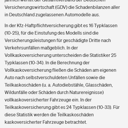
Versicherungswirtschaft (GDV) die Schadenbilanzen aller
in Deutschland zugelassenen Automodelle aus.
In der Kfz-Haftpflichtversicherung gibt es 16 Typklassen
(10-25), für die Einstufung des Modells sind die
Versicherungsleistungen für geschädigte Dritte nach
Verkehrsunfällen maßgeblich. In der
Vollkaskoversicherung unterscheiden die Statistiker 25
Typklassen (10-34). In die Berechnung der
Vollkaskoversicherung fließen die Schäden am eigenen
Auto nach selbstverschuldeten Unfällen sowie die
Teilkaskoschäden (u. a. Autodiebstähle, Glasschäden,
Wildunfälle oder Schäden durch Naturereignisse)
vollkaskoversicherter Fahrzeuge ein. In der
Teilkaskoversicherung gibt es 24 Typklassen (10-33). Für
diese Statistik werden die Teilkaskoschäden
kaskoversicherter Fahrzeuge betrachtet.