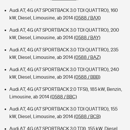
Audi A7, 4G (A7 SPORTBACK 3.0 TDI QUATTRO), 160
kW, Diesel, Limousine, ab 2014
(0588 / BAX)
Audi A7, 4G (A7 SPORTBACK 3.0 TDI QUATTRO), 200
kW, Diesel, Limousine, ab 2014
(0588 / BAY)
Audi A7, 4G (A7 SPORTBACK 3.0 TDI QUATTRO), 235
kW, Diesel, Limousine, ab 2014
(0588 / BAZ)
Audi A7, 4G (A7 SPORTBACK 3.0 TDI QUATTRO), 240
kW, Diesel, Limousine, ab 2014
(0588 / BBB)
Audi A7, 4G (A7 SPORTBACK 2.0 TFSI), 185 kW, Benzin,
Limousine, ab 2014
(0588 / BBC)
Audi A7, 4G (A7 SPORTBACK 3.0 TDI QUATTRO), 155
kW, Diesel, Limousine, ab 2014
(0588 / BCB)
Audi A7, 4G (A7 SPORTBACK 3.0 TDI), 155 kW, Diesel,