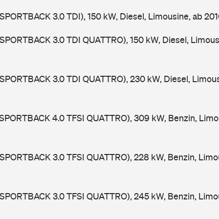
 SPORTBACK 3.0 TDI), 150 kW, Diesel, Limousine, ab 20
 SPORTBACK 3.0 TDI QUATTRO), 150 kW, Diesel, Limous
 SPORTBACK 3.0 TDI QUATTRO), 230 kW, Diesel, Limous
7 SPORTBACK 4.0 TFSI QUATTRO), 309 kW, Benzin, Limou
7 SPORTBACK 3.0 TFSI QUATTRO), 228 kW, Benzin, Limou
7 SPORTBACK 3.0 TFSI QUATTRO), 245 kW, Benzin, Limou