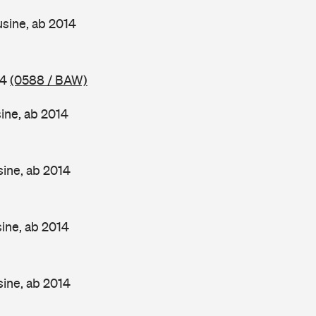
sine, ab 2014
14
(0588 / BAW)
ine, ab 2014
ine, ab 2014
ine, ab 2014
ine, ab 2014