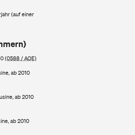
jahr (auf einer
ammern)
10
(0588 / AQE)
ine, ab 2010
sine, ab 2010
ine, ab 2010