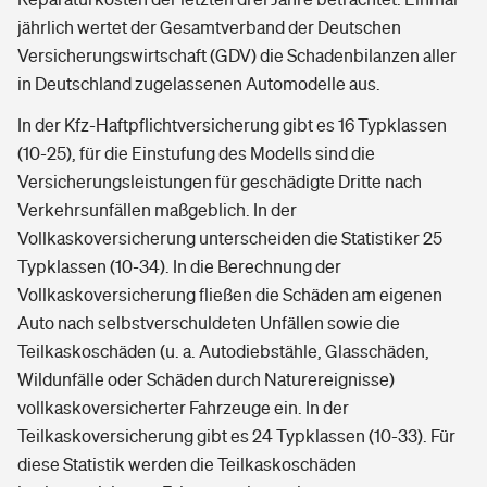
jährlich wertet der Gesamtverband der Deutschen
Versicherungswirtschaft (GDV) die Schadenbilanzen aller
in Deutschland zugelassenen Automodelle aus.
In der Kfz-Haftpflichtversicherung gibt es 16 Typklassen
(10-25), für die Einstufung des Modells sind die
Versicherungsleistungen für geschädigte Dritte nach
Verkehrsunfällen maßgeblich. In der
Vollkaskoversicherung unterscheiden die Statistiker 25
Typklassen (10-34). In die Berechnung der
Vollkaskoversicherung fließen die Schäden am eigenen
Auto nach selbstverschuldeten Unfällen sowie die
Teilkaskoschäden (u. a. Autodiebstähle, Glasschäden,
Wildunfälle oder Schäden durch Naturereignisse)
vollkaskoversicherter Fahrzeuge ein. In der
Teilkaskoversicherung gibt es 24 Typklassen (10-33). Für
diese Statistik werden die Teilkaskoschäden