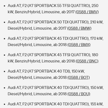
Audi A7, F2 (A7 SPORTBACK 55 TFSI QUATTRO), 250
kW, Benzin/Hybrid, Limousine, ab 2017
(0588 / BMV)
Audi A7, F2 (A7 SPORTBACK 50 TDI QUATTRO), 210 kW,
Diesel/Hybrid, Limousine, ab 2017
(0588 / BMW)
Audi A7, F2 (A7 SPORTBACK 45 TDI QUATTRO), 170 kW,
Diesel/Hybrid, Limousine, ab 2018
(0588 / BMX)
Audi A7, F2 (A7 SPORTBACK 45 TFSI QUATTRO), 180
kW, Benzin/Hybrid, Limousine, ab 2018
(0588 / BNC)
Audi A7, F2 (A7 SPORTBACK 40 TDI), 150 kW,
Diesel/Hybrid, Limousine, ab 2018
(0588 / BOT)
Audi A7, F2 (A7 SPORTBACK 40 TDI QUATTRO), 150 kW,
Diesel/Hybrid, Limousine, ab 2018
(0588 / BOU)
Audi A7, F2 (A7 SPORTBACK 40 TDI QUATTRO), 155 kW,