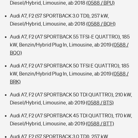
Diesel/Hybrid, Limousine, ab 2018
(0588 / BPU)
Audi A7, F2 (S7 SPORTBACK 3.0 TDI), 257 kW,
Diesel/Hybrid, Limousine, ab 2018
(0588 / BQH)
Audi A7, F2 (A7 SPORTBACK 55 TFSI-E QUATTRO), 185
kW, Benzin/Hybrid Plug In, Limousine, ab 2019
(0588 /
BQO)
Audi A7, F2 (A7 SPORTBACK 50 TFSI E QUATTRO), 185
kW, Benzin/Hybrid Plug In, Limousine, ab 2019
(0588 /
BRK)
Audi A7, F2 (A7 SPORTBACK 50 TDI QUATTRO), 210 kW,
Diesel/Hybrid, Limousine, ab 2019
(0588 / BTS)
Audi A7, F2 (A7 SPORTBACK 45 TDI QUATTRO), 170 kW,
Diesel/Hybrid, Limousine, ab 2019
(0588 / BTT)
Audi A7, F2 (S7 SPORTBACK 3.0 TDI), 257 kW,