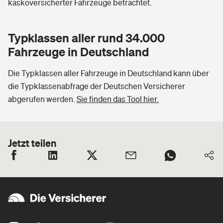
kaskoversicherter Fahrzeuge betrachtet.
Typklassen aller rund 34.000
Fahrzeuge in Deutschland
Die Typklassen aller Fahrzeuge in Deutschland kann über
die Typklassenabfrage der Deutschen Versicherer
abgerufen werden.
Sie finden das Tool hier.
Jetzt teilen