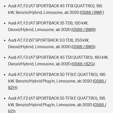
Audi A7, F2 (A7 SPORTBACK 45 TFSI QUATTRO), 195
kW, Benzin/Hybrid, Limousine, ab 2020
(0588 / BWF)
Audi A7, F2 (A7 SPORTBACK 35 TDI), 120 kW,
Diesel/Hybrid, Limousine, ab 2020
(0588 / BWR)
Audi A7, F2 (S7 SPORTBACK 3.0 TDI), 253 kW,
Diesel/Hybrid, Limousine, ab 2020
(0588 / BWS)
Audi A7, F2 (A7 SPORTBACK 45 TDI QUATTRO), 180 kW,
Diesel/Hybrid, Limousine, ab 2020
(0588 / BZG)
Audi A7, F2 (A7 SPORTBACK 50 TFSI E QUATTRO), 195
kW, Benzin/Hybrid Plug In, Limousine, ab 2020
(0588 /
BZH)
Audi A7, F2 (A7 SPORTBACK 55 TFSI E QUATTRO), 195
kW, Benzin/Hybrid Plug In, Limousine, ab 2020
(0588 /
BZI)