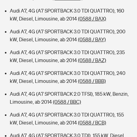
Audi A7, 4G (A7 SPORTBACK 3.0 TDI QUATTRO), 160
kW, Diesel, Limousine, ab 2014
(0588 / BAX)
Audi A7, 4G (A7 SPORTBACK 3.0 TDI QUATTRO), 200
kW, Diesel, Limousine, ab 2014
(0588 / BAY)
Audi A7, 4G (A7 SPORTBACK 3.0 TDI QUATTRO), 235
kW, Diesel, Limousine, ab 2014
(0588 / BAZ)
Audi A7, 4G (A7 SPORTBACK 3.0 TDI QUATTRO), 240
kW, Diesel, Limousine, ab 2014
(0588 / BBB)
Audi A7, 4G (A7 SPORTBACK 2.0 TFSI), 185 kW, Benzin,
Limousine, ab 2014
(0588 / BBC)
Audi A7, 4G (A7 SPORTBACK 3.0 TDI QUATTRO), 155
kW, Diesel, Limousine, ab 2014
(0588 / BCB)
Audi A7, 4G (A7 SPORTBACK 3.0 TDI), 155 kW, Diesel,