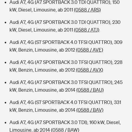
Audi A7, 4G (A7 SPORTBACK 3.0 TDI QUATTRO), 150
kW, Diesel, Limousine, ab 2011
(0588 / ARS)
Audi A7, 4G (A7 SPORTBACK 3.0 TDI QUATTRO), 230
kW, Diesel, Limousine, ab 2011
(0588 / ATJ)
Audi A7, 4G (S7 SPORTBACK 4.0 TFSI QUATTRO), 309
kW, Benzin, Limousine, ab 2012
(0588 / AVE)
Audi A7, 4G (A7 SPORTBACK 3.0 TFSI QUATTRO), 228
kW, Benzin, Limousine, ab 2012
(0588 / AVX)
Audi A7, 4G (A7 SPORTBACK 3.0 TFSI QUATTRO), 245
kW, Benzin, Limousine, ab 2014
(0588 / BAU)
Audi A7, 4G (S7 SPORTBACK 4.0 TFSI QUATTRO), 331
kW, Benzin, Limousine, ab 2014
(0588 / BAV)
Audi A7, 4G (A7 SPORTBACK 3.0 TDI), 160 kW, Diesel,
Limousine, ab 2014
(0588 / BAW)