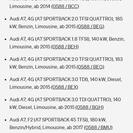
Limousine, ab 2014
(0588 / BCC)
Audi A7, 4G (A7 SPORTBACK 2.0 TFSI QUATTRO), 185
kW, Benzin, Limousine, ab 2015
(0588 / BEG)
Audi A7, 4G (A7 SPORTBACK 1.8 TFSI), 140 kW, Benzin,
Limousine, ab 2015
(0588 / BEH)
Audi A7, 4G (A7 SPORTBACK 2.0 TFSI QUATTRO), 183
kW, Benzin, Limousine, ab 2015
(0588 / BEQ)
Audi A7, 4G (A7 SPORTBACK 3.0 TDI), 140 kW, Diesel,
Limousine, ab 2015
(0588 / BEX)
Audi A7, 4G (A7 SPORTBACK 3.0 TDI QUATTRO), 140
kW, Diesel, Limousine, ab 2015
(0588 / BGH)
Audi A7, F2 (A7 SPORTBACK 45 TFSI), 180 kW,
Benzin/Hybrid, Limousine, ab 2017
(0588 / BMU)