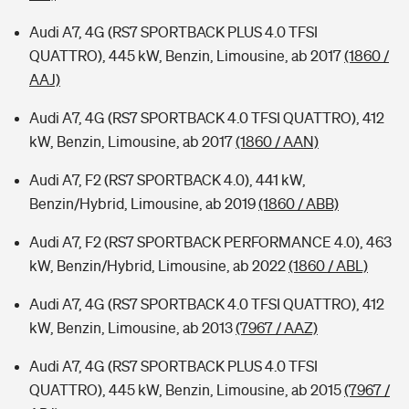
Audi A7, 4G (RS7 SPORTBACK PLUS 4.0 TFSI
QUATTRO), 445 kW, Benzin, Limousine, ab 2017
(1860 /
AAJ)
Audi A7, 4G (RS7 SPORTBACK 4.0 TFSI QUATTRO), 412
kW, Benzin, Limousine, ab 2017
(1860 / AAN)
Audi A7, F2 (RS7 SPORTBACK 4.0), 441 kW,
Benzin/Hybrid, Limousine, ab 2019
(1860 / ABB)
Audi A7, F2 (RS7 SPORTBACK PERFORMANCE 4.0), 463
kW, Benzin/Hybrid, Limousine, ab 2022
(1860 / ABL)
Audi A7, 4G (RS7 SPORTBACK 4.0 TFSI QUATTRO), 412
kW, Benzin, Limousine, ab 2013
(7967 / AAZ)
Audi A7, 4G (RS7 SPORTBACK PLUS 4.0 TFSI
QUATTRO), 445 kW, Benzin, Limousine, ab 2015
(7967 /