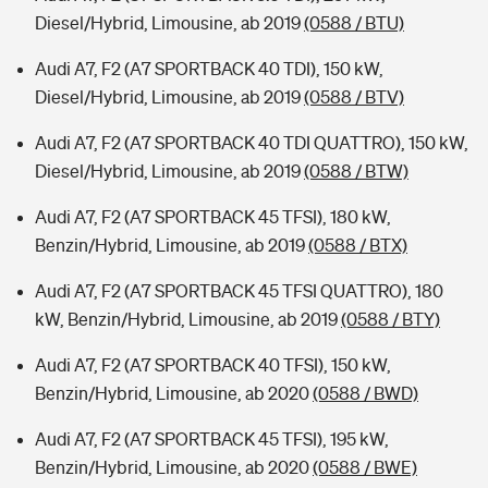
Diesel/Hybrid, Limousine, ab 2019
(0588 / BTU)
Audi A7, F2 (A7 SPORTBACK 40 TDI), 150 kW,
Diesel/Hybrid, Limousine, ab 2019
(0588 / BTV)
Audi A7, F2 (A7 SPORTBACK 40 TDI QUATTRO), 150 kW,
Diesel/Hybrid, Limousine, ab 2019
(0588 / BTW)
Audi A7, F2 (A7 SPORTBACK 45 TFSI), 180 kW,
Benzin/Hybrid, Limousine, ab 2019
(0588 / BTX)
Audi A7, F2 (A7 SPORTBACK 45 TFSI QUATTRO), 180
kW, Benzin/Hybrid, Limousine, ab 2019
(0588 / BTY)
Audi A7, F2 (A7 SPORTBACK 40 TFSI), 150 kW,
Benzin/Hybrid, Limousine, ab 2020
(0588 / BWD)
Audi A7, F2 (A7 SPORTBACK 45 TFSI), 195 kW,
Benzin/Hybrid, Limousine, ab 2020
(0588 / BWE)