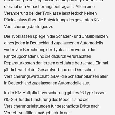
dies auf den Versicherungsbeitrag aus. Allein eine
Veränderung bei der Typklasse lässt jedoch keinen
Rückschluss über die Entwicklung des gesamten Kfz-
Versicherungsbeitrages zu.
Die Typklassen spiegeln die Schaden- und Unfallbilanzen
eines jeden in Deutschland zugelassenen Automodells
wider. Zur Berechnung der Typklassen werden die
Fahrzeugschäden und die dadurch verursachten
Reparaturkosten der letzten drei Jahre betrachtet. Einmal
jährlich wertet der Gesamtverband der Deutschen
Versicherungswirtschaft (GDV) die Schadenbilanzen aller
in Deutschland zugelassenen Automodelle aus.
In der Kfz-Haftpflichtversicherung gibt es 16 Typklassen
(10-25), für die Einstufung des Modells sind die
Versicherungsleistungen für geschädigte Dritte nach
Verkehrsunfällen maßgeblich. In der