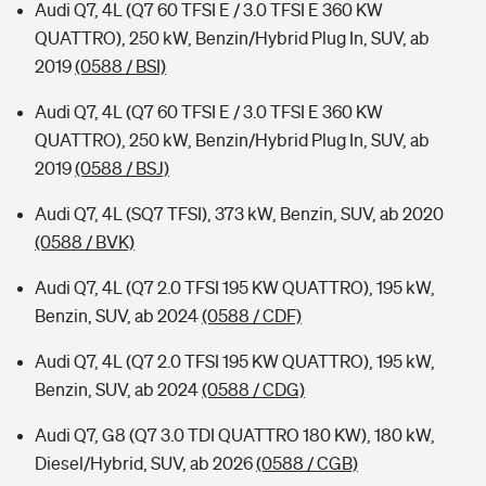
Audi Q7, 4L (Q7 60 TFSI E / 3.0 TFSI E 360 KW
QUATTRO), 250 kW, Benzin/Hybrid Plug In, SUV, ab
2019
(0588 / BSI)
Audi Q7, 4L (Q7 60 TFSI E / 3.0 TFSI E 360 KW
QUATTRO), 250 kW, Benzin/Hybrid Plug In, SUV, ab
2019
(0588 / BSJ)
Audi Q7, 4L (SQ7 TFSI), 373 kW, Benzin, SUV, ab 2020
(0588 / BVK)
Audi Q7, 4L (Q7 2.0 TFSI 195 KW QUATTRO), 195 kW,
Benzin, SUV, ab 2024
(0588 / CDF)
Audi Q7, 4L (Q7 2.0 TFSI 195 KW QUATTRO), 195 kW,
Benzin, SUV, ab 2024
(0588 / CDG)
Audi Q7, G8 (Q7 3.0 TDI QUATTRO 180 KW), 180 kW,
Diesel/Hybrid, SUV, ab 2026
(0588 / CGB)