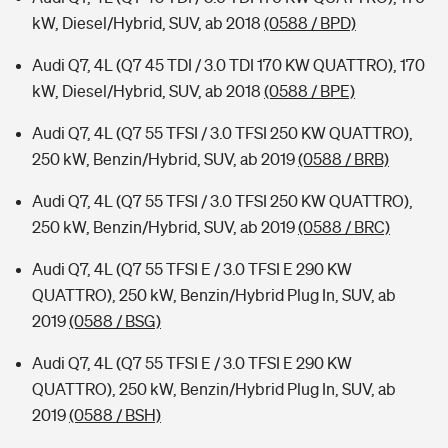
kW, Diesel/Hybrid, SUV, ab 2018
(0588 / BPD)
Audi Q7, 4L (Q7 45 TDI / 3.0 TDI 170 KW QUATTRO), 170
kW, Diesel/Hybrid, SUV, ab 2018
(0588 / BPE)
Audi Q7, 4L (Q7 55 TFSI / 3.0 TFSI 250 KW QUATTRO),
250 kW, Benzin/Hybrid, SUV, ab 2019
(0588 / BRB)
Audi Q7, 4L (Q7 55 TFSI / 3.0 TFSI 250 KW QUATTRO),
250 kW, Benzin/Hybrid, SUV, ab 2019
(0588 / BRC)
Audi Q7, 4L (Q7 55 TFSI E / 3.0 TFSI E 290 KW
QUATTRO), 250 kW, Benzin/Hybrid Plug In, SUV, ab
2019
(0588 / BSG)
Audi Q7, 4L (Q7 55 TFSI E / 3.0 TFSI E 290 KW
QUATTRO), 250 kW, Benzin/Hybrid Plug In, SUV, ab
2019
(0588 / BSH)