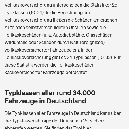
Vollkaskoversicherung unterscheiden die Statistiker 25
Typklassen (10-34). In die Berechnung der
Vollkaskoversicherung fließen die Schäden am eigenen
Auto nach selbstverschuldeten Unfällen sowie die
Teilkaskoschäden (u. a. Autodiebstähle, Glasschäden,
Wildunfälle oder Schäden durch Naturereignisse)
vollkaskoversicherter Fahrzeuge ein. In der
Teilkaskoversicherung gibt es 24 Typklassen (10-33). Für
diese Statistik werden die Teilkaskoschäden
kaskoversicherter Fahrzeuge betrachtet.
Typklassen aller rund 34.000
Fahrzeuge in Deutschland
Die Typklassen aller Fahrzeuge in Deutschland kann über
die Typklassenabfrage der Deutschen Versicherer
abgerufen werden.
Sie finden das Tool hier.