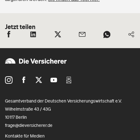
Jetzt teilen
Gesamtverband der Deutschen Versicherungswirtschaft e.V.
Wilhelmstraße 43 / 43G
10117 Berlin
frage@dieversicherer.de
Kontakte für Medien