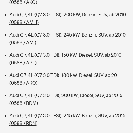
(0588 / AKQ)
Audi Q7, 4L (Q7 3.0 TFSI), 200 kW, Benzin, SUV, ab 2010
(0588 / AMH)
Audi Q7, 4L (Q7 3.0 TFSI), 245 kW, Benzin, SUV, ab 2010
(0588 / AMI)
Audi Q7, 4L (Q7 3.0 TDI), 150 kW, Diesel, SUV, ab 2010
(0588 / APF)
Audi Q7, 4L (Q7 3.0 TDI), 180 kW, Diesel, SUV, ab 2011
(0588 / ARQ)
Audi Q7, 4L (Q7 3.0 TDI), 200 kW, Diesel, SUV, ab 2015
(0588 / BDM)
Audi Q7, 4L (Q7 3.0 TFSI), 245 kW, Benzin, SUV, ab 2015
(0588 / BDN)