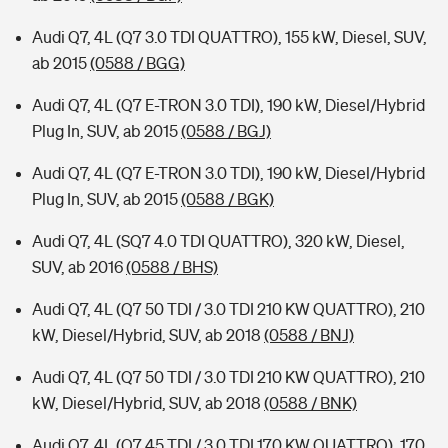
Audi Q7, 4L (Q7 3.0 TDI QUATTRO), 155 kW, Diesel, SUV,
ab 2015
(0588 / BGG)
Audi Q7, 4L (Q7 E-TRON 3.0 TDI), 190 kW, Diesel/Hybrid
Plug In, SUV, ab 2015
(0588 / BGJ)
Audi Q7, 4L (Q7 E-TRON 3.0 TDI), 190 kW, Diesel/Hybrid
Plug In, SUV, ab 2015
(0588 / BGK)
Audi Q7, 4L (SQ7 4.0 TDI QUATTRO), 320 kW, Diesel,
SUV, ab 2016
(0588 / BHS)
Audi Q7, 4L (Q7 50 TDI / 3.0 TDI 210 KW QUATTRO), 210
kW, Diesel/Hybrid, SUV, ab 2018
(0588 / BNJ)
Audi Q7, 4L (Q7 50 TDI / 3.0 TDI 210 KW QUATTRO), 210
kW, Diesel/Hybrid, SUV, ab 2018
(0588 / BNK)
Audi Q7, 4L (Q7 45 TDI / 3.0 TDI 170 KW QUATTRO), 170