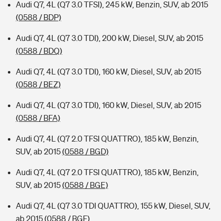
Audi Q7, 4L (Q7 3.0 TFSI), 245 kW, Benzin, SUV, ab 2015
(0588 / BDP)
Audi Q7, 4L (Q7 3.0 TDI), 200 kW, Diesel, SUV, ab 2015
(0588 / BDQ)
Audi Q7, 4L (Q7 3.0 TDI), 160 kW, Diesel, SUV, ab 2015
(0588 / BEZ)
Audi Q7, 4L (Q7 3.0 TDI), 160 kW, Diesel, SUV, ab 2015
(0588 / BFA)
Audi Q7, 4L (Q7 2.0 TFSI QUATTRO), 185 kW, Benzin,
SUV, ab 2015
(0588 / BGD)
Audi Q7, 4L (Q7 2.0 TFSI QUATTRO), 185 kW, Benzin,
SUV, ab 2015
(0588 / BGE)
Audi Q7, 4L (Q7 3.0 TDI QUATTRO), 155 kW, Diesel, SUV,
ab 2015
(0588 / BGF)