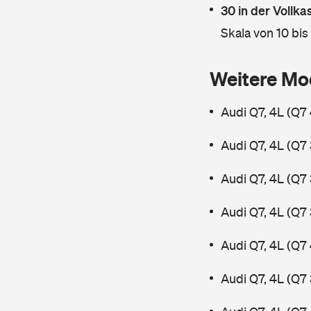
30 in der Vollk
Skala von 10 bis
Weitere Mo
Audi Q7, 4L (Q7
Audi Q7, 4L (Q7 
Audi Q7, 4L (Q7 
Audi Q7, 4L (Q7
Audi Q7, 4L (Q7
Audi Q7, 4L (Q7 