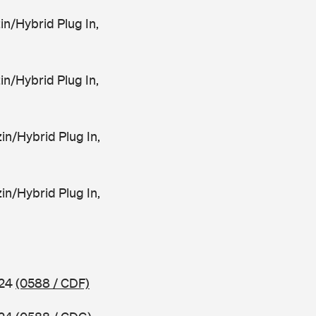
n/Hybrid Plug In,
n/Hybrid Plug In,
n/Hybrid Plug In,
n/Hybrid Plug In,
024
(0588 / CDF)