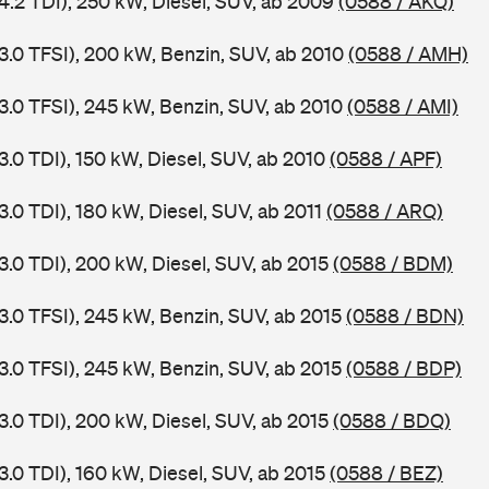
 4.2 TDI), 250 kW, Diesel, SUV, ab 2009
(0588 / AKQ)
 3.0 TFSI), 200 kW, Benzin, SUV, ab 2010
(0588 / AMH)
 3.0 TFSI), 245 kW, Benzin, SUV, ab 2010
(0588 / AMI)
3.0 TDI), 150 kW, Diesel, SUV, ab 2010
(0588 / APF)
3.0 TDI), 180 kW, Diesel, SUV, ab 2011
(0588 / ARQ)
3.0 TDI), 200 kW, Diesel, SUV, ab 2015
(0588 / BDM)
 3.0 TFSI), 245 kW, Benzin, SUV, ab 2015
(0588 / BDN)
 3.0 TFSI), 245 kW, Benzin, SUV, ab 2015
(0588 / BDP)
3.0 TDI), 200 kW, Diesel, SUV, ab 2015
(0588 / BDQ)
3.0 TDI), 160 kW, Diesel, SUV, ab 2015
(0588 / BEZ)