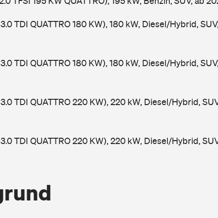
 2.0 TFSI 195 KW QUATTRO), 195 kW, Benzin, SUV, ab 2
 3.0 TDI QUATTRO 180 KW), 180 kW, Diesel/Hybrid, SUV
 3.0 TDI QUATTRO 180 KW), 180 kW, Diesel/Hybrid, SUV
 3.0 TDI QUATTRO 220 KW), 220 kW, Diesel/Hybrid, SU
 3.0 TDI QUATTRO 220 KW), 220 kW, Diesel/Hybrid, SU
grund