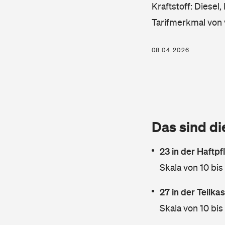
Kraftstoff: Diesel
Tarifmerkmal von 
08.04.2026
Das sind di
23 in der Haftpf
Skala von 10 bis
27 in der Teilk
Skala von 10 bis