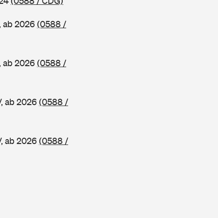
024
(0588 / CDG)
, ab 2026
(0588 /
, ab 2026
(0588 /
V, ab 2026
(0588 /
V, ab 2026
(0588 /