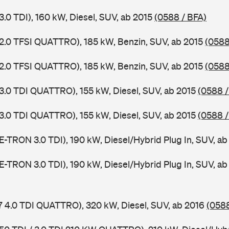
3.0 TDI), 160 kW, Diesel, SUV, ab 2015
(0588 / BFA)
 2.0 TFSI QUATTRO), 185 kW, Benzin, SUV, ab 2015
(0588
 2.0 TFSI QUATTRO), 185 kW, Benzin, SUV, ab 2015
(0588
 3.0 TDI QUATTRO), 155 kW, Diesel, SUV, ab 2015
(0588 
 3.0 TDI QUATTRO), 155 kW, Diesel, SUV, ab 2015
(0588 
 E-TRON 3.0 TDI), 190 kW, Diesel/Hybrid Plug In, SUV, a
 E-TRON 3.0 TDI), 190 kW, Diesel/Hybrid Plug In, SUV, a
7 4.0 TDI QUATTRO), 320 kW, Diesel, SUV, ab 2016
(058