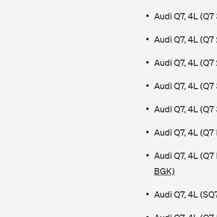
Audi Q7, 4L (Q7 
Audi Q7, 4L (Q7
Audi Q7, 4L (Q7
Audi Q7, 4L (Q7
Audi Q7, 4L (Q7
Audi Q7, 4L (Q7
Audi Q7, 4L (Q7
BGK)
Audi Q7, 4L (SQ