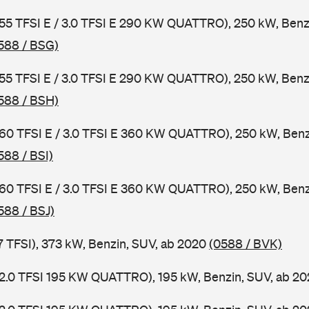
 55 TFSI E / 3.0 TFSI E 290 KW QUATTRO), 250 kW, Benzi
588 / BSG)
 55 TFSI E / 3.0 TFSI E 290 KW QUATTRO), 250 kW, Benzi
588 / BSH)
 60 TFSI E / 3.0 TFSI E 360 KW QUATTRO), 250 kW, Benzi
588 / BSI)
 60 TFSI E / 3.0 TFSI E 360 KW QUATTRO), 250 kW, Benzi
588 / BSJ)
7 TFSI), 373 kW, Benzin, SUV, ab 2020
(0588 / BVK)
 2.0 TFSI 195 KW QUATTRO), 195 kW, Benzin, SUV, ab 2