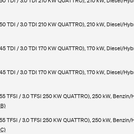
 50 TDI / 3.0 TDI 210 KW QUATTRO), 210 kW, Diesel/Hybr
 50 TDI / 3.0 TDI 210 KW QUATTRO), 210 kW, Diesel/Hybr
 45 TDI / 3.0 TDI 170 KW QUATTRO), 170 kW, Diesel/Hybr
 45 TDI / 3.0 TDI 170 KW QUATTRO), 170 kW, Diesel/Hybr
 55 TFSI / 3.0 TFSI 250 KW QUATTRO), 250 kW, Benzin/H
RB)
 55 TFSI / 3.0 TFSI 250 KW QUATTRO), 250 kW, Benzin/H
RC)