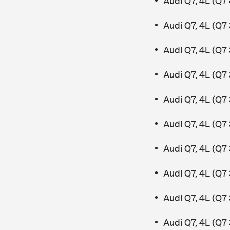
Audi Q7, 4L (Q7
Audi Q7, 4L (Q7
Audi Q7, 4L (Q7
Audi Q7, 4L (Q7 
Audi Q7, 4L (Q7 
Audi Q7, 4L (Q7 
Audi Q7, 4L (Q7
Audi Q7, 4L (Q7
Audi Q7, 4L (Q7 
Audi Q7, 4L (Q7 