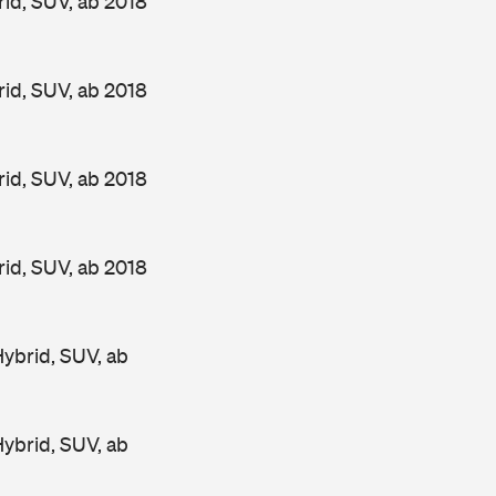
id, SUV, ab 2018
id, SUV, ab 2018
id, SUV, ab 2018
id, SUV, ab 2018
ybrid, SUV, ab
ybrid, SUV, ab