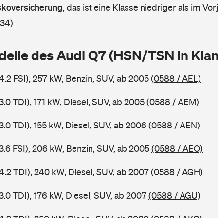
askoversicherung
,
das ist eine Klasse niedriger als im Vorj
 34)
delle des Audi Q7 (HSN/TSN in Kl
 4.2 FSI), 257 kW, Benzin, SUV, ab 2005
(0588 / AEL)
3.0 TDI), 171 kW, Diesel, SUV, ab 2005
(0588 / AEM)
3.0 TDI), 155 kW, Diesel, SUV, ab 2006
(0588 / AEN)
 3.6 FSI), 206 kW, Benzin, SUV, ab 2005
(0588 / AEO)
 4.2 TDI), 240 kW, Diesel, SUV, ab 2007
(0588 / AGH)
3.0 TDI), 176 kW, Diesel, SUV, ab 2007
(0588 / AGU)