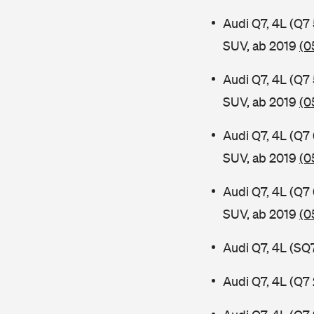
Audi Q7, 4L (Q7
SUV, ab 2019
(0
Audi Q7, 4L (Q7
SUV, ab 2019
(0
Audi Q7, 4L (Q7
SUV, ab 2019
(0
Audi Q7, 4L (Q7
SUV, ab 2019
(0
Audi Q7, 4L (SQ
Audi Q7, 4L (Q7