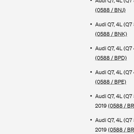
Audi Q7, 4L (Q7
(0588 / BNJ)
Audi Q7, 4L (Q7
(0588 / BNK)
Audi Q7, 4L (Q7
(0588 / BPD)
Audi Q7, 4L (Q7
(0588 / BPE)
Audi Q7, 4L (Q7
2019
(0588 / B
Audi Q7, 4L (Q7
2019
(0588 / B