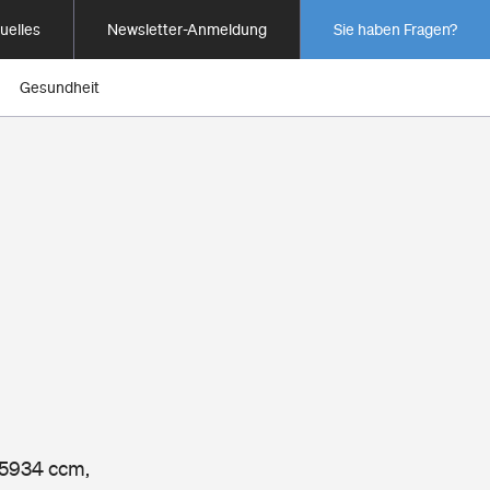
uelles
Newsletter-Anmeldung
Sie haben Fragen?
Gesundheit
, 5934 ccm,