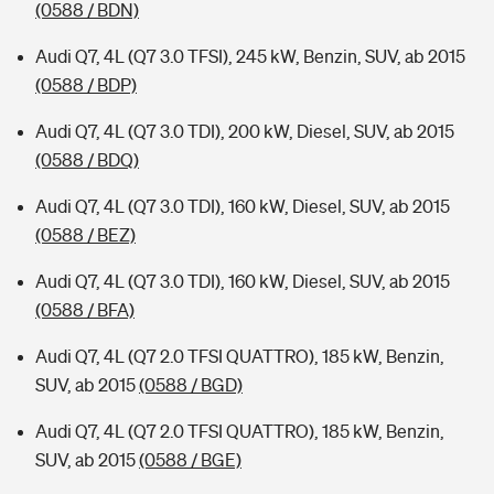
(0588 / BDN)
Audi Q7, 4L (Q7 3.0 TFSI), 245 kW, Benzin, SUV, ab 2015
(0588 / BDP)
Audi Q7, 4L (Q7 3.0 TDI), 200 kW, Diesel, SUV, ab 2015
(0588 / BDQ)
Audi Q7, 4L (Q7 3.0 TDI), 160 kW, Diesel, SUV, ab 2015
(0588 / BEZ)
Audi Q7, 4L (Q7 3.0 TDI), 160 kW, Diesel, SUV, ab 2015
(0588 / BFA)
Audi Q7, 4L (Q7 2.0 TFSI QUATTRO), 185 kW, Benzin,
SUV, ab 2015
(0588 / BGD)
Audi Q7, 4L (Q7 2.0 TFSI QUATTRO), 185 kW, Benzin,
SUV, ab 2015
(0588 / BGE)