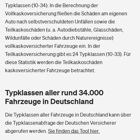
Typklassen (10-34). In die Berechnung der
Vollkaskoversicherung fließen die Schäden am eigenen
Auto nach selbstverschuldeten Unfällen sowie die
Teilkaskoschäden (u. a. Autodiebstähle, Glasschäden,
Wildunfälle oder Schäden durch Naturereignisse)
vollkaskoversicherter Fahrzeuge ein. In der
Teilkaskoversicherung gibt es 24 Typklassen (10-33). Für
diese Statistik werden die Teilkaskoschäden
kaskoversicherter Fahrzeuge betrachtet.
Typklassen aller rund 34.000
Fahrzeuge in Deutschland
Die Typklassen aller Fahrzeuge in Deutschland kann über
die Typklassenabfrage der Deutschen Versicherer
abgerufen werden.
Sie finden das Tool hier.