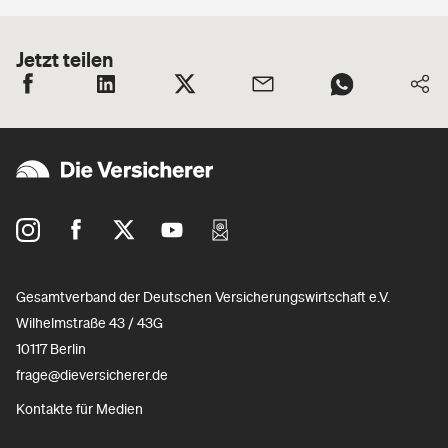
Jetzt teilen
Gesamtverband der Deutschen Versicherungswirtschaft e.V.
Wilhelmstraße 43 / 43G
10117 Berlin
frage@dieversicherer.de
Kontakte für Medien