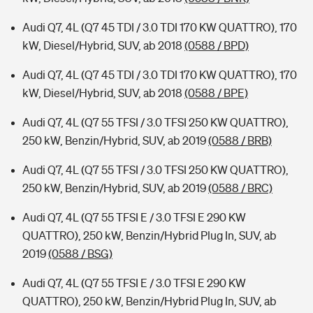
Audi Q7, 4L (Q7 45 TDI / 3.0 TDI 170 KW QUATTRO), 170
kW, Diesel/Hybrid, SUV, ab 2018
(0588 / BPD)
Audi Q7, 4L (Q7 45 TDI / 3.0 TDI 170 KW QUATTRO), 170
kW, Diesel/Hybrid, SUV, ab 2018
(0588 / BPE)
Audi Q7, 4L (Q7 55 TFSI / 3.0 TFSI 250 KW QUATTRO),
250 kW, Benzin/Hybrid, SUV, ab 2019
(0588 / BRB)
Audi Q7, 4L (Q7 55 TFSI / 3.0 TFSI 250 KW QUATTRO),
250 kW, Benzin/Hybrid, SUV, ab 2019
(0588 / BRC)
Audi Q7, 4L (Q7 55 TFSI E / 3.0 TFSI E 290 KW
QUATTRO), 250 kW, Benzin/Hybrid Plug In, SUV, ab
2019
(0588 / BSG)
Audi Q7, 4L (Q7 55 TFSI E / 3.0 TFSI E 290 KW
QUATTRO), 250 kW, Benzin/Hybrid Plug In, SUV, ab