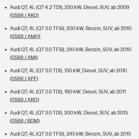
Audi Q7, 4L (Q7 4.2 TDI), 250 kW, Diesel, SUV, ab 2009
(0588 / AKQ)
Audi Q7, 4L (Q7 3.0 TFSI), 200 kW, Benzin, SUV, ab 2010
(0588 / AMH)
Audi Q7, 4L (Q7 3.0 TFSI), 245 kW, Benzin, SUV, ab 2010
(0588 / AMI)
Audi Q7, 4L (Q7 3.0 TDI), 150 kW, Diesel, SUV, ab 2010
(0588 / APF)
Audi Q7, 4L (Q7 3.0 TDI), 180 kW, Diesel, SUV, ab 2011
(0588 / ARQ)
Audi Q7, 4L (Q7 3.0 TDI), 200 kW, Diesel, SUV, ab 2015
(0588 / BDM)
Audi Q7, 4L (Q7 3.0 TFSI), 245 kW, Benzin, SUV, ab 2015