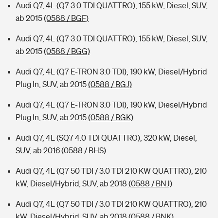
Audi Q7, 4L (Q7 3.0 TDI QUATTRO), 155 kW, Diesel, SUV,
ab 2015
(0588 / BGF)
Audi Q7, 4L (Q7 3.0 TDI QUATTRO), 155 kW, Diesel, SUV,
ab 2015
(0588 / BGG)
Audi Q7, 4L (Q7 E-TRON 3.0 TDI), 190 kW, Diesel/Hybrid
Plug In, SUV, ab 2015
(0588 / BGJ)
Audi Q7, 4L (Q7 E-TRON 3.0 TDI), 190 kW, Diesel/Hybrid
Plug In, SUV, ab 2015
(0588 / BGK)
Audi Q7, 4L (SQ7 4.0 TDI QUATTRO), 320 kW, Diesel,
SUV, ab 2016
(0588 / BHS)
Audi Q7, 4L (Q7 50 TDI / 3.0 TDI 210 KW QUATTRO), 210
kW, Diesel/Hybrid, SUV, ab 2018
(0588 / BNJ)
Audi Q7, 4L (Q7 50 TDI / 3.0 TDI 210 KW QUATTRO), 210
kW, Diesel/Hybrid, SUV, ab 2018
(0588 / BNK)