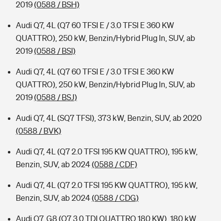
2019
(0588 / BSH)
Audi Q7, 4L (Q7 60 TFSI E / 3.0 TFSI E 360 KW
QUATTRO), 250 kW, Benzin/Hybrid Plug In, SUV, ab
2019
(0588 / BSI)
Audi Q7, 4L (Q7 60 TFSI E / 3.0 TFSI E 360 KW
QUATTRO), 250 kW, Benzin/Hybrid Plug In, SUV, ab
2019
(0588 / BSJ)
Audi Q7, 4L (SQ7 TFSI), 373 kW, Benzin, SUV, ab 2020
(0588 / BVK)
Audi Q7, 4L (Q7 2.0 TFSI 195 KW QUATTRO), 195 kW,
Benzin, SUV, ab 2024
(0588 / CDF)
Audi Q7, 4L (Q7 2.0 TFSI 195 KW QUATTRO), 195 kW,
Benzin, SUV, ab 2024
(0588 / CDG)
Audi Q7, G8 (Q7 3.0 TDI QUATTRO 180 KW), 180 kW,