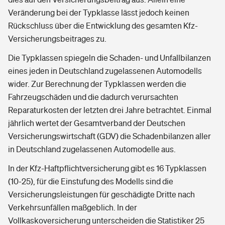
Veränderung bei der Typklasse lässt jedoch keinen
Rückschluss über die Entwicklung des gesamten Kfz-
Versicherungsbeitrages zu.
Die Typklassen spiegeln die Schaden- und Unfallbilanzen
eines jeden in Deutschland zugelassenen Automodells
wider. Zur Berechnung der Typklassen werden die
Fahrzeugschäden und die dadurch verursachten
Reparaturkosten der letzten drei Jahre betrachtet. Einmal
jährlich wertet der Gesamtverband der Deutschen
Versicherungswirtschaft (GDV) die Schadenbilanzen aller
in Deutschland zugelassenen Automodelle aus.
In der Kfz-Haftpflichtversicherung gibt es 16 Typklassen
(10-25), für die Einstufung des Modells sind die
Versicherungsleistungen für geschädigte Dritte nach
Verkehrsunfällen maßgeblich. In der
Vollkaskoversicherung unterscheiden die Statistiker 25