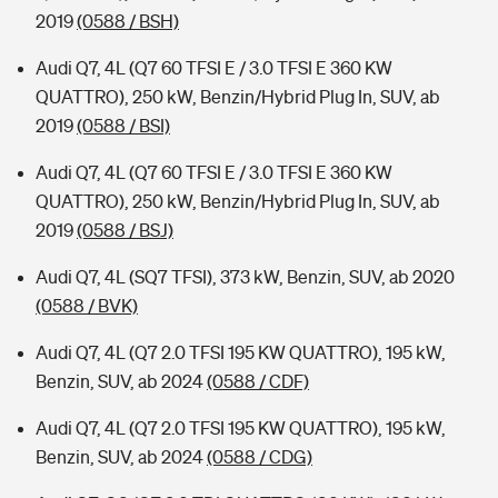
2019
(0588 / BSH)
Audi Q7, 4L (Q7 60 TFSI E / 3.0 TFSI E 360 KW
QUATTRO), 250 kW, Benzin/Hybrid Plug In, SUV, ab
2019
(0588 / BSI)
Audi Q7, 4L (Q7 60 TFSI E / 3.0 TFSI E 360 KW
QUATTRO), 250 kW, Benzin/Hybrid Plug In, SUV, ab
2019
(0588 / BSJ)
Audi Q7, 4L (SQ7 TFSI), 373 kW, Benzin, SUV, ab 2020
(0588 / BVK)
Audi Q7, 4L (Q7 2.0 TFSI 195 KW QUATTRO), 195 kW,
Benzin, SUV, ab 2024
(0588 / CDF)
Audi Q7, 4L (Q7 2.0 TFSI 195 KW QUATTRO), 195 kW,
Benzin, SUV, ab 2024
(0588 / CDG)