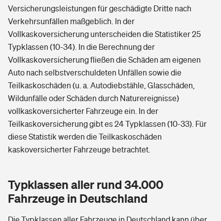
Versicherungsleistungen für geschädigte Dritte nach
Verkehrsunfällen maßgeblich. In der
Vollkaskoversicherung unterscheiden die Statistiker 25
Typklassen (10-34). In die Berechnung der
Vollkaskoversicherung fließen die Schäden am eigenen
Auto nach selbstverschuldeten Unfällen sowie die
Teilkaskoschäden (u. a. Autodiebstähle, Glasschäden,
Wildunfälle oder Schäden durch Naturereignisse)
vollkaskoversicherter Fahrzeuge ein. In der
Teilkaskoversicherung gibt es 24 Typklassen (10-33). Für
diese Statistik werden die Teilkaskoschäden
kaskoversicherter Fahrzeuge betrachtet.
Typklassen aller rund 34.000
Fahrzeuge in Deutschland
Die Typklassen aller Fahrzeuge in Deutschland kann über