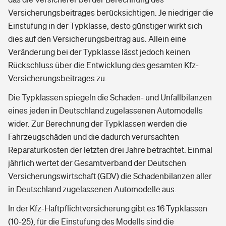
Versicherungsbeitrages berücksichtigen. Je niedriger die
Einstufung in der Typklasse, desto günstiger wirkt sich
dies auf den Versicherungsbeitrag aus. Allein eine
Veränderung bei der Typklasse lässt jedoch keinen
Rückschluss über die Entwicklung des gesamten Kfz-
Versicherungsbeitrages zu.
Die Typklassen spiegeln die Schaden- und Unfallbilanzen
eines jeden in Deutschland zugelassenen Automodells
wider. Zur Berechnung der Typklassen werden die
Fahrzeugschäden und die dadurch verursachten
Reparaturkosten der letzten drei Jahre betrachtet. Einmal
jährlich wertet der Gesamtverband der Deutschen
Versicherungswirtschaft (GDV) die Schadenbilanzen aller
in Deutschland zugelassenen Automodelle aus.
In der Kfz-Haftpflichtversicherung gibt es 16 Typklassen
(10-25), für die Einstufung des Modells sind die