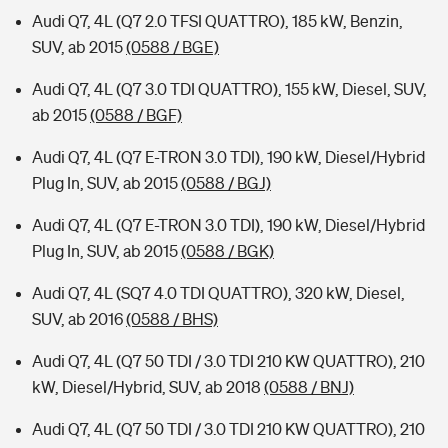
Audi Q7, 4L (Q7 2.0 TFSI QUATTRO), 185 kW, Benzin,
SUV, ab 2015
(0588 / BGE)
Audi Q7, 4L (Q7 3.0 TDI QUATTRO), 155 kW, Diesel, SUV,
ab 2015
(0588 / BGF)
Audi Q7, 4L (Q7 E-TRON 3.0 TDI), 190 kW, Diesel/Hybrid
Plug In, SUV, ab 2015
(0588 / BGJ)
Audi Q7, 4L (Q7 E-TRON 3.0 TDI), 190 kW, Diesel/Hybrid
Plug In, SUV, ab 2015
(0588 / BGK)
Audi Q7, 4L (SQ7 4.0 TDI QUATTRO), 320 kW, Diesel,
SUV, ab 2016
(0588 / BHS)
Audi Q7, 4L (Q7 50 TDI / 3.0 TDI 210 KW QUATTRO), 210
kW, Diesel/Hybrid, SUV, ab 2018
(0588 / BNJ)
Audi Q7, 4L (Q7 50 TDI / 3.0 TDI 210 KW QUATTRO), 210