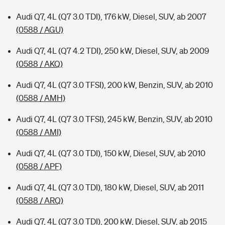
Audi Q7, 4L (Q7 3.0 TDI), 176 kW, Diesel, SUV, ab 2007
(0588 / AGU)
Audi Q7, 4L (Q7 4.2 TDI), 250 kW, Diesel, SUV, ab 2009
(0588 / AKQ)
Audi Q7, 4L (Q7 3.0 TFSI), 200 kW, Benzin, SUV, ab 2010
(0588 / AMH)
Audi Q7, 4L (Q7 3.0 TFSI), 245 kW, Benzin, SUV, ab 2010
(0588 / AMI)
Audi Q7, 4L (Q7 3.0 TDI), 150 kW, Diesel, SUV, ab 2010
(0588 / APF)
Audi Q7, 4L (Q7 3.0 TDI), 180 kW, Diesel, SUV, ab 2011
(0588 / ARQ)
Audi Q7, 4L (Q7 3.0 TDI), 200 kW, Diesel, SUV, ab 2015