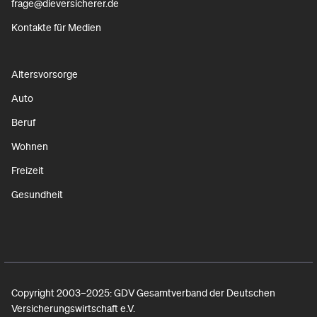
frage@dieversicherer.de
Kontakte für Medien
Altersvorsorge
Auto
Beruf
Wohnen
Freizeit
Gesundheit
Copyright 2003–2025: GDV Gesamtverband der Deutschen
Versicherungswirtschaft e.V.