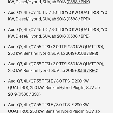
kW, Diesel/Hybrid, SUV, ab 2018
(0588 / BNK)
Audi Q7, 4L (Q7 45 TDI / 3.0 TDI 170 KW QUATTRO), 170
kW, Diesel/Hybrid, SUV, ab 2018
(0588 / BPD)
Audi Q7, 4L (Q7 45 TDI / 3.0 TDI 170 KW QUATTRO), 170
kW, Diesel/Hybrid, SUV, ab 2018
(0588 / BPE)
Audi Q7, 4L (Q7 55 TFSI / 3.0 TFSI 250 KW QUATTRO),
250 kW, Benzin/Hybrid, SUV, ab 2019
(0588 / BRB)
Audi Q7, 4L (Q7 55 TFSI / 3.0 TFSI 250 KW QUATTRO),
250 kW, Benzin/Hybrid, SUV, ab 2019
(0588 / BRC)
Audi Q7, 4L (Q7 55 TFSI E / 3.0 TFSI E 290 KW
QUATTRO), 250 kW, Benzin/Hybrid Plug In, SUV, ab
2019
(0588 / BSG)
Audi Q7, 4L (Q7 55 TFSI E / 3.0 TFSI E 290 KW
QUATTRO), 250 kW, Benzin/Hybrid Plug In, SUV, ab