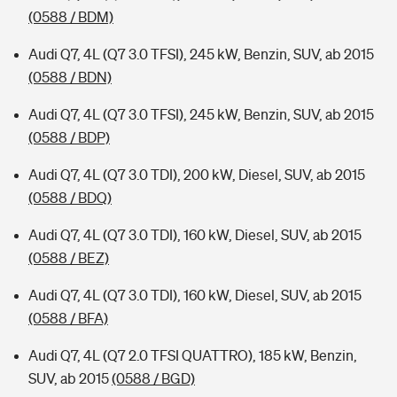
(0588 / BDM)
Audi Q7, 4L (Q7 3.0 TFSI), 245 kW, Benzin, SUV, ab 2015
(0588 / BDN)
Audi Q7, 4L (Q7 3.0 TFSI), 245 kW, Benzin, SUV, ab 2015
(0588 / BDP)
Audi Q7, 4L (Q7 3.0 TDI), 200 kW, Diesel, SUV, ab 2015
(0588 / BDQ)
Audi Q7, 4L (Q7 3.0 TDI), 160 kW, Diesel, SUV, ab 2015
(0588 / BEZ)
Audi Q7, 4L (Q7 3.0 TDI), 160 kW, Diesel, SUV, ab 2015
(0588 / BFA)
Audi Q7, 4L (Q7 2.0 TFSI QUATTRO), 185 kW, Benzin,
SUV, ab 2015
(0588 / BGD)