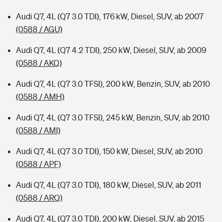
Audi Q7, 4L (Q7 3.0 TDI), 176 kW, Diesel, SUV, ab 2007
(0588 / AGU)
Audi Q7, 4L (Q7 4.2 TDI), 250 kW, Diesel, SUV, ab 2009
(0588 / AKQ)
Audi Q7, 4L (Q7 3.0 TFSI), 200 kW, Benzin, SUV, ab 2010
(0588 / AMH)
Audi Q7, 4L (Q7 3.0 TFSI), 245 kW, Benzin, SUV, ab 2010
(0588 / AMI)
Audi Q7, 4L (Q7 3.0 TDI), 150 kW, Diesel, SUV, ab 2010
(0588 / APF)
Audi Q7, 4L (Q7 3.0 TDI), 180 kW, Diesel, SUV, ab 2011
(0588 / ARQ)
Audi Q7, 4L (Q7 3.0 TDI), 200 kW, Diesel, SUV, ab 2015