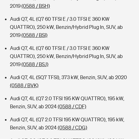
2019
(0588 / BSH)
Audi Q7, 4L (Q7 60 TFSI E / 3.0 TFSI E 360 KW
QUATTRO), 250 kW, Benzin/Hybrid Plug In, SUV, ab
2019
(0588 / BSI)
Audi Q7, 4L (Q7 60 TFSI E / 3.0 TFSI E 360 KW
QUATTRO), 250 kW, Benzin/Hybrid Plug In, SUV, ab
2019
(0588 / BSJ)
Audi Q7, 4L (SQ7 TFSI), 373 kW, Benzin, SUV, ab 2020
(0588 / BVK)
Audi Q7, 4L (Q7 2.0 TFSI 195 KW QUATTRO), 195 kW,
Benzin, SUV, ab 2024
(0588 / CDF)
Audi Q7, 4L (Q7 2.0 TFSI 195 KW QUATTRO), 195 kW,
Benzin, SUV, ab 2024
(0588 / CDG)