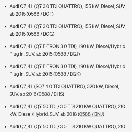
Audi Q7, 4L (Q7 3.0 TDI QUATTRO), 155 kW, Diesel, SUV,
ab 2015
(0588 / BGF)
Audi Q7, 4L (Q7 3.0 TDI QUATTRO), 155 kW, Diesel, SUV,
ab 2015
(0588 / BGG)
Audi Q7, 4L (Q7 E-TRON 3.0 TDI), 190 kW, Diesel/Hybrid
Plug In, SUV, ab 2015
(0588 / BGJ)
Audi Q7, 4L (Q7 E-TRON 3.0 TDI), 190 kW, Diesel/Hybrid
Plug In, SUV, ab 2015
(0588 / BGK)
Audi Q7, 4L (SQ7 4.0 TDI QUATTRO), 320 kW, Diesel,
SUV, ab 2016
(0588 / BHS)
Audi Q7, 4L (Q7 50 TDI / 3.0 TDI 210 KW QUATTRO), 210
kW, Diesel/Hybrid, SUV, ab 2018
(0588 / BNJ)
Audi Q7, 4L (Q7 50 TDI / 3.0 TDI 210 KW QUATTRO), 210