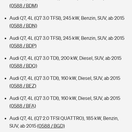
(0588 / BDM)
Audi Q7, 4L (Q7 3.0 TFSI), 245 kW, Benzin, SUV, ab 2015
(0588 / BDN)
Audi Q7, 4L (Q7 3.0 TFSI), 245 kW, Benzin, SUV, ab 2015
(0588 / BDP)
Audi Q7, 4L (Q7 3.0 TDI), 200 kW, Diesel, SUV, ab 2015
(0588 / BDQ)
Audi Q7, 4L (Q7 3.0 TDI), 160 kW, Diesel, SUV, ab 2015
(0588 / BEZ)
Audi Q7, 4L (Q7 3.0 TDI), 160 kW, Diesel, SUV, ab 2015
(0588 / BFA)
Audi Q7, 4L (Q7 2.0 TFSI QUATTRO), 185 kW, Benzin,
SUV, ab 2015
(0588 / BGD)