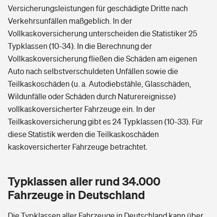
Versicherungsleistungen für geschädigte Dritte nach
Verkehrsunfällen maßgeblich. In der
Vollkaskoversicherung unterscheiden die Statistiker 25
Typklassen (10-34). In die Berechnung der
Vollkaskoversicherung fließen die Schäden am eigenen
Auto nach selbstverschuldeten Unfällen sowie die
Teilkaskoschäden (u. a. Autodiebstähle, Glasschäden,
Wildunfälle oder Schäden durch Naturereignisse)
vollkaskoversicherter Fahrzeuge ein. In der
Teilkaskoversicherung gibt es 24 Typklassen (10-33). Für
diese Statistik werden die Teilkaskoschäden
kaskoversicherter Fahrzeuge betrachtet.
Typklassen aller rund 34.000
Fahrzeuge in Deutschland
Die Typklassen aller Fahrzeuge in Deutschland kann über