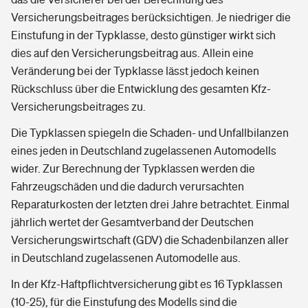
Versicherungsbeitrages berücksichtigen. Je niedriger die
Einstufung in der Typklasse, desto günstiger wirkt sich
dies auf den Versicherungsbeitrag aus. Allein eine
Veränderung bei der Typklasse lässt jedoch keinen
Rückschluss über die Entwicklung des gesamten Kfz-
Versicherungsbeitrages zu.
Die Typklassen spiegeln die Schaden- und Unfallbilanzen
eines jeden in Deutschland zugelassenen Automodells
wider. Zur Berechnung der Typklassen werden die
Fahrzeugschäden und die dadurch verursachten
Reparaturkosten der letzten drei Jahre betrachtet. Einmal
jährlich wertet der Gesamtverband der Deutschen
Versicherungswirtschaft (GDV) die Schadenbilanzen aller
in Deutschland zugelassenen Automodelle aus.
In der Kfz-Haftpflichtversicherung gibt es 16 Typklassen
(10-25), für die Einstufung des Modells sind die