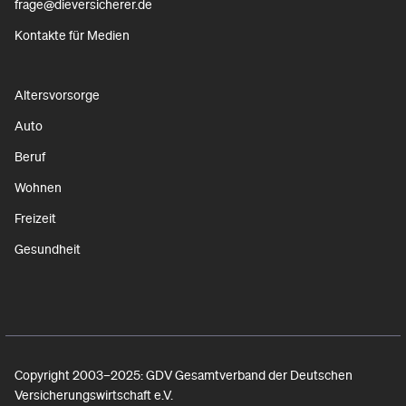
frage@dieversicherer.de
Kontakte für Medien
Altersvorsorge
Auto
Beruf
Wohnen
Freizeit
Gesundheit
Copyright 2003–2025: GDV Gesamtverband der Deutschen
Versicherungswirtschaft e.V.