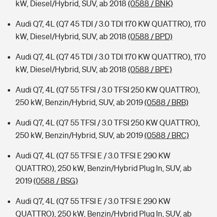
kW, Diesel/Hybrid, SUV, ab 2018
(0588 / BNK)
Audi Q7, 4L (Q7 45 TDI / 3.0 TDI 170 KW QUATTRO), 170
kW, Diesel/Hybrid, SUV, ab 2018
(0588 / BPD)
Audi Q7, 4L (Q7 45 TDI / 3.0 TDI 170 KW QUATTRO), 170
kW, Diesel/Hybrid, SUV, ab 2018
(0588 / BPE)
Audi Q7, 4L (Q7 55 TFSI / 3.0 TFSI 250 KW QUATTRO),
250 kW, Benzin/Hybrid, SUV, ab 2019
(0588 / BRB)
Audi Q7, 4L (Q7 55 TFSI / 3.0 TFSI 250 KW QUATTRO),
250 kW, Benzin/Hybrid, SUV, ab 2019
(0588 / BRC)
Audi Q7, 4L (Q7 55 TFSI E / 3.0 TFSI E 290 KW
QUATTRO), 250 kW, Benzin/Hybrid Plug In, SUV, ab
2019
(0588 / BSG)
Audi Q7, 4L (Q7 55 TFSI E / 3.0 TFSI E 290 KW
QUATTRO), 250 kW, Benzin/Hybrid Plug In, SUV, ab