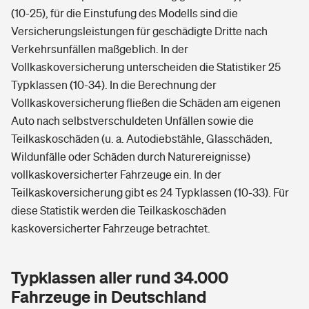
(10-25), für die Einstufung des Modells sind die
Versicherungsleistungen für geschädigte Dritte nach
Verkehrsunfällen maßgeblich. In der
Vollkaskoversicherung unterscheiden die Statistiker 25
Typklassen (10-34). In die Berechnung der
Vollkaskoversicherung fließen die Schäden am eigenen
Auto nach selbstverschuldeten Unfällen sowie die
Teilkaskoschäden (u. a. Autodiebstähle, Glasschäden,
Wildunfälle oder Schäden durch Naturereignisse)
vollkaskoversicherter Fahrzeuge ein. In der
Teilkaskoversicherung gibt es 24 Typklassen (10-33). Für
diese Statistik werden die Teilkaskoschäden
kaskoversicherter Fahrzeuge betrachtet.
Typklassen aller rund 34.000
Fahrzeuge in Deutschland