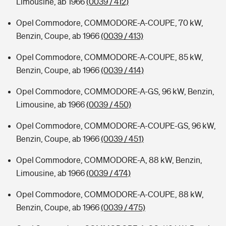
Limousine, ab 1966
(0039 / 412)
Opel Commodore, COMMODORE-A-COUPE, 70 kW,
Benzin, Coupe, ab 1966
(0039 / 413)
Opel Commodore, COMMODORE-A-COUPE, 85 kW,
Benzin, Coupe, ab 1966
(0039 / 414)
Opel Commodore, COMMODORE-A-GS, 96 kW, Benzin,
Limousine, ab 1966
(0039 / 450)
Opel Commodore, COMMODORE-A-COUPE-GS, 96 kW,
Benzin, Coupe, ab 1966
(0039 / 451)
Opel Commodore, COMMODORE-A, 88 kW, Benzin,
Limousine, ab 1966
(0039 / 474)
Opel Commodore, COMMODORE-A-COUPE, 88 kW,
Benzin, Coupe, ab 1966
(0039 / 475)