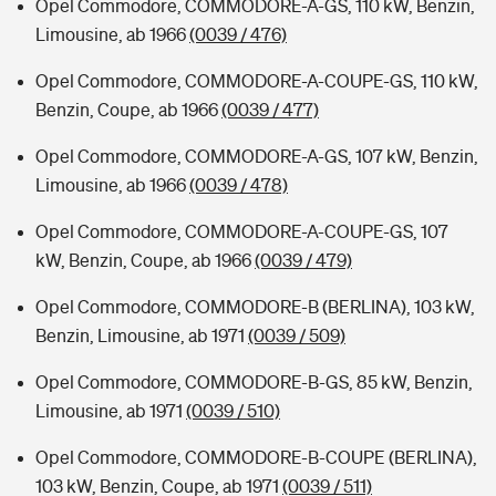
Opel Commodore, COMMODORE-A-GS, 110 kW, Benzin,
Limousine, ab 1966
(0039 / 476)
Opel Commodore, COMMODORE-A-COUPE-GS, 110 kW,
Benzin, Coupe, ab 1966
(0039 / 477)
Opel Commodore, COMMODORE-A-GS, 107 kW, Benzin,
Limousine, ab 1966
(0039 / 478)
Opel Commodore, COMMODORE-A-COUPE-GS, 107
kW, Benzin, Coupe, ab 1966
(0039 / 479)
Opel Commodore, COMMODORE-B (BERLINA), 103 kW,
Benzin, Limousine, ab 1971
(0039 / 509)
Opel Commodore, COMMODORE-B-GS, 85 kW, Benzin,
Limousine, ab 1971
(0039 / 510)
Opel Commodore, COMMODORE-B-COUPE (BERLINA),
103 kW, Benzin, Coupe, ab 1971
(0039 / 511)