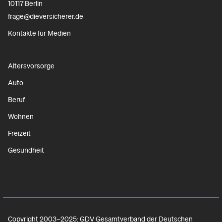
10117 Berlin
frage@dieversicherer.de
Kontakte für Medien
Altersvorsorge
Auto
Beruf
Wohnen
Freizeit
Gesundheit
Copyright 2003–2025: GDV Gesamtverband der Deutschen