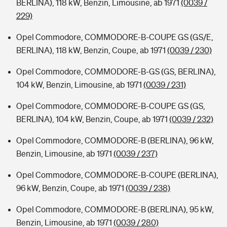
BERLINA), 118 kW, Benzin, Limousine, ab 1971
(0039 /
229)
Opel Commodore, COMMODORE-B-COUPE GS (GS/E,
BERLINA), 118 kW, Benzin, Coupe, ab 1971
(0039 / 230)
Opel Commodore, COMMODORE-B-GS (GS, BERLINA),
104 kW, Benzin, Limousine, ab 1971
(0039 / 231)
Opel Commodore, COMMODORE-B-COUPE GS (GS,
BERLINA), 104 kW, Benzin, Coupe, ab 1971
(0039 / 232)
Opel Commodore, COMMODORE-B (BERLINA), 96 kW,
Benzin, Limousine, ab 1971
(0039 / 237)
Opel Commodore, COMMODORE-B-COUPE (BERLINA),
96 kW, Benzin, Coupe, ab 1971
(0039 / 238)
Opel Commodore, COMMODORE-B (BERLINA), 95 kW,
Benzin, Limousine, ab 1971
(0039 / 280)