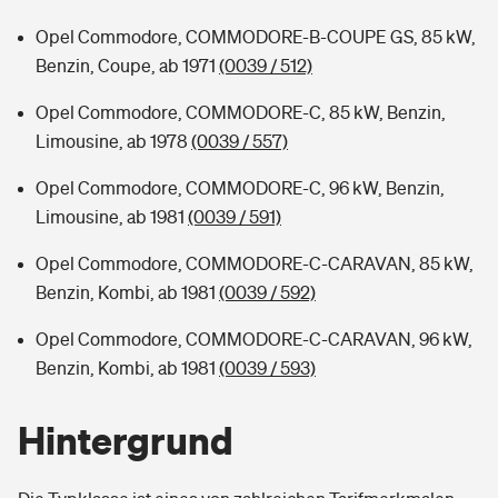
Opel Commodore, COMMODORE-B-COUPE GS, 85 kW,
Benzin, Coupe, ab 1971
(0039 / 512)
Opel Commodore, COMMODORE-C, 85 kW, Benzin,
Limousine, ab 1978
(0039 / 557)
Opel Commodore, COMMODORE-C, 96 kW, Benzin,
Limousine, ab 1981
(0039 / 591)
Opel Commodore, COMMODORE-C-CARAVAN, 85 kW,
Benzin, Kombi, ab 1981
(0039 / 592)
Opel Commodore, COMMODORE-C-CARAVAN, 96 kW,
Benzin, Kombi, ab 1981
(0039 / 593)
Hintergrund