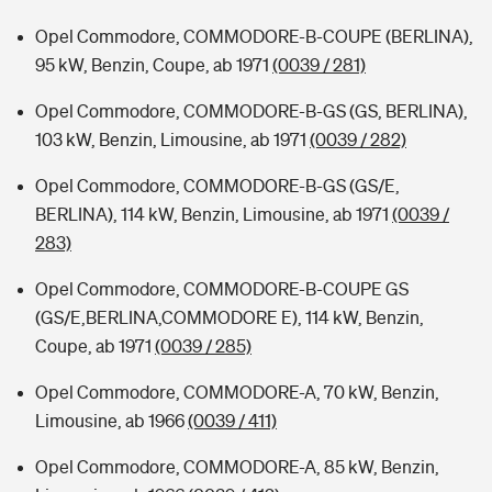
Opel Commodore, COMMODORE-B-COUPE (BERLINA),
95 kW, Benzin, Coupe, ab 1971
(0039 / 281)
Opel Commodore, COMMODORE-B-GS (GS, BERLINA),
103 kW, Benzin, Limousine, ab 1971
(0039 / 282)
Opel Commodore, COMMODORE-B-GS (GS/E,
BERLINA), 114 kW, Benzin, Limousine, ab 1971
(0039 /
283)
Opel Commodore, COMMODORE-B-COUPE GS
(GS/E,BERLINA,COMMODORE E), 114 kW, Benzin,
Coupe, ab 1971
(0039 / 285)
Opel Commodore, COMMODORE-A, 70 kW, Benzin,
Limousine, ab 1966
(0039 / 411)
Opel Commodore, COMMODORE-A, 85 kW, Benzin,