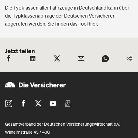
Die Typklassen aller Fahrzeuge in Deutschland kann über
die Typklassenabfrage der Deutschen Versicherer
abgerufen werden.
Sie finden das Tool hier.
Jetzt teilen
Gesamtverband der Deutschen Versicherungswirtschaft e.V.
Wilhelmstraße 43 / 43G