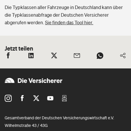
Die Typklassen aller Fahrzeuge in Deutschland kann über
die Typklassenabfrage der Deutschen Versicherer
abgerufen werden.
Sie finden das Tool hier.
Jetzt teilen
Gesamtverband der Deutschen Versicherungswirtschaft e.V.
Wilhelmstraße 43 / 43G