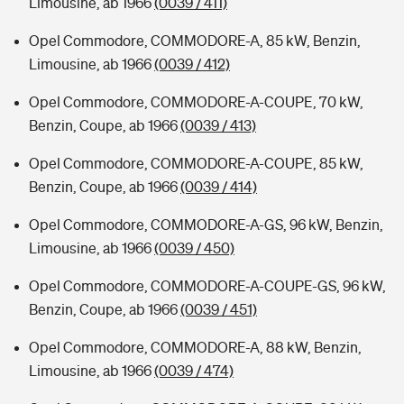
Limousine, ab 1966
(0039 / 411)
Opel Commodore, COMMODORE-A, 85 kW, Benzin,
Limousine, ab 1966
(0039 / 412)
Opel Commodore, COMMODORE-A-COUPE, 70 kW,
Benzin, Coupe, ab 1966
(0039 / 413)
Opel Commodore, COMMODORE-A-COUPE, 85 kW,
Benzin, Coupe, ab 1966
(0039 / 414)
Opel Commodore, COMMODORE-A-GS, 96 kW, Benzin,
Limousine, ab 1966
(0039 / 450)
Opel Commodore, COMMODORE-A-COUPE-GS, 96 kW,
Benzin, Coupe, ab 1966
(0039 / 451)
Opel Commodore, COMMODORE-A, 88 kW, Benzin,
Limousine, ab 1966
(0039 / 474)