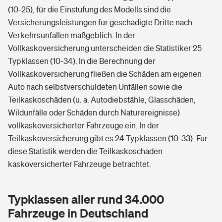
(10-25), für die Einstufung des Modells sind die
Versicherungsleistungen für geschädigte Dritte nach
Verkehrsunfällen maßgeblich. In der
Vollkaskoversicherung unterscheiden die Statistiker 25
Typklassen (10-34). In die Berechnung der
Vollkaskoversicherung fließen die Schäden am eigenen
Auto nach selbstverschuldeten Unfällen sowie die
Teilkaskoschäden (u. a. Autodiebstähle, Glasschäden,
Wildunfälle oder Schäden durch Naturereignisse)
vollkaskoversicherter Fahrzeuge ein. In der
Teilkaskoversicherung gibt es 24 Typklassen (10-33). Für
diese Statistik werden die Teilkaskoschäden
kaskoversicherter Fahrzeuge betrachtet.
Typklassen aller rund 34.000
Fahrzeuge in Deutschland