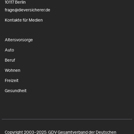
10117 Berlin
frage@dieversicherer.de
Kontakte für Medien
Altersvorsorge
Auto
Beruf
Wohnen
Freizeit
Gesundheit
Copyright 2003–2025: GDV Gesamtverband der Deutschen