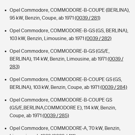
Opel Commodore, COMMODORE-B-COUPE (BERLINA),
95 kW, Benzin, Coupe, ab 1971
(0039 / 281)
Opel Commodore, COMMODORE-B-GS (GS, BERLINA),
103 kW, Benzin, Limousine, ab 1971
(0039 / 282)
Opel Commodore, COMMODORE-B-GS (GS/E,
BERLINA), 114 kW, Benzin, Limousine, ab 1971
(0039 /
283)
Opel Commodore, COMMODORE-B-COUPE GS (GS,
BERLINA), 103 kW, Benzin, Coupe, ab 1971
(0039 / 284)
Opel Commodore, COMMODORE-B-COUPE GS
(GS/E,BERLINA,COMMODORE E), 114 kW, Benzin,
Coupe, ab 1971
(0039 / 285)
Opel Commodore, COMMODORE-A, 70 kW, Benzin,