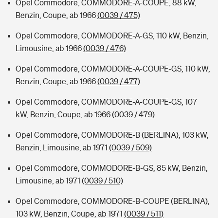
Opel Commodore, COMMODORE-A-COUPE, 88 kW,
Benzin, Coupe, ab 1966
(0039 / 475)
Opel Commodore, COMMODORE-A-GS, 110 kW, Benzin,
Limousine, ab 1966
(0039 / 476)
Opel Commodore, COMMODORE-A-COUPE-GS, 110 kW,
Benzin, Coupe, ab 1966
(0039 / 477)
Opel Commodore, COMMODORE-A-COUPE-GS, 107
kW, Benzin, Coupe, ab 1966
(0039 / 479)
Opel Commodore, COMMODORE-B (BERLINA), 103 kW,
Benzin, Limousine, ab 1971
(0039 / 509)
Opel Commodore, COMMODORE-B-GS, 85 kW, Benzin,
Limousine, ab 1971
(0039 / 510)
Opel Commodore, COMMODORE-B-COUPE (BERLINA),
103 kW, Benzin, Coupe, ab 1971
(0039 / 511)