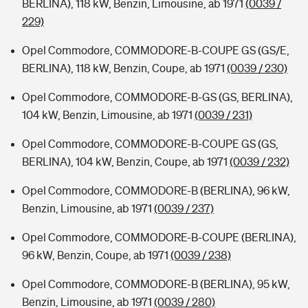
BERLINA), 118 kW, Benzin, Limousine, ab 1971
(0039 /
229)
Opel Commodore, COMMODORE-B-COUPE GS (GS/E,
BERLINA), 118 kW, Benzin, Coupe, ab 1971
(0039 / 230)
Opel Commodore, COMMODORE-B-GS (GS, BERLINA),
104 kW, Benzin, Limousine, ab 1971
(0039 / 231)
Opel Commodore, COMMODORE-B-COUPE GS (GS,
BERLINA), 104 kW, Benzin, Coupe, ab 1971
(0039 / 232)
Opel Commodore, COMMODORE-B (BERLINA), 96 kW,
Benzin, Limousine, ab 1971
(0039 / 237)
Opel Commodore, COMMODORE-B-COUPE (BERLINA),
96 kW, Benzin, Coupe, ab 1971
(0039 / 238)
Opel Commodore, COMMODORE-B (BERLINA), 95 kW,
Benzin, Limousine, ab 1971
(0039 / 280)