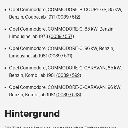
Opel Commodore, COMMODORE-B-COUPE GS, 85 kW,
Benzin, Coupe, ab 1971
(0039 / 512)
Opel Commodore, COMMODORE-C, 85 kW, Benzin,
Limousine, ab 1978
(0039 / 557)
Opel Commodore, COMMODORE-C, 96 kW, Benzin,
Limousine, ab 1981
(0039 / 591)
Opel Commodore, COMMODORE-C-CARAVAN, 85 kW,
Benzin, Kombi, ab 1981
(0039 / 592)
Opel Commodore, COMMODORE-C-CARAVAN, 96 kW,
Benzin, Kombi, ab 1981
(0039 / 593)
Hintergrund