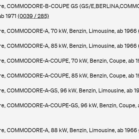
re, COMMODORE-B-COUPE GS (GS/E,BERLINA,COMMOD
ab 1971
(0039 / 285)
, COMMODORE-A, 70 kW, Benzin, Limousine, ab 1966
, COMMODORE-A, 85 kW, Benzin, Limousine, ab 1966
e, COMMODORE-A-COUPE, 70 kW, Benzin, Coupe, ab 
e, COMMODORE-A-COUPE, 85 kW, Benzin, Coupe, ab 
e, COMMODORE-A-GS, 96 kW, Benzin, Limousine, ab 
e, COMMODORE-A-COUPE-GS, 96 kW, Benzin, Coupe, 
e, COMMODORE-A, 88 kW, Benzin, Limousine, ab 1966