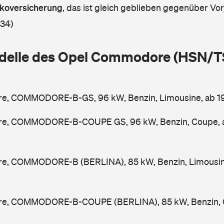
askoversicherung
,
das ist gleich geblieben gegenüber Vorj
 34)
delle des Opel Commodore (HSN/T
, COMMODORE-B-GS, 96 kW, Benzin, Limousine, ab 1
e, COMMODORE-B-COUPE GS, 96 kW, Benzin, Coupe, 
, COMMODORE-B (BERLINA), 85 kW, Benzin, Limousin
e, COMMODORE-B-COUPE (BERLINA), 85 kW, Benzin, C