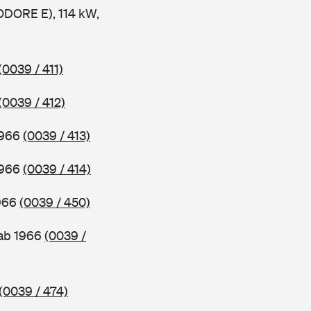
ORE E), 114 kW,
(0039 / 411)
(0039 / 412)
1966
(0039 / 413)
1966
(0039 / 414)
1966
(0039 / 450)
ab 1966
(0039 /
(0039 / 474)