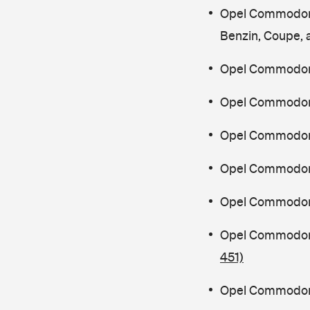
Opel Commodo
Benzin, Coupe, 
Opel Commodore
Opel Commodore
Opel Commodor
Opel Commodor
Opel Commodor
Opel Commodor
451)
Opel Commodor