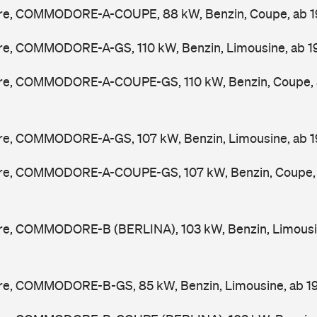
e, COMMODORE-A-COUPE, 88 kW, Benzin, Coupe, ab 
, COMMODORE-A-GS, 110 kW, Benzin, Limousine, ab 
e, COMMODORE-A-COUPE-GS, 110 kW, Benzin, Coupe,
, COMMODORE-A-GS, 107 kW, Benzin, Limousine, ab 
e, COMMODORE-A-COUPE-GS, 107 kW, Benzin, Coupe,
, COMMODORE-B (BERLINA), 103 kW, Benzin, Limousin
, COMMODORE-B-GS, 85 kW, Benzin, Limousine, ab 1