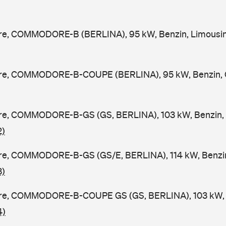
, COMMODORE-B (BERLINA), 95 kW, Benzin, Limousin
e, COMMODORE-B-COUPE (BERLINA), 95 kW, Benzin, C
, COMMODORE-B-GS (GS, BERLINA), 103 kW, Benzin, 
2)
, COMMODORE-B-GS (GS/E, BERLINA), 114 kW, Benzin,
3)
e, COMMODORE-B-COUPE GS (GS, BERLINA), 103 kW, B
4)