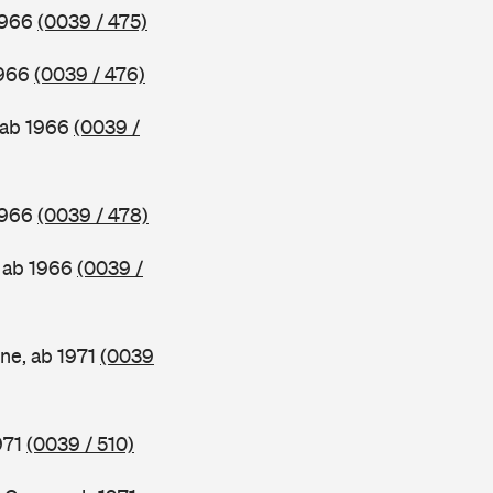
1966
(0039 / 475)
1966
(0039 / 476)
 ab 1966
(0039 /
1966
(0039 / 478)
 ab 1966
(0039 /
e, ab 1971
(0039
971
(0039 / 510)