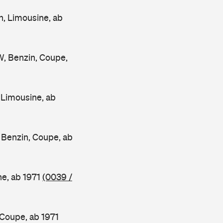
 Limousine, ab
 Benzin, Coupe,
Limousine, ab
enzin, Coupe, ab
e, ab 1971
(0039 /
oupe, ab 1971