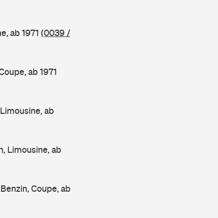
e, ab 1971
(0039 /
oupe, ab 1971
Limousine, ab
 Limousine, ab
enzin, Coupe, ab