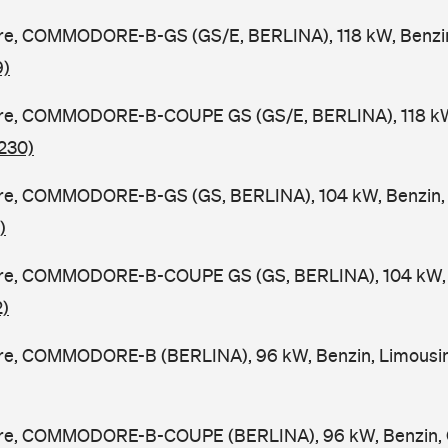
, COMMODORE-B-GS (GS/E, BERLINA), 118 kW, Benzin,
9)
e, COMMODORE-B-COUPE GS (GS/E, BERLINA), 118 kW,
 230)
, COMMODORE-B-GS (GS, BERLINA), 104 kW, Benzin, 
)
e, COMMODORE-B-COUPE GS (GS, BERLINA), 104 kW, B
2)
, COMMODORE-B (BERLINA), 96 kW, Benzin, Limousin
e, COMMODORE-B-COUPE (BERLINA), 96 kW, Benzin, C