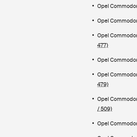
Opel Commodor
Opel Commodore
Opel Commodor
477)
Opel Commodore
Opel Commodor
479)
Opel Commodore
/ 509)
Opel Commodore