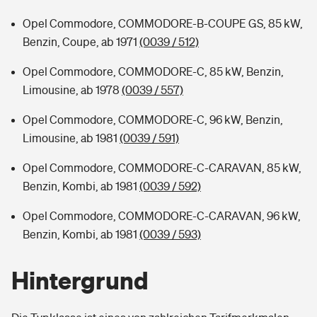
Opel Commodore, COMMODORE-B-COUPE GS, 85 kW,
Benzin, Coupe, ab 1971
(0039 / 512)
Opel Commodore, COMMODORE-C, 85 kW, Benzin,
Limousine, ab 1978
(0039 / 557)
Opel Commodore, COMMODORE-C, 96 kW, Benzin,
Limousine, ab 1981
(0039 / 591)
Opel Commodore, COMMODORE-C-CARAVAN, 85 kW,
Benzin, Kombi, ab 1981
(0039 / 592)
Opel Commodore, COMMODORE-C-CARAVAN, 96 kW,
Benzin, Kombi, ab 1981
(0039 / 593)
Hintergrund