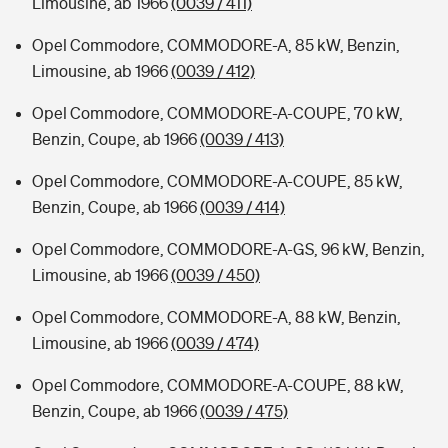
Limousine, ab 1966
(0039 / 411)
Opel Commodore, COMMODORE-A, 85 kW, Benzin,
Limousine, ab 1966
(0039 / 412)
Opel Commodore, COMMODORE-A-COUPE, 70 kW,
Benzin, Coupe, ab 1966
(0039 / 413)
Opel Commodore, COMMODORE-A-COUPE, 85 kW,
Benzin, Coupe, ab 1966
(0039 / 414)
Opel Commodore, COMMODORE-A-GS, 96 kW, Benzin,
Limousine, ab 1966
(0039 / 450)
Opel Commodore, COMMODORE-A, 88 kW, Benzin,
Limousine, ab 1966
(0039 / 474)
Opel Commodore, COMMODORE-A-COUPE, 88 kW,
Benzin, Coupe, ab 1966
(0039 / 475)