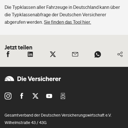
Die Typklassen aller Fahrzeuge in Deutschland kann über
die Typklassenabfrage der Deutschen Versicherer
abgerufen werden.
Sie finden das Tool hier.
Jetzt teilen
Gesamtverband der Deutschen Versicherungswirtschaft e.V.
Wilhelmstraße 43 / 43G