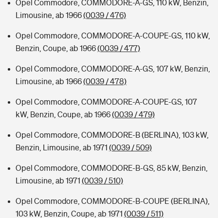
Opel Commodore, COMMODORE-A-GS, 110 kW, Benzin,
Limousine, ab 1966
(0039 / 476)
Opel Commodore, COMMODORE-A-COUPE-GS, 110 kW,
Benzin, Coupe, ab 1966
(0039 / 477)
Opel Commodore, COMMODORE-A-GS, 107 kW, Benzin,
Limousine, ab 1966
(0039 / 478)
Opel Commodore, COMMODORE-A-COUPE-GS, 107
kW, Benzin, Coupe, ab 1966
(0039 / 479)
Opel Commodore, COMMODORE-B (BERLINA), 103 kW,
Benzin, Limousine, ab 1971
(0039 / 509)
Opel Commodore, COMMODORE-B-GS, 85 kW, Benzin,
Limousine, ab 1971
(0039 / 510)
Opel Commodore, COMMODORE-B-COUPE (BERLINA),
103 kW, Benzin, Coupe, ab 1971
(0039 / 511)