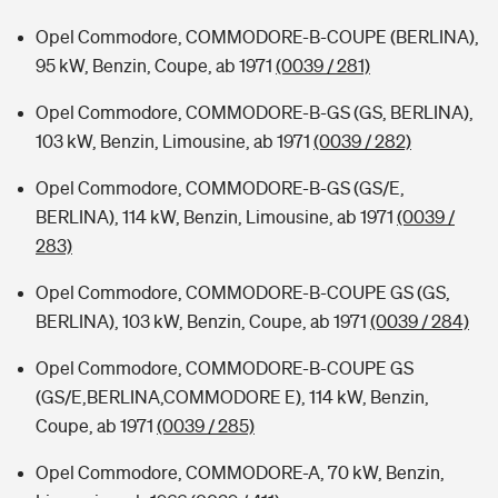
Opel Commodore, COMMODORE-B-COUPE (BERLINA),
95 kW, Benzin, Coupe, ab 1971
(0039 / 281)
Opel Commodore, COMMODORE-B-GS (GS, BERLINA),
103 kW, Benzin, Limousine, ab 1971
(0039 / 282)
Opel Commodore, COMMODORE-B-GS (GS/E,
BERLINA), 114 kW, Benzin, Limousine, ab 1971
(0039 /
283)
Opel Commodore, COMMODORE-B-COUPE GS (GS,
BERLINA), 103 kW, Benzin, Coupe, ab 1971
(0039 / 284)
Opel Commodore, COMMODORE-B-COUPE GS
(GS/E,BERLINA,COMMODORE E), 114 kW, Benzin,
Coupe, ab 1971
(0039 / 285)
Opel Commodore, COMMODORE-A, 70 kW, Benzin,