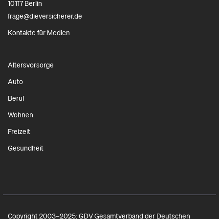
10117 Berlin
frage@dieversicherer.de
Kontakte für Medien
Altersvorsorge
Auto
Beruf
Wohnen
Freizeit
Gesundheit
Copyright 2003–2025: GDV Gesamtverband der Deutschen