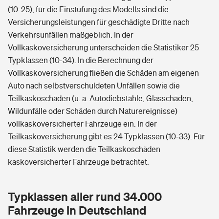
(10-25), für die Einstufung des Modells sind die
Versicherungsleistungen für geschädigte Dritte nach
Verkehrsunfällen maßgeblich. In der
Vollkaskoversicherung unterscheiden die Statistiker 25
Typklassen (10-34). In die Berechnung der
Vollkaskoversicherung fließen die Schäden am eigenen
Auto nach selbstverschuldeten Unfällen sowie die
Teilkaskoschäden (u. a. Autodiebstähle, Glasschäden,
Wildunfälle oder Schäden durch Naturereignisse)
vollkaskoversicherter Fahrzeuge ein. In der
Teilkaskoversicherung gibt es 24 Typklassen (10-33). Für
diese Statistik werden die Teilkaskoschäden
kaskoversicherter Fahrzeuge betrachtet.
Typklassen aller rund 34.000
Fahrzeuge in Deutschland