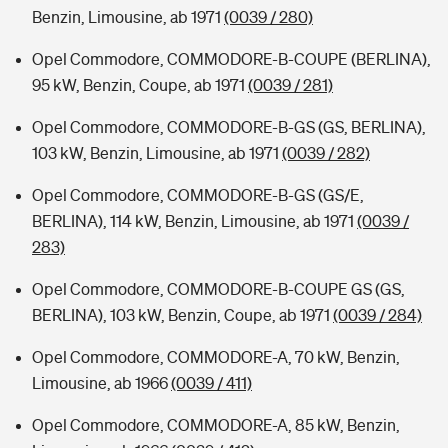
Benzin, Limousine, ab 1971
(0039 / 280)
Opel Commodore, COMMODORE-B-COUPE (BERLINA),
95 kW, Benzin, Coupe, ab 1971
(0039 / 281)
Opel Commodore, COMMODORE-B-GS (GS, BERLINA),
103 kW, Benzin, Limousine, ab 1971
(0039 / 282)
Opel Commodore, COMMODORE-B-GS (GS/E,
BERLINA), 114 kW, Benzin, Limousine, ab 1971
(0039 /
283)
Opel Commodore, COMMODORE-B-COUPE GS (GS,
BERLINA), 103 kW, Benzin, Coupe, ab 1971
(0039 / 284)
Opel Commodore, COMMODORE-A, 70 kW, Benzin,
Limousine, ab 1966
(0039 / 411)
Opel Commodore, COMMODORE-A, 85 kW, Benzin,