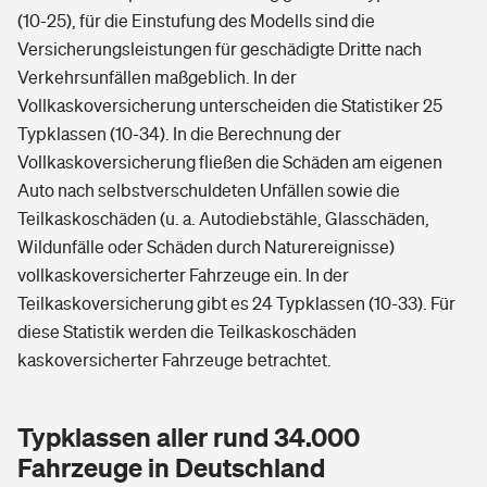
(10-25), für die Einstufung des Modells sind die
Versicherungsleistungen für geschädigte Dritte nach
Verkehrsunfällen maßgeblich. In der
Vollkaskoversicherung unterscheiden die Statistiker 25
Typklassen (10-34). In die Berechnung der
Vollkaskoversicherung fließen die Schäden am eigenen
Auto nach selbstverschuldeten Unfällen sowie die
Teilkaskoschäden (u. a. Autodiebstähle, Glasschäden,
Wildunfälle oder Schäden durch Naturereignisse)
vollkaskoversicherter Fahrzeuge ein. In der
Teilkaskoversicherung gibt es 24 Typklassen (10-33). Für
diese Statistik werden die Teilkaskoschäden
kaskoversicherter Fahrzeuge betrachtet.
Typklassen aller rund 34.000
Fahrzeuge in Deutschland