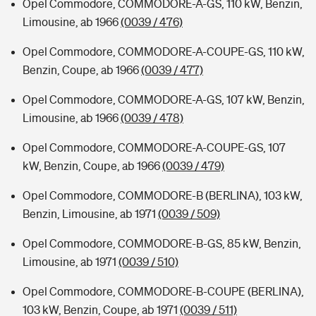
Opel Commodore, COMMODORE-A-GS, 110 kW, Benzin,
Limousine, ab 1966
(0039 / 476)
Opel Commodore, COMMODORE-A-COUPE-GS, 110 kW,
Benzin, Coupe, ab 1966
(0039 / 477)
Opel Commodore, COMMODORE-A-GS, 107 kW, Benzin,
Limousine, ab 1966
(0039 / 478)
Opel Commodore, COMMODORE-A-COUPE-GS, 107
kW, Benzin, Coupe, ab 1966
(0039 / 479)
Opel Commodore, COMMODORE-B (BERLINA), 103 kW,
Benzin, Limousine, ab 1971
(0039 / 509)
Opel Commodore, COMMODORE-B-GS, 85 kW, Benzin,
Limousine, ab 1971
(0039 / 510)
Opel Commodore, COMMODORE-B-COUPE (BERLINA),
103 kW, Benzin, Coupe, ab 1971
(0039 / 511)