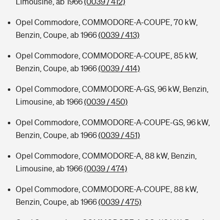
Limousine, ab 1966
(0039 / 412)
Opel Commodore, COMMODORE-A-COUPE, 70 kW,
Benzin, Coupe, ab 1966
(0039 / 413)
Opel Commodore, COMMODORE-A-COUPE, 85 kW,
Benzin, Coupe, ab 1966
(0039 / 414)
Opel Commodore, COMMODORE-A-GS, 96 kW, Benzin,
Limousine, ab 1966
(0039 / 450)
Opel Commodore, COMMODORE-A-COUPE-GS, 96 kW,
Benzin, Coupe, ab 1966
(0039 / 451)
Opel Commodore, COMMODORE-A, 88 kW, Benzin,
Limousine, ab 1966
(0039 / 474)
Opel Commodore, COMMODORE-A-COUPE, 88 kW,
Benzin, Coupe, ab 1966
(0039 / 475)