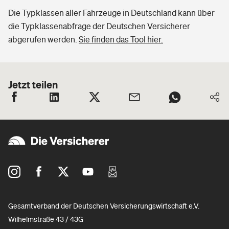
Die Typklassen aller Fahrzeuge in Deutschland kann über
die Typklassenabfrage der Deutschen Versicherer
abgerufen werden.
Sie finden das Tool hier.
Jetzt teilen
Gesamtverband der Deutschen Versicherungswirtschaft e.V.
Wilhelmstraße 43 / 43G