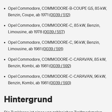
Opel Commodore, COMMODORE-B-COUPE GS, 85 kW,
Benzin, Coupe, ab 1971
(0039 / 512)
Opel Commodore, COMMODORE-C, 85 kW, Benzin,
Limousine, ab 1978
(0039 / 557)
Opel Commodore, COMMODORE-C, 96 kW, Benzin,
Limousine, ab 1981
(0039 / 591)
Opel Commodore, COMMODORE-C-CARAVAN, 85 kW,
Benzin, Kombi, ab 1981
(0039 / 592)
Opel Commodore, COMMODORE-C-CARAVAN, 96 kW,
Benzin, Kombi, ab 1981
(0039 / 593)
Hintergrund