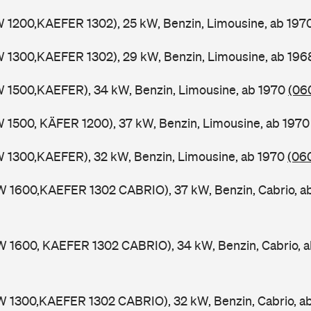
W 1200,KAEFER 1302), 25 kW, Benzin, Limousine, ab 197
W 1300,KAEFER 1302), 29 kW, Benzin, Limousine, ab 19
W 1500,KAEFER), 34 kW, Benzin, Limousine, ab 1970
(060
W 1500, KÄFER 1200), 37 kW, Benzin, Limousine, ab 197
W 1300,KAEFER), 32 kW, Benzin, Limousine, ab 1970
(060
W 1600,KAEFER 1302 CABRIO), 37 kW, Benzin, Cabrio, a
W 1600, KAEFER 1302 CABRIO), 34 kW, Benzin, Cabrio, 
W 1300,KAEFER 1302 CABRIO), 32 kW, Benzin, Cabrio, a