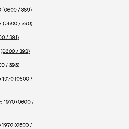
0
(0600 / 389)
68
(0600 / 390)
0 / 391)
0
(0600 / 392)
0 / 393)
b 1970
(0600 /
ab 1970
(0600 /
b 1970
(0600 /