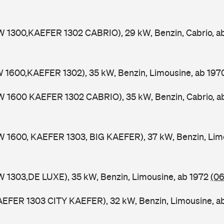
W 1300,KAEFER 1302 CABRIO), 29 kW, Benzin, Cabrio, 
W 1600,KAEFER 1302), 35 kW, Benzin, Limousine, ab 19
W 1600 KAEFER 1302 CABRIO), 35 kW, Benzin, Cabrio, 
W 1600, KAEFER 1303, BIG KAEFER), 37 kW, Benzin, Lim
W 1303,DE LUXE), 35 kW, Benzin, Limousine, ab 1972
(06
AEFER 1303 CITY KAEFER), 32 kW, Benzin, Limousine, a