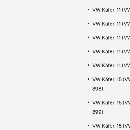
VW Käfer, 11 (V
VW Käfer, 11 (V
VW Käfer, 11 (V
VW Käfer, 11 (V
VW Käfer, 11 (V
VW Käfer, 15 (V
398)
VW Käfer, 15 (V
399)
VW Käfer, 15 (V