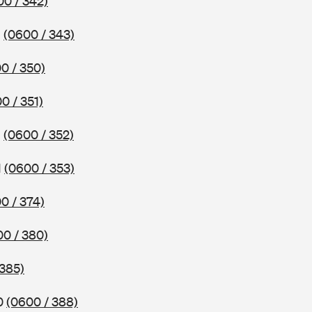
00 / 342)
1
(0600 / 343)
0 / 350)
0 / 351)
1
(0600 / 352)
1
(0600 / 353)
0 / 374)
00 / 380)
 385)
70
(0600 / 388)