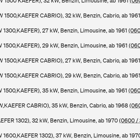
W 1500 KAEFER), 32 kW, Benzin, Limousine, ab 1961
(06
W 1500,KAEFER CABRIO), 32 kW, Benzin, Cabrio, ab 196
W 1300,KAEFER), 27 kW, Benzin, Limousine, ab 1961
(060
W 1500,KAEFER), 29 kW, Benzin, Limousine, ab 1961
(060
W 1500,KAEFER CABRIO), 27 kW, Benzin, Cabrio, ab 196
W 1500,KAEFER CABRIO), 29 kW, Benzin, Cabrio, ab 196
W 1500,KAEFER), 35 kW, Benzin, Limousine, ab 1961
(060
W,KAEFER CABRIO), 35 kW, Benzin, Cabrio, ab 1968
(06
AEFER 1302), 32 kW, Benzin, Limousine, ab 1970
(0600 /
W 1600,KAEFER 1302), 37 kW, Benzin, Limousine, ab 19