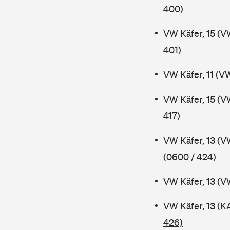
400)
VW Käfer, 15 (V
401)
VW Käfer, 11 (V
VW Käfer, 15 (V
417)
VW Käfer, 13 (V
(0600 / 424)
VW Käfer, 13 (V
VW Käfer, 13 (K
426)