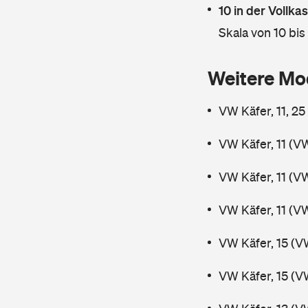
10 in der Vollk
Skala von 10 bis
Weitere Mo
VW Käfer, 11, 2
VW Käfer, 11 (V
VW Käfer, 11 (V
VW Käfer, 11 (V
VW Käfer, 15 (V
VW Käfer, 15 (V