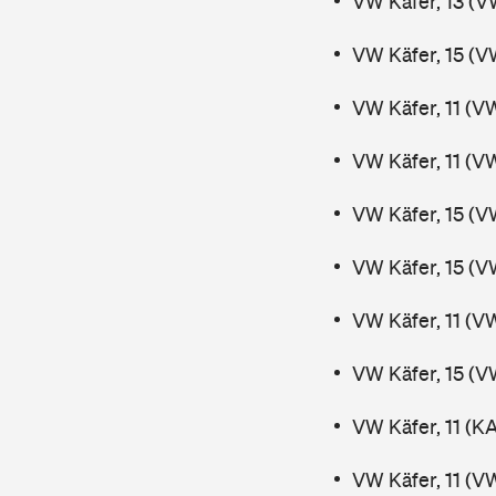
VW Käfer, 13 (V
VW Käfer, 15 (V
VW Käfer, 11 (V
VW Käfer, 11 (V
VW Käfer, 15 (V
VW Käfer, 15 (V
VW Käfer, 11 (V
VW Käfer, 15 (V
VW Käfer, 11 (K
VW Käfer, 11 (V