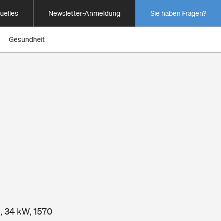
uelles
Newsletter-Anmeldung
Sie haben Fragen?
Gesundheit
e, 34 kW, 1570