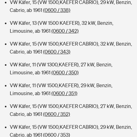
VW Käfer, 15 (VW 1500,KAEFER CABRIO), 29 kW, Benzin,
Cabrio, ab 1961
(0600 / 338)
VW Käfer, 13 (VW 1500 KAEFER), 32 kW, Benzin,
Limousine, ab 1961
(0600 / 342)
VW Käfer, 15 (VW 1500,KAEFER CABRIO), 32 kW, Benzin,
Cabrio, ab 1961
(0600 / 343)
VW Käfer, 11 (VW 1300,KAEFER), 27 kW, Benzin,
Limousine, ab 1961
(0600 / 350)
VW Käfer, 11 (VW 1500,KAEFER), 29 kW, Benzin,
Limousine, ab 1961
(0600 / 351)
VW Käfer, 15 (VW 1500,KAEFER CABRIO), 27 kW, Benzin,
Cabrio, ab 1961
(0600 / 352)
VW Käfer, 15 (VW 1500,KAEFER CABRIO), 29 kW, Benzin,
Cabrio, ab 1961
(0600 / 353)