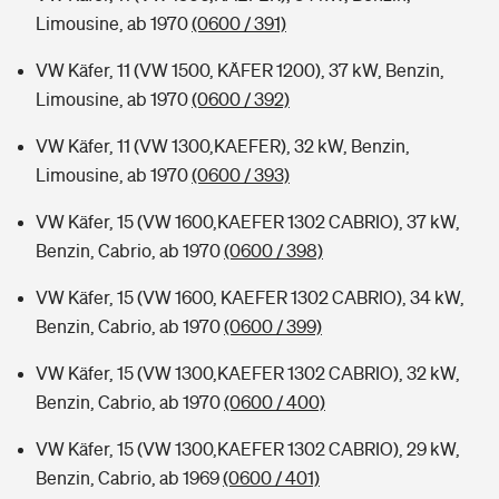
Limousine, ab 1970
(0600 / 391)
VW Käfer, 11 (VW 1500, KÄFER 1200), 37 kW, Benzin,
Limousine, ab 1970
(0600 / 392)
VW Käfer, 11 (VW 1300,KAEFER), 32 kW, Benzin,
Limousine, ab 1970
(0600 / 393)
VW Käfer, 15 (VW 1600,KAEFER 1302 CABRIO), 37 kW,
Benzin, Cabrio, ab 1970
(0600 / 398)
VW Käfer, 15 (VW 1600, KAEFER 1302 CABRIO), 34 kW,
Benzin, Cabrio, ab 1970
(0600 / 399)
VW Käfer, 15 (VW 1300,KAEFER 1302 CABRIO), 32 kW,
Benzin, Cabrio, ab 1970
(0600 / 400)
VW Käfer, 15 (VW 1300,KAEFER 1302 CABRIO), 29 kW,
Benzin, Cabrio, ab 1969
(0600 / 401)