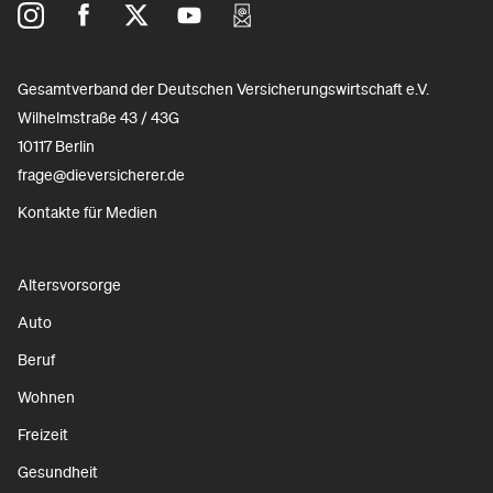
Gesamtverband der Deutschen Versicherungswirtschaft e.V.
Wilhelmstraße 43 / 43G
10117 Berlin
frage@dieversicherer.de
Kontakte für Medien
Altersvorsorge
Auto
Beruf
Wohnen
Freizeit
Gesundheit