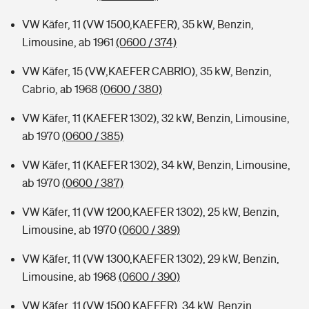
VW Käfer, 11 (VW 1500,KAEFER), 35 kW, Benzin,
Limousine, ab 1961
(0600 / 374)
VW Käfer, 15 (VW,KAEFER CABRIO), 35 kW, Benzin,
Cabrio, ab 1968
(0600 / 380)
VW Käfer, 11 (KAEFER 1302), 32 kW, Benzin, Limousine,
ab 1970
(0600 / 385)
VW Käfer, 11 (KAEFER 1302), 34 kW, Benzin, Limousine,
ab 1970
(0600 / 387)
VW Käfer, 11 (VW 1200,KAEFER 1302), 25 kW, Benzin,
Limousine, ab 1970
(0600 / 389)
VW Käfer, 11 (VW 1300,KAEFER 1302), 29 kW, Benzin,
Limousine, ab 1968
(0600 / 390)
VW Käfer, 11 (VW 1500,KAEFER), 34 kW, Benzin,