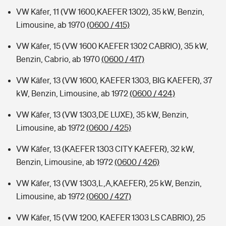
VW Käfer, 11 (VW 1600,KAEFER 1302), 35 kW, Benzin,
Limousine, ab 1970
(0600 / 415)
VW Käfer, 15 (VW 1600 KAEFER 1302 CABRIO), 35 kW,
Benzin, Cabrio, ab 1970
(0600 / 417)
VW Käfer, 13 (VW 1600, KAEFER 1303, BIG KAEFER), 37
kW, Benzin, Limousine, ab 1972
(0600 / 424)
VW Käfer, 13 (VW 1303,DE LUXE), 35 kW, Benzin,
Limousine, ab 1972
(0600 / 425)
VW Käfer, 13 (KAEFER 1303 CITY KAEFER), 32 kW,
Benzin, Limousine, ab 1972
(0600 / 426)
VW Käfer, 13 (VW 1303,L,A,KAEFER), 25 kW, Benzin,
Limousine, ab 1972
(0600 / 427)
VW Käfer, 15 (VW 1200, KAEFER 1303 LS CABRIO), 25