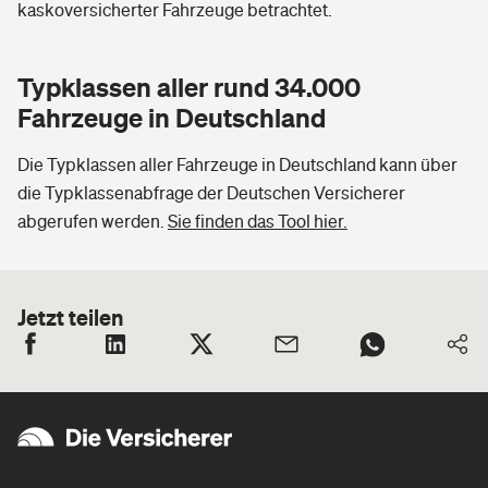
kaskoversicherter Fahrzeuge betrachtet.
Typklassen aller rund 34.000
Fahrzeuge in Deutschland
Die Typklassen aller Fahrzeuge in Deutschland kann über
die Typklassenabfrage der Deutschen Versicherer
abgerufen werden.
Sie finden das Tool hier.
Jetzt teilen