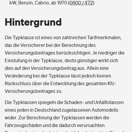
kW, Benzin, Cabrio, ab 1970
(0600 / 472)
Hintergrund
Die Typklasse ist eines von zahlreichen Tarifmerkmalen,
das die Versicherer bei der Berechnung des
Versicherungsbeitrages berücksichtigen. Je niedriger die
Einstufung in der Typklasse, desto günstiger wirkt sich
dies auf den Versicherungsbeitrag aus. Allein eine
Veränderung bei der Typklasse lässt jedoch keinen
Rückschluss über die Entwicklung des gesamten Kfz-
Versicherungsbeitrages zu.
Die Typklassen spiegeln die Schaden- und Unfallbilanzen
eines jeden in Deutschland zugelassenen Automodells
wider. Zur Berechnung der Typklassen werden die
Fahrzeugschäden und die dadurch verursachten