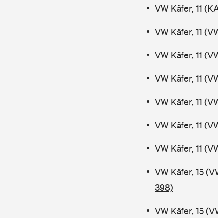
VW Käfer, 11 (K
VW Käfer, 11 (V
VW Käfer, 11 (V
VW Käfer, 11 (V
VW Käfer, 11 (V
VW Käfer, 11 (V
VW Käfer, 11 (V
VW Käfer, 15 (V
398)
VW Käfer, 15 (V