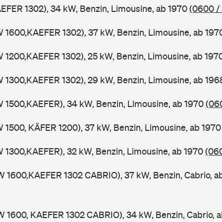
AEFER 1302), 34 kW, Benzin, Limousine, ab 1970
(0600 /
W 1600,KAEFER 1302), 37 kW, Benzin, Limousine, ab 19
W 1200,KAEFER 1302), 25 kW, Benzin, Limousine, ab 197
W 1300,KAEFER 1302), 29 kW, Benzin, Limousine, ab 19
W 1500,KAEFER), 34 kW, Benzin, Limousine, ab 1970
(060
W 1500, KÄFER 1200), 37 kW, Benzin, Limousine, ab 197
W 1300,KAEFER), 32 kW, Benzin, Limousine, ab 1970
(060
W 1600,KAEFER 1302 CABRIO), 37 kW, Benzin, Cabrio, a
W 1600, KAEFER 1302 CABRIO), 34 kW, Benzin, Cabrio, 