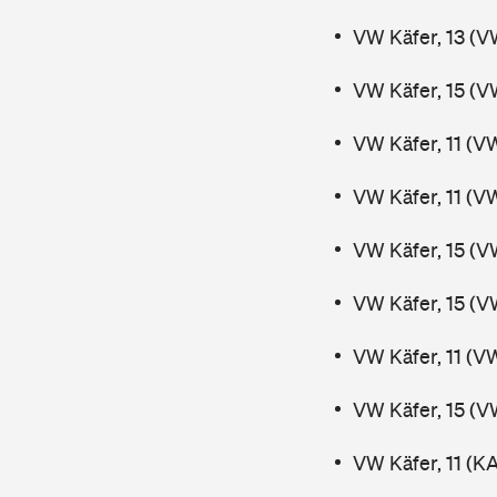
VW Käfer, 13 (V
VW Käfer, 15 (V
VW Käfer, 11 (V
VW Käfer, 11 (V
VW Käfer, 15 (V
VW Käfer, 15 (V
VW Käfer, 11 (V
VW Käfer, 15 (V
VW Käfer, 11 (K