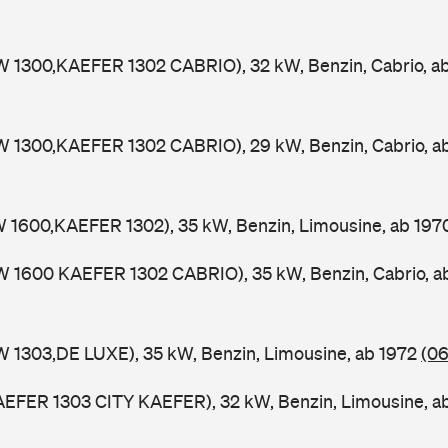
W 1300,KAEFER 1302 CABRIO), 32 kW, Benzin, Cabrio, a
W 1300,KAEFER 1302 CABRIO), 29 kW, Benzin, Cabrio, 
W 1600,KAEFER 1302), 35 kW, Benzin, Limousine, ab 19
W 1600 KAEFER 1302 CABRIO), 35 kW, Benzin, Cabrio, 
W 1303,DE LUXE), 35 kW, Benzin, Limousine, ab 1972
(06
AEFER 1303 CITY KAEFER), 32 kW, Benzin, Limousine, a