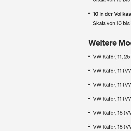
10 in der Vollk
Skala von 10 bis
Weitere Mo
VW Käfer, 11, 2
VW Käfer, 11 (V
VW Käfer, 11 (V
VW Käfer, 11 (V
VW Käfer, 15 (V
VW Käfer, 15 (V