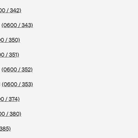
00 / 342)
1
(0600 / 343)
0 / 350)
0 / 351)
1
(0600 / 352)
1
(0600 / 353)
0 / 374)
00 / 380)
 385)