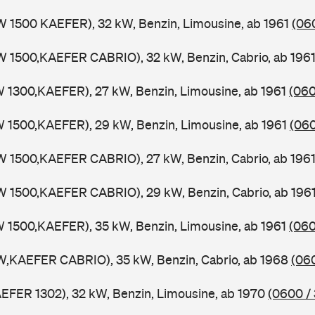
W 1500 KAEFER), 32 kW, Benzin, Limousine, ab 1961
(06
W 1500,KAEFER CABRIO), 32 kW, Benzin, Cabrio, ab 196
W 1300,KAEFER), 27 kW, Benzin, Limousine, ab 1961
(060
W 1500,KAEFER), 29 kW, Benzin, Limousine, ab 1961
(060
W 1500,KAEFER CABRIO), 27 kW, Benzin, Cabrio, ab 196
W 1500,KAEFER CABRIO), 29 kW, Benzin, Cabrio, ab 196
W 1500,KAEFER), 35 kW, Benzin, Limousine, ab 1961
(060
W,KAEFER CABRIO), 35 kW, Benzin, Cabrio, ab 1968
(06
AEFER 1302), 32 kW, Benzin, Limousine, ab 1970
(0600 /