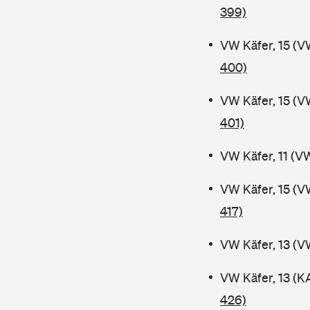
399)
VW Käfer, 15 (V
400)
VW Käfer, 15 (V
401)
VW Käfer, 11 (V
VW Käfer, 15 (V
417)
VW Käfer, 13 (V
VW Käfer, 13 (K
426)