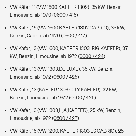
VW Käfer, 11 (VW 1600,KAEFER 1302), 35 kW, Benzin,
Limousine, ab 1970
(0600 / 415)
VW Käfer, 15 (VW 1600 KAEFER 1302 CABRIO), 35 kW,
Benzin, Cabrio, ab 1970
(0600 / 417)
VW Käfer, 13 (VW 1600, KAEFER 1303, BIG KAEFER), 37
kW, Benzin, Limousine, ab 1972
(0600 / 424)
VW Käfer, 13 (VW 1303,DE LUXE), 35 kW, Benzin,
Limousine, ab 1972
(0600 / 425)
VW Käfer, 13 (KAEFER 1303 CITY KAEFER), 32 kW,
Benzin, Limousine, ab 1972
(0600 / 426)
VW Käfer, 13 (VW 1303,L,A,KAEFER), 25 kW, Benzin,
Limousine, ab 1972
(0600 / 427)
VW Käfer, 15 (VW 1200, KAEFER 1303 LS CABRIO), 25