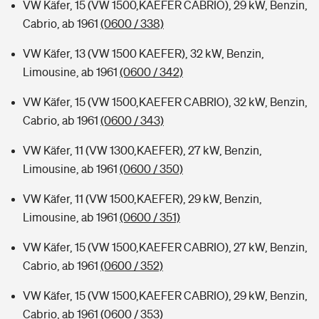
VW Käfer, 15 (VW 1500,KAEFER CABRIO), 29 kW, Benzin,
Cabrio, ab 1961
(0600 / 338)
VW Käfer, 13 (VW 1500 KAEFER), 32 kW, Benzin,
Limousine, ab 1961
(0600 / 342)
VW Käfer, 15 (VW 1500,KAEFER CABRIO), 32 kW, Benzin,
Cabrio, ab 1961
(0600 / 343)
VW Käfer, 11 (VW 1300,KAEFER), 27 kW, Benzin,
Limousine, ab 1961
(0600 / 350)
VW Käfer, 11 (VW 1500,KAEFER), 29 kW, Benzin,
Limousine, ab 1961
(0600 / 351)
VW Käfer, 15 (VW 1500,KAEFER CABRIO), 27 kW, Benzin,
Cabrio, ab 1961
(0600 / 352)
VW Käfer, 15 (VW 1500,KAEFER CABRIO), 29 kW, Benzin,
Cabrio, ab 1961
(0600 / 353)