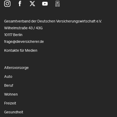
Gesamtverband der Deutschen Versicherungswirtschaft e.V.
Wilhelmstraße 43 / 43G
10117 Berlin
frage@dieversicherer.de
Kontakte für Medien
Altersvorsorge
Auto
Beruf
Wohnen
Freizeit
Gesundheit