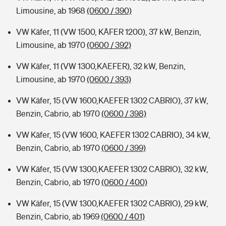
Limousine, ab 1968
(0600 / 390)
VW Käfer, 11 (VW 1500, KÄFER 1200), 37 kW, Benzin,
Limousine, ab 1970
(0600 / 392)
VW Käfer, 11 (VW 1300,KAEFER), 32 kW, Benzin,
Limousine, ab 1970
(0600 / 393)
VW Käfer, 15 (VW 1600,KAEFER 1302 CABRIO), 37 kW,
Benzin, Cabrio, ab 1970
(0600 / 398)
VW Käfer, 15 (VW 1600, KAEFER 1302 CABRIO), 34 kW,
Benzin, Cabrio, ab 1970
(0600 / 399)
VW Käfer, 15 (VW 1300,KAEFER 1302 CABRIO), 32 kW,
Benzin, Cabrio, ab 1970
(0600 / 400)
VW Käfer, 15 (VW 1300,KAEFER 1302 CABRIO), 29 kW,
Benzin, Cabrio, ab 1969
(0600 / 401)