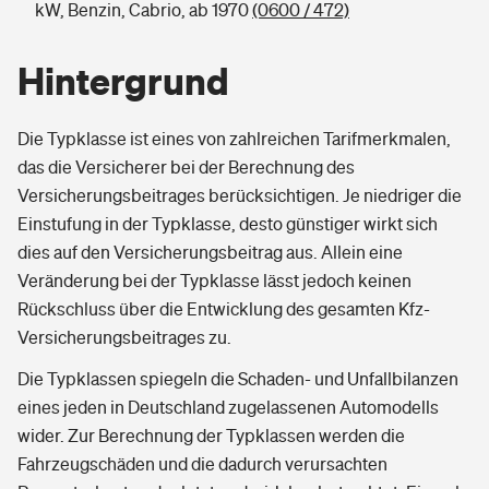
kW, Benzin, Cabrio, ab 1970
(0600 / 472)
Hintergrund
Die Typklasse ist eines von zahlreichen Tarifmerkmalen,
das die Versicherer bei der Berechnung des
Versicherungsbeitrages berücksichtigen. Je niedriger die
Einstufung in der Typklasse, desto günstiger wirkt sich
dies auf den Versicherungsbeitrag aus. Allein eine
Veränderung bei der Typklasse lässt jedoch keinen
Rückschluss über die Entwicklung des gesamten Kfz-
Versicherungsbeitrages zu.
Die Typklassen spiegeln die Schaden- und Unfallbilanzen
eines jeden in Deutschland zugelassenen Automodells
wider. Zur Berechnung der Typklassen werden die
Fahrzeugschäden und die dadurch verursachten