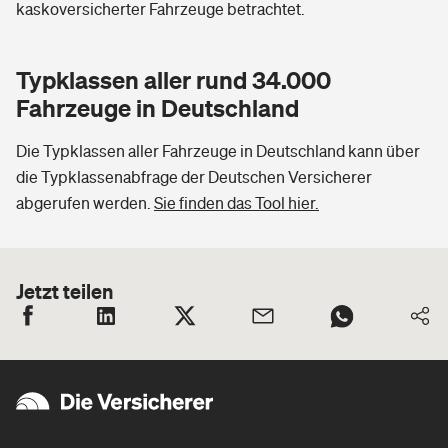
kaskoversicherter Fahrzeuge betrachtet.
Typklassen aller rund 34.000
Fahrzeuge in Deutschland
Die Typklassen aller Fahrzeuge in Deutschland kann über
die Typklassenabfrage der Deutschen Versicherer
abgerufen werden.
Sie finden das Tool hier.
Jetzt teilen