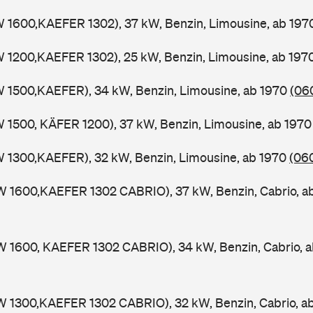
W 1600,KAEFER 1302), 37 kW, Benzin, Limousine, ab 19
W 1200,KAEFER 1302), 25 kW, Benzin, Limousine, ab 197
W 1500,KAEFER), 34 kW, Benzin, Limousine, ab 1970
(060
W 1500, KÄFER 1200), 37 kW, Benzin, Limousine, ab 197
W 1300,KAEFER), 32 kW, Benzin, Limousine, ab 1970
(060
W 1600,KAEFER 1302 CABRIO), 37 kW, Benzin, Cabrio, a
W 1600, KAEFER 1302 CABRIO), 34 kW, Benzin, Cabrio, 
W 1300,KAEFER 1302 CABRIO), 32 kW, Benzin, Cabrio, a