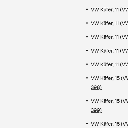
VW Käfer, 11 (V
VW Käfer, 11 (V
VW Käfer, 11 (V
VW Käfer, 11 (V
VW Käfer, 11 (V
VW Käfer, 15 (V
398)
VW Käfer, 15 (V
399)
VW Käfer, 15 (V