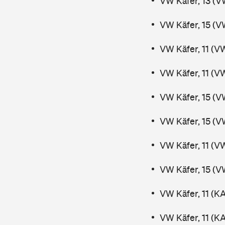
VW Käfer, 13 (V
VW Käfer, 15 (V
VW Käfer, 11 (V
VW Käfer, 11 (V
VW Käfer, 15 (V
VW Käfer, 15 (V
VW Käfer, 11 (V
VW Käfer, 15 (V
VW Käfer, 11 (K
VW Käfer, 11 (K