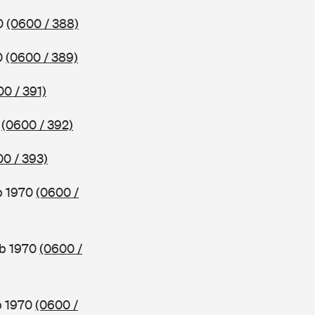
70
(0600 / 388)
0
(0600 / 389)
0 / 391)
0
(0600 / 392)
0 / 393)
b 1970
(0600 /
ab 1970
(0600 /
b 1970
(0600 /