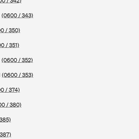
00 / 342)
1
(0600 / 343)
0 / 350)
0 / 351)
1
(0600 / 352)
1
(0600 / 353)
0 / 374)
00 / 380)
 385)
 387)