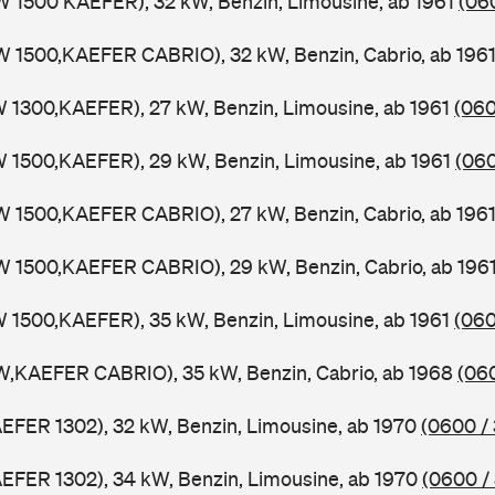
W 1500 KAEFER), 32 kW, Benzin, Limousine, ab 1961
(06
W 1500,KAEFER CABRIO), 32 kW, Benzin, Cabrio, ab 196
W 1300,KAEFER), 27 kW, Benzin, Limousine, ab 1961
(060
W 1500,KAEFER), 29 kW, Benzin, Limousine, ab 1961
(060
W 1500,KAEFER CABRIO), 27 kW, Benzin, Cabrio, ab 196
W 1500,KAEFER CABRIO), 29 kW, Benzin, Cabrio, ab 196
W 1500,KAEFER), 35 kW, Benzin, Limousine, ab 1961
(060
W,KAEFER CABRIO), 35 kW, Benzin, Cabrio, ab 1968
(06
AEFER 1302), 32 kW, Benzin, Limousine, ab 1970
(0600 /
AEFER 1302), 34 kW, Benzin, Limousine, ab 1970
(0600 /