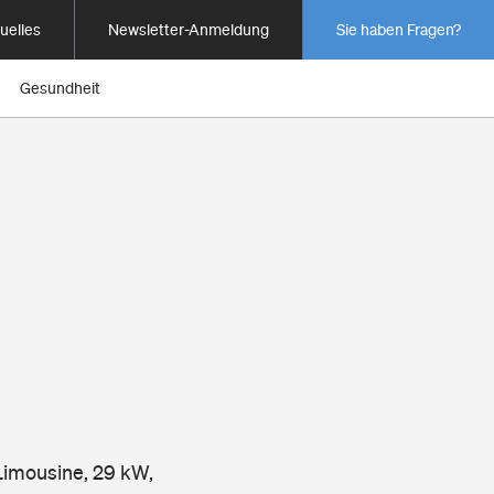
uelles
Newsletter-Anmeldung
Sie haben Fragen?
Gesundheit
Limousine, 29 kW,