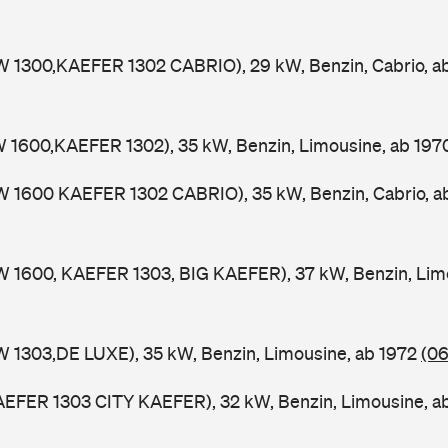
W 1300,KAEFER 1302 CABRIO), 29 kW, Benzin, Cabrio, 
W 1600,KAEFER 1302), 35 kW, Benzin, Limousine, ab 19
W 1600 KAEFER 1302 CABRIO), 35 kW, Benzin, Cabrio, 
W 1600, KAEFER 1303, BIG KAEFER), 37 kW, Benzin, Lim
W 1303,DE LUXE), 35 kW, Benzin, Limousine, ab 1972
(06
AEFER 1303 CITY KAEFER), 32 kW, Benzin, Limousine, a