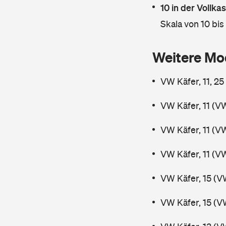
10 in der Vollk
Skala von 10 bis
Weitere Mo
VW Käfer, 11, 2
VW Käfer, 11 (V
VW Käfer, 11 (V
VW Käfer, 11 (V
VW Käfer, 15 (V
VW Käfer, 15 (V