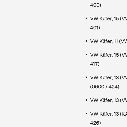
400)
VW Käfer, 15 (V
401)
VW Käfer, 11 (V
VW Käfer, 15 (V
417)
VW Käfer, 13 (V
(0600 / 424)
VW Käfer, 13 (V
VW Käfer, 13 (K
426)