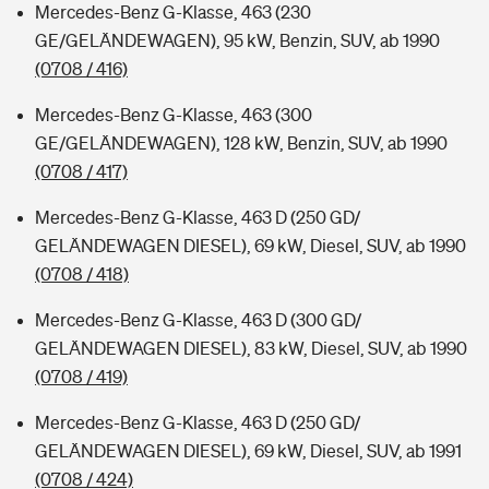
Mercedes-Benz G-Klasse, 463 (230
GE/GELÄNDEWAGEN), 95 kW, Benzin, SUV, ab 1990
(0708 / 416)
Mercedes-Benz G-Klasse, 463 (300
GE/GELÄNDEWAGEN), 128 kW, Benzin, SUV, ab 1990
(0708 / 417)
Mercedes-Benz G-Klasse, 463 D (250 GD/
GELÄNDEWAGEN DIESEL), 69 kW, Diesel, SUV, ab 1990
(0708 / 418)
Mercedes-Benz G-Klasse, 463 D (300 GD/
GELÄNDEWAGEN DIESEL), 83 kW, Diesel, SUV, ab 1990
(0708 / 419)
Mercedes-Benz G-Klasse, 463 D (250 GD/
GELÄNDEWAGEN DIESEL), 69 kW, Diesel, SUV, ab 1991
(0708 / 424)