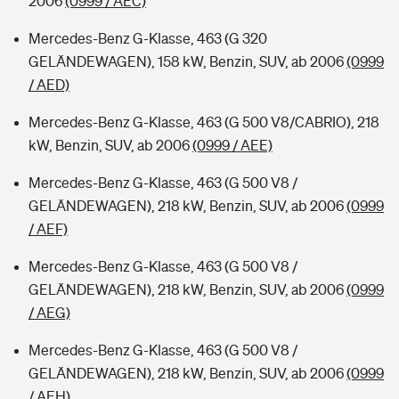
2006
(0999 / AEC)
Mercedes-Benz G-Klasse, 463 (G 320
GELÄNDEWAGEN), 158 kW, Benzin, SUV, ab 2006
(0999
/ AED)
Mercedes-Benz G-Klasse, 463 (G 500 V8/CABRIO), 218
kW, Benzin, SUV, ab 2006
(0999 / AEE)
Mercedes-Benz G-Klasse, 463 (G 500 V8 /
GELÄNDEWAGEN), 218 kW, Benzin, SUV, ab 2006
(0999
/ AEF)
Mercedes-Benz G-Klasse, 463 (G 500 V8 /
GELÄNDEWAGEN), 218 kW, Benzin, SUV, ab 2006
(0999
/ AEG)
Mercedes-Benz G-Klasse, 463 (G 500 V8 /
GELÄNDEWAGEN), 218 kW, Benzin, SUV, ab 2006
(0999
/ AEH)