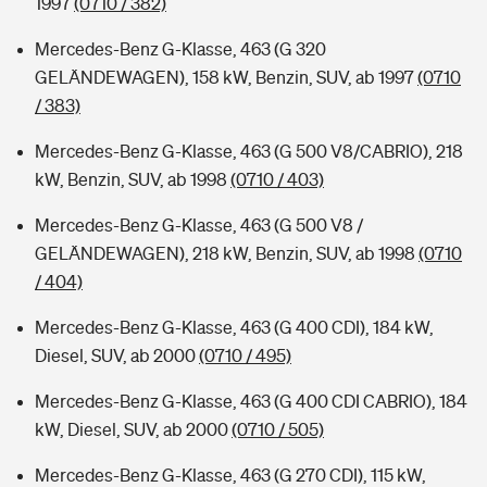
1997
(0710 / 382)
Mercedes-Benz G-Klasse, 463 (G 320
GELÄNDEWAGEN), 158 kW, Benzin, SUV, ab 1997
(0710
/ 383)
Mercedes-Benz G-Klasse, 463 (G 500 V8/CABRIO), 218
kW, Benzin, SUV, ab 1998
(0710 / 403)
Mercedes-Benz G-Klasse, 463 (G 500 V8 /
GELÄNDEWAGEN), 218 kW, Benzin, SUV, ab 1998
(0710
/ 404)
Mercedes-Benz G-Klasse, 463 (G 400 CDI), 184 kW,
Diesel, SUV, ab 2000
(0710 / 495)
Mercedes-Benz G-Klasse, 463 (G 400 CDI CABRIO), 184
kW, Diesel, SUV, ab 2000
(0710 / 505)
Mercedes-Benz G-Klasse, 463 (G 270 CDI), 115 kW,