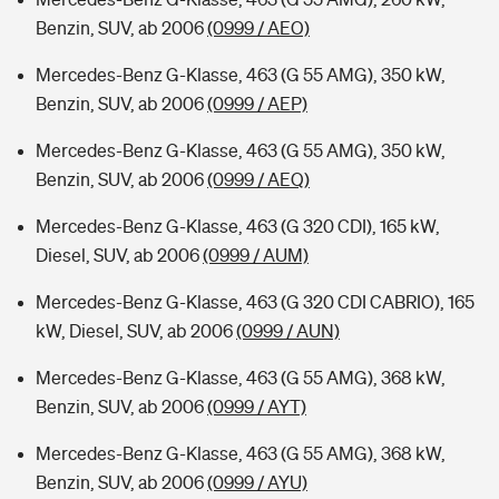
Benzin, SUV, ab 2006
(0999 / AEO)
Mercedes-Benz G-Klasse, 463 (G 55 AMG), 350 kW,
Benzin, SUV, ab 2006
(0999 / AEP)
Mercedes-Benz G-Klasse, 463 (G 55 AMG), 350 kW,
Benzin, SUV, ab 2006
(0999 / AEQ)
Mercedes-Benz G-Klasse, 463 (G 320 CDI), 165 kW,
Diesel, SUV, ab 2006
(0999 / AUM)
Mercedes-Benz G-Klasse, 463 (G 320 CDI CABRIO), 165
kW, Diesel, SUV, ab 2006
(0999 / AUN)
Mercedes-Benz G-Klasse, 463 (G 55 AMG), 368 kW,
Benzin, SUV, ab 2006
(0999 / AYT)
Mercedes-Benz G-Klasse, 463 (G 55 AMG), 368 kW,
Benzin, SUV, ab 2006
(0999 / AYU)