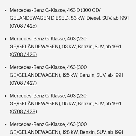
Mercedes-Benz G-Klasse, 463 D (300 GD/
GELÄNDEWAGEN DIESEL), 83 kW, Diesel, SUV, ab 1991
(0708 / 425)
Mercedes-Benz G-Klasse, 463 (230
GE/GELÄNDEWAGEN), 93 kW, Benzin, SUV, ab 1991
(0708 / 426)
Mercedes-Benz G-Klasse, 463 (300
GE/GELÄNDEWAGEN), 125 kW, Benzin, SUV, ab 1991
(0708 / 427)
Mercedes-Benz G-Klasse, 463 (230
GE/GELÄNDEWAGEN), 95 kW, Benzin, SUV, ab 1991
(0708 / 428)
Mercedes-Benz G-Klasse, 463 (300
GE/GELÄNDEWAGEN), 128 kW, Benzin, SUV, ab 1991