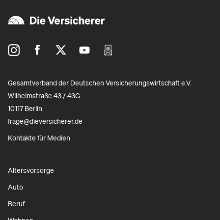
Gesamtverband der Deutschen Versicherungswirtschaft e.V.
Wilhelmstraße 43 / 43G
10117 Berlin
frage@dieversicherer.de
Kontakte für Medien
Altersvorsorge
Auto
Beruf