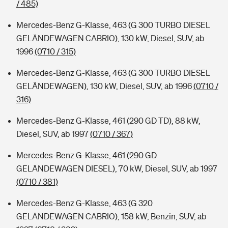
/ 485)
Mercedes-Benz G-Klasse, 463 (G 300 TURBO DIESEL
GELÄNDEWAGEN CABRIO), 130 kW, Diesel, SUV, ab
1996
(0710 / 315)
Mercedes-Benz G-Klasse, 463 (G 300 TURBO DIESEL
GELÄNDEWAGEN), 130 kW, Diesel, SUV, ab 1996
(0710 /
316)
Mercedes-Benz G-Klasse, 461 (290 GD TD), 88 kW,
Diesel, SUV, ab 1997
(0710 / 367)
Mercedes-Benz G-Klasse, 461 (290 GD
GELÄNDEWAGEN DIESEL), 70 kW, Diesel, SUV, ab 1997
(0710 / 381)
Mercedes-Benz G-Klasse, 463 (G 320
GELÄNDEWAGEN CABRIO), 158 kW, Benzin, SUV, ab