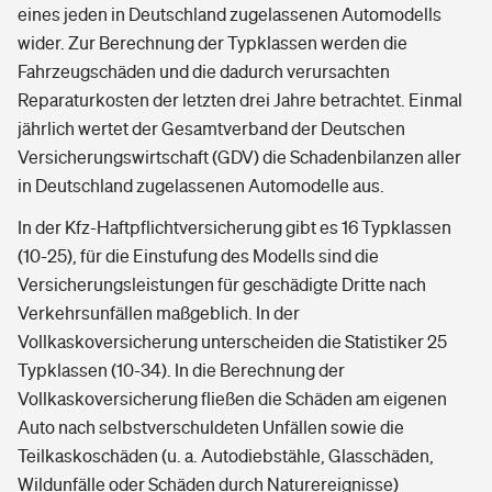
eines jeden in Deutschland zugelassenen Automodells
wider. Zur Berechnung der Typklassen werden die
Fahrzeugschäden und die dadurch verursachten
Reparaturkosten der letzten drei Jahre betrachtet. Einmal
jährlich wertet der Gesamtverband der Deutschen
Versicherungswirtschaft (GDV) die Schadenbilanzen aller
in Deutschland zugelassenen Automodelle aus.
In der Kfz-Haftpflichtversicherung gibt es 16 Typklassen
(10-25), für die Einstufung des Modells sind die
Versicherungsleistungen für geschädigte Dritte nach
Verkehrsunfällen maßgeblich. In der
Vollkaskoversicherung unterscheiden die Statistiker 25
Typklassen (10-34). In die Berechnung der
Vollkaskoversicherung fließen die Schäden am eigenen
Auto nach selbstverschuldeten Unfällen sowie die
Teilkaskoschäden (u. a. Autodiebstähle, Glasschäden,
Wildunfälle oder Schäden durch Naturereignisse)