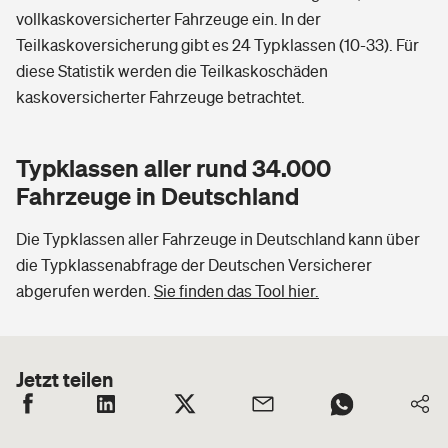
vollkaskoversicherter Fahrzeuge ein. In der
Teilkaskoversicherung gibt es 24 Typklassen (10-33). Für
diese Statistik werden die Teilkaskoschäden
kaskoversicherter Fahrzeuge betrachtet.
Typklassen aller rund 34.000
Fahrzeuge in Deutschland
Die Typklassen aller Fahrzeuge in Deutschland kann über
die Typklassenabfrage der Deutschen Versicherer
abgerufen werden.
Sie finden das Tool hier.
Jetzt teilen