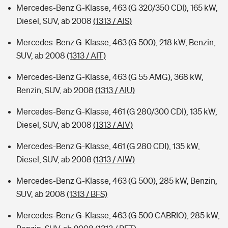
Mercedes-Benz G-Klasse, 463 (G 320/350 CDI), 165 kW,
Diesel, SUV, ab 2008
(1313 / AIS)
Mercedes-Benz G-Klasse, 463 (G 500), 218 kW, Benzin,
SUV, ab 2008
(1313 / AIT)
Mercedes-Benz G-Klasse, 463 (G 55 AMG), 368 kW,
Benzin, SUV, ab 2008
(1313 / AIU)
Mercedes-Benz G-Klasse, 461 (G 280/300 CDI), 135 kW,
Diesel, SUV, ab 2008
(1313 / AIV)
Mercedes-Benz G-Klasse, 461 (G 280 CDI), 135 kW,
Diesel, SUV, ab 2008
(1313 / AIW)
Mercedes-Benz G-Klasse, 463 (G 500), 285 kW, Benzin,
SUV, ab 2008
(1313 / BFS)
Mercedes-Benz G-Klasse, 463 (G 500 CABRIO), 285 kW,