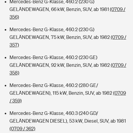
Mercedes-Benz G-Klasse, 460.2 (230 G)
GELÄNDEWAGEN, 66 kW, Benzin, SUV, ab 1981
(0709 /
356)
Mercedes-Benz G-Klasse, 460.2 (230 G)
GELÄNDEWAGEN, 75 kW, Benzin, SUV, ab 1982
(0709 /
357)
Mercedes-Benz G-Klasse, 460.2 (230 GE)
GELÄNDEWAGEN, 92 kW, Benzin, SUV, ab 1982
(0709 /
358)
Mercedes-Benz G-Klasse, 460.2 (280 GE/
GELÄNDEWAGEN), 115 kW, Benzin, SUV, ab 1982
(0709
/ 359)
Mercedes-Benz G-Klasse, 460.3 (240 GD/
GELÄNDEWAGEN DIESEL), 53 kW, Diesel, SUV, ab 1981
(0709 / 362)