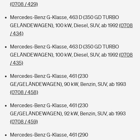
(0708 / 429)
Mercedes-Benz G-Klasse, 463 D (350 GD TURBO
GELÄNDEWAGEN), 100 kW, Diesel, SUV, ab 1992
(0708
/ 434)
Mercedes-Benz G-Klasse, 463 D (350 GD TURBO
GELÄNDEWAGEN), 100 kW, Diesel, SUV, ab 1992
(0708
/ 435)
Mercedes-Benz G-Klasse, 461 (230
GE/GELÄNDEWAGEN), 90 kW, Benzin, SUV, ab 1993
(0708 / 458)
Mercedes-Benz G-Klasse, 461 (230
GE/GELÄNDEWAGEN), 92 kW, Benzin, SUV, ab 1993
(0708 / 459)
Mercedes-Benz G-Klasse, 461 (290