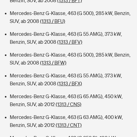
Benzin, SUV, ab 2008
(1313 / BFT)
Mercedes-Benz G-Klasse, 463 (G 500), 285 kW, Benzin,
SUV, ab 2008
(1313 / BFU)
Mercedes-Benz G-Klasse, 463 (G 55 AMG), 373 kW,
Benzin, SUV, ab 2008
(1313 / BFV)
Mercedes-Benz G-Klasse, 463 (G 500), 285 kW, Benzin,
SUV, ab 2008
(1313 / BFW)
Mercedes-Benz G-Klasse, 463 (G 55 AMG), 373 kW,
Benzin, SUV, ab 2008
(1313 / BFX)
Mercedes-Benz G-Klasse, 463 (G 65 AMG), 450 kW,
Benzin, SUV, ab 2012
(1313 / CNS)
Mercedes-Benz G-Klasse, 463 (G 63 AMG), 400 kW,
Benzin, SUV, ab 2012
(1313 / CNT)