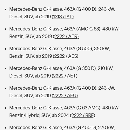
Mercedes-Benz G-Klasse, 463A (G 400 D), 243 kW,
Diesel, SUV, ab 2019
(1313 / IAL)
Mercedes-Benz G-Klasse, 463A (AMG G 63), 430 kW,
Benzin, SUV, ab 2019
(2222 / AER)
Mercedes-Benz G-Klasse, 463A (G 500), 310 kW,
Benzin, SUV, ab 2019
(2222 / AES)
Mercedes-Benz G-Klasse, 463A (G 350 D), 210 kW,
Diesel, SUV, ab 2019
(2222 / AET)
Mercedes-Benz G-Klasse, 463A (G 400 D), 243 kW,
Diesel, SUV, ab 2019
(2222 / AEU)
Mercedes-Benz G-Klasse, 463A (G 63 AMG), 430 kW,
Benzin/Hybrid, SUV, ab 2024
(2222 / BRF)
Mercedes-Benz G-Klasse, 463A (G 450 D), 270 kW,