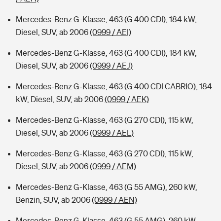
Mercedes-Benz G-Klasse, 463 (G 400 CDI), 184 kW,
Diesel, SUV, ab 2006
(0999 / AEI)
Mercedes-Benz G-Klasse, 463 (G 400 CDI), 184 kW,
Diesel, SUV, ab 2006
(0999 / AEJ)
Mercedes-Benz G-Klasse, 463 (G 400 CDI CABRIO), 184
kW, Diesel, SUV, ab 2006
(0999 / AEK)
Mercedes-Benz G-Klasse, 463 (G 270 CDI), 115 kW,
Diesel, SUV, ab 2006
(0999 / AEL)
Mercedes-Benz G-Klasse, 463 (G 270 CDI), 115 kW,
Diesel, SUV, ab 2006
(0999 / AEM)
Mercedes-Benz G-Klasse, 463 (G 55 AMG), 260 kW,
Benzin, SUV, ab 2006
(0999 / AEN)
Mercedes-Benz G-Klasse, 463 (G 55 AMG), 260 kW,