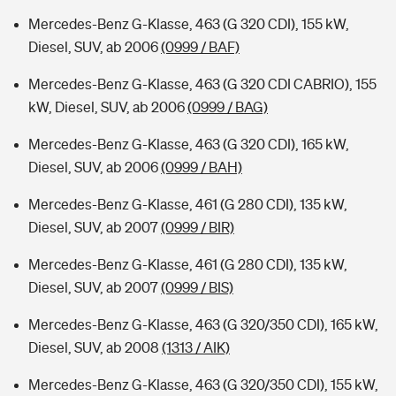
Mercedes-Benz G-Klasse, 463 (G 320 CDI), 155 kW,
Diesel, SUV, ab 2006
(0999 / BAF)
Mercedes-Benz G-Klasse, 463 (G 320 CDI CABRIO), 155
kW, Diesel, SUV, ab 2006
(0999 / BAG)
Mercedes-Benz G-Klasse, 463 (G 320 CDI), 165 kW,
Diesel, SUV, ab 2006
(0999 / BAH)
Mercedes-Benz G-Klasse, 461 (G 280 CDI), 135 kW,
Diesel, SUV, ab 2007
(0999 / BIR)
Mercedes-Benz G-Klasse, 461 (G 280 CDI), 135 kW,
Diesel, SUV, ab 2007
(0999 / BIS)
Mercedes-Benz G-Klasse, 463 (G 320/350 CDI), 165 kW,
Diesel, SUV, ab 2008
(1313 / AIK)
Mercedes-Benz G-Klasse, 463 (G 320/350 CDI), 155 kW,