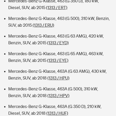
Mercedes-Benz G-Klasse, 463 (G 350 D), 180 kW,
Diesel, SUV, ab 2015
(1313 / ERT)
Mercedes-Benz G-Klasse, 463 (G 500), 310 kW, Benzin,
SUV, ab 2015
(1313 / ERU)
Mercedes-Benz G-Klasse, 463 (G 63 AMG), 420 kW,
Benzin, SUV, ab 2015
(1313 / EYD)
Mercedes-Benz G-Klasse, 463 (G 65 AMG), 463 kW,
Benzin, SUV, ab 2015
(1313 / EYE)
Mercedes-Benz G-Klasse, 463A (G 63 AMG), 430 kW,
Benzin, SUV, ab 2018
(1313 / HPU)
Mercedes-Benz G-Klasse, 463A (G 500), 310 kW,
Benzin, SUV, ab 2018
(1313 / HPV)
Mercedes-Benz G-Klasse, 463A (G 350 D), 210 kW,
Diesel, SUV, ab 2018
(1313 / HUF)