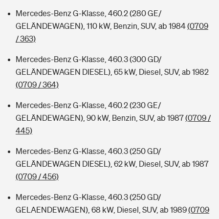
Mercedes-Benz G-Klasse, 460.2 (280 GE/
GELÄNDEWAGEN), 110 kW, Benzin, SUV, ab 1984
(0709
/ 363)
Mercedes-Benz G-Klasse, 460.3 (300 GD/
GELÄNDEWAGEN DIESEL), 65 kW, Diesel, SUV, ab 1982
(0709 / 364)
Mercedes-Benz G-Klasse, 460.2 (230 GE/
GELÄNDEWAGEN), 90 kW, Benzin, SUV, ab 1987
(0709 /
445)
Mercedes-Benz G-Klasse, 460.3 (250 GD/
GELÄNDEWAGEN DIESEL), 62 kW, Diesel, SUV, ab 1987
(0709 / 456)
Mercedes-Benz G-Klasse, 460.3 (250 GD/
GELAENDEWAGEN), 68 kW, Diesel, SUV, ab 1989
(0709