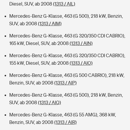
Diesel, SUV, ab 2008
(1313 / AIL)
Mercedes-Benz G-Klasse, 463 (G 500), 218 kW, Benzin,
SUV, ab 2008
(1313 / AIM)
Mercedes-Benz G-Klasse, 463 (G 320/350 CDI CABRIO),
165 kW, Diesel, SUV, ab 2008
(1313 / AIN)
Mercedes-Benz G-Klasse, 463 (G 320/350 CDI CABRIO),
155 kW, Diesel, SUV, ab 2008
(1313 / AIO)
Mercedes-Benz G-Klasse, 463 (G 500 CABRIO), 218 kW,
Benzin, SUV, ab 2008
(1313 / AIP)
Mercedes-Benz G-Klasse, 463 (G 500), 218 kW, Benzin,
SUV, ab 2008
(1313 / AIQ)
Mercedes-Benz G-Klasse, 463 (G 55 AMG), 368 kW,
Benzin, SUV, ab 2008
(1313 / AIR)