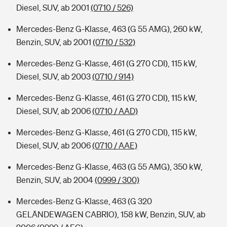
Diesel, SUV, ab 2001
(0710 / 526)
Mercedes-Benz G-Klasse, 463 (G 55 AMG), 260 kW,
Benzin, SUV, ab 2001
(0710 / 532)
Mercedes-Benz G-Klasse, 461 (G 270 CDI), 115 kW,
Diesel, SUV, ab 2003
(0710 / 914)
Mercedes-Benz G-Klasse, 461 (G 270 CDI), 115 kW,
Diesel, SUV, ab 2006
(0710 / AAD)
Mercedes-Benz G-Klasse, 461 (G 270 CDI), 115 kW,
Diesel, SUV, ab 2006
(0710 / AAE)
Mercedes-Benz G-Klasse, 463 (G 55 AMG), 350 kW,
Benzin, SUV, ab 2004
(0999 / 300)
Mercedes-Benz G-Klasse, 463 (G 320
GELÄNDEWAGEN CABRIO), 158 kW, Benzin, SUV, ab