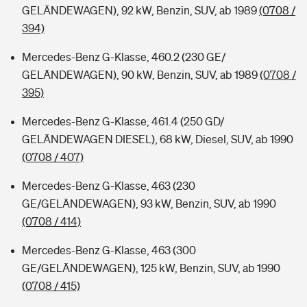
GELÄNDEWAGEN), 92 kW, Benzin, SUV, ab 1989
(0708 /
394)
Mercedes-Benz G-Klasse, 460.2 (230 GE/
GELÄNDEWAGEN), 90 kW, Benzin, SUV, ab 1989
(0708 /
395)
Mercedes-Benz G-Klasse, 461.4 (250 GD/
GELÄNDEWAGEN DIESEL), 68 kW, Diesel, SUV, ab 1990
(0708 / 407)
Mercedes-Benz G-Klasse, 463 (230
GE/GELÄNDEWAGEN), 93 kW, Benzin, SUV, ab 1990
(0708 / 414)
Mercedes-Benz G-Klasse, 463 (300
GE/GELÄNDEWAGEN), 125 kW, Benzin, SUV, ab 1990
(0708 / 415)