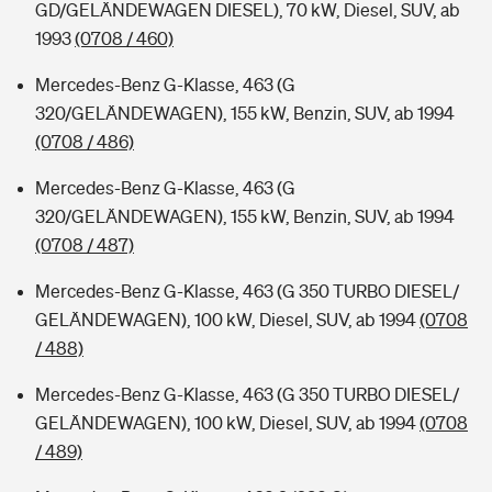
GD/GELÄNDEWAGEN DIESEL), 70 kW, Diesel, SUV, ab
1993
(0708 / 460)
Mercedes-Benz G-Klasse, 463 (G
320/GELÄNDEWAGEN), 155 kW, Benzin, SUV, ab 1994
(0708 / 486)
Mercedes-Benz G-Klasse, 463 (G
320/GELÄNDEWAGEN), 155 kW, Benzin, SUV, ab 1994
(0708 / 487)
Mercedes-Benz G-Klasse, 463 (G 350 TURBO DIESEL/
GELÄNDEWAGEN), 100 kW, Diesel, SUV, ab 1994
(0708
/ 488)
Mercedes-Benz G-Klasse, 463 (G 350 TURBO DIESEL/
GELÄNDEWAGEN), 100 kW, Diesel, SUV, ab 1994
(0708
/ 489)