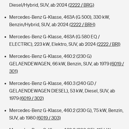
Diesel/Hybrid, SUV, ab 2024
(2222 / BRG)
Mercedes-Benz G-Klasse, 463A (G 500), 330 kW,
Benzin/Hybrid, SUV, ab 2024
(2222 / BRH)
Mercedes-Benz G-Klasse, 463A (G 580 EQ /
ELECTRIC), 223 kW, Elektro, SUV, ab 2024
(2222 / BRI)
Mercedes-Benz G-Klasse, 460.2 (230 G)
GELAENDEWAGEN, 66 kW, Benzin, SUV, ab 1979
(6019 /
301)
Mercedes-Benz G-Klasse, 460.3 (240 GD /
GELAENDEWAGEN DIESEL), 53 kW, Diesel, SUV, ab
1979
(6019 / 302)
Mercedes-Benz G-Klasse, 460.2 (230 G), 75 kW, Benzin,
SUV, ab 1980
(6019 / 303)