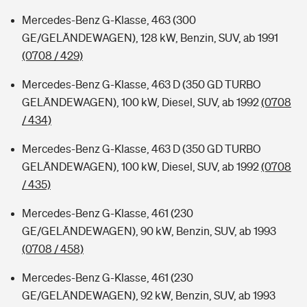
Mercedes-Benz G-Klasse, 463 (300
GE/GELÄNDEWAGEN), 128 kW, Benzin, SUV, ab 1991
(0708 / 429)
Mercedes-Benz G-Klasse, 463 D (350 GD TURBO
GELÄNDEWAGEN), 100 kW, Diesel, SUV, ab 1992
(0708
/ 434)
Mercedes-Benz G-Klasse, 463 D (350 GD TURBO
GELÄNDEWAGEN), 100 kW, Diesel, SUV, ab 1992
(0708
/ 435)
Mercedes-Benz G-Klasse, 461 (230
GE/GELÄNDEWAGEN), 90 kW, Benzin, SUV, ab 1993
(0708 / 458)
Mercedes-Benz G-Klasse, 461 (230
GE/GELÄNDEWAGEN), 92 kW, Benzin, SUV, ab 1993