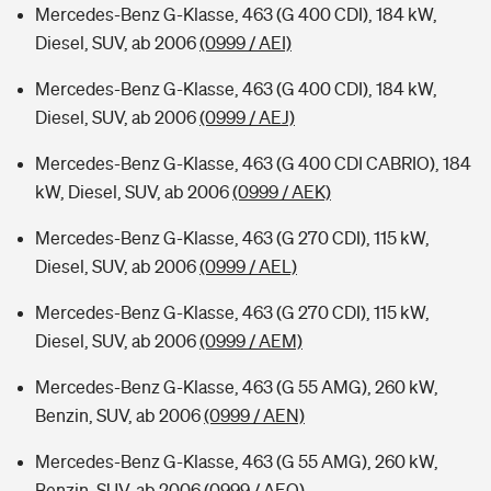
Mercedes-Benz G-Klasse, 463 (G 400 CDI), 184 kW,
Diesel, SUV, ab 2006
(0999 / AEI)
Mercedes-Benz G-Klasse, 463 (G 400 CDI), 184 kW,
Diesel, SUV, ab 2006
(0999 / AEJ)
Mercedes-Benz G-Klasse, 463 (G 400 CDI CABRIO), 184
kW, Diesel, SUV, ab 2006
(0999 / AEK)
Mercedes-Benz G-Klasse, 463 (G 270 CDI), 115 kW,
Diesel, SUV, ab 2006
(0999 / AEL)
Mercedes-Benz G-Klasse, 463 (G 270 CDI), 115 kW,
Diesel, SUV, ab 2006
(0999 / AEM)
Mercedes-Benz G-Klasse, 463 (G 55 AMG), 260 kW,
Benzin, SUV, ab 2006
(0999 / AEN)
Mercedes-Benz G-Klasse, 463 (G 55 AMG), 260 kW,
Benzin, SUV, ab 2006
(0999 / AEO)