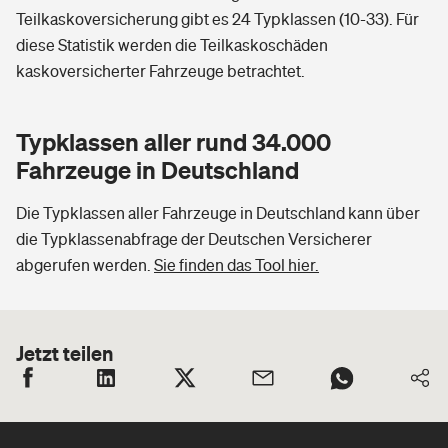
Teilkaskoversicherung gibt es 24 Typklassen (10-33). Für
diese Statistik werden die Teilkaskoschäden
kaskoversicherter Fahrzeuge betrachtet.
Typklassen aller rund 34.000
Fahrzeuge in Deutschland
Die Typklassen aller Fahrzeuge in Deutschland kann über
die Typklassenabfrage der Deutschen Versicherer
abgerufen werden.
Sie finden das Tool hier.
Jetzt teilen