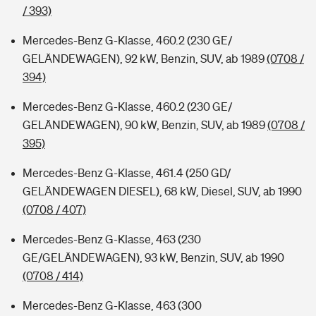
/ 393)
Mercedes-Benz G-Klasse, 460.2 (230 GE/
GELÄNDEWAGEN), 92 kW, Benzin, SUV, ab 1989
(0708 /
394)
Mercedes-Benz G-Klasse, 460.2 (230 GE/
GELÄNDEWAGEN), 90 kW, Benzin, SUV, ab 1989
(0708 /
395)
Mercedes-Benz G-Klasse, 461.4 (250 GD/
GELÄNDEWAGEN DIESEL), 68 kW, Diesel, SUV, ab 1990
(0708 / 407)
Mercedes-Benz G-Klasse, 463 (230
GE/GELÄNDEWAGEN), 93 kW, Benzin, SUV, ab 1990
(0708 / 414)
Mercedes-Benz G-Klasse, 463 (300