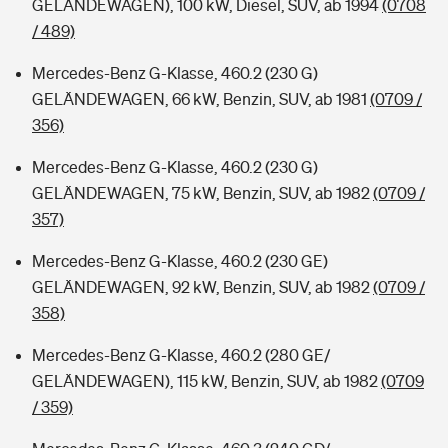
GELÄNDEWAGEN), 100 kW, Diesel, SUV, ab 1994
(0708
/ 489)
Mercedes-Benz G-Klasse, 460.2 (230 G)
GELÄNDEWAGEN, 66 kW, Benzin, SUV, ab 1981
(0709 /
356)
Mercedes-Benz G-Klasse, 460.2 (230 G)
GELÄNDEWAGEN, 75 kW, Benzin, SUV, ab 1982
(0709 /
357)
Mercedes-Benz G-Klasse, 460.2 (230 GE)
GELÄNDEWAGEN, 92 kW, Benzin, SUV, ab 1982
(0709 /
358)
Mercedes-Benz G-Klasse, 460.2 (280 GE/
GELÄNDEWAGEN), 115 kW, Benzin, SUV, ab 1982
(0709
/ 359)