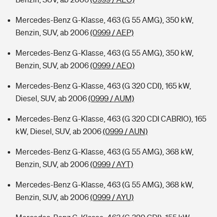
Mercedes-Benz G-Klasse, 463 (G 55 AMG), 350 kW,
Benzin, SUV, ab 2006
(0999 / AEP)
Mercedes-Benz G-Klasse, 463 (G 55 AMG), 350 kW,
Benzin, SUV, ab 2006
(0999 / AEQ)
Mercedes-Benz G-Klasse, 463 (G 320 CDI), 165 kW,
Diesel, SUV, ab 2006
(0999 / AUM)
Mercedes-Benz G-Klasse, 463 (G 320 CDI CABRIO), 165
kW, Diesel, SUV, ab 2006
(0999 / AUN)
Mercedes-Benz G-Klasse, 463 (G 55 AMG), 368 kW,
Benzin, SUV, ab 2006
(0999 / AYT)
Mercedes-Benz G-Klasse, 463 (G 55 AMG), 368 kW,
Benzin, SUV, ab 2006
(0999 / AYU)