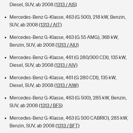
Diesel, SUV, ab 2008
(1313 / AIS)
Mercedes-Benz G-Klasse, 463 (G 500), 218 kW, Benzin,
SUV, ab 2008
(1313 / AIT)
Mercedes-Benz G-Klasse, 463 (G 55 AMG), 368 kW,
Benzin, SUV, ab 2008
(1313 / AIU)
Mercedes-Benz G-Klasse, 461 (G 280/300 CDI), 135 kW,
Diesel, SUV, ab 2008
(1313 / AIV)
Mercedes-Benz G-Klasse, 461 (G 280 CDI), 135 kW,
Diesel, SUV, ab 2008
(1313 / AIW)
Mercedes-Benz G-Klasse, 463 (G 500), 285 kW, Benzin,
SUV, ab 2008
(1313 / BFS)
Mercedes-Benz G-Klasse, 463 (G 500 CABRIO), 285 kW,
Benzin, SUV, ab 2008
(1313 / BFT)