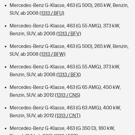
Mercedes-Benz G-Klasse, 463 (G 500), 285 kW, Benzin,
SUV, ab 2008
(1313 / BFU)
Mercedes-Benz G-Klasse, 463 (G 55 AMG), 373 kW,
Benzin, SUV, ab 2008
(1313 / BFV)
Mercedes-Benz G-Klasse, 463 (G 500), 285 kW, Benzin,
SUV, ab 2008
(1313 / BFW)
Mercedes-Benz G-Klasse, 463 (G 55 AMG), 373 kW,
Benzin, SUV, ab 2008
(1313 / BFX)
Mercedes-Benz G-Klasse, 463 (G 65 AMG), 450 kW,
Benzin, SUV, ab 2012
(1313 / CNS)
Mercedes-Benz G-Klasse, 463 (G 63 AMG), 400 kW,
Benzin, SUV, ab 2012
(1313 / CNT)
Mercedes-Benz G-Klasse, 463 (G 350 D), 180 kW,