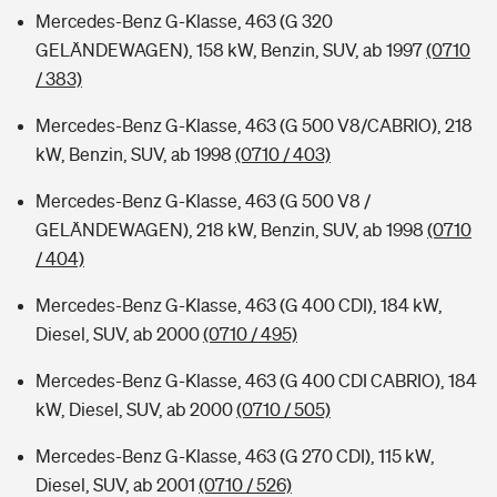
Mercedes-Benz G-Klasse, 463 (G 320
GELÄNDEWAGEN), 158 kW, Benzin, SUV, ab 1997
(0710
/ 383)
Mercedes-Benz G-Klasse, 463 (G 500 V8/CABRIO), 218
kW, Benzin, SUV, ab 1998
(0710 / 403)
Mercedes-Benz G-Klasse, 463 (G 500 V8 /
GELÄNDEWAGEN), 218 kW, Benzin, SUV, ab 1998
(0710
/ 404)
Mercedes-Benz G-Klasse, 463 (G 400 CDI), 184 kW,
Diesel, SUV, ab 2000
(0710 / 495)
Mercedes-Benz G-Klasse, 463 (G 400 CDI CABRIO), 184
kW, Diesel, SUV, ab 2000
(0710 / 505)
Mercedes-Benz G-Klasse, 463 (G 270 CDI), 115 kW,
Diesel, SUV, ab 2001
(0710 / 526)