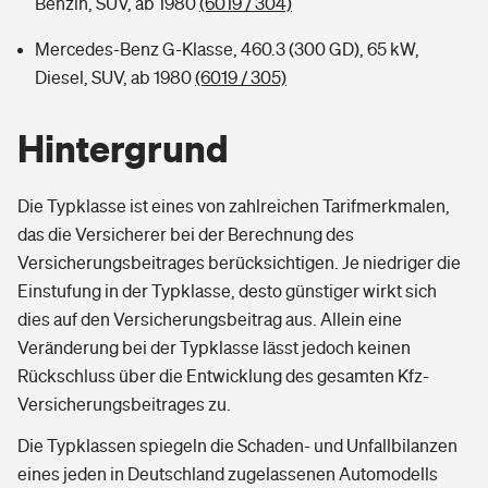
Benzin, SUV, ab 1980
(6019 / 304)
Mercedes-Benz G-Klasse, 460.3 (300 GD), 65 kW,
Diesel, SUV, ab 1980
(6019 / 305)
Hintergrund
Die Typklasse ist eines von zahlreichen Tarifmerkmalen,
das die Versicherer bei der Berechnung des
Versicherungsbeitrages berücksichtigen. Je niedriger die
Einstufung in der Typklasse, desto günstiger wirkt sich
dies auf den Versicherungsbeitrag aus. Allein eine
Veränderung bei der Typklasse lässt jedoch keinen
Rückschluss über die Entwicklung des gesamten Kfz-
Versicherungsbeitrages zu.
Die Typklassen spiegeln die Schaden- und Unfallbilanzen
eines jeden in Deutschland zugelassenen Automodells