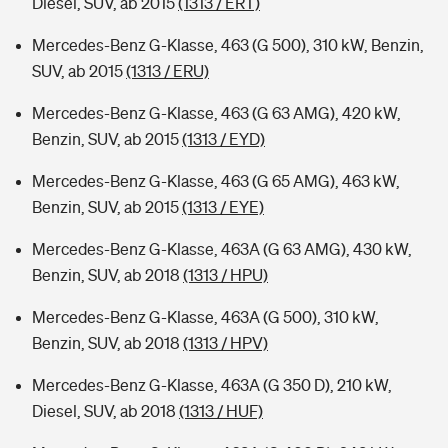
Diesel, SUV, ab 2015
(1313 / ERT)
Mercedes-Benz G-Klasse, 463 (G 500), 310 kW, Benzin,
SUV, ab 2015
(1313 / ERU)
Mercedes-Benz G-Klasse, 463 (G 63 AMG), 420 kW,
Benzin, SUV, ab 2015
(1313 / EYD)
Mercedes-Benz G-Klasse, 463 (G 65 AMG), 463 kW,
Benzin, SUV, ab 2015
(1313 / EYE)
Mercedes-Benz G-Klasse, 463A (G 63 AMG), 430 kW,
Benzin, SUV, ab 2018
(1313 / HPU)
Mercedes-Benz G-Klasse, 463A (G 500), 310 kW,
Benzin, SUV, ab 2018
(1313 / HPV)
Mercedes-Benz G-Klasse, 463A (G 350 D), 210 kW,
Diesel, SUV, ab 2018
(1313 / HUF)