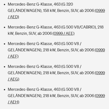
Mercedes-Benz G-Klasse, 463 (G 320
GELÄNDEWAGEN), 158 kW, Benzin, SUV, ab 2006
(0999
/ AED)
Mercedes-Benz G-Klasse, 463 (G 500 V8/CABRIO), 218
kW, Benzin, SUV, ab 2006
(0999 / AEE)
Mercedes-Benz G-Klasse, 463 (G 500 V8 /
GELÄNDEWAGEN), 218 kW, Benzin, SUV, ab 2006
(0999
/ AEF)
Mercedes-Benz G-Klasse, 463 (G 500 V8 /
GELÄNDEWAGEN), 218 kW, Benzin, SUV, ab 2006
(0999
/ AEG)
Mercedes-Benz G-Klasse, 463 (G 500 V8 /
GELÄNDEWAGEN), 218 kW, Benzin, SUV, ab 2006
(0999
/ AEH)