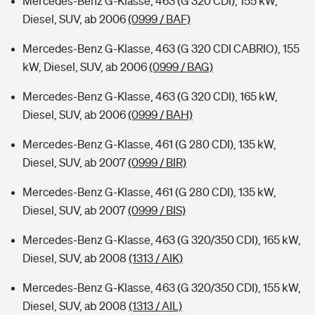
Mercedes-Benz G-Klasse, 463 (G 320 CDI), 155 kW,
Diesel, SUV, ab 2006
(0999 / BAF)
Mercedes-Benz G-Klasse, 463 (G 320 CDI CABRIO), 155
kW, Diesel, SUV, ab 2006
(0999 / BAG)
Mercedes-Benz G-Klasse, 463 (G 320 CDI), 165 kW,
Diesel, SUV, ab 2006
(0999 / BAH)
Mercedes-Benz G-Klasse, 461 (G 280 CDI), 135 kW,
Diesel, SUV, ab 2007
(0999 / BIR)
Mercedes-Benz G-Klasse, 461 (G 280 CDI), 135 kW,
Diesel, SUV, ab 2007
(0999 / BIS)
Mercedes-Benz G-Klasse, 463 (G 320/350 CDI), 165 kW,
Diesel, SUV, ab 2008
(1313 / AIK)
Mercedes-Benz G-Klasse, 463 (G 320/350 CDI), 155 kW,
Diesel, SUV, ab 2008
(1313 / AIL)