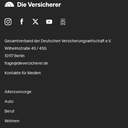
Gesamtverband der Deutschen Versicherungswirtschaft e.V.
Wilhelmstraße 43 / 43G
10117 Berlin
frage@dieversicherer.de
Kontakte für Medien
Altersvorsorge
Auto
Beruf
Wohnen