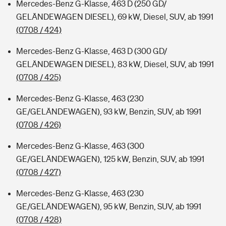
Mercedes-Benz G-Klasse, 463 D (250 GD/
GELÄNDEWAGEN DIESEL), 69 kW, Diesel, SUV, ab 1991
(0708 / 424)
Mercedes-Benz G-Klasse, 463 D (300 GD/
GELÄNDEWAGEN DIESEL), 83 kW, Diesel, SUV, ab 1991
(0708 / 425)
Mercedes-Benz G-Klasse, 463 (230
GE/GELÄNDEWAGEN), 93 kW, Benzin, SUV, ab 1991
(0708 / 426)
Mercedes-Benz G-Klasse, 463 (300
GE/GELÄNDEWAGEN), 125 kW, Benzin, SUV, ab 1991
(0708 / 427)
Mercedes-Benz G-Klasse, 463 (230
GE/GELÄNDEWAGEN), 95 kW, Benzin, SUV, ab 1991
(0708 / 428)