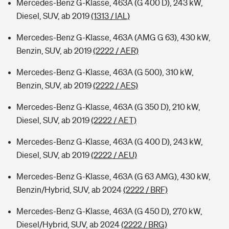
Mercedes-Benz G-Klasse, 463A (G 400 D), 243 kW,
Diesel, SUV, ab 2019
(1313 / IAL)
Mercedes-Benz G-Klasse, 463A (AMG G 63), 430 kW,
Benzin, SUV, ab 2019
(2222 / AER)
Mercedes-Benz G-Klasse, 463A (G 500), 310 kW,
Benzin, SUV, ab 2019
(2222 / AES)
Mercedes-Benz G-Klasse, 463A (G 350 D), 210 kW,
Diesel, SUV, ab 2019
(2222 / AET)
Mercedes-Benz G-Klasse, 463A (G 400 D), 243 kW,
Diesel, SUV, ab 2019
(2222 / AEU)
Mercedes-Benz G-Klasse, 463A (G 63 AMG), 430 kW,
Benzin/Hybrid, SUV, ab 2024
(2222 / BRF)
Mercedes-Benz G-Klasse, 463A (G 450 D), 270 kW,
Diesel/Hybrid, SUV, ab 2024
(2222 / BRG)