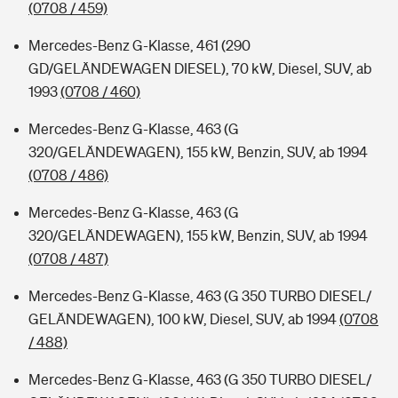
(0708 / 459)
Mercedes-Benz G-Klasse, 461 (290
GD/GELÄNDEWAGEN DIESEL), 70 kW, Diesel, SUV, ab
1993
(0708 / 460)
Mercedes-Benz G-Klasse, 463 (G
320/GELÄNDEWAGEN), 155 kW, Benzin, SUV, ab 1994
(0708 / 486)
Mercedes-Benz G-Klasse, 463 (G
320/GELÄNDEWAGEN), 155 kW, Benzin, SUV, ab 1994
(0708 / 487)
Mercedes-Benz G-Klasse, 463 (G 350 TURBO DIESEL/
GELÄNDEWAGEN), 100 kW, Diesel, SUV, ab 1994
(0708
/ 488)
Mercedes-Benz G-Klasse, 463 (G 350 TURBO DIESEL/