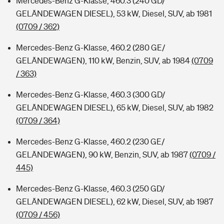
Mercedes-Benz G-Klasse, 460.3 (240 GD/
GELÄNDEWAGEN DIESEL), 53 kW, Diesel, SUV, ab 1981
(0709 / 362)
Mercedes-Benz G-Klasse, 460.2 (280 GE/
GELÄNDEWAGEN), 110 kW, Benzin, SUV, ab 1984
(0709
/ 363)
Mercedes-Benz G-Klasse, 460.3 (300 GD/
GELÄNDEWAGEN DIESEL), 65 kW, Diesel, SUV, ab 1982
(0709 / 364)
Mercedes-Benz G-Klasse, 460.2 (230 GE/
GELÄNDEWAGEN), 90 kW, Benzin, SUV, ab 1987
(0709 /
445)
Mercedes-Benz G-Klasse, 460.3 (250 GD/
GELÄNDEWAGEN DIESEL), 62 kW, Diesel, SUV, ab 1987
(0709 / 456)