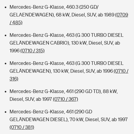
Mercedes-Benz G-Klasse, 460.3 (250 GD/
GELAENDEWAGEN), 68 kW, Diesel, SUV, ab 1989
(0709
/ 485)
Mercedes-Benz G-Klasse, 463 (G 300 TURBO DIESEL
GELÄNDEWAGEN CABRIO), 130 kW, Diesel, SUV, ab
1996
(0710 / 315)
Mercedes-Benz G-Klasse, 463 (G 300 TURBO DIESEL
GELÄNDEWAGEN), 130 kW, Diesel, SUV, ab 1996
(0710 /
316)
Mercedes-Benz G-Klasse, 461 (290 GD TD), 88 kW,
Diesel, SUV, ab 1997
(0710 / 367)
Mercedes-Benz G-Klasse, 461 (290 GD
GELÄNDEWAGEN DIESEL), 70 kW, Diesel, SUV, ab 1997
(0710 / 381)