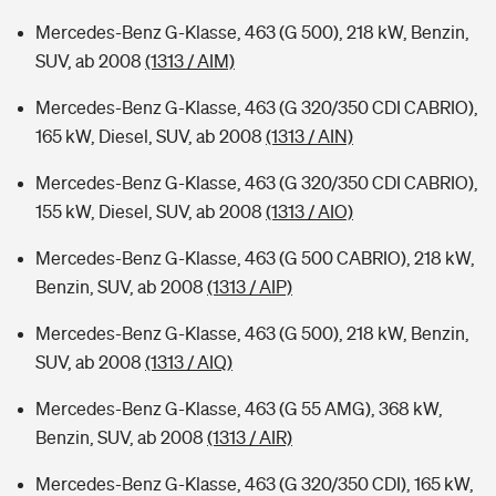
Mercedes-Benz G-Klasse, 463 (G 500), 218 kW, Benzin,
SUV, ab 2008
(1313 / AIM)
Mercedes-Benz G-Klasse, 463 (G 320/350 CDI CABRIO),
165 kW, Diesel, SUV, ab 2008
(1313 / AIN)
Mercedes-Benz G-Klasse, 463 (G 320/350 CDI CABRIO),
155 kW, Diesel, SUV, ab 2008
(1313 / AIO)
Mercedes-Benz G-Klasse, 463 (G 500 CABRIO), 218 kW,
Benzin, SUV, ab 2008
(1313 / AIP)
Mercedes-Benz G-Klasse, 463 (G 500), 218 kW, Benzin,
SUV, ab 2008
(1313 / AIQ)
Mercedes-Benz G-Klasse, 463 (G 55 AMG), 368 kW,
Benzin, SUV, ab 2008
(1313 / AIR)
Mercedes-Benz G-Klasse, 463 (G 320/350 CDI), 165 kW,