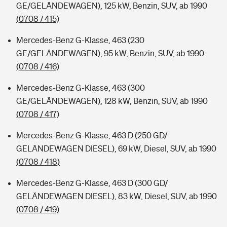
GE/GELÄNDEWAGEN), 125 kW, Benzin, SUV, ab 1990
(0708 / 415)
Mercedes-Benz G-Klasse, 463 (230
GE/GELÄNDEWAGEN), 95 kW, Benzin, SUV, ab 1990
(0708 / 416)
Mercedes-Benz G-Klasse, 463 (300
GE/GELÄNDEWAGEN), 128 kW, Benzin, SUV, ab 1990
(0708 / 417)
Mercedes-Benz G-Klasse, 463 D (250 GD/
GELÄNDEWAGEN DIESEL), 69 kW, Diesel, SUV, ab 1990
(0708 / 418)
Mercedes-Benz G-Klasse, 463 D (300 GD/
GELÄNDEWAGEN DIESEL), 83 kW, Diesel, SUV, ab 1990
(0708 / 419)