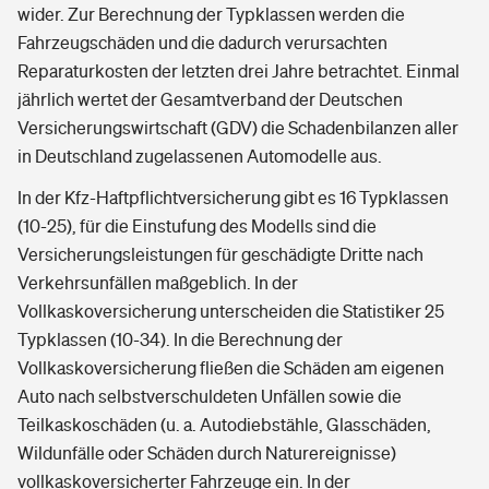
wider. Zur Berechnung der Typklassen werden die
Fahrzeugschäden und die dadurch verursachten
Reparaturkosten der letzten drei Jahre betrachtet. Einmal
jährlich wertet der Gesamtverband der Deutschen
Versicherungswirtschaft (GDV) die Schadenbilanzen aller
in Deutschland zugelassenen Automodelle aus.
In der Kfz-Haftpflichtversicherung gibt es 16 Typklassen
(10-25), für die Einstufung des Modells sind die
Versicherungsleistungen für geschädigte Dritte nach
Verkehrsunfällen maßgeblich. In der
Vollkaskoversicherung unterscheiden die Statistiker 25
Typklassen (10-34). In die Berechnung der
Vollkaskoversicherung fließen die Schäden am eigenen
Auto nach selbstverschuldeten Unfällen sowie die
Teilkaskoschäden (u. a. Autodiebstähle, Glasschäden,
Wildunfälle oder Schäden durch Naturereignisse)
vollkaskoversicherter Fahrzeuge ein. In der