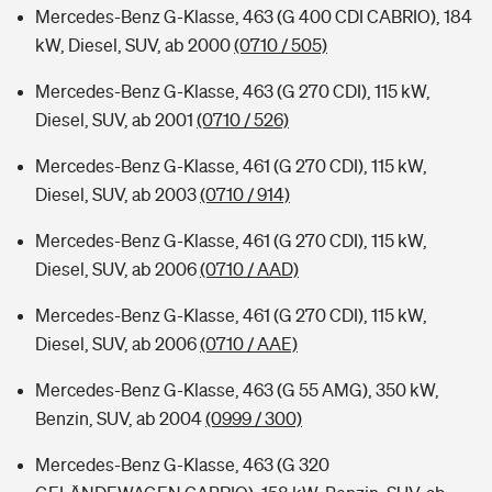
Mercedes-Benz G-Klasse, 463 (G 400 CDI CABRIO), 184
kW, Diesel, SUV, ab 2000
(0710 / 505)
Mercedes-Benz G-Klasse, 463 (G 270 CDI), 115 kW,
Diesel, SUV, ab 2001
(0710 / 526)
Mercedes-Benz G-Klasse, 461 (G 270 CDI), 115 kW,
Diesel, SUV, ab 2003
(0710 / 914)
Mercedes-Benz G-Klasse, 461 (G 270 CDI), 115 kW,
Diesel, SUV, ab 2006
(0710 / AAD)
Mercedes-Benz G-Klasse, 461 (G 270 CDI), 115 kW,
Diesel, SUV, ab 2006
(0710 / AAE)
Mercedes-Benz G-Klasse, 463 (G 55 AMG), 350 kW,
Benzin, SUV, ab 2004
(0999 / 300)
Mercedes-Benz G-Klasse, 463 (G 320