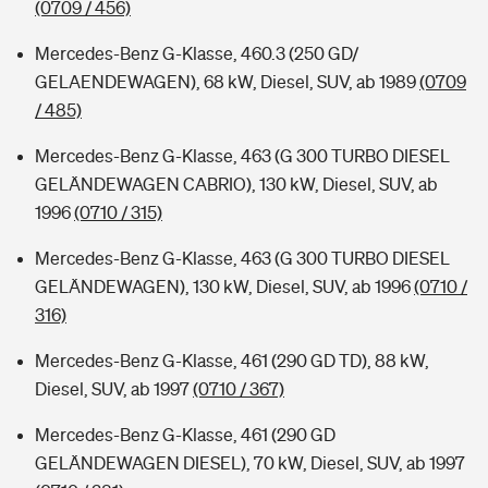
(0709 / 456)
Mercedes-Benz G-Klasse, 460.3 (250 GD/
GELAENDEWAGEN), 68 kW, Diesel, SUV, ab 1989
(0709
/ 485)
Mercedes-Benz G-Klasse, 463 (G 300 TURBO DIESEL
GELÄNDEWAGEN CABRIO), 130 kW, Diesel, SUV, ab
1996
(0710 / 315)
Mercedes-Benz G-Klasse, 463 (G 300 TURBO DIESEL
GELÄNDEWAGEN), 130 kW, Diesel, SUV, ab 1996
(0710 /
316)
Mercedes-Benz G-Klasse, 461 (290 GD TD), 88 kW,
Diesel, SUV, ab 1997
(0710 / 367)
Mercedes-Benz G-Klasse, 461 (290 GD
GELÄNDEWAGEN DIESEL), 70 kW, Diesel, SUV, ab 1997