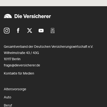
Gesamtverband der Deutschen Versicherungswirtschaft e.V.
Wilhelmstraße 43 / 43G
10117 Berlin
frage@dieversicherer.de
Kontakte für Medien
Altersvorsorge
Auto
Beruf