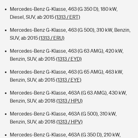
Mercedes-Benz G-Klasse, 463 (G 350 D), 180 kW,
Diesel, SUV, ab 2015
(1313 / ERT)
Mercedes-Benz G-Klasse, 463 (G 500), 310 kW, Benzin,
SUV, ab 2015
(1313 / ERU)
Mercedes-Benz G-Klasse, 463 (G 63 AMG), 420 kW,
Benzin, SUV, ab 2015
(1313 / EYD)
Mercedes-Benz G-Klasse, 463 (G 65 AMG), 463 kW,
Benzin, SUV, ab 2015
(1313 / EYE)
Mercedes-Benz G-Klasse, 463A (G 63 AMG), 430 kW,
Benzin, SUV, ab 2018
(1313 / HPU)
Mercedes-Benz G-Klasse, 463A (G 500), 310 kW,
Benzin, SUV, ab 2018
(1313 / HPV)
Mercedes-Benz G-Klasse, 463A (G 350 D), 210 kW,