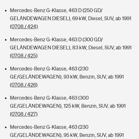
Mercedes-Benz G-Klasse, 463 D (250 GD/
GELÄNDEWAGEN DIESEL), 69 kW, Diesel, SUV, ab 1991
(0708 / 424)
Mercedes-Benz G-Klasse, 463 D (300 GD/
GELÄNDEWAGEN DIESEL), 83 kW, Diesel, SUV, ab 1991
(0708 / 425)
Mercedes-Benz G-Klasse, 463 (230
GE/GELÄNDEWAGEN), 93 kW, Benzin, SUV, ab 1991
(0708 / 426)
Mercedes-Benz G-Klasse, 463 (300
GE/GELÄNDEWAGEN), 125 kW, Benzin, SUV, ab 1991
(0708 / 427)
Mercedes-Benz G-Klasse, 463 (230
GE/GELÄNDEWAGEN), 95 kW, Benzin, SUV, ab 1991