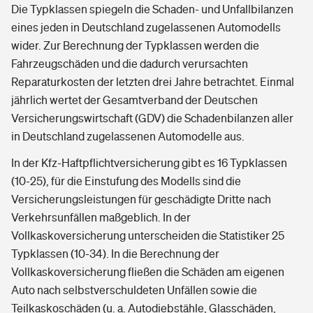
Die Typklassen spiegeln die Schaden- und Unfallbilanzen
eines jeden in Deutschland zugelassenen Automodells
wider. Zur Berechnung der Typklassen werden die
Fahrzeugschäden und die dadurch verursachten
Reparaturkosten der letzten drei Jahre betrachtet. Einmal
jährlich wertet der Gesamtverband der Deutschen
Versicherungswirtschaft (GDV) die Schadenbilanzen aller
in Deutschland zugelassenen Automodelle aus.
In der Kfz-Haftpflichtversicherung gibt es 16 Typklassen
(10-25), für die Einstufung des Modells sind die
Versicherungsleistungen für geschädigte Dritte nach
Verkehrsunfällen maßgeblich. In der
Vollkaskoversicherung unterscheiden die Statistiker 25
Typklassen (10-34). In die Berechnung der
Vollkaskoversicherung fließen die Schäden am eigenen
Auto nach selbstverschuldeten Unfällen sowie die
Teilkaskoschäden (u. a. Autodiebstähle, Glasschäden,