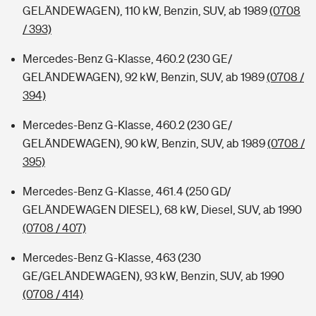
GELÄNDEWAGEN), 110 kW, Benzin, SUV, ab 1989
(0708
/ 393)
Mercedes-Benz G-Klasse, 460.2 (230 GE/
GELÄNDEWAGEN), 92 kW, Benzin, SUV, ab 1989
(0708 /
394)
Mercedes-Benz G-Klasse, 460.2 (230 GE/
GELÄNDEWAGEN), 90 kW, Benzin, SUV, ab 1989
(0708 /
395)
Mercedes-Benz G-Klasse, 461.4 (250 GD/
GELÄNDEWAGEN DIESEL), 68 kW, Diesel, SUV, ab 1990
(0708 / 407)
Mercedes-Benz G-Klasse, 463 (230
GE/GELÄNDEWAGEN), 93 kW, Benzin, SUV, ab 1990
(0708 / 414)