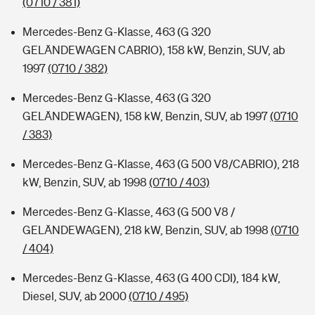
(0710 / 381)
Mercedes-Benz G-Klasse, 463 (G 320
GELÄNDEWAGEN CABRIO), 158 kW, Benzin, SUV, ab
1997
(0710 / 382)
Mercedes-Benz G-Klasse, 463 (G 320
GELÄNDEWAGEN), 158 kW, Benzin, SUV, ab 1997
(0710
/ 383)
Mercedes-Benz G-Klasse, 463 (G 500 V8/CABRIO), 218
kW, Benzin, SUV, ab 1998
(0710 / 403)
Mercedes-Benz G-Klasse, 463 (G 500 V8 /
GELÄNDEWAGEN), 218 kW, Benzin, SUV, ab 1998
(0710
/ 404)
Mercedes-Benz G-Klasse, 463 (G 400 CDI), 184 kW,
Diesel, SUV, ab 2000
(0710 / 495)