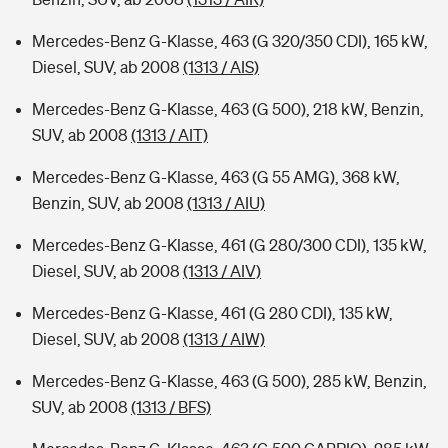
Mercedes-Benz G-Klasse, 463 (G 320/350 CDI), 165 kW,
Diesel, SUV, ab 2008
(1313 / AIS)
Mercedes-Benz G-Klasse, 463 (G 500), 218 kW, Benzin,
SUV, ab 2008
(1313 / AIT)
Mercedes-Benz G-Klasse, 463 (G 55 AMG), 368 kW,
Benzin, SUV, ab 2008
(1313 / AIU)
Mercedes-Benz G-Klasse, 461 (G 280/300 CDI), 135 kW,
Diesel, SUV, ab 2008
(1313 / AIV)
Mercedes-Benz G-Klasse, 461 (G 280 CDI), 135 kW,
Diesel, SUV, ab 2008
(1313 / AIW)
Mercedes-Benz G-Klasse, 463 (G 500), 285 kW, Benzin,
SUV, ab 2008
(1313 / BFS)