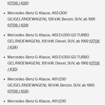
(0708 / 428)
Mercedes-Benz G-Klasse, 463 (300
GE/GELÄNDEWAGEN), 128 kW, Benzin, SUV, ab 1991
(0708 / 429)
Mercedes-Benz G-Klasse, 463 D (350 GD TURBO
GELÄNDEWAGEN), 100 kW, Diesel, SUV, ab 1992
(0708
/ 434)
Mercedes-Benz G-Klasse, 463 D (350 GD TURBO
GELÄNDEWAGEN), 100 kW, Diesel, SUV, ab 1992
(0708
/ 435)
Mercedes-Benz G-Klasse, 461 (230
GE/GELÄNDEWAGEN), 90 kW, Benzin, SUV, ab 1993
(0708 / 458)
Mercedes-Benz G-Klasse, 461 (230