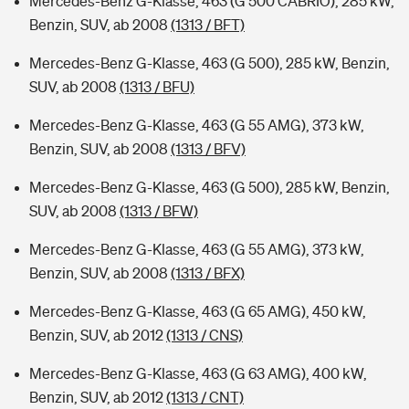
Mercedes-Benz G-Klasse, 463 (G 500 CABRIO), 285 kW,
Benzin, SUV, ab 2008
(1313 / BFT)
Mercedes-Benz G-Klasse, 463 (G 500), 285 kW, Benzin,
SUV, ab 2008
(1313 / BFU)
Mercedes-Benz G-Klasse, 463 (G 55 AMG), 373 kW,
Benzin, SUV, ab 2008
(1313 / BFV)
Mercedes-Benz G-Klasse, 463 (G 500), 285 kW, Benzin,
SUV, ab 2008
(1313 / BFW)
Mercedes-Benz G-Klasse, 463 (G 55 AMG), 373 kW,
Benzin, SUV, ab 2008
(1313 / BFX)
Mercedes-Benz G-Klasse, 463 (G 65 AMG), 450 kW,
Benzin, SUV, ab 2012
(1313 / CNS)
Mercedes-Benz G-Klasse, 463 (G 63 AMG), 400 kW,
Benzin, SUV, ab 2012
(1313 / CNT)