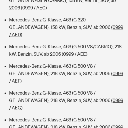
GELÄNDEWAGEN CABRIO), 158 kW, Benzin, SUV, ab
2006
(0999 / AEC)
Mercedes-Benz G-Klasse, 463 (G 320
GELÄNDEWAGEN), 158 kW, Benzin, SUV, ab 2006
(0999
/ AED)
Mercedes-Benz G-Klasse, 463 (G 500 V8/CABRIO), 218
kW, Benzin, SUV, ab 2006
(0999 / AEE)
Mercedes-Benz G-Klasse, 463 (G 500 V8 /
GELÄNDEWAGEN), 218 kW, Benzin, SUV, ab 2006
(0999
/ AEF)
Mercedes-Benz G-Klasse, 463 (G 500 V8 /
GELÄNDEWAGEN), 218 kW, Benzin, SUV, ab 2006
(0999
/ AEG)
Mercedes-Benz G-Klasse, 463 (G 500 V8 /
GELÄNDEWAGEN), 218 kW, Benzin, SUV, ab 2006
(0999