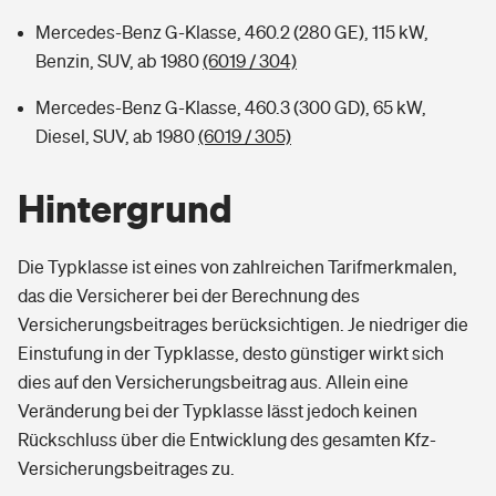
Mercedes-Benz G-Klasse, 460.2 (280 GE), 115 kW,
Benzin, SUV, ab 1980
(6019 / 304)
Mercedes-Benz G-Klasse, 460.3 (300 GD), 65 kW,
Diesel, SUV, ab 1980
(6019 / 305)
Hintergrund
Die Typklasse ist eines von zahlreichen Tarifmerkmalen,
das die Versicherer bei der Berechnung des
Versicherungsbeitrages berücksichtigen. Je niedriger die
Einstufung in der Typklasse, desto günstiger wirkt sich
dies auf den Versicherungsbeitrag aus. Allein eine
Veränderung bei der Typklasse lässt jedoch keinen
Rückschluss über die Entwicklung des gesamten Kfz-
Versicherungsbeitrages zu.