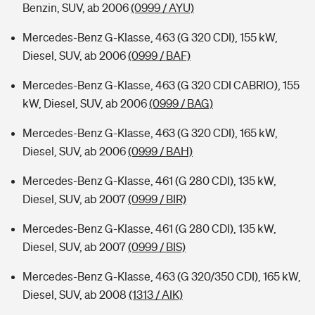
Benzin, SUV, ab 2006
(0999 / AYU)
Mercedes-Benz G-Klasse, 463 (G 320 CDI), 155 kW,
Diesel, SUV, ab 2006
(0999 / BAF)
Mercedes-Benz G-Klasse, 463 (G 320 CDI CABRIO), 155
kW, Diesel, SUV, ab 2006
(0999 / BAG)
Mercedes-Benz G-Klasse, 463 (G 320 CDI), 165 kW,
Diesel, SUV, ab 2006
(0999 / BAH)
Mercedes-Benz G-Klasse, 461 (G 280 CDI), 135 kW,
Diesel, SUV, ab 2007
(0999 / BIR)
Mercedes-Benz G-Klasse, 461 (G 280 CDI), 135 kW,
Diesel, SUV, ab 2007
(0999 / BIS)
Mercedes-Benz G-Klasse, 463 (G 320/350 CDI), 165 kW,
Diesel, SUV, ab 2008
(1313 / AIK)