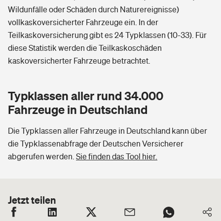
Wildunfälle oder Schäden durch Naturereignisse)
vollkaskoversicherter Fahrzeuge ein. In der
Teilkaskoversicherung gibt es 24 Typklassen (10-33). Für
diese Statistik werden die Teilkaskoschäden
kaskoversicherter Fahrzeuge betrachtet.
Typklassen aller rund 34.000
Fahrzeuge in Deutschland
Die Typklassen aller Fahrzeuge in Deutschland kann über
die Typklassenabfrage der Deutschen Versicherer
abgerufen werden.
Sie finden das Tool hier.
Jetzt teilen