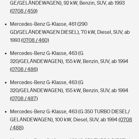
GE/GELÄNDEWAGEN), 92 kW, Benzin, SUV, ab 1993
(0708 / 459)
Mercedes-Benz G-Klasse, 461 (290
GD/GELÄNDEWAGEN DIESEL), 70 kW, Diesel, SUV, ab
1993
(0708 / 460)
Mercedes-Benz G-Klasse, 463 (G
320/GELÄNDEWAGEN), 155 kW, Benzin, SUV, ab 1994
(0708 / 486)
Mercedes-Benz G-Klasse, 463 (G
320/GELÄNDEWAGEN), 155 kW, Benzin, SUV, ab 1994
(0708 / 487)
Mercedes-Benz G-Klasse, 463 (G 350 TURBO DIESEL/
GELÄNDEWAGEN), 100 kW, Diesel, SUV, ab 1994
(0708
/ 488)