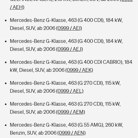
/ AEH)
Mercedes-Benz G-Klasse, 463 (G 400 CDI), 184 kW,
Diesel, SUV, ab 2006
(0999 / AEI)
Mercedes-Benz G-Klasse, 463 (G 400 CDI), 184 kW,
Diesel, SUV, ab 2006
(0999 / AEJ)
Mercedes-Benz G-Klasse, 463 (G 400 CDI CABRIO), 184
kW, Diesel, SUV, ab 2006
(0999 / AEK)
Mercedes-Benz G-Klasse, 463 (G 270 CDI), 115 kW,
Diesel, SUV, ab 2006
(0999 / AEL)
Mercedes-Benz G-Klasse, 463 (G 270 CDI), 115 kW,
Diesel, SUV, ab 2006
(0999 / AEM)
Mercedes-Benz G-Klasse, 463 (G 55 AMG), 260 kW,
Benzin, SUV, ab 2006
(0999 / AEN)