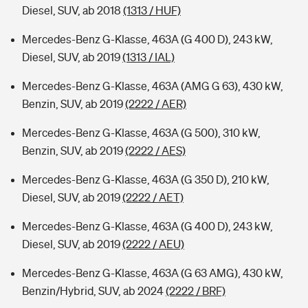
Diesel, SUV, ab 2018
(1313 / HUF)
Mercedes-Benz G-Klasse, 463A (G 400 D), 243 kW,
Diesel, SUV, ab 2019
(1313 / IAL)
Mercedes-Benz G-Klasse, 463A (AMG G 63), 430 kW,
Benzin, SUV, ab 2019
(2222 / AER)
Mercedes-Benz G-Klasse, 463A (G 500), 310 kW,
Benzin, SUV, ab 2019
(2222 / AES)
Mercedes-Benz G-Klasse, 463A (G 350 D), 210 kW,
Diesel, SUV, ab 2019
(2222 / AET)
Mercedes-Benz G-Klasse, 463A (G 400 D), 243 kW,
Diesel, SUV, ab 2019
(2222 / AEU)
Mercedes-Benz G-Klasse, 463A (G 63 AMG), 430 kW,
Benzin/Hybrid, SUV, ab 2024
(2222 / BRF)