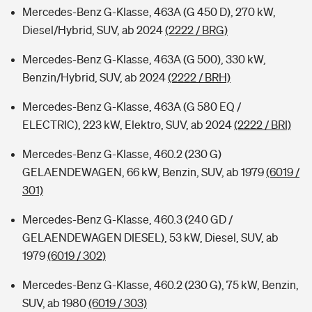
Mercedes-Benz G-Klasse, 463A (G 450 D), 270 kW,
Diesel/Hybrid, SUV, ab 2024
(2222 / BRG)
Mercedes-Benz G-Klasse, 463A (G 500), 330 kW,
Benzin/Hybrid, SUV, ab 2024
(2222 / BRH)
Mercedes-Benz G-Klasse, 463A (G 580 EQ /
ELECTRIC), 223 kW, Elektro, SUV, ab 2024
(2222 / BRI)
Mercedes-Benz G-Klasse, 460.2 (230 G)
GELAENDEWAGEN, 66 kW, Benzin, SUV, ab 1979
(6019 /
301)
Mercedes-Benz G-Klasse, 460.3 (240 GD /
GELAENDEWAGEN DIESEL), 53 kW, Diesel, SUV, ab
1979
(6019 / 302)
Mercedes-Benz G-Klasse, 460.2 (230 G), 75 kW, Benzin,
SUV, ab 1980
(6019 / 303)