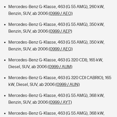
Mercedes-Benz G-Klasse, 463 (G 55 AMG), 260 kW,
Benzin, SUV, ab 2006
(0999 / AEO)
Mercedes-Benz G-Klasse, 463 (G 55 AMG), 350 kW,
Benzin, SUV, ab 2006
(0999 / AEP)
Mercedes-Benz G-Klasse, 463 (G 55 AMG), 350 kW,
Benzin, SUV, ab 2006
(0999 / AEQ)
Mercedes-Benz G-Klasse, 463 (G 320 CDI), 165 kW,
Diesel, SUV, ab 2006
(0999 / AUM)
Mercedes-Benz G-Klasse, 463 (G 320 CDI CABRIO), 165
kW, Diesel, SUV, ab 2006
(0999 / AUN)
Mercedes-Benz G-Klasse, 463 (G 55 AMG), 368 kW,
Benzin, SUV, ab 2006
(0999 / AYT)
Mercedes-Benz G-Klasse, 463 (G 55 AMG), 368 kW,