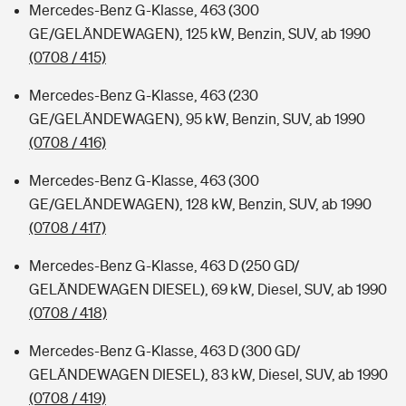
Mercedes-Benz G-Klasse, 463 (300
GE/GELÄNDEWAGEN), 125 kW, Benzin, SUV, ab 1990
(0708 / 415)
Mercedes-Benz G-Klasse, 463 (230
GE/GELÄNDEWAGEN), 95 kW, Benzin, SUV, ab 1990
(0708 / 416)
Mercedes-Benz G-Klasse, 463 (300
GE/GELÄNDEWAGEN), 128 kW, Benzin, SUV, ab 1990
(0708 / 417)
Mercedes-Benz G-Klasse, 463 D (250 GD/
GELÄNDEWAGEN DIESEL), 69 kW, Diesel, SUV, ab 1990
(0708 / 418)
Mercedes-Benz G-Klasse, 463 D (300 GD/
GELÄNDEWAGEN DIESEL), 83 kW, Diesel, SUV, ab 1990
(0708 / 419)