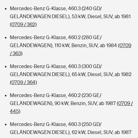
Mercedes-Benz G-Klasse, 460.3 (240 GD/
GELÄNDEWAGEN DIESEL), 53 kW, Diesel, SUV, ab 1981
(0709 / 362)
Mercedes-Benz G-Klasse, 460.2 (280 GE/
GELÄNDEWAGEN), 110 kW, Benzin, SUV, ab 1984
(0709
/ 363)
Mercedes-Benz G-Klasse, 460.3 (300 GD/
GELÄNDEWAGEN DIESEL), 65 kW, Diesel, SUV, ab 1982
(0709 / 364)
Mercedes-Benz G-Klasse, 460.2 (230 GE/
GELÄNDEWAGEN), 90 kW, Benzin, SUV, ab 1987
(0709 /
445)
Mercedes-Benz G-Klasse, 460.3 (250 GD/
GELÄNDEWAGEN DIESEL), 62 kW, Diesel, SUV, ab 1987