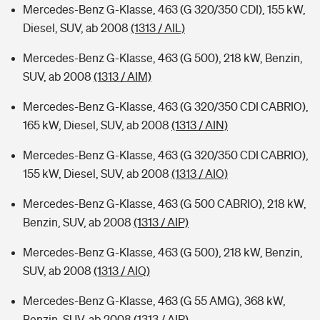
Mercedes-Benz G-Klasse, 463 (G 320/350 CDI), 155 kW,
Diesel, SUV, ab 2008
(1313 / AIL)
Mercedes-Benz G-Klasse, 463 (G 500), 218 kW, Benzin,
SUV, ab 2008
(1313 / AIM)
Mercedes-Benz G-Klasse, 463 (G 320/350 CDI CABRIO),
165 kW, Diesel, SUV, ab 2008
(1313 / AIN)
Mercedes-Benz G-Klasse, 463 (G 320/350 CDI CABRIO),
155 kW, Diesel, SUV, ab 2008
(1313 / AIO)
Mercedes-Benz G-Klasse, 463 (G 500 CABRIO), 218 kW,
Benzin, SUV, ab 2008
(1313 / AIP)
Mercedes-Benz G-Klasse, 463 (G 500), 218 kW, Benzin,
SUV, ab 2008
(1313 / AIQ)
Mercedes-Benz G-Klasse, 463 (G 55 AMG), 368 kW,
Benzin, SUV, ab 2008
(1313 / AIR)