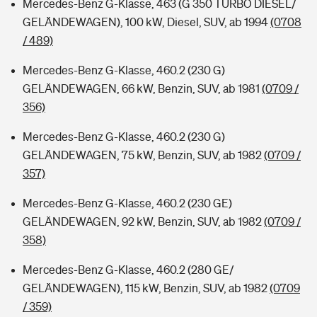
Mercedes-Benz G-Klasse, 463 (G 350 TURBO DIESEL/
GELÄNDEWAGEN), 100 kW, Diesel, SUV, ab 1994
(0708
/ 489)
Mercedes-Benz G-Klasse, 460.2 (230 G)
GELÄNDEWAGEN, 66 kW, Benzin, SUV, ab 1981
(0709 /
356)
Mercedes-Benz G-Klasse, 460.2 (230 G)
GELÄNDEWAGEN, 75 kW, Benzin, SUV, ab 1982
(0709 /
357)
Mercedes-Benz G-Klasse, 460.2 (230 GE)
GELÄNDEWAGEN, 92 kW, Benzin, SUV, ab 1982
(0709 /
358)
Mercedes-Benz G-Klasse, 460.2 (280 GE/
GELÄNDEWAGEN), 115 kW, Benzin, SUV, ab 1982
(0709
/ 359)