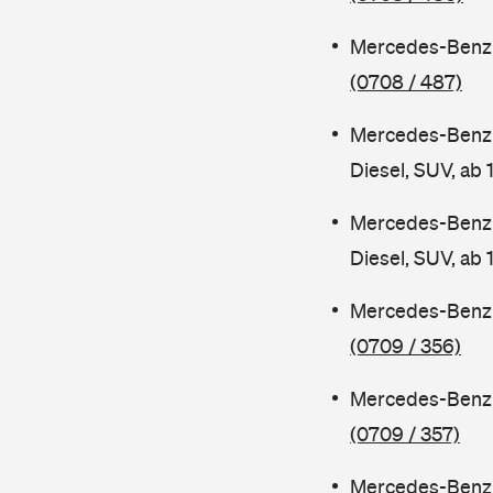
Mercedes-Benz 
(0708 / 487)
Mercedes-Benz
Diesel, SUV, ab
Mercedes-Benz
Diesel, SUV, ab
Mercedes-Benz 
(0709 / 356)
Mercedes-Benz 
(0709 / 357)
Mercedes-Benz 