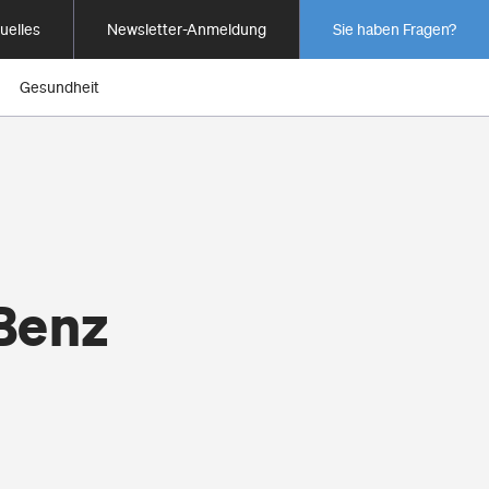
uelles
Newsletter-Anmeldung
Sie haben Fragen?
Gesundheit
Benz