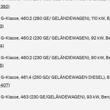
 392)
G-Klasse, 460.2 (280 GE/ GELÄNDEWAGEN), 110 kW, Be
3)
G-Klasse, 460.2 (230 GE/ GELÄNDEWAGEN), 92 kW, Ben
4)
G-Klasse, 460.2 (230 GE/ GELÄNDEWAGEN), 90 kW, Ben
5)
G-Klasse, 461.4 (250 GD/ GELÄNDEWAGEN DIESEL), 68 
 407)
G-Klasse, 463 (230 GE/GELÄNDEWAGEN), 93 kW, Benzi