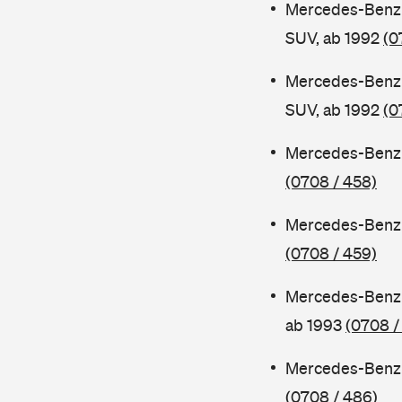
Mercedes-Benz 
SUV, ab 1992
(0
Mercedes-Benz 
SUV, ab 1992
(0
Mercedes-Benz 
(0708 / 458)
Mercedes-Benz 
(0708 / 459)
Mercedes-Benz 
ab 1993
(0708 /
Mercedes-Benz 
(0708 / 486)