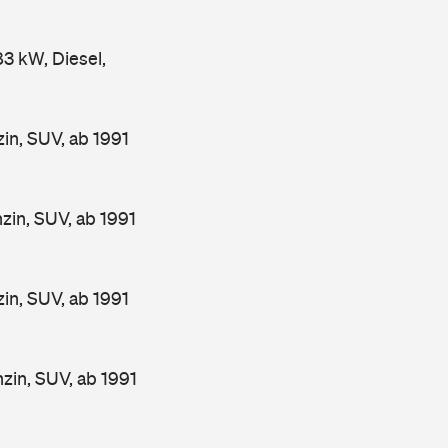
 kW, Diesel,
n, SUV, ab 1991
in, SUV, ab 1991
n, SUV, ab 1991
in, SUV, ab 1991