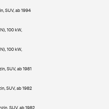
n, SUV, ab 1994
), 100 kW,
), 100 kW,
n, SUV, ab 1981
n, SUV, ab 1982
in, SUV, ab 1982