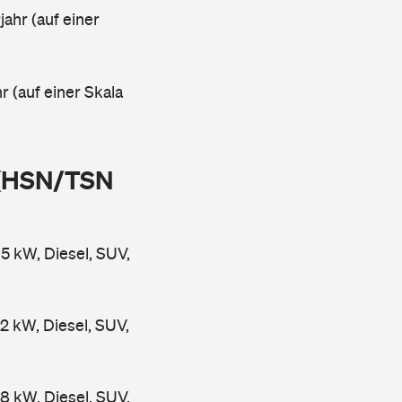
ahr (auf einer
r (auf einer Skala
 (HSN/TSN
 kW, Diesel, SUV,
kW, Diesel, SUV,
 kW, Diesel, SUV,