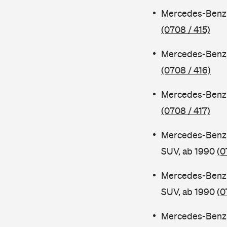
Mercedes-Benz 
(0708 / 415)
Mercedes-Benz 
(0708 / 416)
Mercedes-Benz 
(0708 / 417)
Mercedes-Benz 
SUV, ab 1990
(0
Mercedes-Benz 
SUV, ab 1990
(0
Mercedes-Benz 