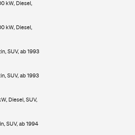
 kW, Diesel,
 kW, Diesel,
n, SUV, ab 1993
n, SUV, ab 1993
, Diesel, SUV,
n, SUV, ab 1994