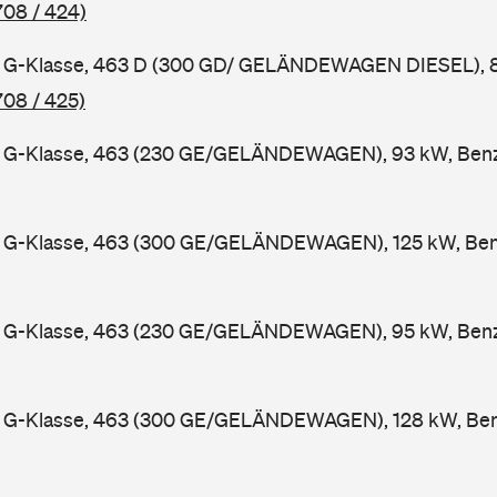
708 / 424)
G-Klasse, 463 D (300 GD/ GELÄNDEWAGEN DIESEL), 83
708 / 425)
G-Klasse, 463 (230 GE/GELÄNDEWAGEN), 93 kW, Benzi
G-Klasse, 463 (300 GE/GELÄNDEWAGEN), 125 kW, Benz
G-Klasse, 463 (230 GE/GELÄNDEWAGEN), 95 kW, Benzi
G-Klasse, 463 (300 GE/GELÄNDEWAGEN), 128 kW, Benz