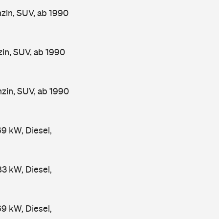
in, SUV, ab 1990
n, SUV, ab 1990
in, SUV, ab 1990
 kW, Diesel,
 kW, Diesel,
 kW, Diesel,