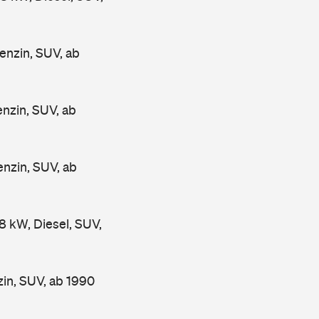
nzin, SUV, ab
zin, SUV, ab
zin, SUV, ab
kW, Diesel, SUV,
n, SUV, ab 1990