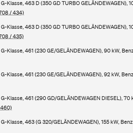
G-Klasse, 463 D (350 GD TURBO GELÄNDEWAGEN), 100
708 / 434)
G-Klasse, 463 D (350 GD TURBO GELÄNDEWAGEN), 100
708 / 435)
G-Klasse, 461 (230 GE/GELÄNDEWAGEN), 90 kW, Benzi
G-Klasse, 461 (230 GE/GELÄNDEWAGEN), 92 kW, Benzi
G-Klasse, 461 (290 GD/GELÄNDEWAGEN DIESEL), 70 kW
 460)
G-Klasse, 463 (G 320/GELÄNDEWAGEN), 155 kW, Benzi