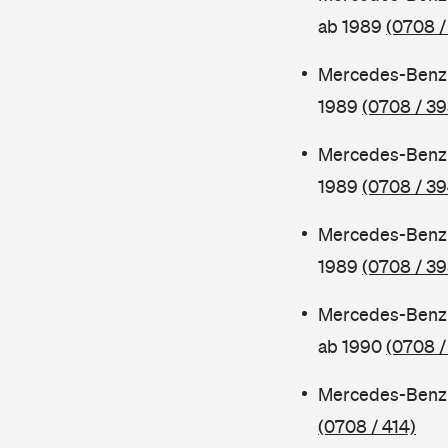
ab 1989
(0708 /
Mercedes-Benz 
1989
(0708 / 39
Mercedes-Benz 
1989
(0708 / 39
Mercedes-Benz 
1989
(0708 / 39
Mercedes-Benz 
ab 1990
(0708 /
Mercedes-Benz 
(0708 / 414)