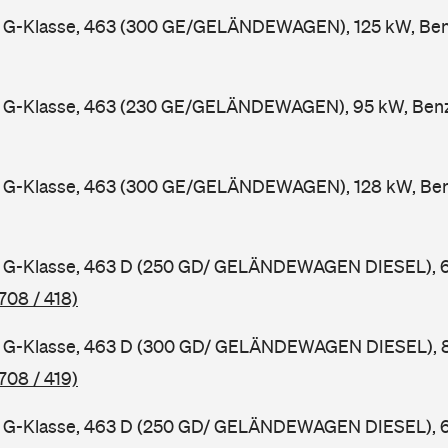
G-Klasse, 463 (300 GE/GELÄNDEWAGEN), 125 kW, Benz
G-Klasse, 463 (230 GE/GELÄNDEWAGEN), 95 kW, Benzi
G-Klasse, 463 (300 GE/GELÄNDEWAGEN), 128 kW, Benz
G-Klasse, 463 D (250 GD/ GELÄNDEWAGEN DIESEL), 69
708 / 418)
G-Klasse, 463 D (300 GD/ GELÄNDEWAGEN DIESEL), 83
708 / 419)
G-Klasse, 463 D (250 GD/ GELÄNDEWAGEN DIESEL), 69