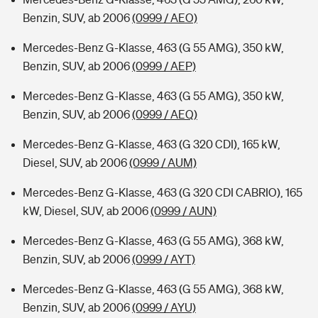
Benzin, SUV, ab 2006
(0999 / AEO)
Mercedes-Benz G-Klasse, 463 (G 55 AMG), 350 kW,
Benzin, SUV, ab 2006
(0999 / AEP)
Mercedes-Benz G-Klasse, 463 (G 55 AMG), 350 kW,
Benzin, SUV, ab 2006
(0999 / AEQ)
Mercedes-Benz G-Klasse, 463 (G 320 CDI), 165 kW,
Diesel, SUV, ab 2006
(0999 / AUM)
Mercedes-Benz G-Klasse, 463 (G 320 CDI CABRIO), 165
kW, Diesel, SUV, ab 2006
(0999 / AUN)
Mercedes-Benz G-Klasse, 463 (G 55 AMG), 368 kW,
Benzin, SUV, ab 2006
(0999 / AYT)
Mercedes-Benz G-Klasse, 463 (G 55 AMG), 368 kW,
Benzin, SUV, ab 2006
(0999 / AYU)