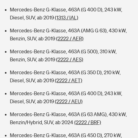
Mercedes-Benz G-Klasse, 463A (G 400 D), 243 kW,
Diesel, SUV, ab 2019
(1313 / IAL)
Mercedes-Benz G-Klasse, 463A (AMG G 63), 430 kW,
Benzin, SUV, ab 2019
(2222 / AER)
Mercedes-Benz G-Klasse, 463A (G 500), 310 kW,
Benzin, SUV, ab 2019
(2222 / AES)
Mercedes-Benz G-Klasse, 463A (G 350 D), 210 kW,
Diesel, SUV, ab 2019
(2222 / AET)
Mercedes-Benz G-Klasse, 463A (G 400 D), 243 kW,
Diesel, SUV, ab 2019
(2222 / AEU)
Mercedes-Benz G-Klasse, 463A (G 63 AMG), 430 kW,
Benzin/Hybrid, SUV, ab 2024
(2222 / BRF)
Mercedes-Benz G-Klasse, 463A (G 450 D), 270 kW,