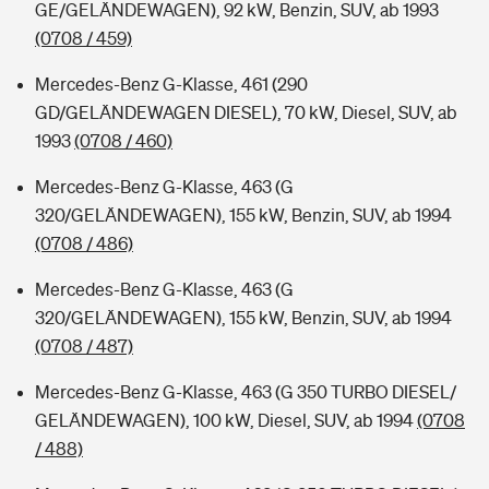
GE/GELÄNDEWAGEN), 92 kW, Benzin, SUV, ab 1993
(0708 / 459)
Mercedes-Benz G-Klasse, 461 (290
GD/GELÄNDEWAGEN DIESEL), 70 kW, Diesel, SUV, ab
1993
(0708 / 460)
Mercedes-Benz G-Klasse, 463 (G
320/GELÄNDEWAGEN), 155 kW, Benzin, SUV, ab 1994
(0708 / 486)
Mercedes-Benz G-Klasse, 463 (G
320/GELÄNDEWAGEN), 155 kW, Benzin, SUV, ab 1994
(0708 / 487)
Mercedes-Benz G-Klasse, 463 (G 350 TURBO DIESEL/
GELÄNDEWAGEN), 100 kW, Diesel, SUV, ab 1994
(0708
/ 488)