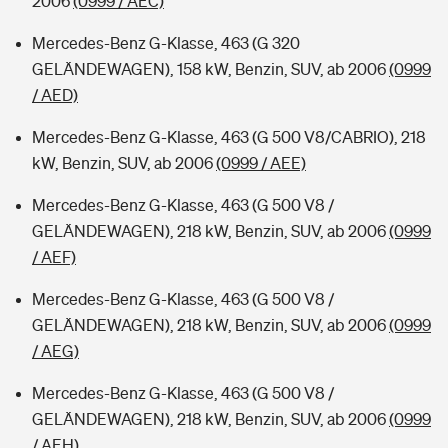
2006
(0999 / AEC)
Mercedes-Benz G-Klasse, 463 (G 320
GELÄNDEWAGEN), 158 kW, Benzin, SUV, ab 2006
(0999
/ AED)
Mercedes-Benz G-Klasse, 463 (G 500 V8/CABRIO), 218
kW, Benzin, SUV, ab 2006
(0999 / AEE)
Mercedes-Benz G-Klasse, 463 (G 500 V8 /
GELÄNDEWAGEN), 218 kW, Benzin, SUV, ab 2006
(0999
/ AEF)
Mercedes-Benz G-Klasse, 463 (G 500 V8 /
GELÄNDEWAGEN), 218 kW, Benzin, SUV, ab 2006
(0999
/ AEG)
Mercedes-Benz G-Klasse, 463 (G 500 V8 /
GELÄNDEWAGEN), 218 kW, Benzin, SUV, ab 2006
(0999
/ AEH)