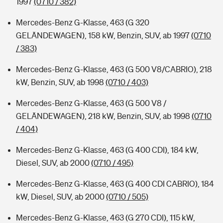
1997
(0710 / 382)
Mercedes-Benz G-Klasse, 463 (G 320
GELÄNDEWAGEN), 158 kW, Benzin, SUV, ab 1997
(0710
/ 383)
Mercedes-Benz G-Klasse, 463 (G 500 V8/CABRIO), 218
kW, Benzin, SUV, ab 1998
(0710 / 403)
Mercedes-Benz G-Klasse, 463 (G 500 V8 /
GELÄNDEWAGEN), 218 kW, Benzin, SUV, ab 1998
(0710
/ 404)
Mercedes-Benz G-Klasse, 463 (G 400 CDI), 184 kW,
Diesel, SUV, ab 2000
(0710 / 495)
Mercedes-Benz G-Klasse, 463 (G 400 CDI CABRIO), 184
kW, Diesel, SUV, ab 2000
(0710 / 505)
Mercedes-Benz G-Klasse, 463 (G 270 CDI), 115 kW,