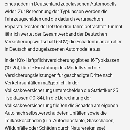
eines jeden in Deutschland zugelassenen Automodells
wider. Zur Berechnung der Typklassen werden die
Fahrzeugschäden und die dadurch verursachten
Reparaturkosten der letzten drei Jahre betrachtet. Einmal
jährlich wertet der Gesamtverband der Deutschen
Versicherungswirtschaft (GDV) die Schadenbilanzen aller
in Deutschland zugelassenen Automodelle aus.
In der Kfz-Haftpflichtversicherung gibt es 16 Typklassen
(10-25), für die Einstufung des Modells sind die
Versicherungsleistungen für geschädigte Dritte nach
Verkehrsunfällen maßgeblich. In der
Vollkaskoversicherung unterscheiden die Statistiker 25
Typklassen (10-34). In die Berechnung der
Vollkaskoversicherung fließen die Schäden am eigenen
Auto nach selbstverschuldeten Unfällen sowie die
Teilkaskoschäden (u. a. Autodiebstähle, Glasschäden,
Wildunfälle oder Schäden durch Naturereignisse)