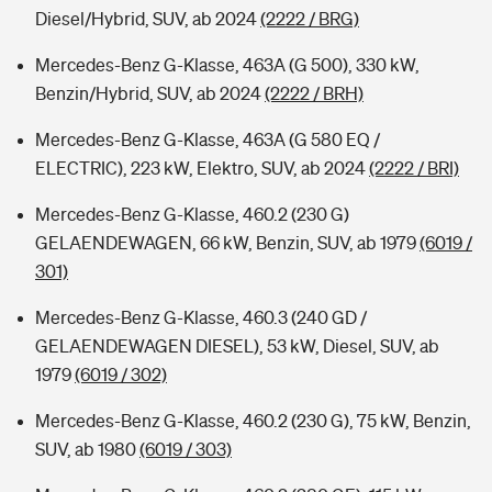
Diesel/Hybrid, SUV, ab 2024
(2222 / BRG)
Mercedes-Benz G-Klasse, 463A (G 500), 330 kW,
Benzin/Hybrid, SUV, ab 2024
(2222 / BRH)
Mercedes-Benz G-Klasse, 463A (G 580 EQ /
ELECTRIC), 223 kW, Elektro, SUV, ab 2024
(2222 / BRI)
Mercedes-Benz G-Klasse, 460.2 (230 G)
GELAENDEWAGEN, 66 kW, Benzin, SUV, ab 1979
(6019 /
301)
Mercedes-Benz G-Klasse, 460.3 (240 GD /
GELAENDEWAGEN DIESEL), 53 kW, Diesel, SUV, ab
1979
(6019 / 302)
Mercedes-Benz G-Klasse, 460.2 (230 G), 75 kW, Benzin,
SUV, ab 1980
(6019 / 303)