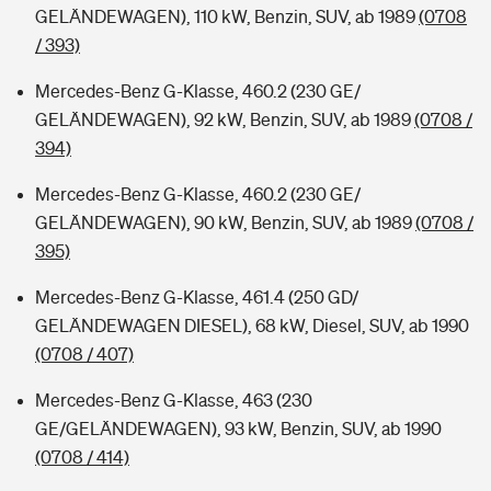
GELÄNDEWAGEN), 110 kW, Benzin, SUV, ab 1989
(0708
/ 393)
Mercedes-Benz G-Klasse, 460.2 (230 GE/
GELÄNDEWAGEN), 92 kW, Benzin, SUV, ab 1989
(0708 /
394)
Mercedes-Benz G-Klasse, 460.2 (230 GE/
GELÄNDEWAGEN), 90 kW, Benzin, SUV, ab 1989
(0708 /
395)
Mercedes-Benz G-Klasse, 461.4 (250 GD/
GELÄNDEWAGEN DIESEL), 68 kW, Diesel, SUV, ab 1990
(0708 / 407)
Mercedes-Benz G-Klasse, 463 (230
GE/GELÄNDEWAGEN), 93 kW, Benzin, SUV, ab 1990
(0708 / 414)