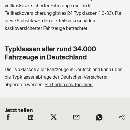
vollkaskoversicherter Fahrzeuge ein. In der
Teilkaskoversicherung gibt es 24 Typklassen (10-33). Für
diese Statistik werden die Teilkaskoschäden
kaskoversicherter Fahrzeuge betrachtet.
Typklassen aller rund 34.000
Fahrzeuge in Deutschland
Die Typklassen aller Fahrzeuge in Deutschland kann über
die Typklassenabfrage der Deutschen Versicherer
abgerufen werden.
Sie finden das Tool hier.
Jetzt teilen