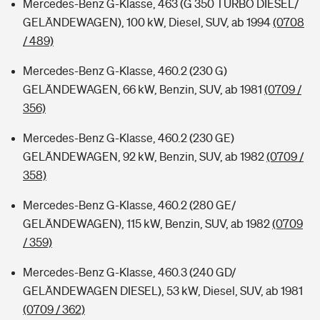
Mercedes-Benz G-Klasse, 463 (G 350 TURBO DIESEL/
GELÄNDEWAGEN), 100 kW, Diesel, SUV, ab 1994
(0708
/ 489)
Mercedes-Benz G-Klasse, 460.2 (230 G)
GELÄNDEWAGEN, 66 kW, Benzin, SUV, ab 1981
(0709 /
356)
Mercedes-Benz G-Klasse, 460.2 (230 GE)
GELÄNDEWAGEN, 92 kW, Benzin, SUV, ab 1982
(0709 /
358)
Mercedes-Benz G-Klasse, 460.2 (280 GE/
GELÄNDEWAGEN), 115 kW, Benzin, SUV, ab 1982
(0709
/ 359)
Mercedes-Benz G-Klasse, 460.3 (240 GD/
GELÄNDEWAGEN DIESEL), 53 kW, Diesel, SUV, ab 1981
(0709 / 362)