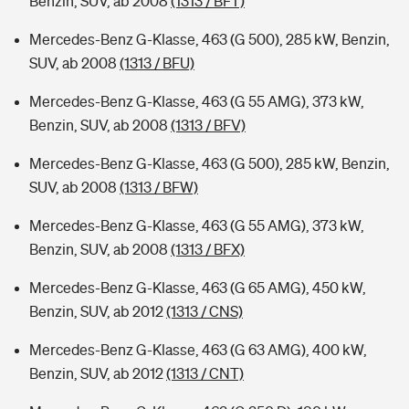
Benzin, SUV, ab 2008
(1313 / BFT)
Mercedes-Benz G-Klasse, 463 (G 500), 285 kW, Benzin,
SUV, ab 2008
(1313 / BFU)
Mercedes-Benz G-Klasse, 463 (G 55 AMG), 373 kW,
Benzin, SUV, ab 2008
(1313 / BFV)
Mercedes-Benz G-Klasse, 463 (G 500), 285 kW, Benzin,
SUV, ab 2008
(1313 / BFW)
Mercedes-Benz G-Klasse, 463 (G 55 AMG), 373 kW,
Benzin, SUV, ab 2008
(1313 / BFX)
Mercedes-Benz G-Klasse, 463 (G 65 AMG), 450 kW,
Benzin, SUV, ab 2012
(1313 / CNS)
Mercedes-Benz G-Klasse, 463 (G 63 AMG), 400 kW,
Benzin, SUV, ab 2012
(1313 / CNT)