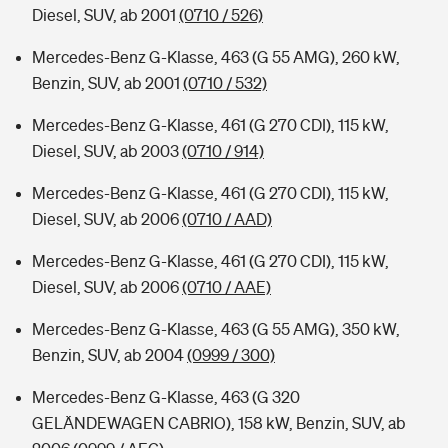
Diesel, SUV, ab 2001
(0710 / 526)
Mercedes-Benz G-Klasse, 463 (G 55 AMG), 260 kW,
Benzin, SUV, ab 2001
(0710 / 532)
Mercedes-Benz G-Klasse, 461 (G 270 CDI), 115 kW,
Diesel, SUV, ab 2003
(0710 / 914)
Mercedes-Benz G-Klasse, 461 (G 270 CDI), 115 kW,
Diesel, SUV, ab 2006
(0710 / AAD)
Mercedes-Benz G-Klasse, 461 (G 270 CDI), 115 kW,
Diesel, SUV, ab 2006
(0710 / AAE)
Mercedes-Benz G-Klasse, 463 (G 55 AMG), 350 kW,
Benzin, SUV, ab 2004
(0999 / 300)
Mercedes-Benz G-Klasse, 463 (G 320
GELÄNDEWAGEN CABRIO), 158 kW, Benzin, SUV, ab