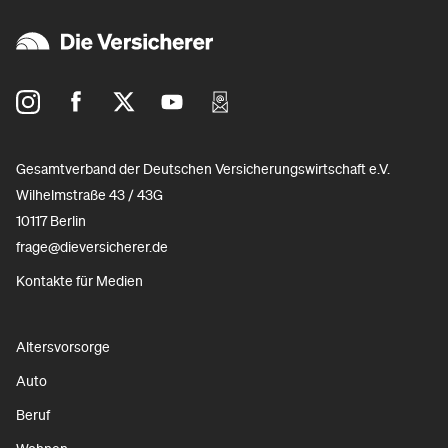
Gesamtverband der Deutschen Versicherungswirtschaft e.V.
Wilhelmstraße 43 / 43G
10117 Berlin
frage@dieversicherer.de
Kontakte für Medien
Altersvorsorge
Auto
Beruf