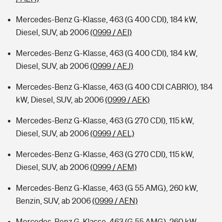
Mercedes-Benz G-Klasse, 463 (G 400 CDI), 184 kW,
Diesel, SUV, ab 2006
(0999 / AEI)
Mercedes-Benz G-Klasse, 463 (G 400 CDI), 184 kW,
Diesel, SUV, ab 2006
(0999 / AEJ)
Mercedes-Benz G-Klasse, 463 (G 400 CDI CABRIO), 184
kW, Diesel, SUV, ab 2006
(0999 / AEK)
Mercedes-Benz G-Klasse, 463 (G 270 CDI), 115 kW,
Diesel, SUV, ab 2006
(0999 / AEL)
Mercedes-Benz G-Klasse, 463 (G 270 CDI), 115 kW,
Diesel, SUV, ab 2006
(0999 / AEM)
Mercedes-Benz G-Klasse, 463 (G 55 AMG), 260 kW,
Benzin, SUV, ab 2006
(0999 / AEN)
Mercedes-Benz G-Klasse, 463 (G 55 AMG), 260 kW,