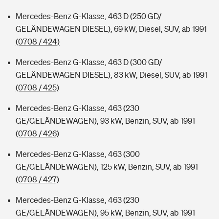
Mercedes-Benz G-Klasse, 463 D (250 GD/
GELÄNDEWAGEN DIESEL), 69 kW, Diesel, SUV, ab 1991
(0708 / 424)
Mercedes-Benz G-Klasse, 463 D (300 GD/
GELÄNDEWAGEN DIESEL), 83 kW, Diesel, SUV, ab 1991
(0708 / 425)
Mercedes-Benz G-Klasse, 463 (230
GE/GELÄNDEWAGEN), 93 kW, Benzin, SUV, ab 1991
(0708 / 426)
Mercedes-Benz G-Klasse, 463 (300
GE/GELÄNDEWAGEN), 125 kW, Benzin, SUV, ab 1991
(0708 / 427)
Mercedes-Benz G-Klasse, 463 (230
GE/GELÄNDEWAGEN), 95 kW, Benzin, SUV, ab 1991