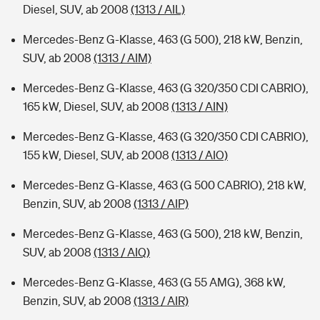
Diesel, SUV, ab 2008
(1313 / AIL)
Mercedes-Benz G-Klasse, 463 (G 500), 218 kW, Benzin,
SUV, ab 2008
(1313 / AIM)
Mercedes-Benz G-Klasse, 463 (G 320/350 CDI CABRIO),
165 kW, Diesel, SUV, ab 2008
(1313 / AIN)
Mercedes-Benz G-Klasse, 463 (G 320/350 CDI CABRIO),
155 kW, Diesel, SUV, ab 2008
(1313 / AIO)
Mercedes-Benz G-Klasse, 463 (G 500 CABRIO), 218 kW,
Benzin, SUV, ab 2008
(1313 / AIP)
Mercedes-Benz G-Klasse, 463 (G 500), 218 kW, Benzin,
SUV, ab 2008
(1313 / AIQ)
Mercedes-Benz G-Klasse, 463 (G 55 AMG), 368 kW,
Benzin, SUV, ab 2008
(1313 / AIR)