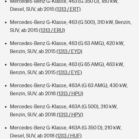
Mercedes-Benz G-Klasse, 463 (G 350 D), 180 kW,
Diesel, SUV, ab 2015
(1313 / ERT)
Mercedes-Benz G-Klasse, 463 (G 500), 310 kW, Benzin,
SUV, ab 2015
(1313 / ERU)
Mercedes-Benz G-Klasse, 463 (G 63 AMG), 420 kW,
Benzin, SUV, ab 2015
(1313 / EYD)
Mercedes-Benz G-Klasse, 463 (G 65 AMG), 463 kW,
Benzin, SUV, ab 2015
(1313 / EYE)
Mercedes-Benz G-Klasse, 463A (G 63 AMG), 430 kW,
Benzin, SUV, ab 2018
(1313 / HPU)
Mercedes-Benz G-Klasse, 463A (G 500), 310 kW,
Benzin, SUV, ab 2018
(1313 / HPV)
Mercedes-Benz G-Klasse, 463A (G 350 D), 210 kW,
Diesel, SUV, ab 2018
(1313 / HUF)