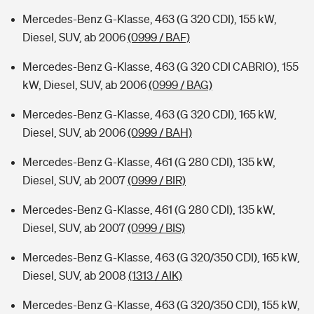
Mercedes-Benz G-Klasse, 463 (G 320 CDI), 155 kW,
Diesel, SUV, ab 2006
(0999 / BAF)
Mercedes-Benz G-Klasse, 463 (G 320 CDI CABRIO), 155
kW, Diesel, SUV, ab 2006
(0999 / BAG)
Mercedes-Benz G-Klasse, 463 (G 320 CDI), 165 kW,
Diesel, SUV, ab 2006
(0999 / BAH)
Mercedes-Benz G-Klasse, 461 (G 280 CDI), 135 kW,
Diesel, SUV, ab 2007
(0999 / BIR)
Mercedes-Benz G-Klasse, 461 (G 280 CDI), 135 kW,
Diesel, SUV, ab 2007
(0999 / BIS)
Mercedes-Benz G-Klasse, 463 (G 320/350 CDI), 165 kW,
Diesel, SUV, ab 2008
(1313 / AIK)
Mercedes-Benz G-Klasse, 463 (G 320/350 CDI), 155 kW,