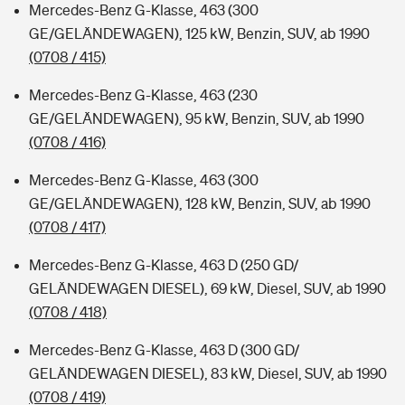
Mercedes-Benz G-Klasse, 463 (300
GE/GELÄNDEWAGEN), 125 kW, Benzin, SUV, ab 1990
(0708 / 415)
Mercedes-Benz G-Klasse, 463 (230
GE/GELÄNDEWAGEN), 95 kW, Benzin, SUV, ab 1990
(0708 / 416)
Mercedes-Benz G-Klasse, 463 (300
GE/GELÄNDEWAGEN), 128 kW, Benzin, SUV, ab 1990
(0708 / 417)
Mercedes-Benz G-Klasse, 463 D (250 GD/
GELÄNDEWAGEN DIESEL), 69 kW, Diesel, SUV, ab 1990
(0708 / 418)
Mercedes-Benz G-Klasse, 463 D (300 GD/
GELÄNDEWAGEN DIESEL), 83 kW, Diesel, SUV, ab 1990
(0708 / 419)