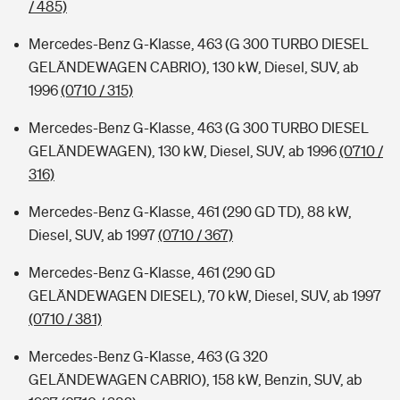
/ 485)
Mercedes-Benz G-Klasse, 463 (G 300 TURBO DIESEL
GELÄNDEWAGEN CABRIO), 130 kW, Diesel, SUV, ab
1996
(0710 / 315)
Mercedes-Benz G-Klasse, 463 (G 300 TURBO DIESEL
GELÄNDEWAGEN), 130 kW, Diesel, SUV, ab 1996
(0710 /
316)
Mercedes-Benz G-Klasse, 461 (290 GD TD), 88 kW,
Diesel, SUV, ab 1997
(0710 / 367)
Mercedes-Benz G-Klasse, 461 (290 GD
GELÄNDEWAGEN DIESEL), 70 kW, Diesel, SUV, ab 1997
(0710 / 381)
Mercedes-Benz G-Klasse, 463 (G 320
GELÄNDEWAGEN CABRIO), 158 kW, Benzin, SUV, ab