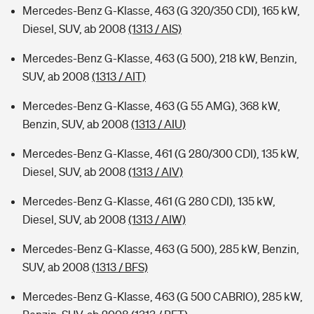
Mercedes-Benz G-Klasse, 463 (G 320/350 CDI), 165 kW,
Diesel, SUV, ab 2008
(1313 / AIS)
Mercedes-Benz G-Klasse, 463 (G 500), 218 kW, Benzin,
SUV, ab 2008
(1313 / AIT)
Mercedes-Benz G-Klasse, 463 (G 55 AMG), 368 kW,
Benzin, SUV, ab 2008
(1313 / AIU)
Mercedes-Benz G-Klasse, 461 (G 280/300 CDI), 135 kW,
Diesel, SUV, ab 2008
(1313 / AIV)
Mercedes-Benz G-Klasse, 461 (G 280 CDI), 135 kW,
Diesel, SUV, ab 2008
(1313 / AIW)
Mercedes-Benz G-Klasse, 463 (G 500), 285 kW, Benzin,
SUV, ab 2008
(1313 / BFS)
Mercedes-Benz G-Klasse, 463 (G 500 CABRIO), 285 kW,