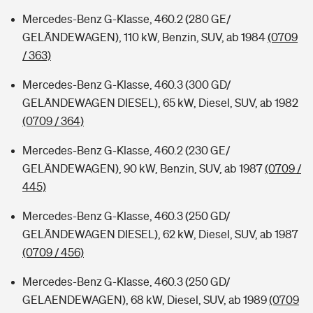
Mercedes-Benz G-Klasse, 460.2 (280 GE/
GELÄNDEWAGEN), 110 kW, Benzin, SUV, ab 1984
(0709
/ 363)
Mercedes-Benz G-Klasse, 460.3 (300 GD/
GELÄNDEWAGEN DIESEL), 65 kW, Diesel, SUV, ab 1982
(0709 / 364)
Mercedes-Benz G-Klasse, 460.2 (230 GE/
GELÄNDEWAGEN), 90 kW, Benzin, SUV, ab 1987
(0709 /
445)
Mercedes-Benz G-Klasse, 460.3 (250 GD/
GELÄNDEWAGEN DIESEL), 62 kW, Diesel, SUV, ab 1987
(0709 / 456)
Mercedes-Benz G-Klasse, 460.3 (250 GD/
GELAENDEWAGEN), 68 kW, Diesel, SUV, ab 1989
(0709