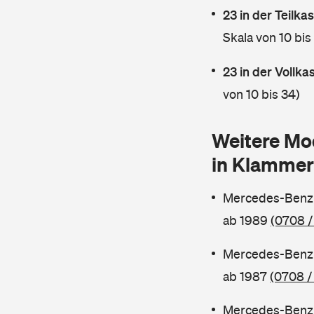
23 in der Teilk
Skala von 10 bis
23 in der Vollk
von 10 bis 34)
Weitere Mo
in Klammer
Mercedes-Benz 
ab 1989
(0708 /
Mercedes-Benz 
ab 1987
(0708 /
Mercedes-Benz 