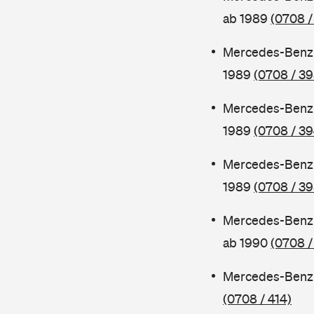
ab 1989
(0708 /
Mercedes-Benz 
1989
(0708 / 39
Mercedes-Benz 
1989
(0708 / 39
Mercedes-Benz 
1989
(0708 / 39
Mercedes-Benz 
ab 1990
(0708 /
Mercedes-Benz 
(0708 / 414)