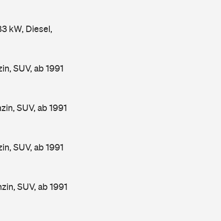
 kW, Diesel,
n, SUV, ab 1991
in, SUV, ab 1991
n, SUV, ab 1991
in, SUV, ab 1991