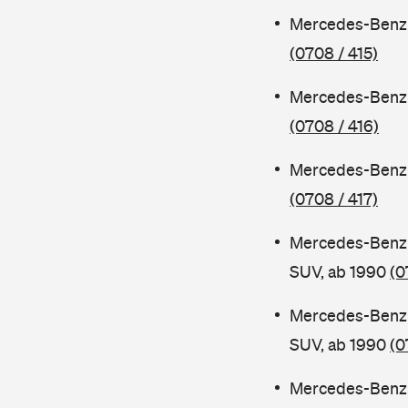
Mercedes-Benz 
(0708 / 415)
Mercedes-Benz 
(0708 / 416)
Mercedes-Benz 
(0708 / 417)
Mercedes-Benz 
SUV, ab 1990
(0
Mercedes-Benz 
SUV, ab 1990
(0
Mercedes-Benz 