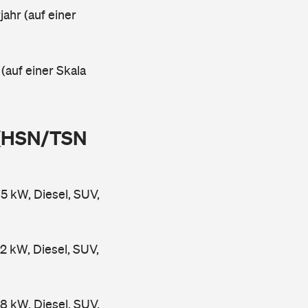
ahr (auf einer
 (auf einer Skala
 (HSN/TSN
 kW, Diesel, SUV,
kW, Diesel, SUV,
 kW, Diesel, SUV,