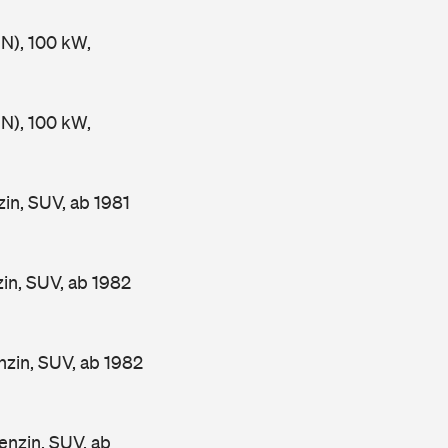
), 100 kW,
), 100 kW,
n, SUV, ab 1981
n, SUV, ab 1982
in, SUV, ab 1982
nzin, SUV, ab