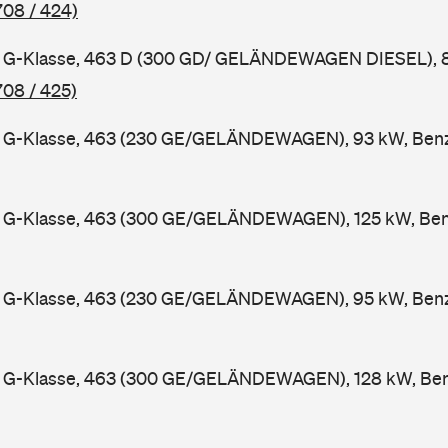
708 / 424)
G-Klasse, 463 D (300 GD/ GELÄNDEWAGEN DIESEL), 83
708 / 425)
G-Klasse, 463 (230 GE/GELÄNDEWAGEN), 93 kW, Benzi
G-Klasse, 463 (300 GE/GELÄNDEWAGEN), 125 kW, Benz
G-Klasse, 463 (230 GE/GELÄNDEWAGEN), 95 kW, Benzi
G-Klasse, 463 (300 GE/GELÄNDEWAGEN), 128 kW, Benz