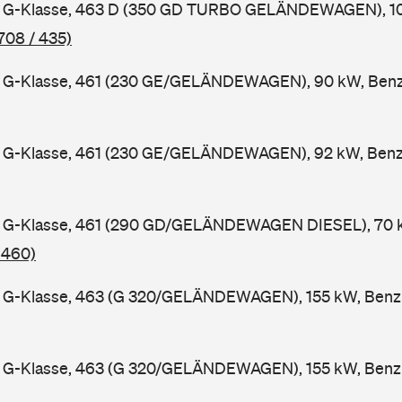
G-Klasse, 463 D (350 GD TURBO GELÄNDEWAGEN), 100
708 / 435)
G-Klasse, 461 (230 GE/GELÄNDEWAGEN), 90 kW, Benzi
G-Klasse, 461 (230 GE/GELÄNDEWAGEN), 92 kW, Benzi
G-Klasse, 461 (290 GD/GELÄNDEWAGEN DIESEL), 70 kW
 460)
G-Klasse, 463 (G 320/GELÄNDEWAGEN), 155 kW, Benzi
G-Klasse, 463 (G 320/GELÄNDEWAGEN), 155 kW, Benzi