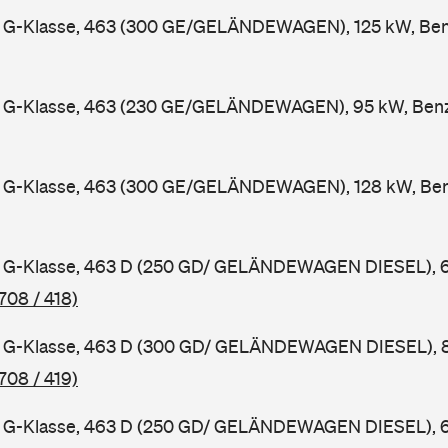
G-Klasse, 463 (300 GE/GELÄNDEWAGEN), 125 kW, Benz
G-Klasse, 463 (230 GE/GELÄNDEWAGEN), 95 kW, Benzi
G-Klasse, 463 (300 GE/GELÄNDEWAGEN), 128 kW, Benz
G-Klasse, 463 D (250 GD/ GELÄNDEWAGEN DIESEL), 69
708 / 418)
G-Klasse, 463 D (300 GD/ GELÄNDEWAGEN DIESEL), 83
708 / 419)
G-Klasse, 463 D (250 GD/ GELÄNDEWAGEN DIESEL), 69