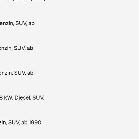
nzin, SUV, ab
zin, SUV, ab
zin, SUV, ab
kW, Diesel, SUV,
n, SUV, ab 1990