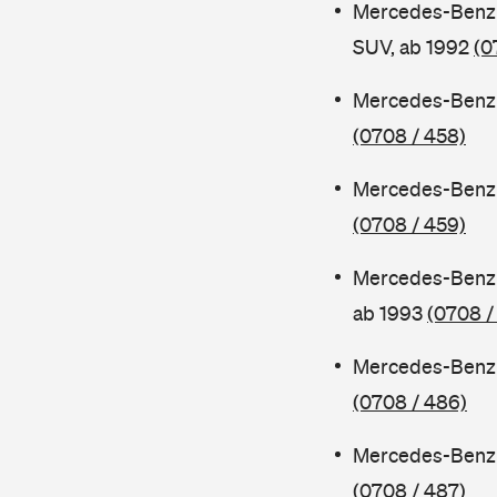
Mercedes-Benz 
SUV, ab 1992
(0
Mercedes-Benz 
(0708 / 458)
Mercedes-Benz 
(0708 / 459)
Mercedes-Benz 
ab 1993
(0708 /
Mercedes-Benz 
(0708 / 486)
Mercedes-Benz 
(0708 / 487)