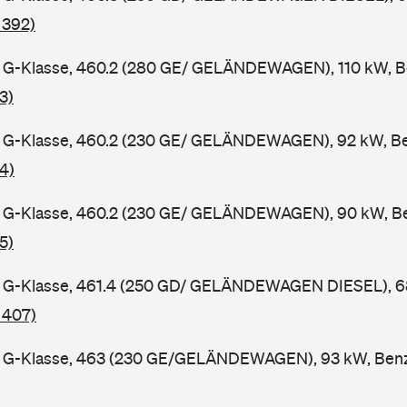
 392)
G-Klasse, 460.2 (280 GE/ GELÄNDEWAGEN), 110 kW, Be
3)
G-Klasse, 460.2 (230 GE/ GELÄNDEWAGEN), 92 kW, Ben
4)
G-Klasse, 460.2 (230 GE/ GELÄNDEWAGEN), 90 kW, Ben
5)
G-Klasse, 461.4 (250 GD/ GELÄNDEWAGEN DIESEL), 68 
 407)
G-Klasse, 463 (230 GE/GELÄNDEWAGEN), 93 kW, Benzi