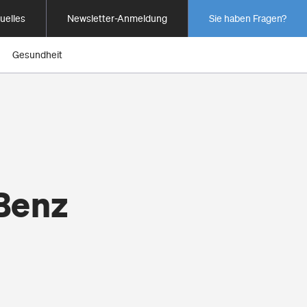
uelles
Newsletter-Anmeldung
Sie haben Fragen?
Gesundheit
Benz