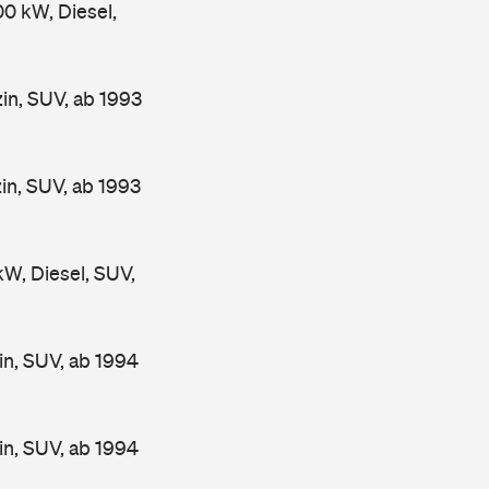
 kW, Diesel,
n, SUV, ab 1993
n, SUV, ab 1993
, Diesel, SUV,
n, SUV, ab 1994
n, SUV, ab 1994