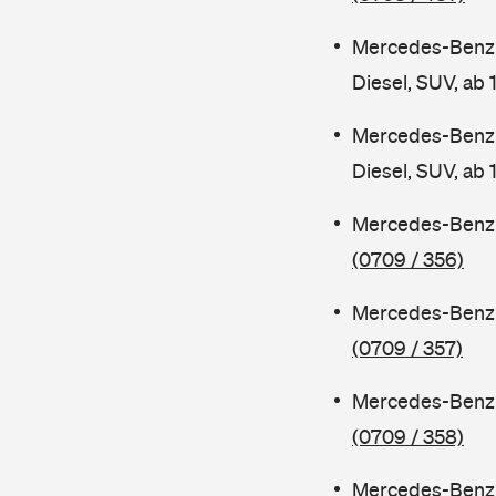
Mercedes-Benz
Diesel, SUV, ab
Mercedes-Benz
Diesel, SUV, ab
Mercedes-Benz 
(0709 / 356)
Mercedes-Benz 
(0709 / 357)
Mercedes-Benz 
(0709 / 358)
Mercedes-Benz 