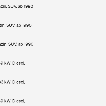
in, SUV, ab 1990
n, SUV, ab 1990
in, SUV, ab 1990
 kW, Diesel,
 kW, Diesel,
 kW, Diesel,