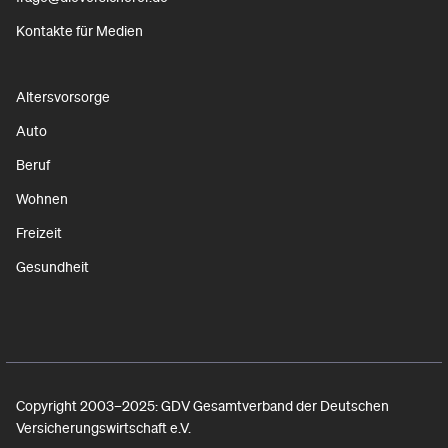
Kontakte für Medien
Altersvorsorge
Auto
Beruf
Wohnen
Freizeit
Gesundheit
Copyright 2003–2025: GDV Gesamtverband der Deutschen
Versicherungswirtschaft e.V.