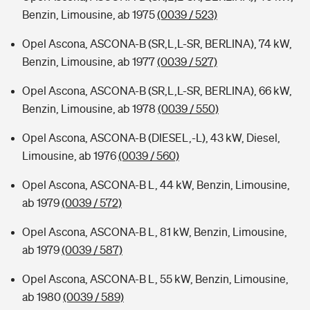
Benzin, Limousine, ab 1975
(0039 / 523)
Opel Ascona, ASCONA-B (SR,L,L-SR, BERLINA), 74 kW,
Benzin, Limousine, ab 1977
(0039 / 527)
Opel Ascona, ASCONA-B (SR,L,L-SR, BERLINA), 66 kW,
Benzin, Limousine, ab 1978
(0039 / 550)
Opel Ascona, ASCONA-B (DIESEL,-L), 43 kW, Diesel,
Limousine, ab 1976
(0039 / 560)
Opel Ascona, ASCONA-B L, 44 kW, Benzin, Limousine,
ab 1979
(0039 / 572)
Opel Ascona, ASCONA-B L, 81 kW, Benzin, Limousine,
ab 1979
(0039 / 587)
Opel Ascona, ASCONA-B L, 55 kW, Benzin, Limousine,
ab 1980
(0039 / 589)