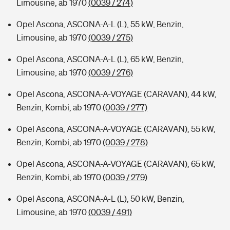
Limousine, ab 1970
(0039 / 274)
Opel Ascona, ASCONA-A-L (L), 55 kW, Benzin,
Limousine, ab 1970
(0039 / 275)
Opel Ascona, ASCONA-A-L (L), 65 kW, Benzin,
Limousine, ab 1970
(0039 / 276)
Opel Ascona, ASCONA-A-VOYAGE (CARAVAN), 44 kW,
Benzin, Kombi, ab 1970
(0039 / 277)
Opel Ascona, ASCONA-A-VOYAGE (CARAVAN), 55 kW,
Benzin, Kombi, ab 1970
(0039 / 278)
Opel Ascona, ASCONA-A-VOYAGE (CARAVAN), 65 kW,
Benzin, Kombi, ab 1970
(0039 / 279)
Opel Ascona, ASCONA-A-L (L), 50 kW, Benzin,
Limousine, ab 1970
(0039 / 491)