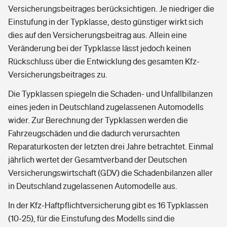
Versicherungsbeitrages berücksichtigen. Je niedriger die
Einstufung in der Typklasse, desto günstiger wirkt sich
dies auf den Versicherungsbeitrag aus. Allein eine
Veränderung bei der Typklasse lässt jedoch keinen
Rückschluss über die Entwicklung des gesamten Kfz-
Versicherungsbeitrages zu.
Die Typklassen spiegeln die Schaden- und Unfallbilanzen
eines jeden in Deutschland zugelassenen Automodells
wider. Zur Berechnung der Typklassen werden die
Fahrzeugschäden und die dadurch verursachten
Reparaturkosten der letzten drei Jahre betrachtet. Einmal
jährlich wertet der Gesamtverband der Deutschen
Versicherungswirtschaft (GDV) die Schadenbilanzen aller
in Deutschland zugelassenen Automodelle aus.
In der Kfz-Haftpflichtversicherung gibt es 16 Typklassen
(10-25), für die Einstufung des Modells sind die