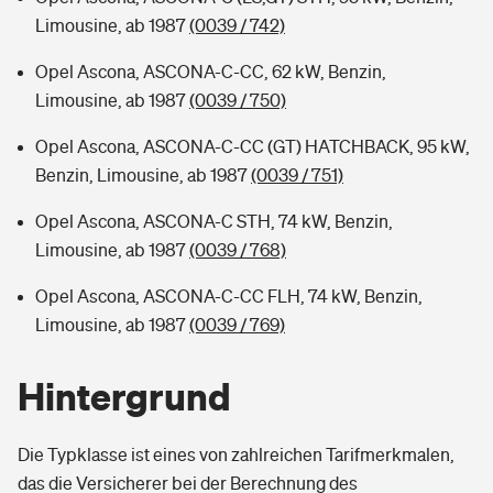
Limousine, ab 1987
(0039 / 742)
Opel Ascona, ASCONA-C-CC, 62 kW, Benzin,
Limousine, ab 1987
(0039 / 750)
Opel Ascona, ASCONA-C-CC (GT) HATCHBACK, 95 kW,
Benzin, Limousine, ab 1987
(0039 / 751)
Opel Ascona, ASCONA-C STH, 74 kW, Benzin,
Limousine, ab 1987
(0039 / 768)
Opel Ascona, ASCONA-C-CC FLH, 74 kW, Benzin,
Limousine, ab 1987
(0039 / 769)
Hintergrund
Die Typklasse ist eines von zahlreichen Tarifmerkmalen,
das die Versicherer bei der Berechnung des