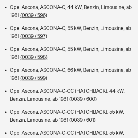
Opel Ascona, ASCONA-C, 44 kW, Benzin, Limousine, ab
1981
(0039 / 596)
Opel Ascona, ASCONA-C, 55 kW, Benzin, Limousine, ab
1981
(0039 / 597)
Opel Ascona, ASCONA-C, 55 kW, Benzin, Limousine, ab
1981
(0039 / 598)
Opel Ascona, ASCONA-C, 66 kW, Benzin, Limousine, ab
1981
(0039 / 599)
Opel Ascona, ASCONA-C-CC (HATCHBACK), 44 kW,
Benzin, Limousine, ab 1981
(0039 / 600)
Opel Ascona, ASCONA-C-CC (HATCHBACK), 55 kW,
Benzin, Limousine, ab 1981
(0039 / 601)
Opel Ascona, ASCONA-C-CC (HATCHBACK), 55 kW,