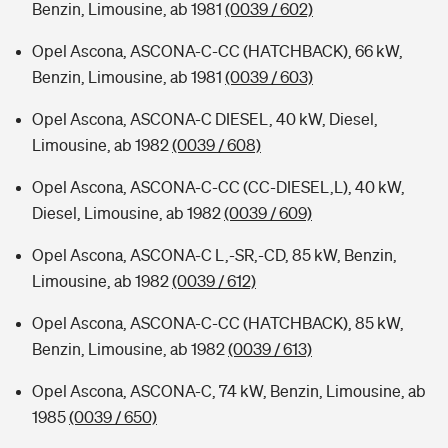
Benzin, Limousine, ab 1981
(0039 / 602)
Opel Ascona, ASCONA-C-CC (HATCHBACK), 66 kW,
Benzin, Limousine, ab 1981
(0039 / 603)
Opel Ascona, ASCONA-C DIESEL, 40 kW, Diesel,
Limousine, ab 1982
(0039 / 608)
Opel Ascona, ASCONA-C-CC (CC-DIESEL,L), 40 kW,
Diesel, Limousine, ab 1982
(0039 / 609)
Opel Ascona, ASCONA-C L,-SR,-CD, 85 kW, Benzin,
Limousine, ab 1982
(0039 / 612)
Opel Ascona, ASCONA-C-CC (HATCHBACK), 85 kW,
Benzin, Limousine, ab 1982
(0039 / 613)
Opel Ascona, ASCONA-C, 74 kW, Benzin, Limousine, ab
1985
(0039 / 650)