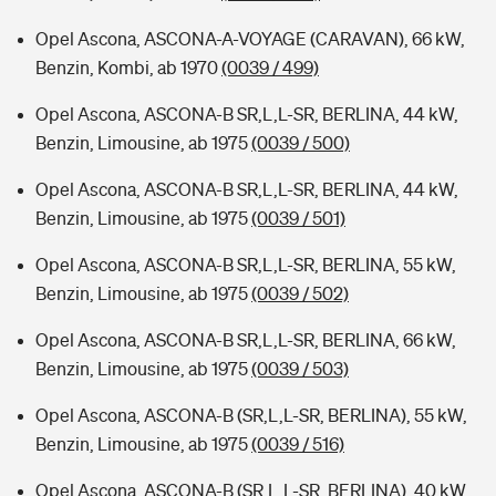
Opel Ascona, ASCONA-A-VOYAGE (CARAVAN), 66 kW,
Benzin, Kombi, ab 1970
(0039 / 499)
Opel Ascona, ASCONA-B SR,L,L-SR, BERLINA, 44 kW,
Benzin, Limousine, ab 1975
(0039 / 500)
Opel Ascona, ASCONA-B SR,L,L-SR, BERLINA, 44 kW,
Benzin, Limousine, ab 1975
(0039 / 501)
Opel Ascona, ASCONA-B SR,L,L-SR, BERLINA, 55 kW,
Benzin, Limousine, ab 1975
(0039 / 502)
Opel Ascona, ASCONA-B SR,L,L-SR, BERLINA, 66 kW,
Benzin, Limousine, ab 1975
(0039 / 503)
Opel Ascona, ASCONA-B (SR,L,L-SR, BERLINA), 55 kW,
Benzin, Limousine, ab 1975
(0039 / 516)
Opel Ascona, ASCONA-B (SR,L,L-SR, BERLINA), 40 kW,