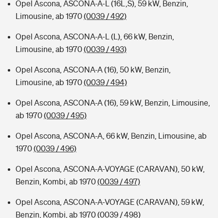
Opel Ascona, ASCONA-A-L (16L,S), 59 kW, Benzin,
Limousine, ab 1970
(0039 / 492)
Opel Ascona, ASCONA-A-L (L), 66 kW, Benzin,
Limousine, ab 1970
(0039 / 493)
Opel Ascona, ASCONA-A (16), 50 kW, Benzin,
Limousine, ab 1970
(0039 / 494)
Opel Ascona, ASCONA-A (16), 59 kW, Benzin, Limousine,
ab 1970
(0039 / 495)
Opel Ascona, ASCONA-A, 66 kW, Benzin, Limousine, ab
1970
(0039 / 496)
Opel Ascona, ASCONA-A-VOYAGE (CARAVAN), 50 kW,
Benzin, Kombi, ab 1970
(0039 / 497)
Opel Ascona, ASCONA-A-VOYAGE (CARAVAN), 59 kW,
Benzin, Kombi, ab 1970
(0039 / 498)