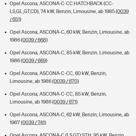
Opel Ascona, ASCONA-C-CC HATCHBACK (CC-
LS,GL,GT,CD), 74 kW, Benzin, Limousine, ab 1985
(0039
/ 651)
Opel Ascona, ASCONA-C, 60 kW, Benzin, Limousine, ab
1986
(0039 / 668)
Opel Ascona, ASCONA-C, 85 kW, Benzin, Limousine, ab
1986
(0039 / 669)
Opel Ascona, ASCONA-C-CC, 60 kW, Benzin,
Limousine, ab 1986
(0039 / 670)
Opel Ascona, ASCONA-C-CC, 85 kW, Benzin,
Limousine, ab 1986
(0039 / 671)
Opel Ascona, ASCONA-C, 62 kW, Benzin, Limousine, ab
1987
(0039 / 741)
Opel Ascona, ASCONA-C (LS,GT) STH, 95 kW, Benzin,