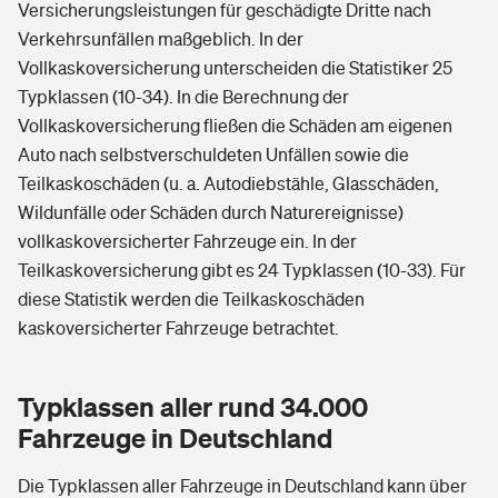
Versicherungsleistungen für geschädigte Dritte nach
Verkehrsunfällen maßgeblich. In der
Vollkaskoversicherung unterscheiden die Statistiker 25
Typklassen (10-34). In die Berechnung der
Vollkaskoversicherung fließen die Schäden am eigenen
Auto nach selbstverschuldeten Unfällen sowie die
Teilkaskoschäden (u. a. Autodiebstähle, Glasschäden,
Wildunfälle oder Schäden durch Naturereignisse)
vollkaskoversicherter Fahrzeuge ein. In der
Teilkaskoversicherung gibt es 24 Typklassen (10-33). Für
diese Statistik werden die Teilkaskoschäden
kaskoversicherter Fahrzeuge betrachtet.
Typklassen aller rund 34.000
Fahrzeuge in Deutschland
Die Typklassen aller Fahrzeuge in Deutschland kann über