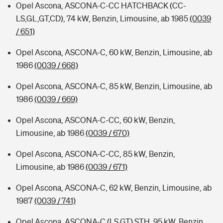
Opel Ascona, ASCONA-C-CC HATCHBACK (CC-
LS,GL,GT,CD), 74 kW, Benzin, Limousine, ab 1985
(0039
/ 651)
Opel Ascona, ASCONA-C, 60 kW, Benzin, Limousine, ab
1986
(0039 / 668)
Opel Ascona, ASCONA-C, 85 kW, Benzin, Limousine, ab
1986
(0039 / 669)
Opel Ascona, ASCONA-C-CC, 60 kW, Benzin,
Limousine, ab 1986
(0039 / 670)
Opel Ascona, ASCONA-C-CC, 85 kW, Benzin,
Limousine, ab 1986
(0039 / 671)
Opel Ascona, ASCONA-C, 62 kW, Benzin, Limousine, ab
1987
(0039 / 741)
Opel Ascona, ASCONA-C (LS,GT) STH, 95 kW, Benzin,