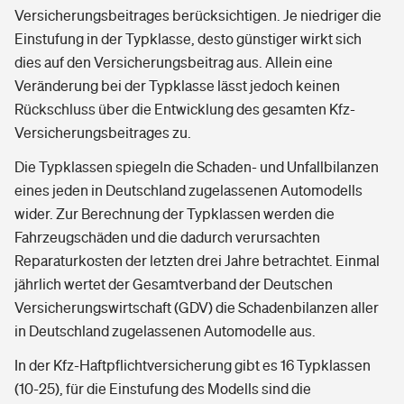
Versicherungsbeitrages berücksichtigen. Je niedriger die
Einstufung in der Typklasse, desto günstiger wirkt sich
dies auf den Versicherungsbeitrag aus. Allein eine
Veränderung bei der Typklasse lässt jedoch keinen
Rückschluss über die Entwicklung des gesamten Kfz-
Versicherungsbeitrages zu.
Die Typklassen spiegeln die Schaden- und Unfallbilanzen
eines jeden in Deutschland zugelassenen Automodells
wider. Zur Berechnung der Typklassen werden die
Fahrzeugschäden und die dadurch verursachten
Reparaturkosten der letzten drei Jahre betrachtet. Einmal
jährlich wertet der Gesamtverband der Deutschen
Versicherungswirtschaft (GDV) die Schadenbilanzen aller
in Deutschland zugelassenen Automodelle aus.
In der Kfz-Haftpflichtversicherung gibt es 16 Typklassen
(10-25), für die Einstufung des Modells sind die