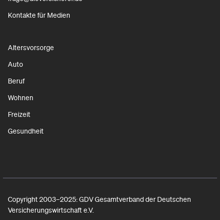
Kontakte für Medien
Altersvorsorge
Auto
Beruf
Wohnen
Freizeit
Gesundheit
Copyright 2003–2025: GDV Gesamtverband der Deutschen
Versicherungswirtschaft e.V.