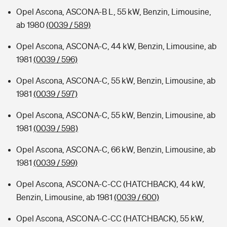
Opel Ascona, ASCONA-B L, 55 kW, Benzin, Limousine,
ab 1980
(0039 / 589)
Opel Ascona, ASCONA-C, 44 kW, Benzin, Limousine, ab
1981
(0039 / 596)
Opel Ascona, ASCONA-C, 55 kW, Benzin, Limousine, ab
1981
(0039 / 597)
Opel Ascona, ASCONA-C, 55 kW, Benzin, Limousine, ab
1981
(0039 / 598)
Opel Ascona, ASCONA-C, 66 kW, Benzin, Limousine, ab
1981
(0039 / 599)
Opel Ascona, ASCONA-C-CC (HATCHBACK), 44 kW,
Benzin, Limousine, ab 1981
(0039 / 600)
Opel Ascona, ASCONA-C-CC (HATCHBACK), 55 kW,