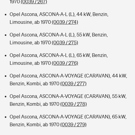
1970
(0039 / 267)
Opel Ascona, ASCONA-A-L (L), 44 kW, Benzin,
Limousine, ab 1970
(0039 / 274)
Opel Ascona, ASCONA-A-L (L), 55 kW, Benzin,
Limousine, ab 1970
(0039 / 275)
Opel Ascona, ASCONA-A-L (L), 65 kW, Benzin,
Limousine, ab 1970
(0039 / 276)
Opel Ascona, ASCONA-A-VOYAGE (CARAVAN), 44 kW,
Benzin, Kombi, ab 1970
(0039 / 277)
Opel Ascona, ASCONA-A-VOYAGE (CARAVAN), 55 kW,
Benzin, Kombi, ab 1970
(0039 / 278)
Opel Ascona, ASCONA-A-VOYAGE (CARAVAN), 65 kW,
Benzin, Kombi, ab 1970
(0039 / 279)