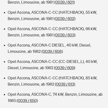
Benzin, Limousine, ab 1981
(0039 / 601)
Opel Ascona, ASCONA-C-CC (HATCHBACK), 55 kW,
Benzin, Limousine, ab 1981
(0039 / 602)
Opel Ascona, ASCONA-C-CC (HATCHBACK), 66 kW,
Benzin, Limousine, ab 1981
(0039 / 603)
Opel Ascona, ASCONA-C DIESEL, 40 kW, Diesel,
Limousine, ab 1982
(0039 / 608)
Opel Ascona, ASCONA-C-CC (CC-DIESEL,L), 40 kW,
Diesel, Limousine, ab 1982
(0039 / 609)
Opel Ascona, ASCONA-C-CC (HATCHBACK), 85 kW,
Benzin, Limousine, ab 1982
(0039 / 613)
Opel Ascona, ASCONA-C, 74 kW, Benzin, Limousine, ab
1985
(0039 / 650)