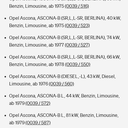
Benzin, Limousine, ab 1975
(0039 / 516)
Opel Ascona, ASCONA-B (SR,L,L-SR, BERLINA), 40 kW,
Benzin, Limousine, ab 1975
(0039 / 523)
Opel Ascona, ASCONA-B (SR,L,L-SR, BERLINA), 74 kW,
Benzin, Limousine, ab 1977
(0039 / 527)
Opel Ascona, ASCONA-B (SR,L,L-SR, BERLINA), 66 kW,
Benzin, Limousine, ab 1978
(0039 / 550)
Opel Ascona, ASCONA-B (DIESEL,-L), 43 kW, Diesel,
Limousine, ab 1976
(0039 / 560)
Opel Ascona, ASCONA-B L, 44 kW, Benzin, Limousine,
ab 1979
(0039 / 572)
Opel Ascona, ASCONA-B L, 81 kW, Benzin, Limousine,
ab 1979
(0039 / 587)