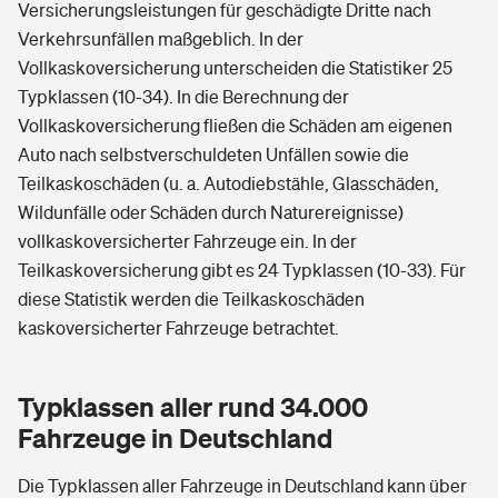
Versicherungsleistungen für geschädigte Dritte nach
Verkehrsunfällen maßgeblich. In der
Vollkaskoversicherung unterscheiden die Statistiker 25
Typklassen (10-34). In die Berechnung der
Vollkaskoversicherung fließen die Schäden am eigenen
Auto nach selbstverschuldeten Unfällen sowie die
Teilkaskoschäden (u. a. Autodiebstähle, Glasschäden,
Wildunfälle oder Schäden durch Naturereignisse)
vollkaskoversicherter Fahrzeuge ein. In der
Teilkaskoversicherung gibt es 24 Typklassen (10-33). Für
diese Statistik werden die Teilkaskoschäden
kaskoversicherter Fahrzeuge betrachtet.
Typklassen aller rund 34.000
Fahrzeuge in Deutschland
Die Typklassen aller Fahrzeuge in Deutschland kann über