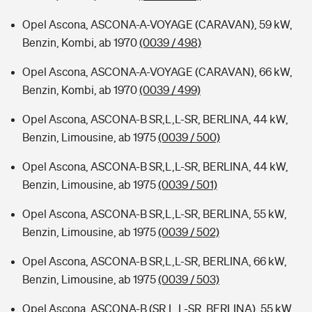
Opel Ascona, ASCONA-A-VOYAGE (CARAVAN), 59 kW,
Benzin, Kombi, ab 1970
(0039 / 498)
Opel Ascona, ASCONA-A-VOYAGE (CARAVAN), 66 kW,
Benzin, Kombi, ab 1970
(0039 / 499)
Opel Ascona, ASCONA-B SR,L,L-SR, BERLINA, 44 kW,
Benzin, Limousine, ab 1975
(0039 / 500)
Opel Ascona, ASCONA-B SR,L,L-SR, BERLINA, 44 kW,
Benzin, Limousine, ab 1975
(0039 / 501)
Opel Ascona, ASCONA-B SR,L,L-SR, BERLINA, 55 kW,
Benzin, Limousine, ab 1975
(0039 / 502)
Opel Ascona, ASCONA-B SR,L,L-SR, BERLINA, 66 kW,
Benzin, Limousine, ab 1975
(0039 / 503)
Opel Ascona, ASCONA-B (SR,L,L-SR, BERLINA), 55 kW,