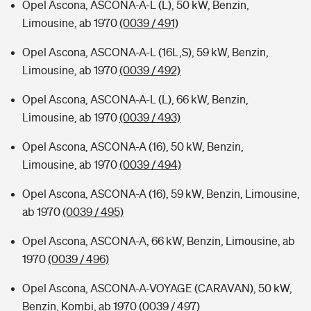
Opel Ascona, ASCONA-A-L (L), 50 kW, Benzin,
Limousine, ab 1970
(0039 / 491)
Opel Ascona, ASCONA-A-L (16L,S), 59 kW, Benzin,
Limousine, ab 1970
(0039 / 492)
Opel Ascona, ASCONA-A-L (L), 66 kW, Benzin,
Limousine, ab 1970
(0039 / 493)
Opel Ascona, ASCONA-A (16), 50 kW, Benzin,
Limousine, ab 1970
(0039 / 494)
Opel Ascona, ASCONA-A (16), 59 kW, Benzin, Limousine,
ab 1970
(0039 / 495)
Opel Ascona, ASCONA-A, 66 kW, Benzin, Limousine, ab
1970
(0039 / 496)
Opel Ascona, ASCONA-A-VOYAGE (CARAVAN), 50 kW,
Benzin, Kombi, ab 1970
(0039 / 497)