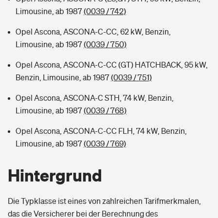
Limousine, ab 1987
(0039 / 742)
Opel Ascona, ASCONA-C-CC, 62 kW, Benzin,
Limousine, ab 1987
(0039 / 750)
Opel Ascona, ASCONA-C-CC (GT) HATCHBACK, 95 kW,
Benzin, Limousine, ab 1987
(0039 / 751)
Opel Ascona, ASCONA-C STH, 74 kW, Benzin,
Limousine, ab 1987
(0039 / 768)
Opel Ascona, ASCONA-C-CC FLH, 74 kW, Benzin,
Limousine, ab 1987
(0039 / 769)
Hintergrund
Die Typklasse ist eines von zahlreichen Tarifmerkmalen,
das die Versicherer bei der Berechnung des