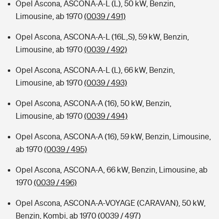
Opel Ascona, ASCONA-A-L (L), 50 kW, Benzin,
Limousine, ab 1970
(0039 / 491)
Opel Ascona, ASCONA-A-L (16L,S), 59 kW, Benzin,
Limousine, ab 1970
(0039 / 492)
Opel Ascona, ASCONA-A-L (L), 66 kW, Benzin,
Limousine, ab 1970
(0039 / 493)
Opel Ascona, ASCONA-A (16), 50 kW, Benzin,
Limousine, ab 1970
(0039 / 494)
Opel Ascona, ASCONA-A (16), 59 kW, Benzin, Limousine,
ab 1970
(0039 / 495)
Opel Ascona, ASCONA-A, 66 kW, Benzin, Limousine, ab
1970
(0039 / 496)
Opel Ascona, ASCONA-A-VOYAGE (CARAVAN), 50 kW,
Benzin, Kombi, ab 1970
(0039 / 497)