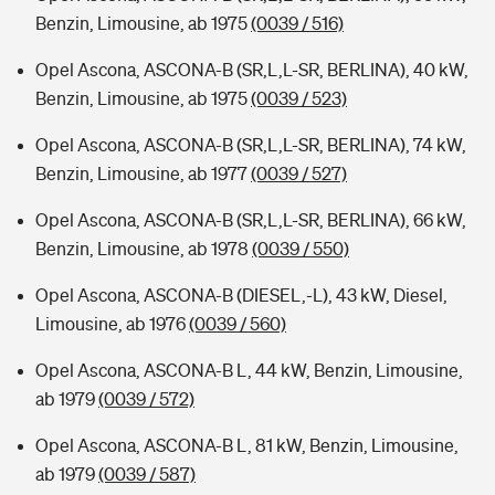
Benzin, Limousine, ab 1975
(0039 / 516)
Opel Ascona, ASCONA-B (SR,L,L-SR, BERLINA), 40 kW,
Benzin, Limousine, ab 1975
(0039 / 523)
Opel Ascona, ASCONA-B (SR,L,L-SR, BERLINA), 74 kW,
Benzin, Limousine, ab 1977
(0039 / 527)
Opel Ascona, ASCONA-B (SR,L,L-SR, BERLINA), 66 kW,
Benzin, Limousine, ab 1978
(0039 / 550)
Opel Ascona, ASCONA-B (DIESEL,-L), 43 kW, Diesel,
Limousine, ab 1976
(0039 / 560)
Opel Ascona, ASCONA-B L, 44 kW, Benzin, Limousine,
ab 1979
(0039 / 572)
Opel Ascona, ASCONA-B L, 81 kW, Benzin, Limousine,
ab 1979
(0039 / 587)