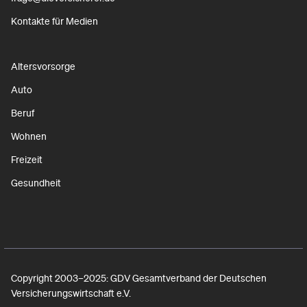
Kontakte für Medien
Altersvorsorge
Auto
Beruf
Wohnen
Freizeit
Gesundheit
Copyright 2003–2025: GDV Gesamtverband der Deutschen
Versicherungswirtschaft e.V.