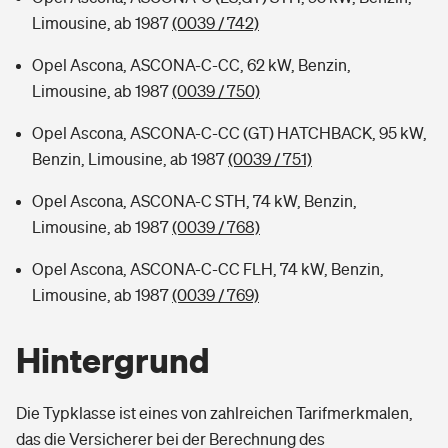
Limousine, ab 1987
(0039 / 742)
Opel Ascona, ASCONA-C-CC, 62 kW, Benzin,
Limousine, ab 1987
(0039 / 750)
Opel Ascona, ASCONA-C-CC (GT) HATCHBACK, 95 kW,
Benzin, Limousine, ab 1987
(0039 / 751)
Opel Ascona, ASCONA-C STH, 74 kW, Benzin,
Limousine, ab 1987
(0039 / 768)
Opel Ascona, ASCONA-C-CC FLH, 74 kW, Benzin,
Limousine, ab 1987
(0039 / 769)
Hintergrund
Die Typklasse ist eines von zahlreichen Tarifmerkmalen,
das die Versicherer bei der Berechnung des