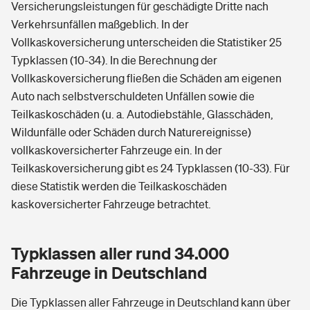
Versicherungsleistungen für geschädigte Dritte nach
Verkehrsunfällen maßgeblich. In der
Vollkaskoversicherung unterscheiden die Statistiker 25
Typklassen (10-34). In die Berechnung der
Vollkaskoversicherung fließen die Schäden am eigenen
Auto nach selbstverschuldeten Unfällen sowie die
Teilkaskoschäden (u. a. Autodiebstähle, Glasschäden,
Wildunfälle oder Schäden durch Naturereignisse)
vollkaskoversicherter Fahrzeuge ein. In der
Teilkaskoversicherung gibt es 24 Typklassen (10-33). Für
diese Statistik werden die Teilkaskoschäden
kaskoversicherter Fahrzeuge betrachtet.
Typklassen aller rund 34.000
Fahrzeuge in Deutschland
Die Typklassen aller Fahrzeuge in Deutschland kann über