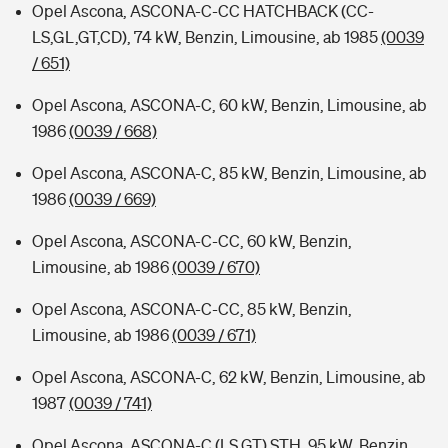
Opel Ascona, ASCONA-C-CC HATCHBACK (CC-
LS,GL,GT,CD), 74 kW, Benzin, Limousine, ab 1985
(0039
/ 651)
Opel Ascona, ASCONA-C, 60 kW, Benzin, Limousine, ab
1986
(0039 / 668)
Opel Ascona, ASCONA-C, 85 kW, Benzin, Limousine, ab
1986
(0039 / 669)
Opel Ascona, ASCONA-C-CC, 60 kW, Benzin,
Limousine, ab 1986
(0039 / 670)
Opel Ascona, ASCONA-C-CC, 85 kW, Benzin,
Limousine, ab 1986
(0039 / 671)
Opel Ascona, ASCONA-C, 62 kW, Benzin, Limousine, ab
1987
(0039 / 741)
Opel Ascona, ASCONA-C (LS,GT) STH, 95 kW, Benzin,