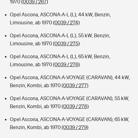
1970
(0039 / 267)
Opel Ascona, ASCONA-A-L (L), 44 kW, Benzin,
Limousine, ab 1970
(0039 / 274)
Opel Ascona, ASCONA-A-L (L), 55 kW, Benzin,
Limousine, ab 1970
(0039 / 275)
Opel Ascona, ASCONA-A-L (L), 65 kW, Benzin,
Limousine, ab 1970
(0039 / 276)
Opel Ascona, ASCONA-A-VOYAGE (CARAVAN), 44 kW,
Benzin, Kombi, ab 1970
(0039 / 277)
Opel Ascona, ASCONA-A-VOYAGE (CARAVAN), 55 kW,
Benzin, Kombi, ab 1970
(0039 / 278)
Opel Ascona, ASCONA-A-VOYAGE (CARAVAN), 65 kW,
Benzin, Kombi, ab 1970
(0039 / 279)