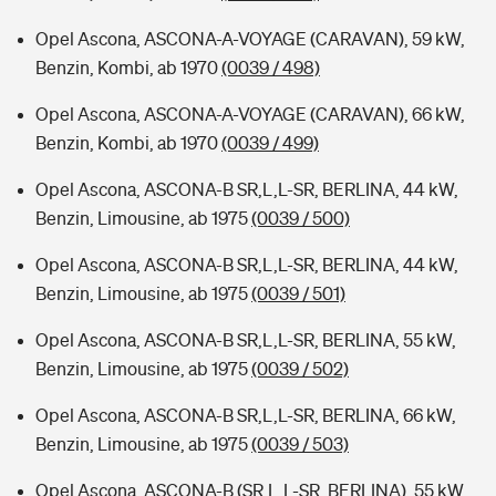
Opel Ascona, ASCONA-A-VOYAGE (CARAVAN), 59 kW,
Benzin, Kombi, ab 1970
(0039 / 498)
Opel Ascona, ASCONA-A-VOYAGE (CARAVAN), 66 kW,
Benzin, Kombi, ab 1970
(0039 / 499)
Opel Ascona, ASCONA-B SR,L,L-SR, BERLINA, 44 kW,
Benzin, Limousine, ab 1975
(0039 / 500)
Opel Ascona, ASCONA-B SR,L,L-SR, BERLINA, 44 kW,
Benzin, Limousine, ab 1975
(0039 / 501)
Opel Ascona, ASCONA-B SR,L,L-SR, BERLINA, 55 kW,
Benzin, Limousine, ab 1975
(0039 / 502)
Opel Ascona, ASCONA-B SR,L,L-SR, BERLINA, 66 kW,
Benzin, Limousine, ab 1975
(0039 / 503)
Opel Ascona, ASCONA-B (SR,L,L-SR, BERLINA), 55 kW,