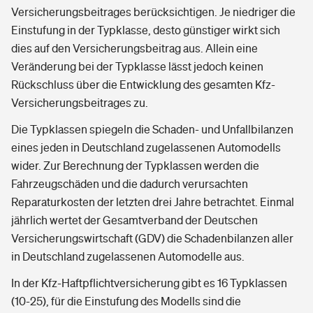
Versicherungsbeitrages berücksichtigen. Je niedriger die
Einstufung in der Typklasse, desto günstiger wirkt sich
dies auf den Versicherungsbeitrag aus. Allein eine
Veränderung bei der Typklasse lässt jedoch keinen
Rückschluss über die Entwicklung des gesamten Kfz-
Versicherungsbeitrages zu.
Die Typklassen spiegeln die Schaden- und Unfallbilanzen
eines jeden in Deutschland zugelassenen Automodells
wider. Zur Berechnung der Typklassen werden die
Fahrzeugschäden und die dadurch verursachten
Reparaturkosten der letzten drei Jahre betrachtet. Einmal
jährlich wertet der Gesamtverband der Deutschen
Versicherungswirtschaft (GDV) die Schadenbilanzen aller
in Deutschland zugelassenen Automodelle aus.
In der Kfz-Haftpflichtversicherung gibt es 16 Typklassen
(10-25), für die Einstufung des Modells sind die