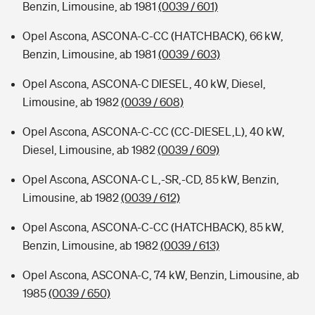
Benzin, Limousine, ab 1981
(0039 / 601)
Opel Ascona, ASCONA-C-CC (HATCHBACK), 66 kW,
Benzin, Limousine, ab 1981
(0039 / 603)
Opel Ascona, ASCONA-C DIESEL, 40 kW, Diesel,
Limousine, ab 1982
(0039 / 608)
Opel Ascona, ASCONA-C-CC (CC-DIESEL,L), 40 kW,
Diesel, Limousine, ab 1982
(0039 / 609)
Opel Ascona, ASCONA-C L,-SR,-CD, 85 kW, Benzin,
Limousine, ab 1982
(0039 / 612)
Opel Ascona, ASCONA-C-CC (HATCHBACK), 85 kW,
Benzin, Limousine, ab 1982
(0039 / 613)
Opel Ascona, ASCONA-C, 74 kW, Benzin, Limousine, ab
1985
(0039 / 650)