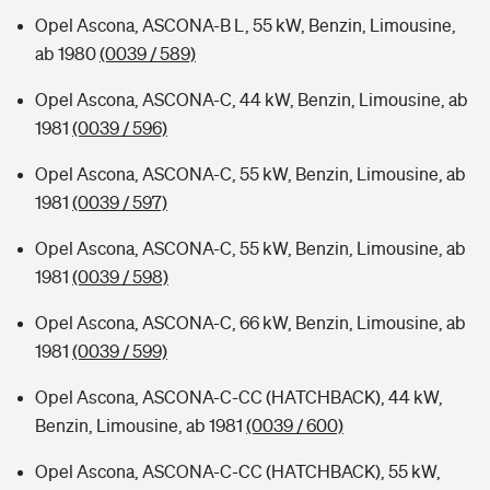
Opel Ascona, ASCONA-B L, 55 kW, Benzin, Limousine,
ab 1980
(0039 / 589)
Opel Ascona, ASCONA-C, 44 kW, Benzin, Limousine, ab
1981
(0039 / 596)
Opel Ascona, ASCONA-C, 55 kW, Benzin, Limousine, ab
1981
(0039 / 597)
Opel Ascona, ASCONA-C, 55 kW, Benzin, Limousine, ab
1981
(0039 / 598)
Opel Ascona, ASCONA-C, 66 kW, Benzin, Limousine, ab
1981
(0039 / 599)
Opel Ascona, ASCONA-C-CC (HATCHBACK), 44 kW,
Benzin, Limousine, ab 1981
(0039 / 600)
Opel Ascona, ASCONA-C-CC (HATCHBACK), 55 kW,