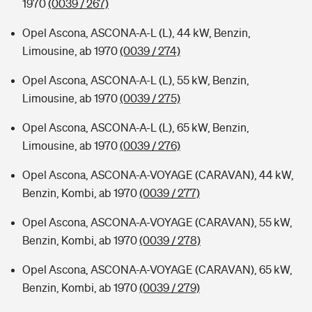
1970
(0039 / 267)
Opel Ascona, ASCONA-A-L (L), 44 kW, Benzin,
Limousine, ab 1970
(0039 / 274)
Opel Ascona, ASCONA-A-L (L), 55 kW, Benzin,
Limousine, ab 1970
(0039 / 275)
Opel Ascona, ASCONA-A-L (L), 65 kW, Benzin,
Limousine, ab 1970
(0039 / 276)
Opel Ascona, ASCONA-A-VOYAGE (CARAVAN), 44 kW,
Benzin, Kombi, ab 1970
(0039 / 277)
Opel Ascona, ASCONA-A-VOYAGE (CARAVAN), 55 kW,
Benzin, Kombi, ab 1970
(0039 / 278)
Opel Ascona, ASCONA-A-VOYAGE (CARAVAN), 65 kW,
Benzin, Kombi, ab 1970
(0039 / 279)