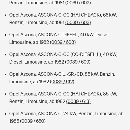
Benzin, Limousine, ab 1981
(0039 / 602)
Opel Ascona, ASCONA-C-CC (HATCHBACK), 66 kW,
Benzin, Limousine, ab 1981
(0039 / 603)
Opel Ascona, ASCONA-C DIESEL, 40 kW, Diesel,
Limousine, ab 1982
(0039 / 608)
Opel Ascona, ASCONA-C-CC (CC-DIESEL,L), 40 kW,
Diesel, Limousine, ab 1982
(0039 / 609)
Opel Ascona, ASCONA-C L,-SR,-CD, 85 kW, Benzin,
Limousine, ab 1982
(0039 / 612)
Opel Ascona, ASCONA-C-CC (HATCHBACK), 85 kW,
Benzin, Limousine, ab 1982
(0039 / 613)
Opel Ascona, ASCONA-C, 74 kW, Benzin, Limousine, ab
1985
(0039 / 650)