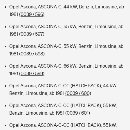
Opel Ascona, ASCONA-C, 44 kW, Benzin, Limousine, ab
1981
(0039 / 596)
Opel Ascona, ASCONA-C, 55 kW, Benzin, Limousine, ab
1981
(0039 / 597)
Opel Ascona, ASCONA-C, 55 kW, Benzin, Limousine, ab
1981
(0039 / 598)
Opel Ascona, ASCONA-C, 66 kW, Benzin, Limousine, ab
1981
(0039 / 599)
Opel Ascona, ASCONA-C-CC (HATCHBACK), 44 kW,
Benzin, Limousine, ab 1981
(0039 / 600)
Opel Ascona, ASCONA-C-CC (HATCHBACK), 55 kW,
Benzin, Limousine, ab 1981
(0039 / 601)
Opel Ascona, ASCONA-C-CC (HATCHBACK), 55 kW,