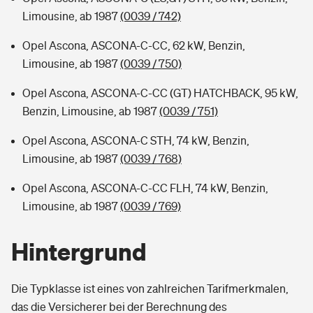
Limousine, ab 1987
(0039 / 742)
Opel Ascona, ASCONA-C-CC, 62 kW, Benzin,
Limousine, ab 1987
(0039 / 750)
Opel Ascona, ASCONA-C-CC (GT) HATCHBACK, 95 kW,
Benzin, Limousine, ab 1987
(0039 / 751)
Opel Ascona, ASCONA-C STH, 74 kW, Benzin,
Limousine, ab 1987
(0039 / 768)
Opel Ascona, ASCONA-C-CC FLH, 74 kW, Benzin,
Limousine, ab 1987
(0039 / 769)
Hintergrund
Die Typklasse ist eines von zahlreichen Tarifmerkmalen,
das die Versicherer bei der Berechnung des