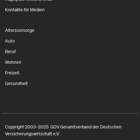
Kontakte für Medien
Altersvorsorge
Auto
Beruf
Wohnen
Freizeit
Gesundheit
Copyright 2003–2025: GDV Gesamtverband der Deutschen
Versicherungswirtschaft e.V.