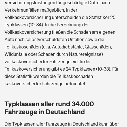
Versicherungsleistungen für geschädigte Dritte nach
Verkehrsunfällen maßgeblich. In der
Vollkaskoversicherung unterscheiden die Statistiker 25
Typklassen (10-34). In die Berechnung der
Vollkaskoversicherung fließen die Schäden am eigenen
Auto nach selbstverschuldeten Unfällen sowie die
Teilkaskoschäden (u. a. Autodiebstähle, Glasschäden,
Wildunfälle oder Schäden durch Naturereignisse)
vollkaskoversicherter Fahrzeuge ein. In der
Teilkaskoversicherung gibt es 24 Typklassen (10-33). Für
diese Statistik werden die Teilkaskoschäden
kaskoversicherter Fahrzeuge betrachtet.
Typklassen aller rund 34.000
Fahrzeuge in Deutschland
Die Typklassen aller Fahrzeuge in Deutschland kann über