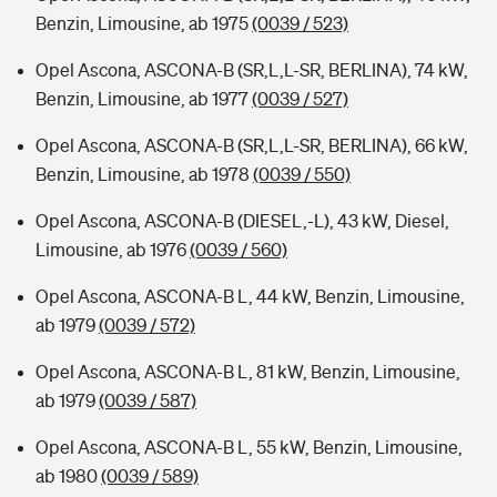
Benzin, Limousine, ab 1975
(0039 / 523)
Opel Ascona, ASCONA-B (SR,L,L-SR, BERLINA), 74 kW,
Benzin, Limousine, ab 1977
(0039 / 527)
Opel Ascona, ASCONA-B (SR,L,L-SR, BERLINA), 66 kW,
Benzin, Limousine, ab 1978
(0039 / 550)
Opel Ascona, ASCONA-B (DIESEL,-L), 43 kW, Diesel,
Limousine, ab 1976
(0039 / 560)
Opel Ascona, ASCONA-B L, 44 kW, Benzin, Limousine,
ab 1979
(0039 / 572)
Opel Ascona, ASCONA-B L, 81 kW, Benzin, Limousine,
ab 1979
(0039 / 587)
Opel Ascona, ASCONA-B L, 55 kW, Benzin, Limousine,
ab 1980
(0039 / 589)