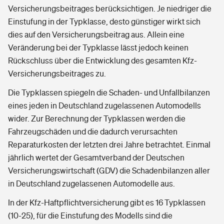
Versicherungsbeitrages berücksichtigen. Je niedriger die
Einstufung in der Typklasse, desto günstiger wirkt sich
dies auf den Versicherungsbeitrag aus. Allein eine
Veränderung bei der Typklasse lässt jedoch keinen
Rückschluss über die Entwicklung des gesamten Kfz-
Versicherungsbeitrages zu.
Die Typklassen spiegeln die Schaden- und Unfallbilanzen
eines jeden in Deutschland zugelassenen Automodells
wider. Zur Berechnung der Typklassen werden die
Fahrzeugschäden und die dadurch verursachten
Reparaturkosten der letzten drei Jahre betrachtet. Einmal
jährlich wertet der Gesamtverband der Deutschen
Versicherungswirtschaft (GDV) die Schadenbilanzen aller
in Deutschland zugelassenen Automodelle aus.
In der Kfz-Haftpflichtversicherung gibt es 16 Typklassen
(10-25), für die Einstufung des Modells sind die