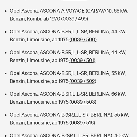
Opel Ascona, ASCONA-A-VOYAGE (CARAVAN), 66 kW,
Benzin, Kombi, ab 1970
(0039 / 499)
Opel Ascona, ASCONA-B SR,L,L-SR, BERLINA, 44 kW,
Benzin, Limousine, ab 1975
(0039 / 500)
Opel Ascona, ASCONA-B SR,L,L-SR, BERLINA, 44 kW,
Benzin, Limousine, ab 1975
(0039 / 501)
Opel Ascona, ASCONA-B SR,L,L-SR, BERLINA, 55 kW,
Benzin, Limousine, ab 1975
(0039 / 502)
Opel Ascona, ASCONA-B SR,L,L-SR, BERLINA, 66 kW,
Benzin, Limousine, ab 1975
(0039 / 503)
Opel Ascona, ASCONA-B (SR,L,L-SR, BERLINA), 55 kW,
Benzin, Limousine, ab 1975
(0039 / 516)
Opel Ascona, ASCONA-B (SR,L,L-SR, BERLINA), 40 kW,