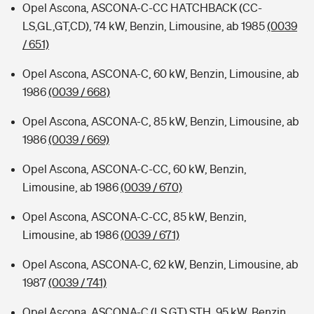
Opel Ascona, ASCONA-C-CC HATCHBACK (CC-
LS,GL,GT,CD), 74 kW, Benzin, Limousine, ab 1985
(0039
/ 651)
Opel Ascona, ASCONA-C, 60 kW, Benzin, Limousine, ab
1986
(0039 / 668)
Opel Ascona, ASCONA-C, 85 kW, Benzin, Limousine, ab
1986
(0039 / 669)
Opel Ascona, ASCONA-C-CC, 60 kW, Benzin,
Limousine, ab 1986
(0039 / 670)
Opel Ascona, ASCONA-C-CC, 85 kW, Benzin,
Limousine, ab 1986
(0039 / 671)
Opel Ascona, ASCONA-C, 62 kW, Benzin, Limousine, ab
1987
(0039 / 741)
Opel Ascona, ASCONA-C (LS,GT) STH, 95 kW, Benzin,