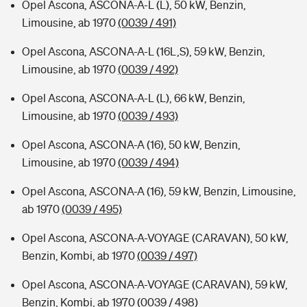
Opel Ascona, ASCONA-A-L (L), 50 kW, Benzin,
Limousine, ab 1970
(0039 / 491)
Opel Ascona, ASCONA-A-L (16L,S), 59 kW, Benzin,
Limousine, ab 1970
(0039 / 492)
Opel Ascona, ASCONA-A-L (L), 66 kW, Benzin,
Limousine, ab 1970
(0039 / 493)
Opel Ascona, ASCONA-A (16), 50 kW, Benzin,
Limousine, ab 1970
(0039 / 494)
Opel Ascona, ASCONA-A (16), 59 kW, Benzin, Limousine,
ab 1970
(0039 / 495)
Opel Ascona, ASCONA-A-VOYAGE (CARAVAN), 50 kW,
Benzin, Kombi, ab 1970
(0039 / 497)
Opel Ascona, ASCONA-A-VOYAGE (CARAVAN), 59 kW,
Benzin, Kombi, ab 1970
(0039 / 498)