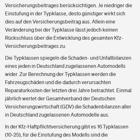
Versicherungsbeitrages berücksichtigen. Je niedriger die
Einstufung in der Typklasse, desto günstiger wirkt sich
dies auf den Versicherungsbeitrag aus. Allein eine
Veränderung bei der Typklasse lässt jedoch keinen
Rückschluss über die Entwicklung des gesamten Kfz-
Versicherungsbeitrages zu.
Die Typklassen spiegeln die Schaden- und Unfallbilanzen
eines jeden in Deutschland zugelassenen Automodells
wider. Zur Berechnung der Typklassen werden die
Fahrzeugschäden und die dadurch verursachten
Reparaturkosten der letzten drei Jahre betrachtet. Einmal
jährlich wertet der Gesamtverband der Deutschen
Versicherungswirtschaft (GDV) die Schadenbilanzen aller
in Deutschland zugelassenen Automodelle aus.
In der Kfz-Haftpflichtversicherung gibt es 16 Typklassen
(10-25), für die Einstufung des Modells sind die