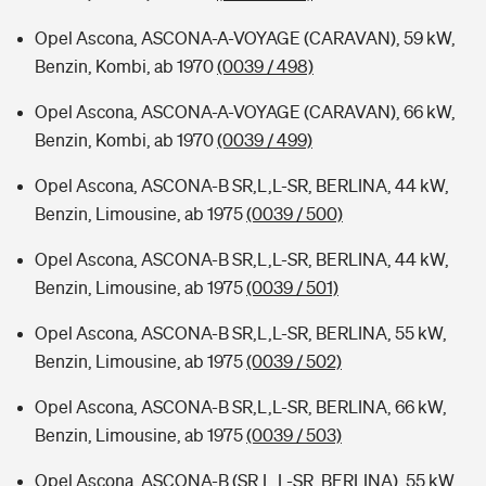
Opel Ascona, ASCONA-A-VOYAGE (CARAVAN), 59 kW,
Benzin, Kombi, ab 1970
(0039 / 498)
Opel Ascona, ASCONA-A-VOYAGE (CARAVAN), 66 kW,
Benzin, Kombi, ab 1970
(0039 / 499)
Opel Ascona, ASCONA-B SR,L,L-SR, BERLINA, 44 kW,
Benzin, Limousine, ab 1975
(0039 / 500)
Opel Ascona, ASCONA-B SR,L,L-SR, BERLINA, 44 kW,
Benzin, Limousine, ab 1975
(0039 / 501)
Opel Ascona, ASCONA-B SR,L,L-SR, BERLINA, 55 kW,
Benzin, Limousine, ab 1975
(0039 / 502)
Opel Ascona, ASCONA-B SR,L,L-SR, BERLINA, 66 kW,
Benzin, Limousine, ab 1975
(0039 / 503)
Opel Ascona, ASCONA-B (SR,L,L-SR, BERLINA), 55 kW,