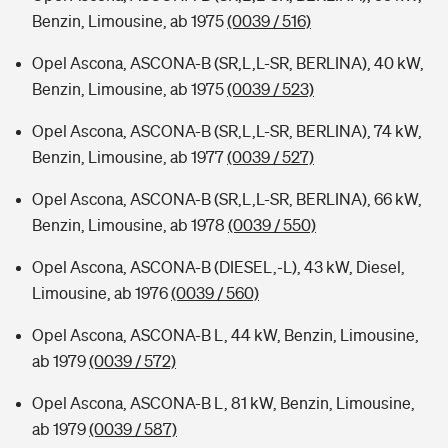
Benzin, Limousine, ab 1975
(0039 / 516)
Opel Ascona, ASCONA-B (SR,L,L-SR, BERLINA), 40 kW,
Benzin, Limousine, ab 1975
(0039 / 523)
Opel Ascona, ASCONA-B (SR,L,L-SR, BERLINA), 74 kW,
Benzin, Limousine, ab 1977
(0039 / 527)
Opel Ascona, ASCONA-B (SR,L,L-SR, BERLINA), 66 kW,
Benzin, Limousine, ab 1978
(0039 / 550)
Opel Ascona, ASCONA-B (DIESEL,-L), 43 kW, Diesel,
Limousine, ab 1976
(0039 / 560)
Opel Ascona, ASCONA-B L, 44 kW, Benzin, Limousine,
ab 1979
(0039 / 572)
Opel Ascona, ASCONA-B L, 81 kW, Benzin, Limousine,
ab 1979
(0039 / 587)