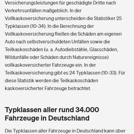
Versicherungsleistungen für geschädigte Dritte nach
Verkehrsunfällen maßgeblich. In der
Vollkaskoversicherung unterscheiden die Statistiker 25
Typklassen (10-34). In die Berechnung der
Vollkaskoversicherung fließen die Schäden am eigenen
Auto nach selbstverschuldeten Unfällen sowie die
Teilkaskoschäden (u. a. Autodiebstähle, Glasschäden,
Wildunfälle oder Schäden durch Naturereignisse)
vollkaskoversicherter Fahrzeuge ein. In der
Teilkaskoversicherung gibt es 24 Typklassen (10-33). Für
diese Statistik werden die Teilkaskoschäden
kaskoversicherter Fahrzeuge betrachtet.
Typklassen aller rund 34.000
Fahrzeuge in Deutschland
Die Typklassen aller Fahrzeuge in Deutschland kann über