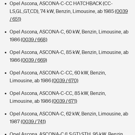
Opel Ascona, ASCONA-C-CC HATCHBACK (CC-
LS,GL,GT,CD), 74 kW, Benzin, Limousine, ab 1985
(0039
/ 651)
Opel Ascona, ASCONA-C, 60 kW, Benzin, Limousine, ab
1986
(0039 / 668)
Opel Ascona, ASCONA-C, 85 kW, Benzin, Limousine, ab
1986
(0039 / 669)
Opel Ascona, ASCONA-C-CC, 60 kW, Benzin,
Limousine, ab 1986
(0039 / 670)
Opel Ascona, ASCONA-C-CC, 85 kW, Benzin,
Limousine, ab 1986
(0039 / 671)
Opel Ascona, ASCONA-C, 62 kW, Benzin, Limousine, ab
1987
(0039 / 741)
Opel Ascona, ASCONA-C (LS,GT) STH, 95 kW, Benzin,