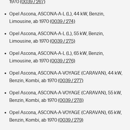
1970
(0039 / 267)
Opel Ascona, ASCONA-A-L (L), 44 kW, Benzin,
Limousine, ab 1970
(0039 / 274)
Opel Ascona, ASCONA-A-L (L), 55 kW, Benzin,
Limousine, ab 1970
(0039 / 275)
Opel Ascona, ASCONA-A-L (L), 65 kW, Benzin,
Limousine, ab 1970
(0039 / 276)
Opel Ascona, ASCONA-A-VOYAGE (CARAVAN), 44 kW,
Benzin, Kombi, ab 1970
(0039 / 277)
Opel Ascona, ASCONA-A-VOYAGE (CARAVAN), 55 kW,
Benzin, Kombi, ab 1970
(0039 / 278)
Opel Ascona, ASCONA-A-VOYAGE (CARAVAN), 65 kW,
Benzin, Kombi, ab 1970
(0039 / 279)