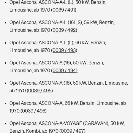
Opel Ascona, ASCONA-A-L (L), 50 kW, Benzin,
Limousine, ab 1970
(0039 / 491)
Opel Ascona, ASCONA-A-L (16L,S), 59 kW, Benzin,
Limousine, ab 1970
(0039 / 492)
Opel Ascona, ASCONA-A-L (L), 66 kW, Benzin,
Limousine, ab 1970
(0039 / 493)
Opel Ascona, ASCONA-A (16), 50 kW, Benzin,
Limousine, ab 1970
(0039 / 494)
Opel Ascona, ASCONA-A (16), 59 kW, Benzin, Limousine,
ab 1970
(0039 / 495)
Opel Ascona, ASCONA-A, 66 kW, Benzin, Limousine, ab
1970
(0039 / 496)
Opel Ascona, ASCONA-A-VOYAGE (CARAVAN), 50 kW,
Benzin, Kombi, ab 1970
(0039 / 497)