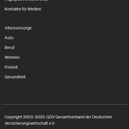
Kontakte für Medien
Altersvorsorge
Auto
Beruf
Wohnen
Freizeit
Gesundheit
Copyright 2003–2025: GDV Gesamtverband der Deutschen
Versicherungswirtschaft e.V.