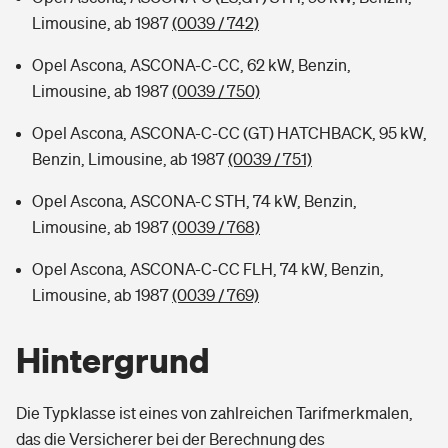
Limousine, ab 1987
(0039 / 742)
Opel Ascona, ASCONA-C-CC, 62 kW, Benzin,
Limousine, ab 1987
(0039 / 750)
Opel Ascona, ASCONA-C-CC (GT) HATCHBACK, 95 kW,
Benzin, Limousine, ab 1987
(0039 / 751)
Opel Ascona, ASCONA-C STH, 74 kW, Benzin,
Limousine, ab 1987
(0039 / 768)
Opel Ascona, ASCONA-C-CC FLH, 74 kW, Benzin,
Limousine, ab 1987
(0039 / 769)
Hintergrund
Die Typklasse ist eines von zahlreichen Tarifmerkmalen,
das die Versicherer bei der Berechnung des