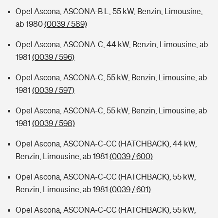
Opel Ascona, ASCONA-B L, 55 kW, Benzin, Limousine,
ab 1980
(0039 / 589)
Opel Ascona, ASCONA-C, 44 kW, Benzin, Limousine, ab
1981
(0039 / 596)
Opel Ascona, ASCONA-C, 55 kW, Benzin, Limousine, ab
1981
(0039 / 597)
Opel Ascona, ASCONA-C, 55 kW, Benzin, Limousine, ab
1981
(0039 / 598)
Opel Ascona, ASCONA-C-CC (HATCHBACK), 44 kW,
Benzin, Limousine, ab 1981
(0039 / 600)
Opel Ascona, ASCONA-C-CC (HATCHBACK), 55 kW,
Benzin, Limousine, ab 1981
(0039 / 601)
Opel Ascona, ASCONA-C-CC (HATCHBACK), 55 kW,