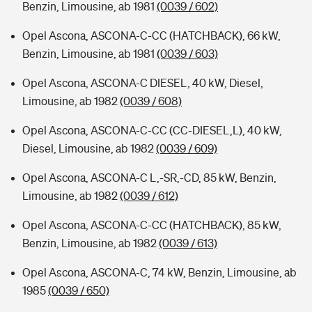
Benzin, Limousine, ab 1981
(0039 / 602)
Opel Ascona, ASCONA-C-CC (HATCHBACK), 66 kW,
Benzin, Limousine, ab 1981
(0039 / 603)
Opel Ascona, ASCONA-C DIESEL, 40 kW, Diesel,
Limousine, ab 1982
(0039 / 608)
Opel Ascona, ASCONA-C-CC (CC-DIESEL,L), 40 kW,
Diesel, Limousine, ab 1982
(0039 / 609)
Opel Ascona, ASCONA-C L,-SR,-CD, 85 kW, Benzin,
Limousine, ab 1982
(0039 / 612)
Opel Ascona, ASCONA-C-CC (HATCHBACK), 85 kW,
Benzin, Limousine, ab 1982
(0039 / 613)
Opel Ascona, ASCONA-C, 74 kW, Benzin, Limousine, ab
1985
(0039 / 650)