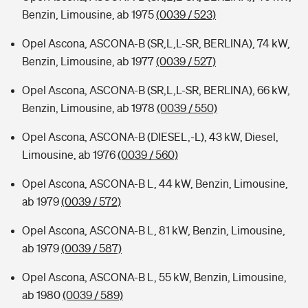
Benzin, Limousine, ab 1975
(0039 / 523)
Opel Ascona, ASCONA-B (SR,L,L-SR, BERLINA), 74 kW,
Benzin, Limousine, ab 1977
(0039 / 527)
Opel Ascona, ASCONA-B (SR,L,L-SR, BERLINA), 66 kW,
Benzin, Limousine, ab 1978
(0039 / 550)
Opel Ascona, ASCONA-B (DIESEL,-L), 43 kW, Diesel,
Limousine, ab 1976
(0039 / 560)
Opel Ascona, ASCONA-B L, 44 kW, Benzin, Limousine,
ab 1979
(0039 / 572)
Opel Ascona, ASCONA-B L, 81 kW, Benzin, Limousine,
ab 1979
(0039 / 587)
Opel Ascona, ASCONA-B L, 55 kW, Benzin, Limousine,
ab 1980
(0039 / 589)