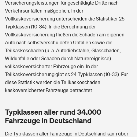
Versicherungsleistungen für geschädigte Dritte nach
Verkehrsunfällen maßgeblich. In der
Vollkaskoversicherung unterscheiden die Statistiker 25
Typklassen (10-34). In die Berechnung der
Vollkaskoversicherung fließen die Schäden am eigenen
Auto nach selbstverschuldeten Unfällen sowie die
Teilkaskoschäden (u. a. Autodiebstähle, Glasschäden,
Wildunfälle oder Schäden durch Naturereignisse)
vollkaskoversicherter Fahrzeuge ein. In der
Teilkaskoversicherung gibt es 24 Typklassen (10-33). Für
diese Statistik werden die Teilkaskoschäden
kaskoversicherter Fahrzeuge betrachtet.
Typklassen aller rund 34.000
Fahrzeuge in Deutschland
Die Typklassen aller Fahrzeuge in Deutschland kann über