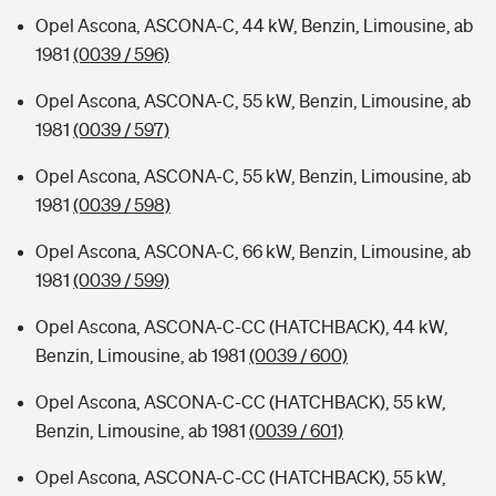
Opel Ascona, ASCONA-C, 44 kW, Benzin, Limousine, ab
1981
(0039 / 596)
Opel Ascona, ASCONA-C, 55 kW, Benzin, Limousine, ab
1981
(0039 / 597)
Opel Ascona, ASCONA-C, 55 kW, Benzin, Limousine, ab
1981
(0039 / 598)
Opel Ascona, ASCONA-C, 66 kW, Benzin, Limousine, ab
1981
(0039 / 599)
Opel Ascona, ASCONA-C-CC (HATCHBACK), 44 kW,
Benzin, Limousine, ab 1981
(0039 / 600)
Opel Ascona, ASCONA-C-CC (HATCHBACK), 55 kW,
Benzin, Limousine, ab 1981
(0039 / 601)
Opel Ascona, ASCONA-C-CC (HATCHBACK), 55 kW,