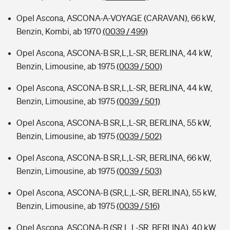
Opel Ascona, ASCONA-A-VOYAGE (CARAVAN), 66 kW,
Benzin, Kombi, ab 1970
(0039 / 499)
Opel Ascona, ASCONA-B SR,L,L-SR, BERLINA, 44 kW,
Benzin, Limousine, ab 1975
(0039 / 500)
Opel Ascona, ASCONA-B SR,L,L-SR, BERLINA, 44 kW,
Benzin, Limousine, ab 1975
(0039 / 501)
Opel Ascona, ASCONA-B SR,L,L-SR, BERLINA, 55 kW,
Benzin, Limousine, ab 1975
(0039 / 502)
Opel Ascona, ASCONA-B SR,L,L-SR, BERLINA, 66 kW,
Benzin, Limousine, ab 1975
(0039 / 503)
Opel Ascona, ASCONA-B (SR,L,L-SR, BERLINA), 55 kW,
Benzin, Limousine, ab 1975
(0039 / 516)
Opel Ascona, ASCONA-B (SR,L,L-SR, BERLINA), 40 kW,