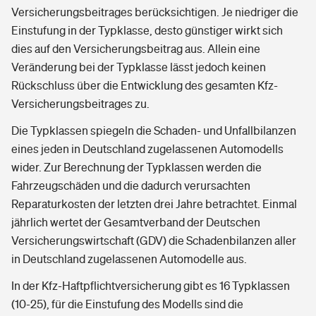
Versicherungsbeitrages berücksichtigen. Je niedriger die
Einstufung in der Typklasse, desto günstiger wirkt sich
dies auf den Versicherungsbeitrag aus. Allein eine
Veränderung bei der Typklasse lässt jedoch keinen
Rückschluss über die Entwicklung des gesamten Kfz-
Versicherungsbeitrages zu.
Die Typklassen spiegeln die Schaden- und Unfallbilanzen
eines jeden in Deutschland zugelassenen Automodells
wider. Zur Berechnung der Typklassen werden die
Fahrzeugschäden und die dadurch verursachten
Reparaturkosten der letzten drei Jahre betrachtet. Einmal
jährlich wertet der Gesamtverband der Deutschen
Versicherungswirtschaft (GDV) die Schadenbilanzen aller
in Deutschland zugelassenen Automodelle aus.
In der Kfz-Haftpflichtversicherung gibt es 16 Typklassen
(10-25), für die Einstufung des Modells sind die