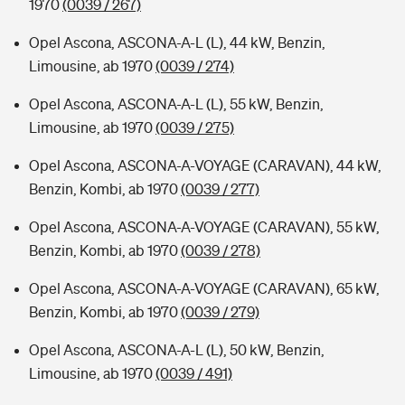
1970
(0039 / 267)
Opel Ascona, ASCONA-A-L (L), 44 kW, Benzin,
Limousine, ab 1970
(0039 / 274)
Opel Ascona, ASCONA-A-L (L), 55 kW, Benzin,
Limousine, ab 1970
(0039 / 275)
Opel Ascona, ASCONA-A-VOYAGE (CARAVAN), 44 kW,
Benzin, Kombi, ab 1970
(0039 / 277)
Opel Ascona, ASCONA-A-VOYAGE (CARAVAN), 55 kW,
Benzin, Kombi, ab 1970
(0039 / 278)
Opel Ascona, ASCONA-A-VOYAGE (CARAVAN), 65 kW,
Benzin, Kombi, ab 1970
(0039 / 279)
Opel Ascona, ASCONA-A-L (L), 50 kW, Benzin,
Limousine, ab 1970
(0039 / 491)