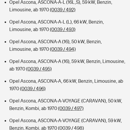
Opel Ascona, ASCONA-A-L (16L,S), 59 kW, Benzin,
Limousine, ab 1970
(0039 / 492)
Opel Ascona, ASCONA-A-L (L), 66 kW, Benzin,
Limousine, ab 1970
(0039 / 493)
Opel Ascona, ASCONA-A (16), 50 kW, Benzin,
Limousine, ab 1970
(0039 / 494)
Opel Ascona, ASCONA-A (16), 59 kW, Benzin, Limousine,
ab 1970
(0039 / 495)
Opel Ascona, ASCONA-A, 66 kW, Benzin, Limousine, ab
1970
(0039 / 496)
Opel Ascona, ASCONA-A-VOYAGE (CARAVAN), 50 kW,
Benzin, Kombi, ab 1970
(0039 / 497)
Opel Ascona, ASCONA-A-VOYAGE (CARAVAN), 59 kW,
Benzin, Kombi, ab 1970
(0039 / 498)