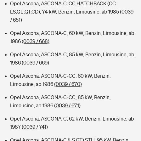
Opel Ascona, ASCONA-C-CC HATCHBACK (CC-
LS,GL,GT,CD), 74 kW, Benzin, Limousine, ab 1985
(0039
/ 651)
Opel Ascona, ASCONA-C, 60 kW, Benzin, Limousine, ab
1986
(0039 / 668)
Opel Ascona, ASCONA-C, 85 kW, Benzin, Limousine, ab
1986
(0039 / 669)
Opel Ascona, ASCONA-C-CC, 60 kW, Benzin,
Limousine, ab 1986
(0039 / 670)
Opel Ascona, ASCONA-C-CC, 85 kW, Benzin,
Limousine, ab 1986
(0039 / 671)
Opel Ascona, ASCONA-C, 62 kW, Benzin, Limousine, ab
1987
(0039 / 741)
Opel Ascona, ASCONA-C (LS,GT) STH, 95 kW, Benzin,