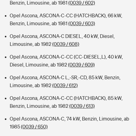
Benzin, Limousine, ab 1981
(0039 / 602)
Opel Ascona, ASCONA-C-CC (HATCHBACK), 66 kW,
Benzin, Limousine, ab 1981
(0039 / 603)
Opel Ascona, ASCONA-C DIESEL, 40 kW, Diesel,
Limousine, ab 1982
(0039 / 608)
Opel Ascona, ASCONA-C-CC (CC-DIESEL,L), 40 kW,
Diesel, Limousine, ab 1982
(0039 / 609)
Opel Ascona, ASCONA-C L,-SR,-CD, 85 kW, Benzin,
Limousine, ab 1982
(0039 / 612)
Opel Ascona, ASCONA-C-CC (HATCHBACK), 85 kW,
Benzin, Limousine, ab 1982
(0039 / 613)
Opel Ascona, ASCONA-C, 74 kW, Benzin, Limousine, ab
1985
(0039 / 650)