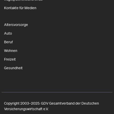
Kontakte für Medien
Altersvorsorge
Auto
Beruf
Wohnen
Freizeit
Gesundheit
Copyright 2003–2025: GDV Gesamtverband der Deutschen
Versicherungswirtschaft e.V.