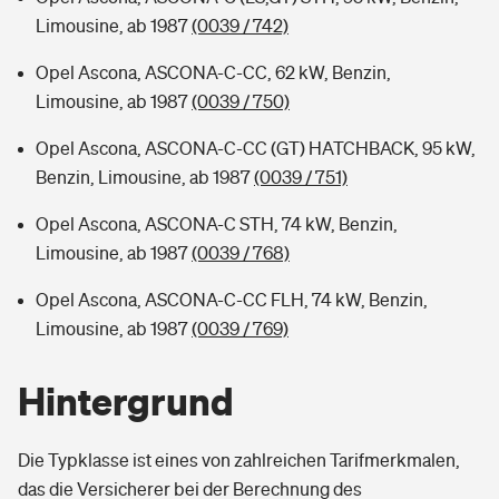
Limousine, ab 1987
(0039 / 742)
Opel Ascona, ASCONA-C-CC, 62 kW, Benzin,
Limousine, ab 1987
(0039 / 750)
Opel Ascona, ASCONA-C-CC (GT) HATCHBACK, 95 kW,
Benzin, Limousine, ab 1987
(0039 / 751)
Opel Ascona, ASCONA-C STH, 74 kW, Benzin,
Limousine, ab 1987
(0039 / 768)
Opel Ascona, ASCONA-C-CC FLH, 74 kW, Benzin,
Limousine, ab 1987
(0039 / 769)
Hintergrund
Die Typklasse ist eines von zahlreichen Tarifmerkmalen,
das die Versicherer bei der Berechnung des