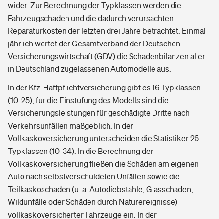
wider. Zur Berechnung der Typklassen werden die
Fahrzeugschäden und die dadurch verursachten
Reparaturkosten der letzten drei Jahre betrachtet. Einmal
jährlich wertet der Gesamtverband der Deutschen
Versicherungswirtschaft (GDV) die Schadenbilanzen aller
in Deutschland zugelassenen Automodelle aus.
In der Kfz-Haftpflichtversicherung gibt es 16 Typklassen
(10-25), für die Einstufung des Modells sind die
Versicherungsleistungen für geschädigte Dritte nach
Verkehrsunfällen maßgeblich. In der
Vollkaskoversicherung unterscheiden die Statistiker 25
Typklassen (10-34). In die Berechnung der
Vollkaskoversicherung fließen die Schäden am eigenen
Auto nach selbstverschuldeten Unfällen sowie die
Teilkaskoschäden (u. a. Autodiebstähle, Glasschäden,
Wildunfälle oder Schäden durch Naturereignisse)
vollkaskoversicherter Fahrzeuge ein. In der