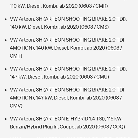
110 kW, Diesel, Kombi, ab 2020
(0603 / CMR)
VW Arteon, 3H (ARTEON SHOOTING BRAKE 2.0 TDI),
140 kW, Diesel, Kombi, ab 2020
(0603 / CMS)
VW Arteon, 3H (ARTEON SHOOTING BRAKE 2.0 TDI
4MOTION), 140 kW, Diesel, Kombi, ab 2020
(0603 /
CMT)
VW Arteon, 3H (ARTEON SHOOTING BRAKE 2.0 TDI),
147 kW, Diesel, Kombi, ab 2020
(0603 / CMU)
VW Arteon, 3H (ARTEON SHOOTING BRAKE 2.0 TDI
4MOTION), 147 kW, Diesel, Kombi, ab 2020
(0603 /
CMV)
VW Arteon, 3H (ARTEON E-HYBRID 1.4 TSI), 115 kW,
Benzin/Hybrid Plug In, Coupe, ab 2020
(0603 / COQ)