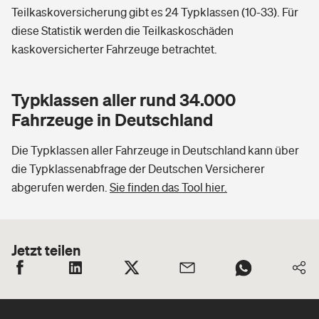
Teilkaskoversicherung gibt es 24 Typklassen (10-33). Für
diese Statistik werden die Teilkaskoschäden
kaskoversicherter Fahrzeuge betrachtet.
Typklassen aller rund 34.000
Fahrzeuge in Deutschland
Die Typklassen aller Fahrzeuge in Deutschland kann über
die Typklassenabfrage der Deutschen Versicherer
abgerufen werden.
Sie finden das Tool hier.
Jetzt teilen