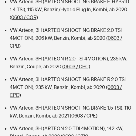
VW Arteon, 3H (ARTEON SHOOTING BRAKE E-HYBRID
1.4 TSI), 115 kW, Benzin/Hybrid Plug In, Kombi, ab 2020
(0603 / COR)
VW Arteon, 3H (ARTEON SHOOTING BRAKE 2.0 TSI
4MOTION), 206 kW, Benzin, Kombi, ab 2020
(0603 /
CPB)
VW Arteon, 3H (ARTEON R 2.0 TSI 4MOTION), 235 kW,
Benzin, Coupe, ab 2020
(0603 / CPC)
VW Arteon, 3H (ARTEON SHOOTING BRAKE R 2.0 TSI
4MOTION), 235 kW, Benzin, Kombi, ab 2020
(0603 /
CPD)
VW Arteon, 3H (ARTEON SHOOTING BRAKE 1.5 TSI), 110
kW, Benzin, Kombi, ab 2021
(0603 / CPE)
VW Arteon, 3H (ARTEON 2.0 TDI 4MOTION), 142 kW,