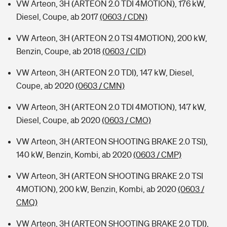
VW Arteon, 3H (ARTEON 2.0 TDI 4MOTION), 176 kW,
Diesel, Coupe, ab 2017
(0603 / CDN)
VW Arteon, 3H (ARTEON 2.0 TSI 4MOTION), 200 kW,
Benzin, Coupe, ab 2018
(0603 / CID)
VW Arteon, 3H (ARTEON 2.0 TDI), 147 kW, Diesel,
Coupe, ab 2020
(0603 / CMN)
VW Arteon, 3H (ARTEON 2.0 TDI 4MOTION), 147 kW,
Diesel, Coupe, ab 2020
(0603 / CMO)
VW Arteon, 3H (ARTEON SHOOTING BRAKE 2.0 TSI),
140 kW, Benzin, Kombi, ab 2020
(0603 / CMP)
VW Arteon, 3H (ARTEON SHOOTING BRAKE 2.0 TSI
4MOTION), 200 kW, Benzin, Kombi, ab 2020
(0603 /
CMQ)
VW Arteon, 3H (ARTEON SHOOTING BRAKE 2.0 TDI),