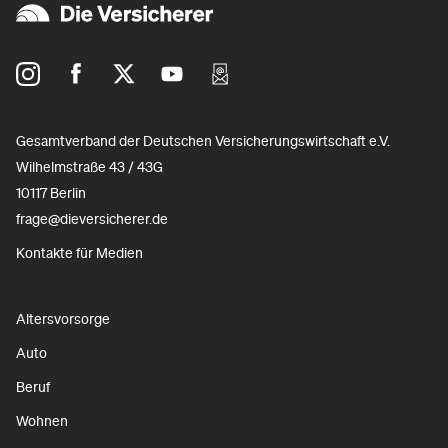
Gesamtverband der Deutschen Versicherungswirtschaft e.V.
Wilhelmstraße 43 / 43G
10117 Berlin
frage@dieversicherer.de
Kontakte für Medien
Altersvorsorge
Auto
Beruf
Wohnen