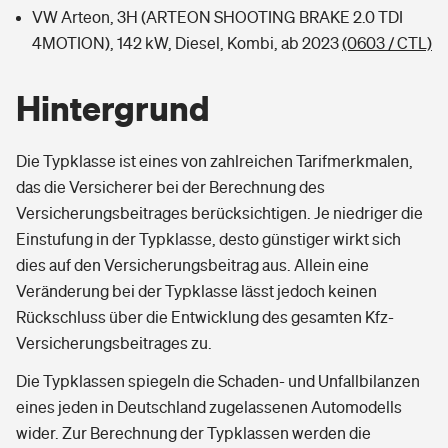
VW Arteon, 3H (ARTEON SHOOTING BRAKE 2.0 TDI
4MOTION), 142 kW, Diesel, Kombi, ab 2023
(0603 / CTL)
Hintergrund
Die Typklasse ist eines von zahlreichen Tarifmerkmalen,
das die Versicherer bei der Berechnung des
Versicherungsbeitrages berücksichtigen. Je niedriger die
Einstufung in der Typklasse, desto günstiger wirkt sich
dies auf den Versicherungsbeitrag aus. Allein eine
Veränderung bei der Typklasse lässt jedoch keinen
Rückschluss über die Entwicklung des gesamten Kfz-
Versicherungsbeitrages zu.
Die Typklassen spiegeln die Schaden- und Unfallbilanzen
eines jeden in Deutschland zugelassenen Automodells
wider. Zur Berechnung der Typklassen werden die