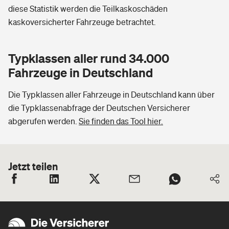
diese Statistik werden die Teilkaskoschäden
kaskoversicherter Fahrzeuge betrachtet.
Typklassen aller rund 34.000
Fahrzeuge in Deutschland
Die Typklassen aller Fahrzeuge in Deutschland kann über
die Typklassenabfrage der Deutschen Versicherer
abgerufen werden.
Sie finden das Tool hier.
Jetzt teilen