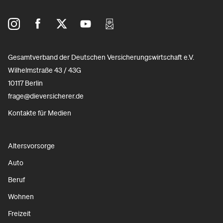
Gesamtverband der Deutschen Versicherungswirtschaft e.V.
Wilhelmstraße 43 / 43G
10117 Berlin
frage@dieversicherer.de
Kontakte für Medien
Altersvorsorge
Auto
Beruf
Wohnen
Freizeit