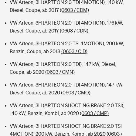
VW Arteon, 3H (ARTEON 2.0 TDI 4MOTION), 140 kW,
Diesel, Coupe, ab 2017
(0603 / CDM)
VW Arteon, 3H (ARTEON 2.0 TDI 4MOTION), 176 kW,
Diesel, Coupe, ab 2017
(0603 / CDN)
VW Arteon, 3H (ARTEON 2.0 TSI 4MOTION), 200 kW,
Benzin, Coupe, ab 2018
(0603 / CID)
VW Arteon, 3H (ARTEON 2.0 TDI), 147 kW, Diesel,
Coupe, ab 2020
(0603 / CMN)
VW Arteon, 3H (ARTEON 2.0 TDI 4MOTION), 147 kW,
Diesel, Coupe, ab 2020
(0603 / CMO)
VW Arteon, 3H (ARTEON SHOOTING BRAKE 2.0 TSI),
140 kW, Benzin, Kombi, ab 2020
(0603 / CMP)
VW Arteon, 3H (ARTEON SHOOTING BRAKE 2.0 TSI
4MOTION), 200 kW, Benzin, Kombi, ab 2020
(0603 /