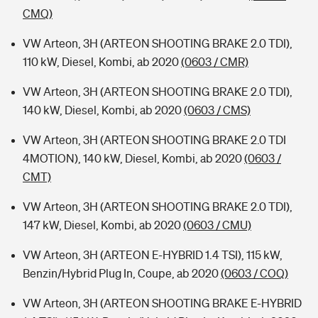
CMQ)
VW Arteon, 3H (ARTEON SHOOTING BRAKE 2.0 TDI),
110 kW, Diesel, Kombi, ab 2020
(0603 / CMR)
VW Arteon, 3H (ARTEON SHOOTING BRAKE 2.0 TDI),
140 kW, Diesel, Kombi, ab 2020
(0603 / CMS)
VW Arteon, 3H (ARTEON SHOOTING BRAKE 2.0 TDI
4MOTION), 140 kW, Diesel, Kombi, ab 2020
(0603 /
CMT)
VW Arteon, 3H (ARTEON SHOOTING BRAKE 2.0 TDI),
147 kW, Diesel, Kombi, ab 2020
(0603 / CMU)
VW Arteon, 3H (ARTEON E-HYBRID 1.4 TSI), 115 kW,
Benzin/Hybrid Plug In, Coupe, ab 2020
(0603 / COQ)
VW Arteon, 3H (ARTEON SHOOTING BRAKE E-HYBRID