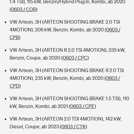
1.4 TSI), 115 kW, Benzin/Hybrid Plug In, Kombi, ab 2020
(0603 / COR)
VW Arteon, 3H (ARTEON SHOOTING BRAKE 2.0 TSI
4MOTION), 206 kW, Benzin, Kombi, ab 2020
(0603 /
CPB)
VW Arteon, 3H (ARTEON R 2.0 TSI 4MOTION), 235 kW,
Benzin, Coupe, ab 2020
(0603 / CPC)
VW Arteon, 3H (ARTEON SHOOTING BRAKE R 2.0 TSI
4MOTION), 235 kW, Benzin, Kombi, ab 2020
(0603 /
CPD)
VW Arteon, 3H (ARTEON SHOOTING BRAKE 1.5 TSI), 110
kW, Benzin, Kombi, ab 2021
(0603 / CPE)
VW Arteon, 3H (ARTEON 2.0 TDI 4MOTION), 142 kW,
Diesel, Coupe, ab 2023
(0603 / CTK)