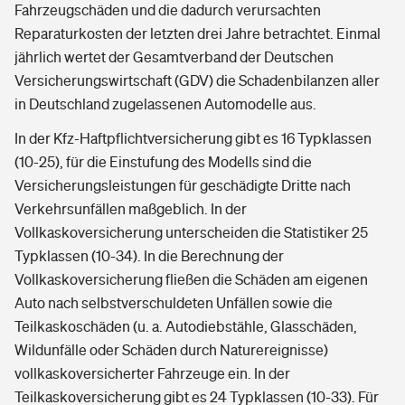
Fahrzeugschäden und die dadurch verursachten
Reparaturkosten der letzten drei Jahre betrachtet. Einmal
jährlich wertet der Gesamtverband der Deutschen
Versicherungswirtschaft (GDV) die Schadenbilanzen aller
in Deutschland zugelassenen Automodelle aus.
In der Kfz-Haftpflichtversicherung gibt es 16 Typklassen
(10-25), für die Einstufung des Modells sind die
Versicherungsleistungen für geschädigte Dritte nach
Verkehrsunfällen maßgeblich. In der
Vollkaskoversicherung unterscheiden die Statistiker 25
Typklassen (10-34). In die Berechnung der
Vollkaskoversicherung fließen die Schäden am eigenen
Auto nach selbstverschuldeten Unfällen sowie die
Teilkaskoschäden (u. a. Autodiebstähle, Glasschäden,
Wildunfälle oder Schäden durch Naturereignisse)
vollkaskoversicherter Fahrzeuge ein. In der
Teilkaskoversicherung gibt es 24 Typklassen (10-33). Für