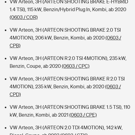
VW Arteon, 3H (ARTEON SHOOTING BRAKE E-HYBRID
1.4 TSI), 115 kW, Benzin/Hybrid Plug In, Kombi, ab 2020
(0603 / COR)
VW Arteon, 3H (ARTEON SHOOTING BRAKE 2.0 TSI
4MOTION), 206 kW, Benzin, Kombi, ab 2020
(0603 /
CPB)
VW Arteon, 3H (ARTEON R 2.0 TSI 4MOTION), 235 kW,
Benzin, Coupe, ab 2020
(0603 / CPC)
VW Arteon, 3H (ARTEON SHOOTING BRAKE R 2.0 TSI
4MOTION), 235 kW, Benzin, Kombi, ab 2020
(0603 /
CPD)
VW Arteon, 3H (ARTEON SHOOTING BRAKE 1.5 TSI), 110
kW, Benzin, Kombi, ab 2021
(0603 / CPE)
VW Arteon, 3H (ARTEON 2.0 TDI 4MOTION), 142 kW,