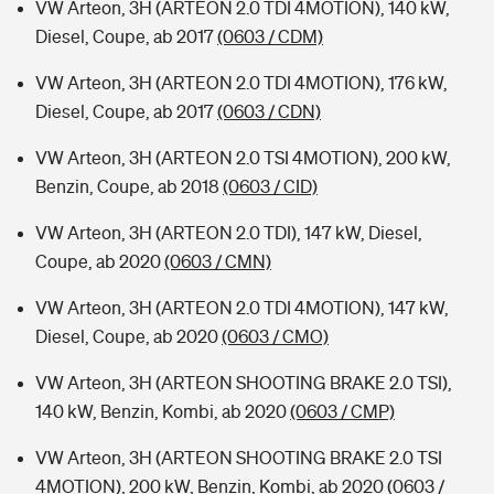
VW Arteon, 3H (ARTEON 2.0 TDI 4MOTION), 140 kW,
Diesel, Coupe, ab 2017
(0603 / CDM)
VW Arteon, 3H (ARTEON 2.0 TDI 4MOTION), 176 kW,
Diesel, Coupe, ab 2017
(0603 / CDN)
VW Arteon, 3H (ARTEON 2.0 TSI 4MOTION), 200 kW,
Benzin, Coupe, ab 2018
(0603 / CID)
VW Arteon, 3H (ARTEON 2.0 TDI), 147 kW, Diesel,
Coupe, ab 2020
(0603 / CMN)
VW Arteon, 3H (ARTEON 2.0 TDI 4MOTION), 147 kW,
Diesel, Coupe, ab 2020
(0603 / CMO)
VW Arteon, 3H (ARTEON SHOOTING BRAKE 2.0 TSI),
140 kW, Benzin, Kombi, ab 2020
(0603 / CMP)
VW Arteon, 3H (ARTEON SHOOTING BRAKE 2.0 TSI
4MOTION), 200 kW, Benzin, Kombi, ab 2020
(0603 /