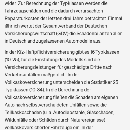
wider. Zur Berechnung der Typklassen werden die
Fahrzeugschäden und die dadurch verursachten
Reparaturkosten der letzten drei Jahre betrachtet. Einmal
jährlich wertet der Gesamtverband der Deutschen
Versicherungswirtschaft (GDV) die Schadenbilanzen aller
in Deutschland zugelassenen Automodelle aus.
In der Kfz-Haftpflichtversicherung gibt es 16 Typklassen
(10-25), für die Einstufung des Modells sind die
Versicherungsleistungen für geschädigte Dritte nach
Verkehrsunfällen maßgeblich. In der
Vollkaskoversicherung unterscheiden die Statistiker 25
Typklassen (10-34). In die Berechnung der
Vollkaskoversicherung fließen die Schäden am eigenen
Auto nach selbstverschuldeten Unfällen sowie die
Teilkaskoschäden (u. a. Autodiebstähle, Glasschäden,
Wildunfälle oder Schäden durch Naturereignisse)
vollkaskoversicherter Fahrzeuge ein. In der