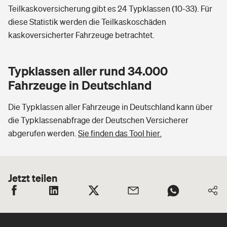
Teilkaskoversicherung gibt es 24 Typklassen (10-33). Für
diese Statistik werden die Teilkaskoschäden
kaskoversicherter Fahrzeuge betrachtet.
Typklassen aller rund 34.000
Fahrzeuge in Deutschland
Die Typklassen aller Fahrzeuge in Deutschland kann über
die Typklassenabfrage der Deutschen Versicherer
abgerufen werden.
Sie finden das Tool hier.
Jetzt teilen