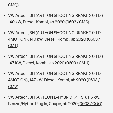
CMQ)
VW Arteon, 3H (ARTEON SHOOTING BRAKE 2.0 TDI),
140 kW, Diesel, Kombi, ab 2020
(0603 / CMS)
VW Arteon, 3H (ARTEON SHOOTING BRAKE 2.0 TDI
4MOTION), 140 kW, Diesel, Kombi, ab 2020
(0603 /
CMT)
VW Arteon, 3H (ARTEON SHOOTING BRAKE 2.0 TDI),
147 kW, Diesel, Kombi, ab 2020
(0603 / CMU)
VW Arteon, 3H (ARTEON SHOOTING BRAKE 2.0 TDI
4MOTION), 147 kW, Diesel, Kombi, ab 2020
(0603 /
CMV)
VW Arteon, 3H (ARTEON E-HYBRID 1.4 TSI), 115 kW,
Benzin/Hybrid Plug In, Coupe, ab 2020
(0603 / COQ)