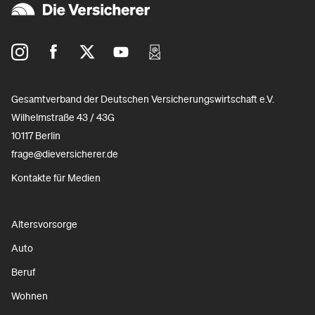
Gesamtverband der Deutschen Versicherungswirtschaft e.V.
Wilhelmstraße 43 / 43G
10117 Berlin
frage@dieversicherer.de
Kontakte für Medien
Altersvorsorge
Auto
Beruf
Wohnen