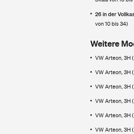
26 in der Vollk
von 10 bis 34)
Weitere Mo
VW Arteon, 3H (
VW Arteon, 3H (
VW Arteon, 3H 
VW Arteon, 3H (
VW Arteon, 3H (
VW Arteon, 3H 