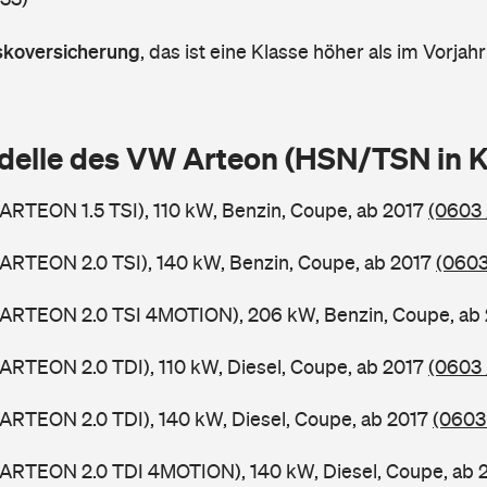
askoversicherung
,
das ist eine Klasse höher als im Vorjahr
delle des VW Arteon (HSN/TSN in 
ARTEON 1.5 TSI), 110 kW, Benzin, Coupe, ab 2017
(0603 
ARTEON 2.0 TSI), 140 kW, Benzin, Coupe, ab 2017
(0603
(ARTEON 2.0 TSI 4MOTION), 206 kW, Benzin, Coupe, ab
ARTEON 2.0 TDI), 110 kW, Diesel, Coupe, ab 2017
(0603 
ARTEON 2.0 TDI), 140 kW, Diesel, Coupe, ab 2017
(0603
(ARTEON 2.0 TDI 4MOTION), 140 kW, Diesel, Coupe, ab 