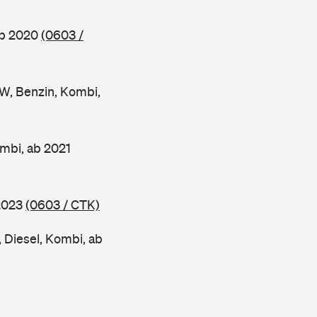
ab 2020
(0603 /
, Benzin, Kombi,
mbi, ab 2021
 2023
(0603 / CTK)
Diesel, Kombi, ab