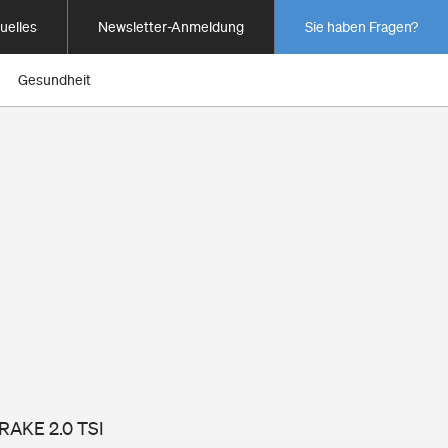
uelles
Newsletter-Anmeldung
Sie haben Fragen?
Gesundheit
RAKE 2.0 TSI