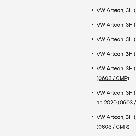
VW Arteon, 3H 
VW Arteon, 3H 
VW Arteon, 3H (
VW Arteon, 3H 
VW Arteon, 3H 
(0603 / CMP)
VW Arteon, 3H 
ab 2020
(0603 
VW Arteon, 3H 
(0603 / CMR)