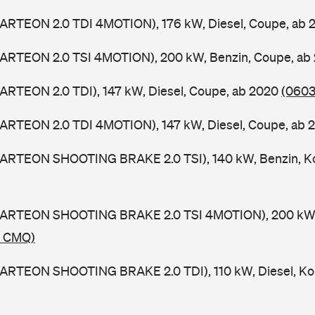
(ARTEON 2.0 TDI 4MOTION), 176 kW, Diesel, Coupe, ab 
(ARTEON 2.0 TSI 4MOTION), 200 kW, Benzin, Coupe, ab
ARTEON 2.0 TDI), 147 kW, Diesel, Coupe, ab 2020
(0603
(ARTEON 2.0 TDI 4MOTION), 147 kW, Diesel, Coupe, ab
(ARTEON SHOOTING BRAKE 2.0 TSI), 140 kW, Benzin, K
(ARTEON SHOOTING BRAKE 2.0 TSI 4MOTION), 200 kW, 
/ CMQ)
(ARTEON SHOOTING BRAKE 2.0 TDI), 110 kW, Diesel, Ko