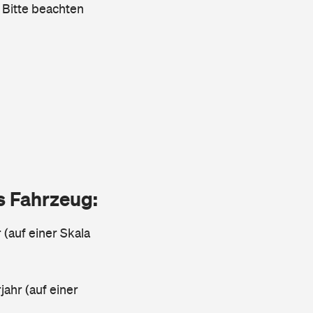
 Bitte beachten
as Fahrzeug:
 (auf einer Skala
ahr (auf einer