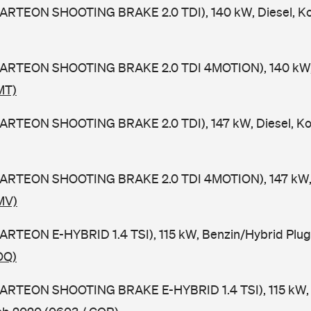
(ARTEON SHOOTING BRAKE 2.0 TDI), 140 kW, Diesel, K
(ARTEON SHOOTING BRAKE 2.0 TDI 4MOTION), 140 kW, 
MT)
(ARTEON SHOOTING BRAKE 2.0 TDI), 147 kW, Diesel, Ko
(ARTEON SHOOTING BRAKE 2.0 TDI 4MOTION), 147 kW, D
MV)
ARTEON E-HYBRID 1.4 TSI), 115 kW, Benzin/Hybrid Plug 
OQ)
(ARTEON SHOOTING BRAKE E-HYBRID 1.4 TSI), 115 kW,