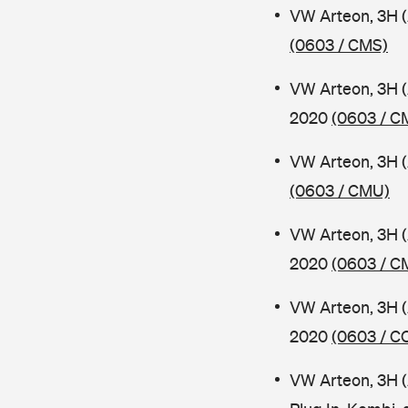
VW Arteon, 3H 
(0603 / CMS)
VW Arteon, 3H 
2020
(0603 / C
VW Arteon, 3H 
(0603 / CMU)
VW Arteon, 3H 
2020
(0603 / C
VW Arteon, 3H (
2020
(0603 / C
VW Arteon, 3H 