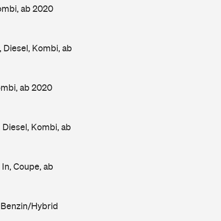
ombi, ab 2020
Diesel, Kombi, ab
mbi, ab 2020
iesel, Kombi, ab
In, Coupe, ab
 Benzin/Hybrid