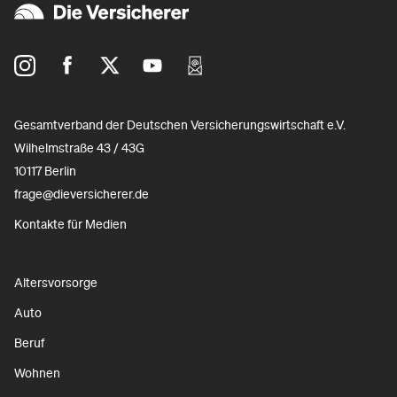
Gesamtverband der Deutschen Versicherungswirtschaft e.V.
Wilhelmstraße 43 / 43G
10117 Berlin
frage@dieversicherer.de
Kontakte für Medien
Altersvorsorge
Auto
Beruf
Wohnen