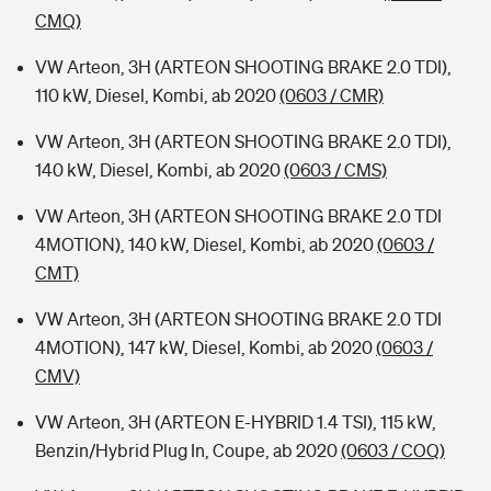
CMQ)
VW Arteon, 3H (ARTEON SHOOTING BRAKE 2.0 TDI),
110 kW, Diesel, Kombi, ab 2020
(0603 / CMR)
VW Arteon, 3H (ARTEON SHOOTING BRAKE 2.0 TDI),
140 kW, Diesel, Kombi, ab 2020
(0603 / CMS)
VW Arteon, 3H (ARTEON SHOOTING BRAKE 2.0 TDI
4MOTION), 140 kW, Diesel, Kombi, ab 2020
(0603 /
CMT)
VW Arteon, 3H (ARTEON SHOOTING BRAKE 2.0 TDI
4MOTION), 147 kW, Diesel, Kombi, ab 2020
(0603 /
CMV)
VW Arteon, 3H (ARTEON E-HYBRID 1.4 TSI), 115 kW,
Benzin/Hybrid Plug In, Coupe, ab 2020
(0603 / COQ)