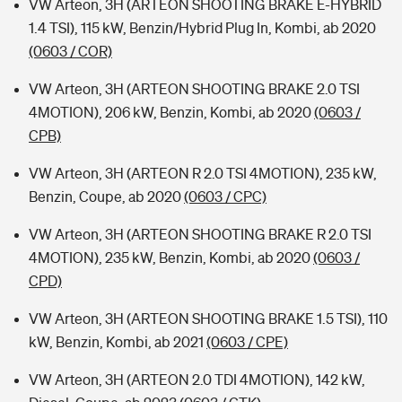
VW Arteon, 3H (ARTEON SHOOTING BRAKE E-HYBRID
1.4 TSI), 115 kW, Benzin/Hybrid Plug In, Kombi, ab 2020
(0603 / COR)
VW Arteon, 3H (ARTEON SHOOTING BRAKE 2.0 TSI
4MOTION), 206 kW, Benzin, Kombi, ab 2020
(0603 /
CPB)
VW Arteon, 3H (ARTEON R 2.0 TSI 4MOTION), 235 kW,
Benzin, Coupe, ab 2020
(0603 / CPC)
VW Arteon, 3H (ARTEON SHOOTING BRAKE R 2.0 TSI
4MOTION), 235 kW, Benzin, Kombi, ab 2020
(0603 /
CPD)
VW Arteon, 3H (ARTEON SHOOTING BRAKE 1.5 TSI), 110
kW, Benzin, Kombi, ab 2021
(0603 / CPE)
VW Arteon, 3H (ARTEON 2.0 TDI 4MOTION), 142 kW,