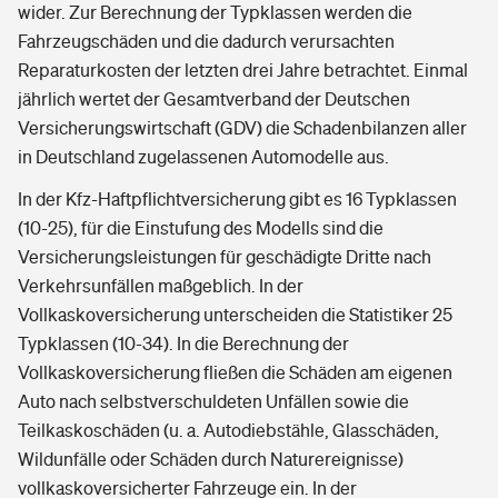
wider. Zur Berechnung der Typklassen werden die
Fahrzeugschäden und die dadurch verursachten
Reparaturkosten der letzten drei Jahre betrachtet. Einmal
jährlich wertet der Gesamtverband der Deutschen
Versicherungswirtschaft (GDV) die Schadenbilanzen aller
in Deutschland zugelassenen Automodelle aus.
In der Kfz-Haftpflichtversicherung gibt es 16 Typklassen
(10-25), für die Einstufung des Modells sind die
Versicherungsleistungen für geschädigte Dritte nach
Verkehrsunfällen maßgeblich. In der
Vollkaskoversicherung unterscheiden die Statistiker 25
Typklassen (10-34). In die Berechnung der
Vollkaskoversicherung fließen die Schäden am eigenen
Auto nach selbstverschuldeten Unfällen sowie die
Teilkaskoschäden (u. a. Autodiebstähle, Glasschäden,
Wildunfälle oder Schäden durch Naturereignisse)
vollkaskoversicherter Fahrzeuge ein. In der