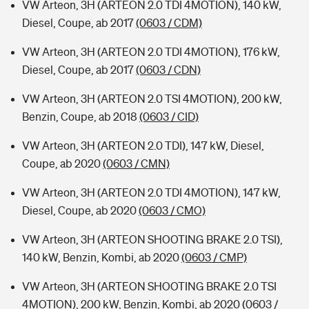
VW Arteon, 3H (ARTEON 2.0 TDI 4MOTION), 140 kW,
Diesel, Coupe, ab 2017
(0603 / CDM)
VW Arteon, 3H (ARTEON 2.0 TDI 4MOTION), 176 kW,
Diesel, Coupe, ab 2017
(0603 / CDN)
VW Arteon, 3H (ARTEON 2.0 TSI 4MOTION), 200 kW,
Benzin, Coupe, ab 2018
(0603 / CID)
VW Arteon, 3H (ARTEON 2.0 TDI), 147 kW, Diesel,
Coupe, ab 2020
(0603 / CMN)
VW Arteon, 3H (ARTEON 2.0 TDI 4MOTION), 147 kW,
Diesel, Coupe, ab 2020
(0603 / CMO)
VW Arteon, 3H (ARTEON SHOOTING BRAKE 2.0 TSI),
140 kW, Benzin, Kombi, ab 2020
(0603 / CMP)
VW Arteon, 3H (ARTEON SHOOTING BRAKE 2.0 TSI
4MOTION), 200 kW, Benzin, Kombi, ab 2020
(0603 /