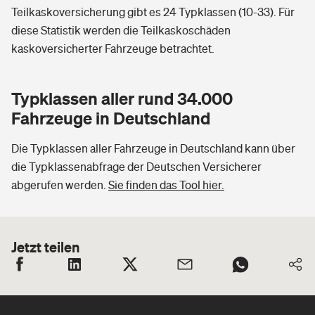
Teilkaskoversicherung gibt es 24 Typklassen (10-33). Für
diese Statistik werden die Teilkaskoschäden
kaskoversicherter Fahrzeuge betrachtet.
Typklassen aller rund 34.000
Fahrzeuge in Deutschland
Die Typklassen aller Fahrzeuge in Deutschland kann über
die Typklassenabfrage der Deutschen Versicherer
abgerufen werden.
Sie finden das Tool hier.
Jetzt teilen