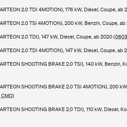
(ARTEON 2.0 TDI 4MOTION), 176 kW, Diesel, Coupe, ab 
(ARTEON 2.0 TSI 4MOTION), 200 kW, Benzin, Coupe, ab
ARTEON 2.0 TDI), 147 kW, Diesel, Coupe, ab 2020
(0603
(ARTEON 2.0 TDI 4MOTION), 147 kW, Diesel, Coupe, ab
(ARTEON SHOOTING BRAKE 2.0 TSI), 140 kW, Benzin, K
(ARTEON SHOOTING BRAKE 2.0 TSI 4MOTION), 200 kW, 
/ CMQ)
(ARTEON SHOOTING BRAKE 2.0 TDI), 110 kW, Diesel, Ko