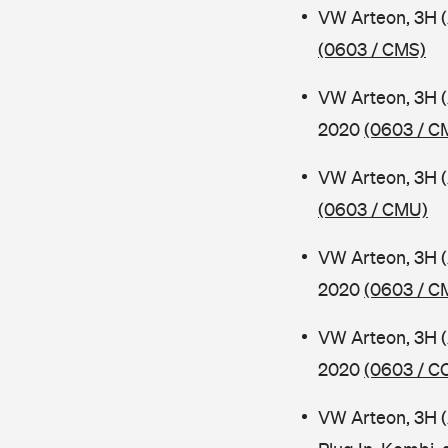
VW Arteon, 3H 
(0603 / CMS)
VW Arteon, 3H 
2020
(0603 / C
VW Arteon, 3H 
(0603 / CMU)
VW Arteon, 3H 
2020
(0603 / C
VW Arteon, 3H (
2020
(0603 / C
VW Arteon, 3H 