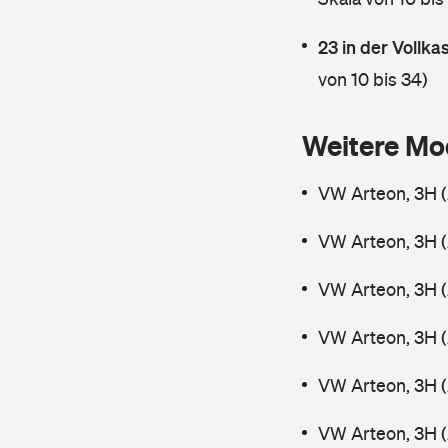
23 in der Vollk
von 10 bis 34)
Weitere Mo
VW Arteon, 3H (
VW Arteon, 3H (
VW Arteon, 3H 
VW Arteon, 3H (
VW Arteon, 3H (
VW Arteon, 3H 