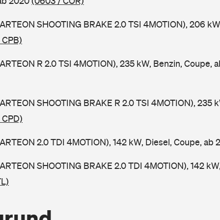
 ab 2020
(0603 / COR)
(ARTEON SHOOTING BRAKE 2.0 TSI 4MOTION), 206 kW, 
/ CPB)
(ARTEON R 2.0 TSI 4MOTION), 235 kW, Benzin, Coupe, 
(ARTEON SHOOTING BRAKE R 2.0 TSI 4MOTION), 235 kW
/ CPD)
(ARTEON 2.0 TDI 4MOTION), 142 kW, Diesel, Coupe, ab
(ARTEON SHOOTING BRAKE 2.0 TDI 4MOTION), 142 kW, 
TL)
grund