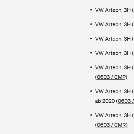
VW Arteon, 3H 
VW Arteon, 3H 
VW Arteon, 3H (
VW Arteon, 3H 
VW Arteon, 3H 
(0603 / CMP)
VW Arteon, 3H 
ab 2020
(0603 
VW Arteon, 3H 
(0603 / CMR)