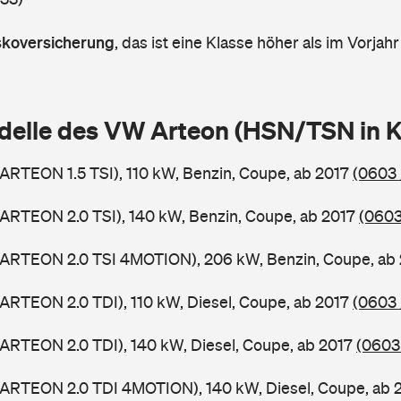
askoversicherung
,
das ist eine Klasse höher als im Vorjahr
delle des VW Arteon (HSN/TSN in 
ARTEON 1.5 TSI), 110 kW, Benzin, Coupe, ab 2017
(0603 
ARTEON 2.0 TSI), 140 kW, Benzin, Coupe, ab 2017
(0603
(ARTEON 2.0 TSI 4MOTION), 206 kW, Benzin, Coupe, ab
ARTEON 2.0 TDI), 110 kW, Diesel, Coupe, ab 2017
(0603 
ARTEON 2.0 TDI), 140 kW, Diesel, Coupe, ab 2017
(0603
(ARTEON 2.0 TDI 4MOTION), 140 kW, Diesel, Coupe, ab 