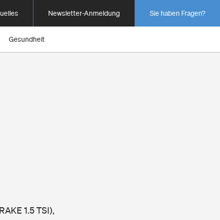
uelles
Newsletter-Anmeldung
Sie haben Fragen?
Gesundheit
AKE 1.5 TSI),