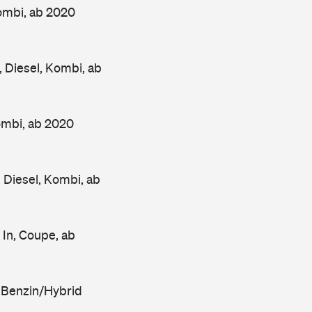
ombi, ab 2020
Diesel, Kombi, ab
mbi, ab 2020
iesel, Kombi, ab
In, Coupe, ab
 Benzin/Hybrid