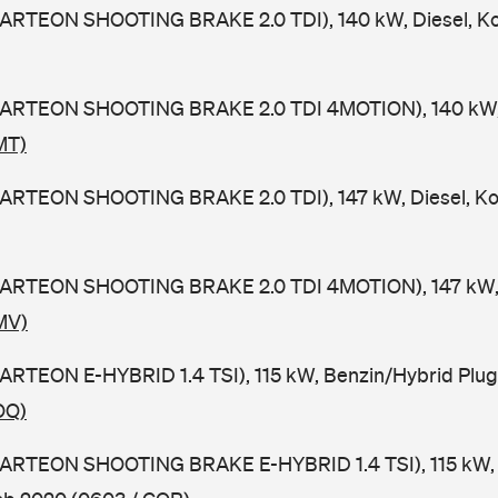
(ARTEON SHOOTING BRAKE 2.0 TDI), 140 kW, Diesel, K
(ARTEON SHOOTING BRAKE 2.0 TDI 4MOTION), 140 kW, 
MT)
(ARTEON SHOOTING BRAKE 2.0 TDI), 147 kW, Diesel, Ko
(ARTEON SHOOTING BRAKE 2.0 TDI 4MOTION), 147 kW, D
MV)
ARTEON E-HYBRID 1.4 TSI), 115 kW, Benzin/Hybrid Plug 
OQ)
(ARTEON SHOOTING BRAKE E-HYBRID 1.4 TSI), 115 kW,