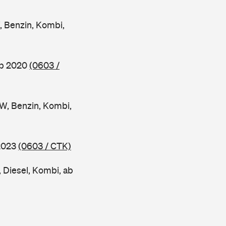
Benzin, Kombi,
ab 2020
(0603 /
, Benzin, Kombi,
 2023
(0603 / CTK)
Diesel, Kombi, ab