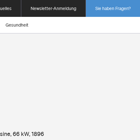
uelles
Newsletter-Anmeldung
Sie haben Fragen?
Gesundheit
usine, 66 kW, 1896