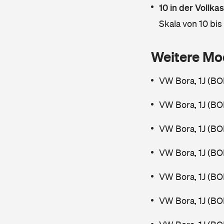
10 in der Vollk
Skala von 10 bis
Weitere Mo
VW Bora, 1J (BO
VW Bora, 1J (BO
VW Bora, 1J (BO
VW Bora, 1J (BO
VW Bora, 1J (BO
VW Bora, 1J (BO