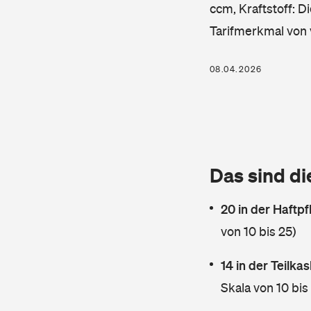
ccm, Kraftstoff: D
Tarifmerkmal von 
08.04.2026
Das sind di
20 in der Haftpf
von 10 bis 25)
14 in der Teilk
Skala von 10 bis