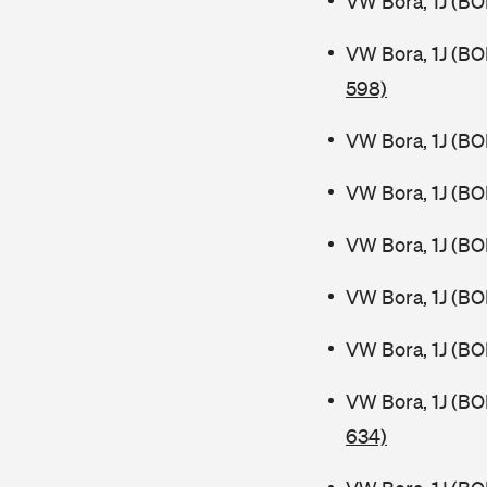
VW Bora, 1J (BO
VW Bora, 1J (BO
598)
VW Bora, 1J (BO
VW Bora, 1J (BO
VW Bora, 1J (BO
VW Bora, 1J (BO
VW Bora, 1J (BO
VW Bora, 1J (B
634)