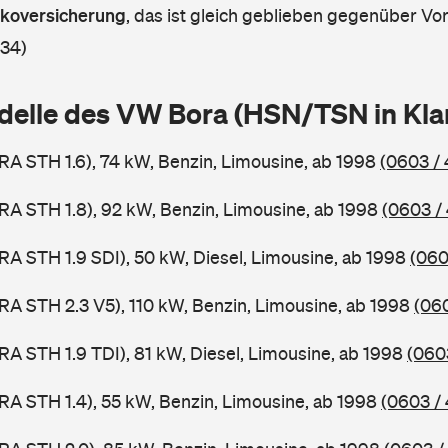
askoversicherung
,
das ist gleich geblieben gegenüber Vorj
 34)
delle des VW Bora (HSN/TSN in Kl
RA STH 1.6), 74 kW, Benzin, Limousine, ab 1998
(0603 /
RA STH 1.8), 92 kW, Benzin, Limousine, ab 1998
(0603 /
RA STH 1.9 SDI), 50 kW, Diesel, Limousine, ab 1998
(060
RA STH 2.3 V5), 110 kW, Benzin, Limousine, ab 1998
(06
RA STH 1.9 TDI), 81 kW, Diesel, Limousine, ab 1998
(060
RA STH 1.4), 55 kW, Benzin, Limousine, ab 1998
(0603 /