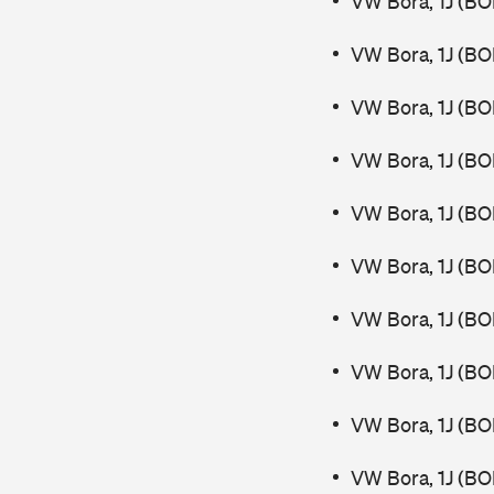
VW Bora, 1J (BO
VW Bora, 1J (BO
VW Bora, 1J (BO
VW Bora, 1J (BO
VW Bora, 1J (BO
VW Bora, 1J (BO
VW Bora, 1J (BO
VW Bora, 1J (BO
VW Bora, 1J (BO
VW Bora, 1J (BO