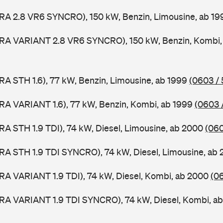
RA 2.8 VR6 SYNCRO), 150 kW, Benzin, Limousine, ab 1
ORA VARIANT 2.8 VR6 SYNCRO), 150 kW, Benzin, Kombi,
RA STH 1.6), 77 kW, Benzin, Limousine, ab 1999
(0603 / 
RA VARIANT 1.6), 77 kW, Benzin, Kombi, ab 1999
(0603 
RA STH 1.9 TDI), 74 kW, Diesel, Limousine, ab 2000
(060
RA STH 1.9 TDI SYNCRO), 74 kW, Diesel, Limousine, ab
RA VARIANT 1.9 TDI), 74 kW, Diesel, Kombi, ab 2000
(0
ORA VARIANT 1.9 TDI SYNCRO), 74 kW, Diesel, Kombi, a