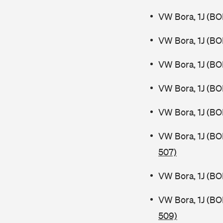
VW Bora, 1J (BO
VW Bora, 1J (BO
VW Bora, 1J (BO
VW Bora, 1J (BO
VW Bora, 1J (B
VW Bora, 1J (B
507)
VW Bora, 1J (B
VW Bora, 1J (B
509)