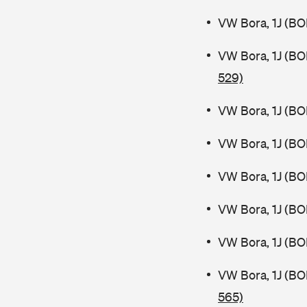
VW Bora, 1J (BO
VW Bora, 1J (B
529)
VW Bora, 1J (BO
VW Bora, 1J (BO
VW Bora, 1J (BO
VW Bora, 1J (BO
VW Bora, 1J (BO
VW Bora, 1J (B
565)