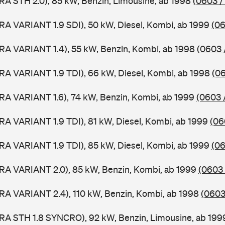
RA STH 2.0), 85 kW, Benzin, Limousine, ab 1998
(0603 /
RA VARIANT 1.9 SDI), 50 kW, Diesel, Kombi, ab 1999
(06
RA VARIANT 1.4), 55 kW, Benzin, Kombi, ab 1998
(0603 
RA VARIANT 1.9 TDI), 66 kW, Diesel, Kombi, ab 1998
(06
RA VARIANT 1.6), 74 kW, Benzin, Kombi, ab 1999
(0603 
RA VARIANT 1.9 TDI), 81 kW, Diesel, Kombi, ab 1999
(06
RA VARIANT 1.9 TDI), 85 kW, Diesel, Kombi, ab 1999
(06
RA VARIANT 2.0), 85 kW, Benzin, Kombi, ab 1999
(0603 
RA VARIANT 2.4), 110 kW, Benzin, Kombi, ab 1998
(0603
RA STH 1.8 SYNCRO), 92 kW, Benzin, Limousine, ab 19