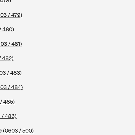
 478)
03 / 479)
/ 480)
03 / 481)
/ 482)
03 / 483)
03 / 484)
/ 485)
 / 486)
99
(0603 / 500)