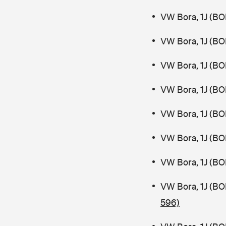
VW Bora, 1J (B
VW Bora, 1J (B
VW Bora, 1J (BO
VW Bora, 1J (BO
VW Bora, 1J (B
VW Bora, 1J (B
VW Bora, 1J (BO
VW Bora, 1J (B
596)