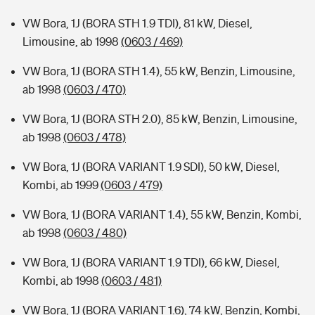
VW Bora, 1J (BORA STH 1.9 TDI), 81 kW, Diesel,
Limousine, ab 1998
(0603 / 469)
VW Bora, 1J (BORA STH 1.4), 55 kW, Benzin, Limousine,
ab 1998
(0603 / 470)
VW Bora, 1J (BORA STH 2.0), 85 kW, Benzin, Limousine,
ab 1998
(0603 / 478)
VW Bora, 1J (BORA VARIANT 1.9 SDI), 50 kW, Diesel,
Kombi, ab 1999
(0603 / 479)
VW Bora, 1J (BORA VARIANT 1.4), 55 kW, Benzin, Kombi,
ab 1998
(0603 / 480)
VW Bora, 1J (BORA VARIANT 1.9 TDI), 66 kW, Diesel,
Kombi, ab 1998
(0603 / 481)
VW Bora, 1J (BORA VARIANT 1.6), 74 kW, Benzin, Kombi,