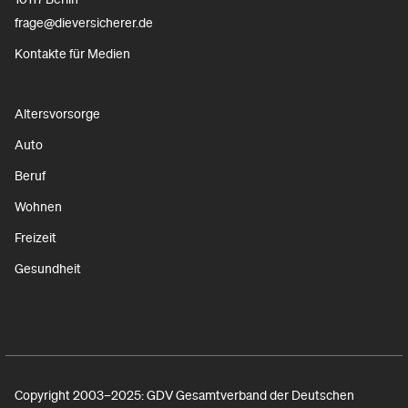
frage@dieversicherer.de
Kontakte für Medien
Altersvorsorge
Auto
Beruf
Wohnen
Freizeit
Gesundheit
Copyright 2003–2025: GDV Gesamtverband der Deutschen