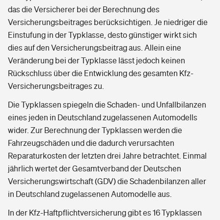
das die Versicherer bei der Berechnung des
Versicherungsbeitrages berücksichtigen. Je niedriger die
Einstufung in der Typklasse, desto günstiger wirkt sich
dies auf den Versicherungsbeitrag aus. Allein eine
Veränderung bei der Typklasse lässt jedoch keinen
Rückschluss über die Entwicklung des gesamten Kfz-
Versicherungsbeitrages zu.
Die Typklassen spiegeln die Schaden- und Unfallbilanzen
eines jeden in Deutschland zugelassenen Automodells
wider. Zur Berechnung der Typklassen werden die
Fahrzeugschäden und die dadurch verursachten
Reparaturkosten der letzten drei Jahre betrachtet. Einmal
jährlich wertet der Gesamtverband der Deutschen
Versicherungswirtschaft (GDV) die Schadenbilanzen aller
in Deutschland zugelassenen Automodelle aus.
In der Kfz-Haftpflichtversicherung gibt es 16 Typklassen