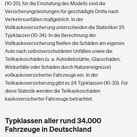
(10-25), für die Einstufung des Modells sind die
Versicherungsleistungen für geschädigte Dritte nach
Verkehrsunfällen maßgeblich. In der
Vollkaskoversicherung unterscheiden die Statistiker 25
Typklassen (10-34). In die Berechnung der
Vollkaskoversicherung fließen die Schäden am eigenen
Auto nach selbstverschuldeten Unfällen sowie die
Teilkaskoschäden (u. a. Autodiebstähle, Glasschäden,
Wildunfälle oder Schäden durch Naturereignisse)
vollkaskoversicherter Fahrzeuge ein. In der
Teilkaskoversicherung gibt es 24 Typklassen (10-33). Für
diese Statistik werden die Teilkaskoschäden
kaskoversicherter Fahrzeuge betrachtet.
Typklassen aller rund 34.000
Fahrzeuge in Deutschland