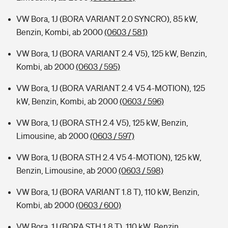
VW Bora, 1J (BORA VARIANT 2.0 SYNCRO), 85 kW,
Benzin, Kombi, ab 2000
(0603 / 581)
VW Bora, 1J (BORA VARIANT 2.4 V5), 125 kW, Benzin,
Kombi, ab 2000
(0603 / 595)
VW Bora, 1J (BORA VARIANT 2.4 V5 4-MOTION), 125
kW, Benzin, Kombi, ab 2000
(0603 / 596)
VW Bora, 1J (BORA STH 2.4 V5), 125 kW, Benzin,
Limousine, ab 2000
(0603 / 597)
VW Bora, 1J (BORA STH 2.4 V5 4-MOTION), 125 kW,
Benzin, Limousine, ab 2000
(0603 / 598)
VW Bora, 1J (BORA VARIANT 1.8 T), 110 kW, Benzin,
Kombi, ab 2000
(0603 / 600)
VW Bora, 1J (BORA STH 1.8 T), 110 kW, Benzin,