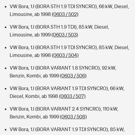
VW Bora, 1J (BORA STH 1.9 TDI SYNCRO), 66 kW, Diesel,
Limousine, ab 1998
(0603 / 502)
VW Bora, 1J (BORA STH 1.9 TDI), 85 kW, Diesel,
Limousine, ab 1999
(0603 / 503)
VW Bora, 1J (BORA STH 1.9 TDI SYNCRO), 85 kW, Diesel,
Limousine, ab 1998
(0603 / 504)
VW Bora, 1J (BORA VARIANT 1.8 SYNCRO), 92 kW,
Benzin, Kombi, ab 1999
(0603 / 506)
VW Bora, 1J (BORA VARIANT 1.9 TDI SYNCRO), 66 kW,
Diesel, Kombi, ab 1998
(0603 / 507)
VW Bora, 1J (BORA VARIANT 2.4 SYNCRO), 110 kW,
Benzin, Kombi, ab 1999
(0603 / 508)
VW Bora, 1J (BORA VARIANT 1.9 TDI SYNCRO), 85 kW,