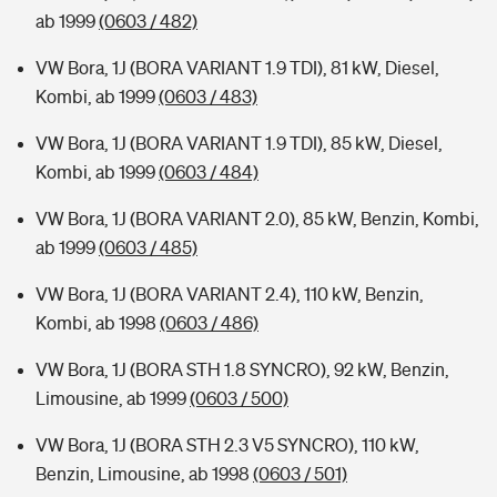
ab 1999
(0603 / 482)
VW Bora, 1J (BORA VARIANT 1.9 TDI), 81 kW, Diesel,
Kombi, ab 1999
(0603 / 483)
VW Bora, 1J (BORA VARIANT 1.9 TDI), 85 kW, Diesel,
Kombi, ab 1999
(0603 / 484)
VW Bora, 1J (BORA VARIANT 2.0), 85 kW, Benzin, Kombi,
ab 1999
(0603 / 485)
VW Bora, 1J (BORA VARIANT 2.4), 110 kW, Benzin,
Kombi, ab 1998
(0603 / 486)
VW Bora, 1J (BORA STH 1.8 SYNCRO), 92 kW, Benzin,
Limousine, ab 1999
(0603 / 500)
VW Bora, 1J (BORA STH 2.3 V5 SYNCRO), 110 kW,
Benzin, Limousine, ab 1998
(0603 / 501)