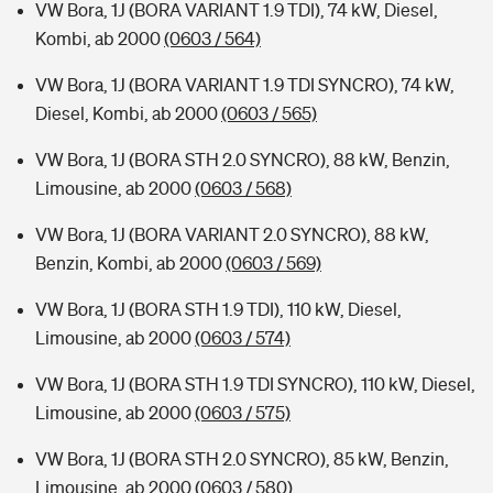
VW Bora, 1J (BORA VARIANT 1.9 TDI), 74 kW, Diesel,
Kombi, ab 2000
(0603 / 564)
VW Bora, 1J (BORA VARIANT 1.9 TDI SYNCRO), 74 kW,
Diesel, Kombi, ab 2000
(0603 / 565)
VW Bora, 1J (BORA STH 2.0 SYNCRO), 88 kW, Benzin,
Limousine, ab 2000
(0603 / 568)
VW Bora, 1J (BORA VARIANT 2.0 SYNCRO), 88 kW,
Benzin, Kombi, ab 2000
(0603 / 569)
VW Bora, 1J (BORA STH 1.9 TDI), 110 kW, Diesel,
Limousine, ab 2000
(0603 / 574)
VW Bora, 1J (BORA STH 1.9 TDI SYNCRO), 110 kW, Diesel,
Limousine, ab 2000
(0603 / 575)
VW Bora, 1J (BORA STH 2.0 SYNCRO), 85 kW, Benzin,
Limousine, ab 2000
(0603 / 580)