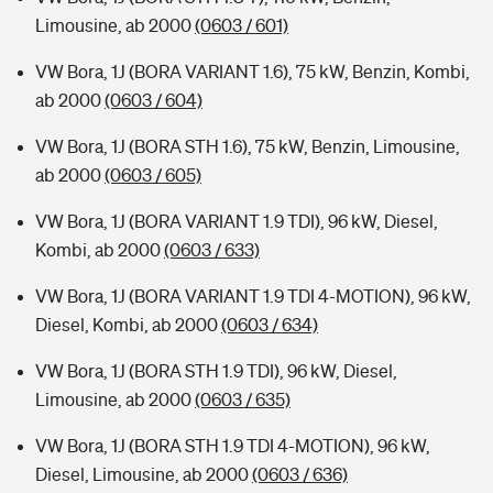
Limousine, ab 2000
(0603 / 601)
VW Bora, 1J (BORA VARIANT 1.6), 75 kW, Benzin, Kombi,
ab 2000
(0603 / 604)
VW Bora, 1J (BORA STH 1.6), 75 kW, Benzin, Limousine,
ab 2000
(0603 / 605)
VW Bora, 1J (BORA VARIANT 1.9 TDI), 96 kW, Diesel,
Kombi, ab 2000
(0603 / 633)
VW Bora, 1J (BORA VARIANT 1.9 TDI 4-MOTION), 96 kW,
Diesel, Kombi, ab 2000
(0603 / 634)
VW Bora, 1J (BORA STH 1.9 TDI), 96 kW, Diesel,
Limousine, ab 2000
(0603 / 635)
VW Bora, 1J (BORA STH 1.9 TDI 4-MOTION), 96 kW,
Diesel, Limousine, ab 2000
(0603 / 636)