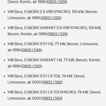
Diesel, Kombi, ab 1999
(0603 / 509)
VW Bora, 1J (BORA 2.8 VR6 SYNCRO), 150 kW, Benzin,
Limousine, ab 1999
(0603 / 528)
VW Bora, 1J (BORA VARIANT 2.8 VR6 SYNCRO), 150 kW,
Benzin, Kombi, ab 1999
(0603 / 529)
VW Bora, 1J (BORA STH 1.6), 77 kW, Benzin, Limousine,
ab 1999
(0603 / 548)
VW Bora, 1J (BORA VARIANT 1.6), 77 kW, Benzin, Kombi,
ab 1999
(0603 / 550)
VW Bora, 1J (BORA STH 1.9 TDI), 74 kW, Diesel,
Limousine, ab 2000
(0603 / 562)
VW Bora, 1J (BORA STH 1.9 TDI SYNCRO), 74 kW, Diesel,
Limousine, ab 2000
(0603 / 563)