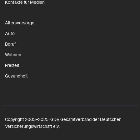
Kontakte für Medien
Altersvorsorge
Auto
Beruf
Wohnen
Freizeit
Gesundheit
Copyright 2003–2025: GDV Gesamtverband der Deutschen
Versicherungswirtschaft e.V.