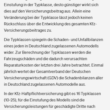
Einstufung in der Typklasse, desto günstiger wirkt sich
dies auf den Versicherungsbeitrag aus. Allein eine
Veränderung bei der Typklasse lässt jedoch keinen
Rückschluss über die Entwicklung des gesamten Kfz-
Versicherungsbeitrages zu.
Die Typklassen spiegeln die Schaden- und Unfallbilanzen
eines jeden in Deutschland zugelassenen Automodells
wider. Zur Berechnung der Typklassen werden die
Fahrzeugschäden und die dadurch verursachten
Reparaturkosten der letzten drei Jahre betrachtet. Einmal
jährlich wertet der Gesamtverband der Deutschen
Versicherungswirtschaft (GDV) die Schadenbilanzen aller
in Deutschland zugelassenen Automodelle aus.
In der Kfz-Haftpflichtversicherung gibt es 16 Typklassen
(10-25), für die Einstufung des Modells sind die
Versicherungsleistungen für geschädigte Dritte nach