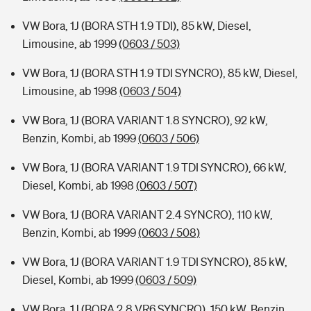
VW Bora, 1J (BORA STH 1.9 TDI), 85 kW, Diesel,
Limousine, ab 1999
(0603 / 503)
VW Bora, 1J (BORA STH 1.9 TDI SYNCRO), 85 kW, Diesel,
Limousine, ab 1998
(0603 / 504)
VW Bora, 1J (BORA VARIANT 1.8 SYNCRO), 92 kW,
Benzin, Kombi, ab 1999
(0603 / 506)
VW Bora, 1J (BORA VARIANT 1.9 TDI SYNCRO), 66 kW,
Diesel, Kombi, ab 1998
(0603 / 507)
VW Bora, 1J (BORA VARIANT 2.4 SYNCRO), 110 kW,
Benzin, Kombi, ab 1999
(0603 / 508)
VW Bora, 1J (BORA VARIANT 1.9 TDI SYNCRO), 85 kW,
Diesel, Kombi, ab 1999
(0603 / 509)
VW Bora, 1J (BORA 2.8 VR6 SYNCRO), 150 kW, Benzin,