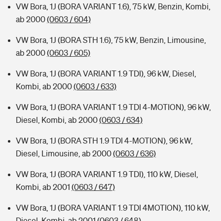
VW Bora, 1J (BORA VARIANT 1.6), 75 kW, Benzin, Kombi,
ab 2000
(0603 / 604)
VW Bora, 1J (BORA STH 1.6), 75 kW, Benzin, Limousine,
ab 2000
(0603 / 605)
VW Bora, 1J (BORA VARIANT 1.9 TDI), 96 kW, Diesel,
Kombi, ab 2000
(0603 / 633)
VW Bora, 1J (BORA VARIANT 1.9 TDI 4-MOTION), 96 kW,
Diesel, Kombi, ab 2000
(0603 / 634)
VW Bora, 1J (BORA STH 1.9 TDI 4-MOTION), 96 kW,
Diesel, Limousine, ab 2000
(0603 / 636)
VW Bora, 1J (BORA VARIANT 1.9 TDI), 110 kW, Diesel,
Kombi, ab 2001
(0603 / 647)
VW Bora, 1J (BORA VARIANT 1.9 TDI 4MOTION), 110 kW,
Diesel, Kombi, ab 2001
(0603 / 648)