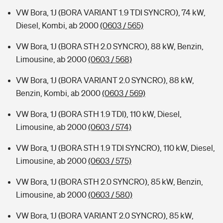
VW Bora, 1J (BORA VARIANT 1.9 TDI SYNCRO), 74 kW,
Diesel, Kombi, ab 2000
(0603 / 565)
VW Bora, 1J (BORA STH 2.0 SYNCRO), 88 kW, Benzin,
Limousine, ab 2000
(0603 / 568)
VW Bora, 1J (BORA VARIANT 2.0 SYNCRO), 88 kW,
Benzin, Kombi, ab 2000
(0603 / 569)
VW Bora, 1J (BORA STH 1.9 TDI), 110 kW, Diesel,
Limousine, ab 2000
(0603 / 574)
VW Bora, 1J (BORA STH 1.9 TDI SYNCRO), 110 kW, Diesel,
Limousine, ab 2000
(0603 / 575)
VW Bora, 1J (BORA STH 2.0 SYNCRO), 85 kW, Benzin,
Limousine, ab 2000
(0603 / 580)
VW Bora, 1J (BORA VARIANT 2.0 SYNCRO), 85 kW,