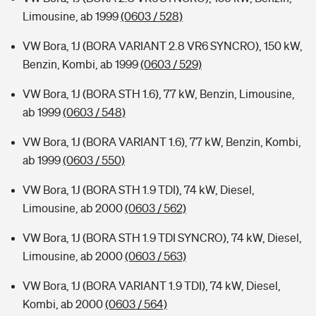
Limousine, ab 1999
(0603 / 528)
VW Bora, 1J (BORA VARIANT 2.8 VR6 SYNCRO), 150 kW,
Benzin, Kombi, ab 1999
(0603 / 529)
VW Bora, 1J (BORA STH 1.6), 77 kW, Benzin, Limousine,
ab 1999
(0603 / 548)
VW Bora, 1J (BORA VARIANT 1.6), 77 kW, Benzin, Kombi,
ab 1999
(0603 / 550)
VW Bora, 1J (BORA STH 1.9 TDI), 74 kW, Diesel,
Limousine, ab 2000
(0603 / 562)
VW Bora, 1J (BORA STH 1.9 TDI SYNCRO), 74 kW, Diesel,
Limousine, ab 2000
(0603 / 563)
VW Bora, 1J (BORA VARIANT 1.9 TDI), 74 kW, Diesel,
Kombi, ab 2000
(0603 / 564)