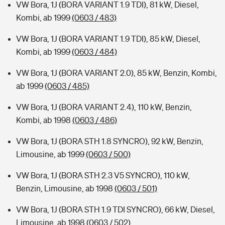
VW Bora, 1J (BORA VARIANT 1.9 TDI), 81 kW, Diesel,
Kombi, ab 1999
(0603 / 483)
VW Bora, 1J (BORA VARIANT 1.9 TDI), 85 kW, Diesel,
Kombi, ab 1999
(0603 / 484)
VW Bora, 1J (BORA VARIANT 2.0), 85 kW, Benzin, Kombi,
ab 1999
(0603 / 485)
VW Bora, 1J (BORA VARIANT 2.4), 110 kW, Benzin,
Kombi, ab 1998
(0603 / 486)
VW Bora, 1J (BORA STH 1.8 SYNCRO), 92 kW, Benzin,
Limousine, ab 1999
(0603 / 500)
VW Bora, 1J (BORA STH 2.3 V5 SYNCRO), 110 kW,
Benzin, Limousine, ab 1998
(0603 / 501)
VW Bora, 1J (BORA STH 1.9 TDI SYNCRO), 66 kW, Diesel,
Limousine, ab 1998
(0603 / 502)