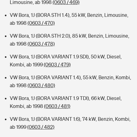
Limousine, ab 1998
(0603 / 469)
VW Bora, 1J (BORA STH 1.4), 55 kW, Benzin, Limousine,
ab 1998
(0603 / 470)
VW Bora, 1J (BORA STH 2.0), 85 kW, Benzin, Limousine,
ab 1998
(0603 / 478)
VW Bora, 1J (BORA VARIANT 1.9 SDI), 50 kW, Diesel,
Kombi, ab 1999
(0603 / 479)
VW Bora, 1J (BORA VARIANT 1.4), 55 kW, Benzin, Kombi,
ab 1998
(0603 / 480)
VW Bora, 1J (BORA VARIANT 1.9 TDI), 66 kW, Diesel,
Kombi, ab 1998
(0603 / 481)
VW Bora, 1J (BORA VARIANT 1.6), 74 kW, Benzin, Kombi,
ab 1999
(0603 / 482)