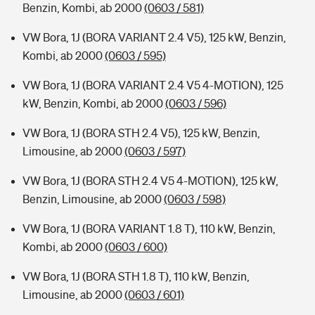
Benzin, Kombi, ab 2000
(0603 / 581)
VW Bora, 1J (BORA VARIANT 2.4 V5), 125 kW, Benzin,
Kombi, ab 2000
(0603 / 595)
VW Bora, 1J (BORA VARIANT 2.4 V5 4-MOTION), 125
kW, Benzin, Kombi, ab 2000
(0603 / 596)
VW Bora, 1J (BORA STH 2.4 V5), 125 kW, Benzin,
Limousine, ab 2000
(0603 / 597)
VW Bora, 1J (BORA STH 2.4 V5 4-MOTION), 125 kW,
Benzin, Limousine, ab 2000
(0603 / 598)
VW Bora, 1J (BORA VARIANT 1.8 T), 110 kW, Benzin,
Kombi, ab 2000
(0603 / 600)
VW Bora, 1J (BORA STH 1.8 T), 110 kW, Benzin,
Limousine, ab 2000
(0603 / 601)