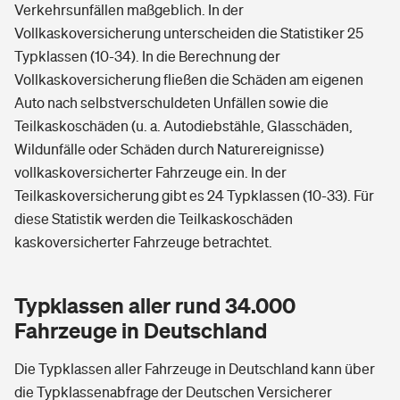
Verkehrsunfällen maßgeblich. In der
Vollkaskoversicherung unterscheiden die Statistiker 25
Typklassen (10-34). In die Berechnung der
Vollkaskoversicherung fließen die Schäden am eigenen
Auto nach selbstverschuldeten Unfällen sowie die
Teilkaskoschäden (u. a. Autodiebstähle, Glasschäden,
Wildunfälle oder Schäden durch Naturereignisse)
vollkaskoversicherter Fahrzeuge ein. In der
Teilkaskoversicherung gibt es 24 Typklassen (10-33). Für
diese Statistik werden die Teilkaskoschäden
kaskoversicherter Fahrzeuge betrachtet.
Typklassen aller rund 34.000
Fahrzeuge in Deutschland
Die Typklassen aller Fahrzeuge in Deutschland kann über
die Typklassenabfrage der Deutschen Versicherer