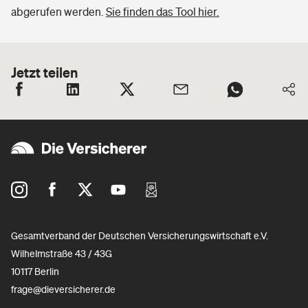
abgerufen werden.
Sie finden das Tool hier.
Jetzt teilen
Gesamtverband der Deutschen Versicherungswirtschaft e.V.
Wilhelmstraße 43 / 43G
10117 Berlin
frage@dieversicherer.de