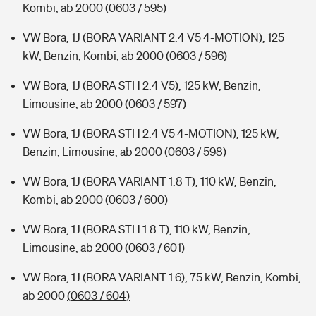
Kombi, ab 2000
(0603 / 595)
VW Bora, 1J (BORA VARIANT 2.4 V5 4-MOTION), 125
kW, Benzin, Kombi, ab 2000
(0603 / 596)
VW Bora, 1J (BORA STH 2.4 V5), 125 kW, Benzin,
Limousine, ab 2000
(0603 / 597)
VW Bora, 1J (BORA STH 2.4 V5 4-MOTION), 125 kW,
Benzin, Limousine, ab 2000
(0603 / 598)
VW Bora, 1J (BORA VARIANT 1.8 T), 110 kW, Benzin,
Kombi, ab 2000
(0603 / 600)
VW Bora, 1J (BORA STH 1.8 T), 110 kW, Benzin,
Limousine, ab 2000
(0603 / 601)
VW Bora, 1J (BORA VARIANT 1.6), 75 kW, Benzin, Kombi,
ab 2000
(0603 / 604)