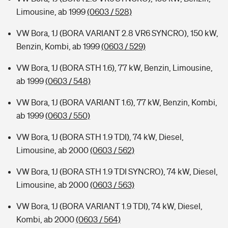
Limousine, ab 1999
(0603 / 528)
VW Bora, 1J (BORA VARIANT 2.8 VR6 SYNCRO), 150 kW,
Benzin, Kombi, ab 1999
(0603 / 529)
VW Bora, 1J (BORA STH 1.6), 77 kW, Benzin, Limousine,
ab 1999
(0603 / 548)
VW Bora, 1J (BORA VARIANT 1.6), 77 kW, Benzin, Kombi,
ab 1999
(0603 / 550)
VW Bora, 1J (BORA STH 1.9 TDI), 74 kW, Diesel,
Limousine, ab 2000
(0603 / 562)
VW Bora, 1J (BORA STH 1.9 TDI SYNCRO), 74 kW, Diesel,
Limousine, ab 2000
(0603 / 563)
VW Bora, 1J (BORA VARIANT 1.9 TDI), 74 kW, Diesel,
Kombi, ab 2000
(0603 / 564)