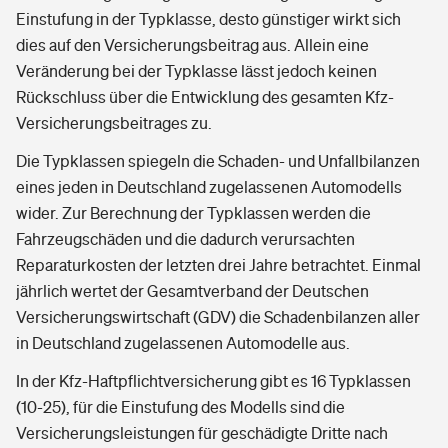
Einstufung in der Typklasse, desto günstiger wirkt sich
dies auf den Versicherungsbeitrag aus. Allein eine
Veränderung bei der Typklasse lässt jedoch keinen
Rückschluss über die Entwicklung des gesamten Kfz-
Versicherungsbeitrages zu.
Die Typklassen spiegeln die Schaden- und Unfallbilanzen
eines jeden in Deutschland zugelassenen Automodells
wider. Zur Berechnung der Typklassen werden die
Fahrzeugschäden und die dadurch verursachten
Reparaturkosten der letzten drei Jahre betrachtet. Einmal
jährlich wertet der Gesamtverband der Deutschen
Versicherungswirtschaft (GDV) die Schadenbilanzen aller
in Deutschland zugelassenen Automodelle aus.
In der Kfz-Haftpflichtversicherung gibt es 16 Typklassen
(10-25), für die Einstufung des Modells sind die
Versicherungsleistungen für geschädigte Dritte nach