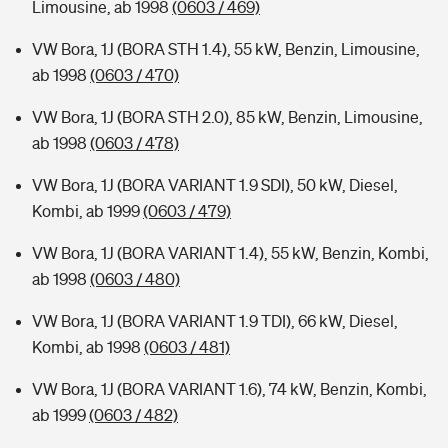
Limousine, ab 1998
(0603 / 469)
VW Bora, 1J (BORA STH 1.4), 55 kW, Benzin, Limousine,
ab 1998
(0603 / 470)
VW Bora, 1J (BORA STH 2.0), 85 kW, Benzin, Limousine,
ab 1998
(0603 / 478)
VW Bora, 1J (BORA VARIANT 1.9 SDI), 50 kW, Diesel,
Kombi, ab 1999
(0603 / 479)
VW Bora, 1J (BORA VARIANT 1.4), 55 kW, Benzin, Kombi,
ab 1998
(0603 / 480)
VW Bora, 1J (BORA VARIANT 1.9 TDI), 66 kW, Diesel,
Kombi, ab 1998
(0603 / 481)
VW Bora, 1J (BORA VARIANT 1.6), 74 kW, Benzin, Kombi,
ab 1999
(0603 / 482)