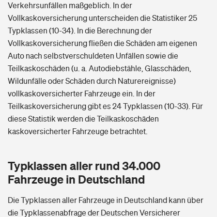
Verkehrsunfällen maßgeblich. In der
Vollkaskoversicherung unterscheiden die Statistiker 25
Typklassen (10-34). In die Berechnung der
Vollkaskoversicherung fließen die Schäden am eigenen
Auto nach selbstverschuldeten Unfällen sowie die
Teilkaskoschäden (u. a. Autodiebstähle, Glasschäden,
Wildunfälle oder Schäden durch Naturereignisse)
vollkaskoversicherter Fahrzeuge ein. In der
Teilkaskoversicherung gibt es 24 Typklassen (10-33). Für
diese Statistik werden die Teilkaskoschäden
kaskoversicherter Fahrzeuge betrachtet.
Typklassen aller rund 34.000
Fahrzeuge in Deutschland
Die Typklassen aller Fahrzeuge in Deutschland kann über
die Typklassenabfrage der Deutschen Versicherer