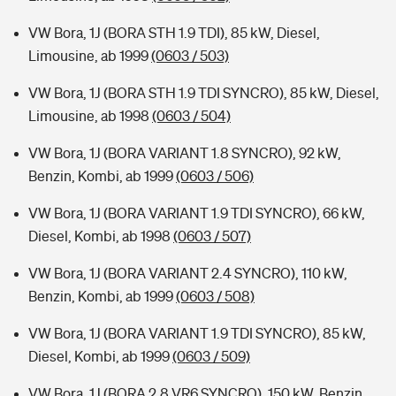
VW Bora, 1J (BORA STH 1.9 TDI), 85 kW, Diesel,
Limousine, ab 1999
(0603 / 503)
VW Bora, 1J (BORA STH 1.9 TDI SYNCRO), 85 kW, Diesel,
Limousine, ab 1998
(0603 / 504)
VW Bora, 1J (BORA VARIANT 1.8 SYNCRO), 92 kW,
Benzin, Kombi, ab 1999
(0603 / 506)
VW Bora, 1J (BORA VARIANT 1.9 TDI SYNCRO), 66 kW,
Diesel, Kombi, ab 1998
(0603 / 507)
VW Bora, 1J (BORA VARIANT 2.4 SYNCRO), 110 kW,
Benzin, Kombi, ab 1999
(0603 / 508)
VW Bora, 1J (BORA VARIANT 1.9 TDI SYNCRO), 85 kW,
Diesel, Kombi, ab 1999
(0603 / 509)
VW Bora, 1J (BORA 2.8 VR6 SYNCRO), 150 kW, Benzin,