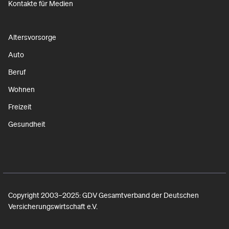
Kontakte für Medien
Altersvorsorge
Auto
Beruf
Wohnen
Freizeit
Gesundheit
Copyright 2003–2025: GDV Gesamtverband der Deutschen
Versicherungswirtschaft e.V.