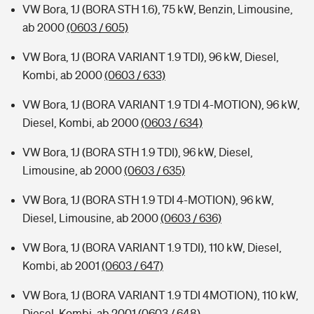
VW Bora, 1J (BORA STH 1.6), 75 kW, Benzin, Limousine,
ab 2000
(0603 / 605)
VW Bora, 1J (BORA VARIANT 1.9 TDI), 96 kW, Diesel,
Kombi, ab 2000
(0603 / 633)
VW Bora, 1J (BORA VARIANT 1.9 TDI 4-MOTION), 96 kW,
Diesel, Kombi, ab 2000
(0603 / 634)
VW Bora, 1J (BORA STH 1.9 TDI), 96 kW, Diesel,
Limousine, ab 2000
(0603 / 635)
VW Bora, 1J (BORA STH 1.9 TDI 4-MOTION), 96 kW,
Diesel, Limousine, ab 2000
(0603 / 636)
VW Bora, 1J (BORA VARIANT 1.9 TDI), 110 kW, Diesel,
Kombi, ab 2001
(0603 / 647)
VW Bora, 1J (BORA VARIANT 1.9 TDI 4MOTION), 110 kW,
Diesel, Kombi, ab 2001
(0603 / 648)