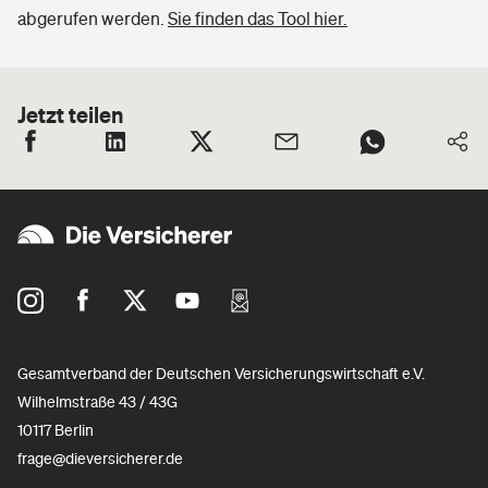
abgerufen werden.
Sie finden das Tool hier.
Jetzt teilen
Gesamtverband der Deutschen Versicherungswirtschaft e.V.
Wilhelmstraße 43 / 43G
10117 Berlin
frage@dieversicherer.de