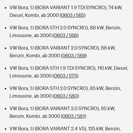
VW Bora, 1J (BORA VARIANT 1.9 TDI SYNCRO), 74 kW,
Diesel, Kombi, ab 2000
(0603 / 565)
VW Bora, 1J (BORA STH 2.0 SYNCRO), 88 kW, Benzin,
Limousine, ab 2000
(0603 / 568)
VW Bora, 1J (BORA VARIANT 2.0 SYNCRO), 88 kW,
Benzin, Kombi, ab 2000
(0603 / 569)
VW Bora, 1J (BORA STH 1.9 TDI SYNCRO), 110 kW, Diesel,
Limousine, ab 2000
(0603 / 575)
VW Bora, 1J (BORA STH 2.0 SYNCRO), 85 kW, Benzin,
Limousine, ab 2000
(0603 / 580)
VW Bora, 1J (BORA VARIANT 2.0 SYNCRO), 85 kW,
Benzin, Kombi, ab 2000
(0603 / 581)
VW Bora, 1J (BORA VARIANT 2.4 V5), 125 kW, Benzin,