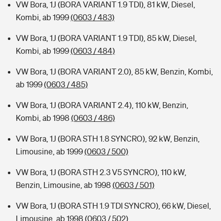
VW Bora, 1J (BORA VARIANT 1.9 TDI), 81 kW, Diesel,
Kombi, ab 1999
(0603 / 483)
VW Bora, 1J (BORA VARIANT 1.9 TDI), 85 kW, Diesel,
Kombi, ab 1999
(0603 / 484)
VW Bora, 1J (BORA VARIANT 2.0), 85 kW, Benzin, Kombi,
ab 1999
(0603 / 485)
VW Bora, 1J (BORA VARIANT 2.4), 110 kW, Benzin,
Kombi, ab 1998
(0603 / 486)
VW Bora, 1J (BORA STH 1.8 SYNCRO), 92 kW, Benzin,
Limousine, ab 1999
(0603 / 500)
VW Bora, 1J (BORA STH 2.3 V5 SYNCRO), 110 kW,
Benzin, Limousine, ab 1998
(0603 / 501)
VW Bora, 1J (BORA STH 1.9 TDI SYNCRO), 66 kW, Diesel,
Limousine, ab 1998
(0603 / 502)