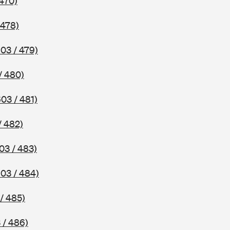
 470)
 478)
03 / 479)
/ 480)
03 / 481)
/ 482)
03 / 483)
03 / 484)
/ 485)
 / 486)