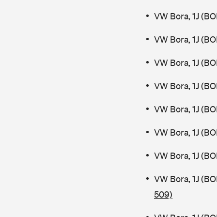
VW Bora, 1J (BO
VW Bora, 1J (BO
VW Bora, 1J (BO
VW Bora, 1J (BO
VW Bora, 1J (BO
VW Bora, 1J (B
VW Bora, 1J (B
VW Bora, 1J (B
509)