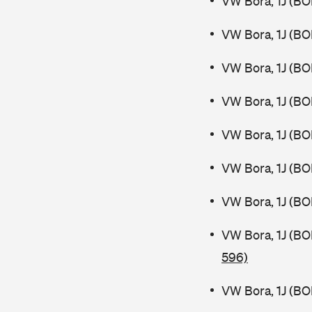
VW Bora, 1J (B
VW Bora, 1J (B
VW Bora, 1J (BO
VW Bora, 1J (BO
VW Bora, 1J (B
VW Bora, 1J (B
VW Bora, 1J (BO
VW Bora, 1J (B
596)
VW Bora, 1J (BO