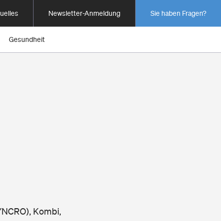
uelles
Newsletter-Anmeldung
Sie haben Fragen?
Gesundheit
SYNCRO), Kombi,