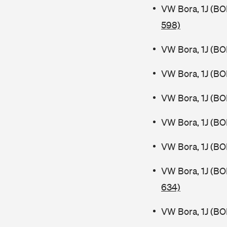
VW Bora, 1J (BO
598)
VW Bora, 1J (BO
VW Bora, 1J (BO
VW Bora, 1J (BO
VW Bora, 1J (BO
VW Bora, 1J (BO
VW Bora, 1J (B
634)
VW Bora, 1J (BO