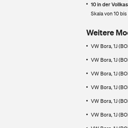
10 in der Vollk
Skala von 10 bis
Weitere Mo
VW Bora, 1J (BO
VW Bora, 1J (BO
VW Bora, 1J (BO
VW Bora, 1J (BO
VW Bora, 1J (BO
VW Bora, 1J (BO