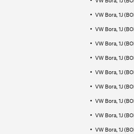
VW Bora, 1J (BO
VW Bora, 1J (BO
VW Bora, 1J (BO
VW Bora, 1J (BO
VW Bora, 1J (BO
VW Bora, 1J (BO
VW Bora, 1J (BO
VW Bora, 1J (BO
VW Bora, 1J (BO
VW Bora, 1J (BO