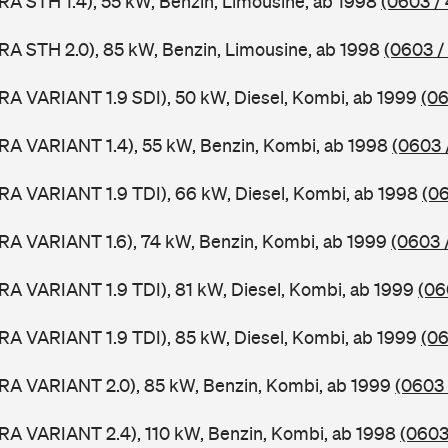
RA STH 1.4), 55 kW, Benzin, Limousine, ab 1998
(0603 /
RA STH 2.0), 85 kW, Benzin, Limousine, ab 1998
(0603 /
RA VARIANT 1.9 SDI), 50 kW, Diesel, Kombi, ab 1999
(06
RA VARIANT 1.4), 55 kW, Benzin, Kombi, ab 1998
(0603 
RA VARIANT 1.9 TDI), 66 kW, Diesel, Kombi, ab 1998
(06
RA VARIANT 1.6), 74 kW, Benzin, Kombi, ab 1999
(0603 
RA VARIANT 1.9 TDI), 81 kW, Diesel, Kombi, ab 1999
(06
RA VARIANT 1.9 TDI), 85 kW, Diesel, Kombi, ab 1999
(06
RA VARIANT 2.0), 85 kW, Benzin, Kombi, ab 1999
(0603 
RA VARIANT 2.4), 110 kW, Benzin, Kombi, ab 1998
(0603