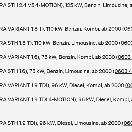
RA STH 2.4 V5 4-MOTION), 125 kW, Benzin, Limousine,
RA VARIANT 1.8 T), 110 kW, Benzin, Kombi, ab 2000
(06
RA STH 1.8 T), 110 kW, Benzin, Limousine, ab 2000
(0603
RA VARIANT 1.6), 75 kW, Benzin, Kombi, ab 2000
(0603 
RA STH 1.6), 75 kW, Benzin, Limousine, ab 2000
(0603 /
RA VARIANT 1.9 TDI), 96 kW, Diesel, Kombi, ab 2000
(0
ORA VARIANT 1.9 TDI 4-MOTION), 96 kW, Diesel, Kombi,
RA STH 1.9 TDI), 96 kW, Diesel, Limousine, ab 2000
(060