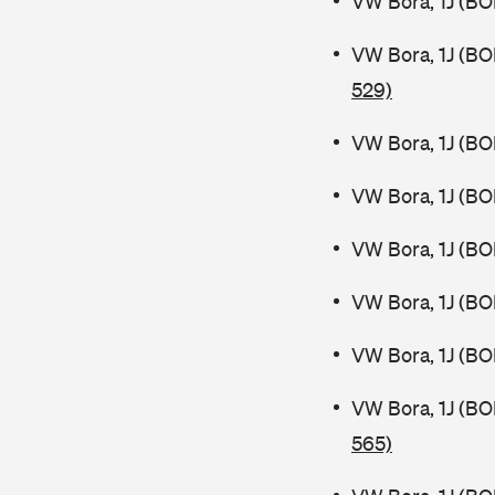
VW Bora, 1J (BO
VW Bora, 1J (B
529)
VW Bora, 1J (BO
VW Bora, 1J (BO
VW Bora, 1J (BO
VW Bora, 1J (BO
VW Bora, 1J (BO
VW Bora, 1J (B
565)