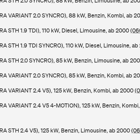
ORA STH 2.0 SYNCRO), 88 kW, Benzin, Limousine, ab 20
ORA VARIANT 2.0 SYNCRO), 88 kW, Benzin, Kombi, ab 
RA STH 1.9 TDI), 110 kW, Diesel, Limousine, ab 2000
(06
RA STH 1.9 TDI SYNCRO), 110 kW, Diesel, Limousine, a
ORA STH 2.0 SYNCRO), 85 kW, Benzin, Limousine, ab 20
ORA VARIANT 2.0 SYNCRO), 85 kW, Benzin, Kombi, ab 2
RA VARIANT 2.4 V5), 125 kW, Benzin, Kombi, ab 2000
(0
ORA VARIANT 2.4 V5 4-MOTION), 125 kW, Benzin, Kombi
RA STH 2.4 V5), 125 kW, Benzin, Limousine, ab 2000
(06